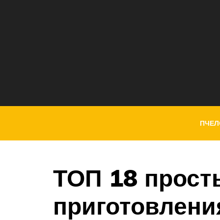
ПЧЕЛ
ТОП 18 прост
приготовлени