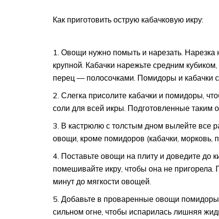
Как приготовить острую кабачковую икру:
Овощи нужно помыть и нарезать. Нарезка 
крупной. Кабачки нарежьте средним кубиком
перец — полосочками. Помидоры и кабачки с
Слегка присолите кабачки и помидоры, что
соли для всей икры. Подготовленные таким о
В кастрюлю с толстым дном вылейте все р
овощи, кроме помидоров (кабачки, морковь, п
Поставьте овощи на плиту и доведите до к
помешивайте икру, чтобы она не пригорела. 
минут до мягкости овощей.
Добавьте в проваренные овощи помидоры,
сильном огне, чтобы испарилась лишняя жидк