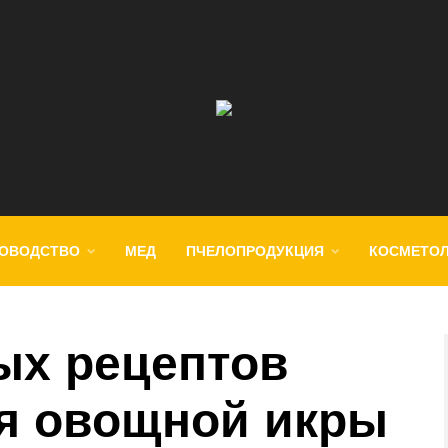
ОВОДСТВО
МЕД
ПЧЕЛОПРОДУКЦИЯ
КОСМЕТО
ых рецептов
я овощной икры