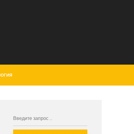
ЛОГИЯ