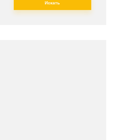
Искать