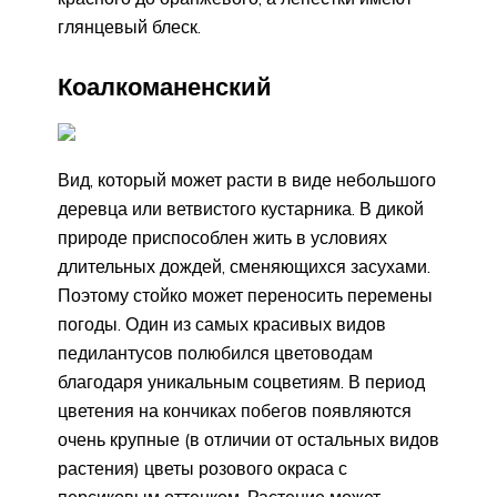
глянцевый блеск.
Коалкоманенский
Вид, который может расти в виде небольшого
деревца или ветвистого кустарника. В дикой
природе приспособлен жить в условиях
длительных дождей, сменяющихся засухами.
Поэтому стойко может переносить перемены
погоды. Один из самых красивых видов
педилантусов полюбился цветоводам
благодаря уникальным соцветиям. В период
цветения на кончиках побегов появляются
очень крупные (в отличии от остальных видов
растения) цветы розового окраса с