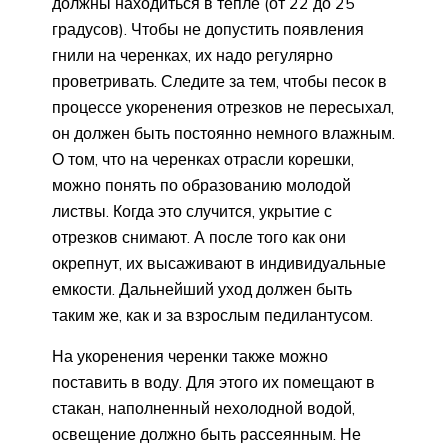
должны находиться в тепле (от 22 до 25
градусов). Чтобы не допустить появления
гнили на черенках, их надо регулярно
проветривать. Следите за тем, чтобы песок в
процессе укоренения отрезков не пересыхал,
он должен быть постоянно немного влажным.
О том, что на черенках отрасли корешки,
можно понять по образованию молодой
листвы. Когда это случится, укрытие с
отрезков снимают. А после того как они
окрепнут, их высаживают в индивидуальные
емкости. Дальнейший уход должен быть
таким же, как и за взрослым педилантусом.
На укоренения черенки также можно
поставить в воду. Для этого их помещают в
стакан, наполненный нехолодной водой,
освещение должно быть рассеянным. Не