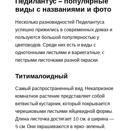
Педилантус – популярные
виды с названиями и фото
Несколько разновидностей Педилантуса
успешно прижились в современных домах и
пользуются большой популярностью у
цветоводов. Среди них есть и виды с
однотонными листьями и вариегатные, с
пестрыми листочками разной окраски.
Титималоидный
Самый распространенный вид. Некапризное
комнатное растение представляет собой
ветвистый кустарник, который покрывается
черешковыми листьями яйцевидной формы.
Длина листочка достигает 10 см, а ширина —
5 см. Они окрашиваются в ярко-зеленый,