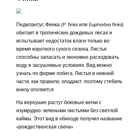
Педилантус Финка (P. finkii или Euphorbia finkii)
обитает в тропических дождевых лесах и
испытывает недостаток влаги только во
время короткого сухого сезона. Листья
способны запасать и экономно расходовать
воду в засушливых условиях. Вид можно
узнать по форме побега. Листья в нижней
части, как правило, опадают, поэтому стебель
внизу оголяется.
На верхушке растут боковые ветки с
изумрудно-зелеными листьями без светлой
каймы. Этот вид в обиходе получил название
«рождественская свеча».