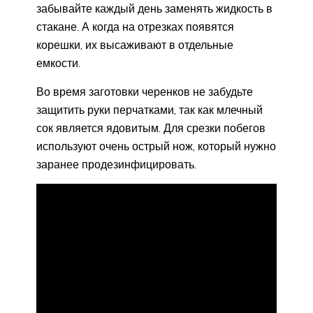
забывайте каждый день заменять жидкость в
стакане. А когда на отрезках появятся
корешки, их высаживают в отдельные
емкости.
Во время заготовки черенков не забудьте
защитить руки перчатками, так как млечный
сок является ядовитым. Для срезки побегов
используют очень острый нож, который нужно
заранее продезинфицировать.