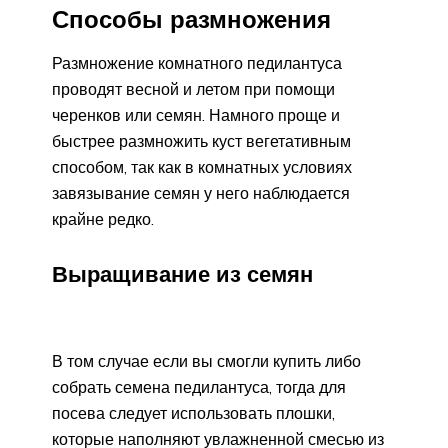
Способы размножения
Размножение комнатного педилантуса
проводят весной и летом при помощи
черенков или семян. Намного проще и
быстрее размножить куст вегетативным
способом, так как в комнатных условиях
завязывание семян у него наблюдается
крайне редко.
Выращивание из семян
В том случае если вы смогли купить либо
собрать семена педилантуса, тогда для
посева следует использовать плошки,
которые наполняют увлажненной смесью из