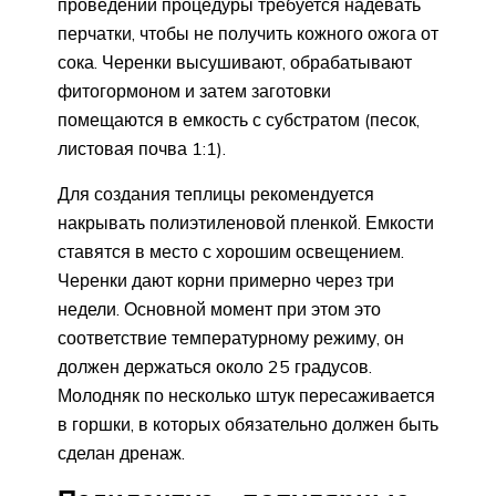
проведении процедуры требуется надевать
перчатки, чтобы не получить кожного ожога от
сока. Черенки высушивают, обрабатывают
фитогормоном и затем заготовки
помещаются в емкость с субстратом (песок,
листовая почва 1:1).
Для создания теплицы рекомендуется
накрывать полиэтиленовой пленкой. Емкости
ставятся в место с хорошим освещением.
Черенки дают корни примерно через три
недели. Основной момент при этом это
соответствие температурному режиму, он
должен держаться около 25 градусов.
Молодняк по несколько штук пересаживается
в горшки, в которых обязательно должен быть
сделан дренаж.