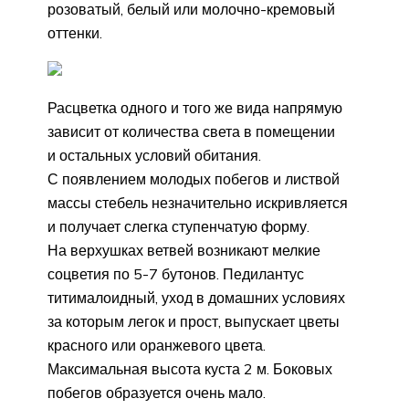
розоватый, белый или молочно-кремовый
оттенки.
Расцветка одного и того же вида напрямую
зависит от количества света в помещении
и остальных условий обитания.
С появлением молодых побегов и листвой
массы стебель незначительно искривляется
и получает слегка ступенчатую форму.
На верхушках ветвей возникают мелкие
соцветия по 5-7 бутонов. Педилантус
титималоидный, уход в домашних условиях
за которым легок и прост, выпускает цветы
красного или оранжевого цвета.
Максимальная высота куста 2 м. Боковых
побегов образуется очень мало.