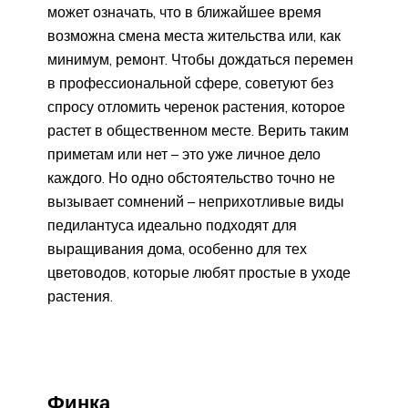
может означать, что в ближайшее время
возможна смена места жительства или, как
минимум, ремонт. Чтобы дождаться перемен
в профессиональной сфере, советуют без
спросу отломить черенок растения, которое
растет в общественном месте. Верить таким
приметам или нет – это уже личное дело
каждого. Но одно обстоятельство точно не
вызывает сомнений – неприхотливые виды
педилантуса идеально подходят для
выращивания дома, особенно для тех
цветоводов, которые любят простые в уходе
растения.
Финка