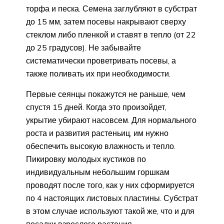
торфа и песка. Семена заглубляют в субстрат
до 15 мм, затем посевы накрывают сверху
стеклом либо пленкой и ставят в тепло (от 22
до 25 градусов). Не забывайте
систематически проветривать посевы, а
также поливать их при необходимости.
Первые сеянцы покажутся не раньше, чем
спустя 15 дней. Когда это произойдет,
укрытие убирают насовсем. Для нормального
роста и развития растеньиц, им нужно
обеспечить высокую влажность и тепло.
Пикировку молодых кустиков по
индивидуальным небольшим горшкам
проводят после того, как у них сформируется
по 4 настоящих листовых пластины. Субстрат
в этом случае используют такой же, что и для