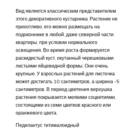
Вид является классическим представителем
этого декоративного кустарника. Растение не
прихотливо, его можно размещать на
подоконнике в любой, даже северной части
квартиры, при условии нормального
освещения. Во время роста формируется
раскидистый куст, окутанный черешковыми
листьями яйцевидной формы. Они очень
крупные. У взрослых растений для листочка
может достигать 10 сантиметров, а ширина -5
сантиметров. В период цветения верхушка
растения покрывается мелкими соцветиями,
состоящими из семи цветков красного или
оранжевого цвета.
Педилантус титималоидный