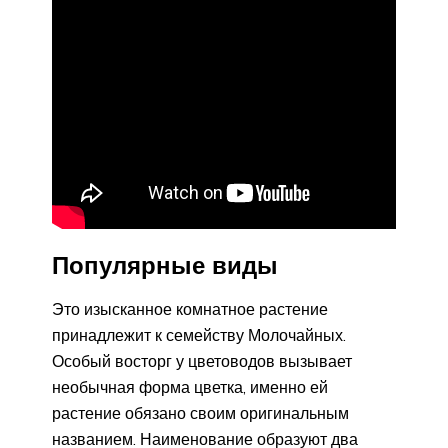
Популярные виды
Это изысканное комнатное растение
принадлежит к семейству Молочайных.
Особый восторг у цветоводов вызывает
необычная форма цветка, именно ей
растение обязано своим оригинальным
названием. Наименование образуют два