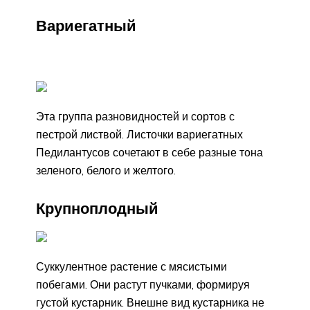
Вариегатный
Эта группа разновидностей и сортов с
пестрой листвой. Листочки вариегатных
Педилантусов сочетают в себе разные тона
зеленого, белого и желтого.
Крупноплодный
Суккулентное растение с мясистыми
побегами. Они растут пучками, формируя
густой кустарник. Внешне вид кустарника не