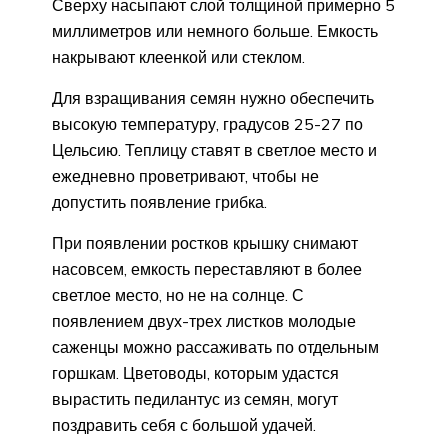
Сверху насыпают слой толщиной примерно 5
миллиметров или немного больше. Емкость
накрывают клеенкой или стеклом.
Для взращивания семян нужно обеспечить
высокую температуру, градусов 25-27 по
Цельсию. Теплицу ставят в светлое место и
ежедневно проветривают, чтобы не
допустить появление грибка.
При появлении ростков крышку снимают
насовсем, емкость переставляют в более
светлое место, но не на солнце. С
появлением двух-трех листков молодые
саженцы можно рассаживать по отдельным
горшкам. Цветоводы, которым удастся
вырастить педилантус из семян, могут
поздравить себя с большой удачей.