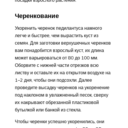
посадки взрослого растения.
Черенкование
Укоренить черенок педилантуса намного
легче и быстрее, чем вырастить куст из
семян. Для заготовки верхушечных черенков
вам понадобится взрослый куст, их длина
может варьироваться от 80 до 100 мм.
Оборвите с нижней части отрезков всю
листву и оставьте их на открытом воздухе на
1–2 дня, чтобы они подсохли. Далее
проведите высадку черенков на укоренение
под наклоном в увлажненный песок, сверху
их накрывают обрезанной пластиковой
бутылкой или банкой из стекла.
Чтобы черенки успешно укоренились, они