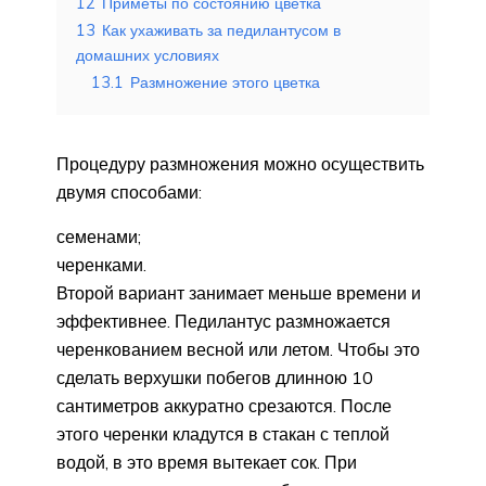
12
Приметы по состоянию цветка
13
Как ухаживать за педилантусом в
домашних условиях
13.1
Размножение этого цветка
Процедуру размножения можно осуществить
двумя способами:
семенами;
черенками.
Второй вариант занимает меньше времени и
эффективнее. Педилантус размножается
черенкованием весной или летом. Чтобы это
сделать верхушки побегов длинною 10
сантиметров аккуратно срезаются. После
этого черенки кладутся в стакан с теплой
водой, в это время вытекает сок. При