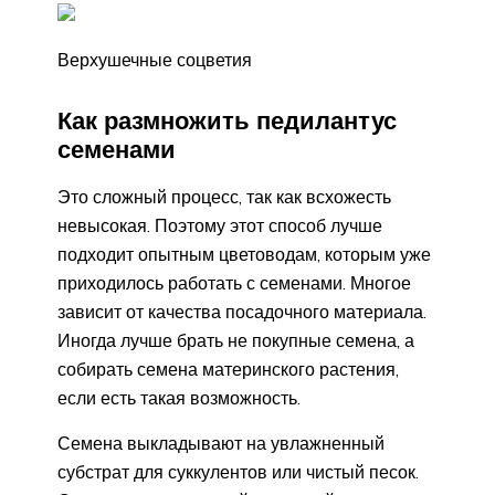
Верхушечные соцветия
Как размножить педилантус
семенами
Это сложный процесс, так как всхожесть
невысокая. Поэтому этот способ лучше
подходит опытным цветоводам, которым уже
приходилось работать с семенами. Многое
зависит от качества посадочного материала.
Иногда лучше брать не покупные семена, а
собирать семена материнского растения,
если есть такая возможность.
Семена выкладывают на увлажненный
субстрат для суккулентов или чистый песок.