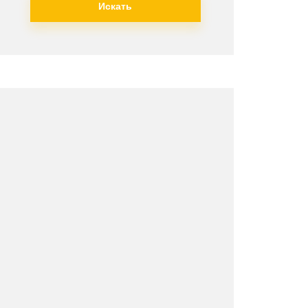
Искать