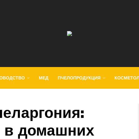
ОВОДСТВО
МЕД
ПЧЕЛОПРОДУКЦИЯ
КОСМЕТО
пеларгония:
 в домашних