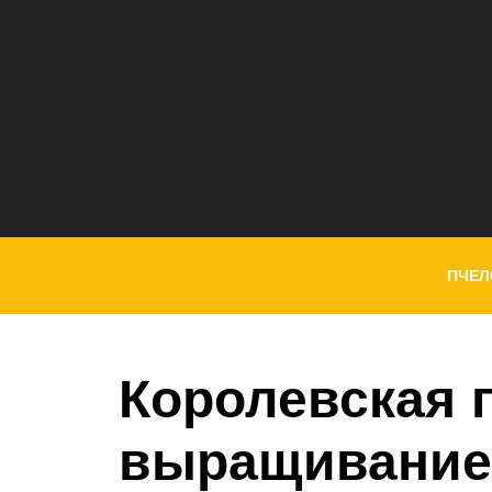
ПЧЕЛ
Королевская 
выращивание