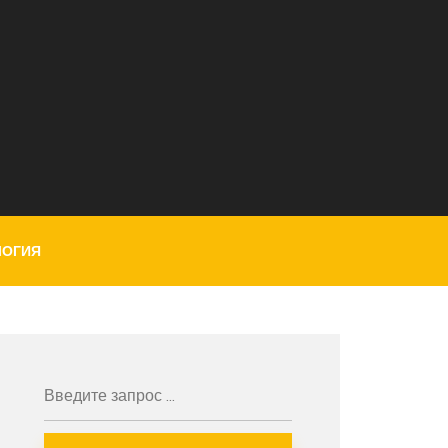
ЛОГИЯ