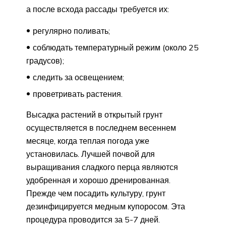
а после всхода рассады требуется их:
регулярно поливать;
соблюдать температурный режим (около 25
градусов);
следить за освещением;
проветривать растения.
Высадка растений в открытый грунт
осуществляется в последнем весеннем
месяце, когда теплая погода уже
установилась. Лучшей почвой для
выращивания сладкого перца являются
удобренная и хорошо дренированная.
Прежде чем посадить культуру, грунт
дезинфицируется медным купоросом. Эта
процедура проводится за 5-7 дней.