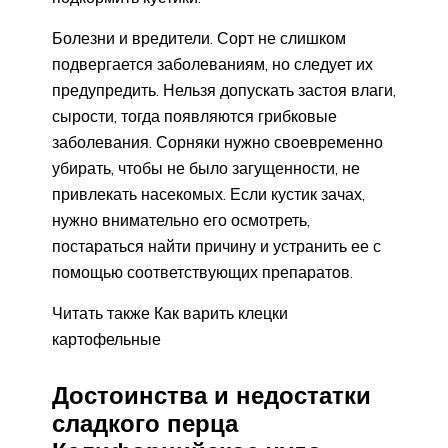
Болезни и вредители. Сорт не слишком
подвергается заболеваниям, но следует их
предупредить. Нельзя допускать застоя влаги,
сырости, тогда появляются грибковые
заболевания. Сорняки нужно своевременно
убирать, чтобы не было загущенности, не
привлекать насекомых. Если кустик зачах,
нужно внимательно его осмотреть,
постараться найти причину и устранить ее с
помощью соответствующих препаратов.
Читать также Как варить клецки
картофельные
Достоинства и недостатки
сладкого перца