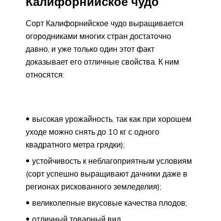
Калифорнийское чудо
Сорт Калифорнийское чудо выращивается
огородниками многих стран достаточно
давно, и уже только один этот факт
доказывает его отличные свойства. К ним
относятся:
высокая урожайность, так как при хорошем
уходе можно снять до 10 кг с одного
квадратного метра грядки);
устойчивость к неблагоприятным условиям
(сорт успешно выращивают дачники даже в
регионах рискованного земледелия);
великолепные вкусовые качества плодов;
отличный товарный вид.