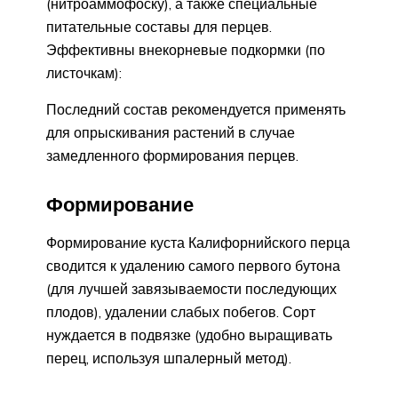
(нитроаммофоску), а также специальные
питательные составы для перцев.
Эффективны внекорневые подкормки (по
листочкам):
Последний состав рекомендуется применять
для опрыскивания растений в случае
замедленного формирования перцев.
Формирование
Формирование куста Калифорнийского перца
сводится к удалению самого первого бутона
(для лучшей завязываемости последующих
плодов), удалении слабых побегов. Сорт
нуждается в подвязке (удобно выращивать
перец, используя шпалерный метод).