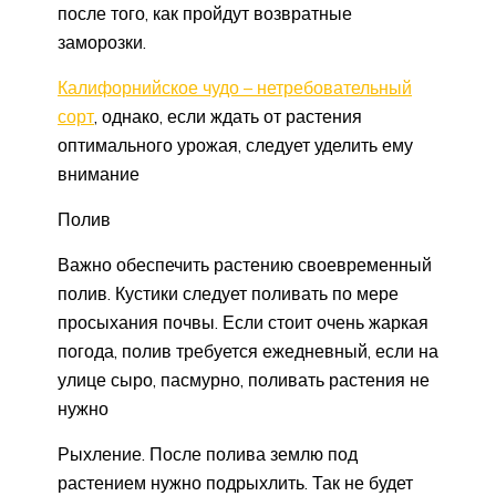
после того, как пройдут возвратные
заморозки.
Калифорнийское чудо – нетребовательный
сорт
, однако, если ждать от растения
оптимального урожая, следует уделить ему
внимание
Полив
Важно обеспечить растению своевременный
полив. Кустики следует поливать по мере
просыхания почвы. Если стоит очень жаркая
погода, полив требуется ежедневный, если на
улице сыро, пасмурно, поливать растения не
нужно
Рыхление. После полива землю под
растением нужно подрыхлить. Так не будет