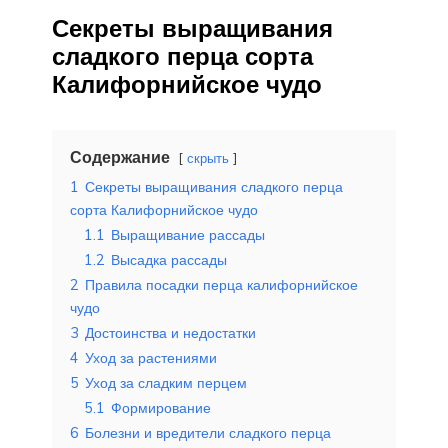
Секреты выращивания
сладкого перца сорта
Калифорнийское чудо
Содержание
скрыть
1
Секреты выращивания сладкого перца
сорта Калифорнийское чудо
1.1
Выращивание рассады
1.2
Высадка рассады
2
Правила посадки перца калифорнийское
чудо
3
Достоинства и недостатки
4
Уход за растениями
5
Уход за сладким перцем
5.1
Формирование
6
Болезни и вредители сладкого перца