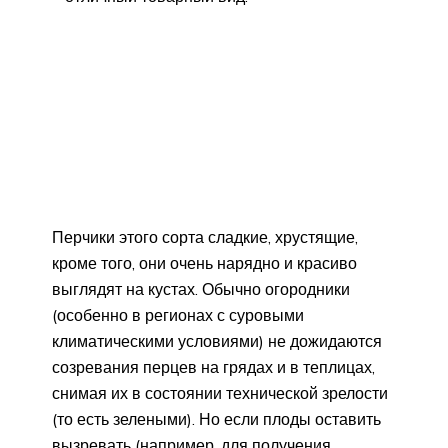
Перчики этого сорта сладкие, хрустящие,
кроме того, они очень нарядно и красиво
выглядят на кустах. Обычно огородники
(особенно в регионах с суровыми
климатическими условиями) не дожидаются
созревания перцев на грядах и в теплицах,
снимая их в состоянии технической зрелости
(то есть зелеными). Но если плоды оставить
вызревать (например, для получения