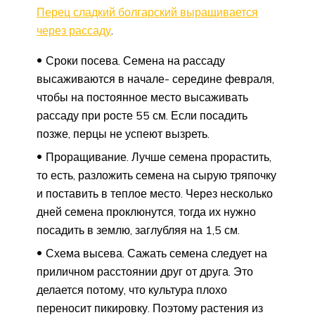
Перец сладкий болгарский выращивается
через рассаду
.
Сроки посева. Семена на рассаду
высаживаются в начале- середине февраля,
чтобы на постоянное место высаживать
рассаду при росте 55 см. Если посадить
позже, перцы не успеют вызреть.
Проращивание. Лучше семена прорастить,
то есть, разложить семена на сырую тряпочку
и поставить в теплое место. Через несколько
дней семена проклюнутся, тогда их нужно
посадить в землю, заглубляя на 1,5 см.
Схема высева. Сажать семена следует на
приличном расстоянии друг от друга. Это
делается потому, что культура плохо
переносит пикировку. Поэтому растения из