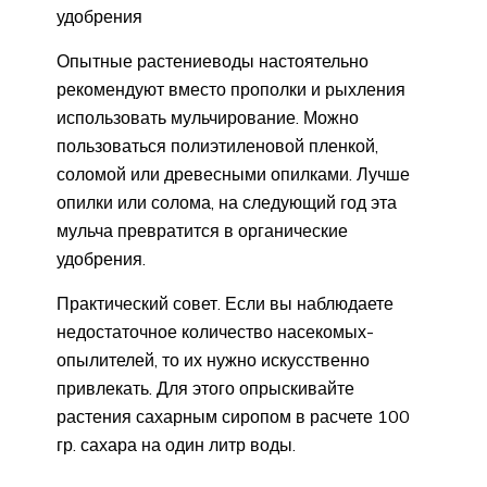
удобрения
Опытные растениеводы настоятельно
рекомендуют вместо прополки и рыхления
использовать мульчирование. Можно
пользоваться полиэтиленовой пленкой,
соломой или древесными опилками. Лучше
опилки или солома, на следующий год эта
мульча превратится в органические
удобрения.
Практический совет. Если вы наблюдаете
недостаточное количество насекомых-
опылителей, то их нужно искусственно
привлекать. Для этого опрыскивайте
растения сахарным сиропом в расчете 100
гр. сахара на один литр воды.