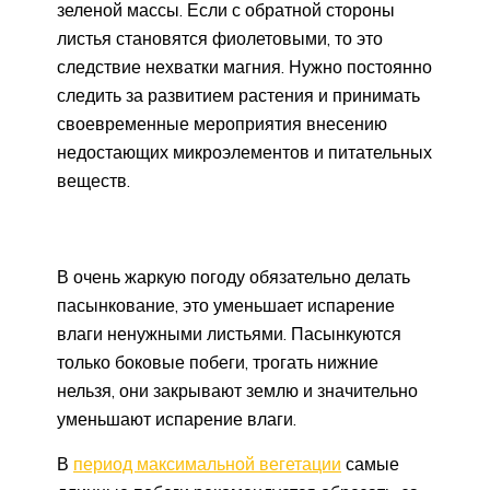
зеленой массы. Если с обратной стороны
листья становятся фиолетовыми, то это
следствие нехватки магния. Нужно постоянно
следить за развитием растения и принимать
своевременные мероприятия внесению
недостающих микроэлементов и питательных
веществ.
В очень жаркую погоду обязательно делать
пасынкование, это уменьшает испарение
влаги ненужными листьями. Пасынкуются
только боковые побеги, трогать нижние
нельзя, они закрывают землю и значительно
уменьшают испарение влаги.
В
период максимальной вегетации
самые