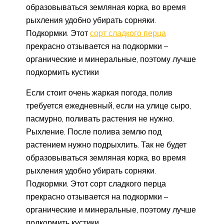
образовываться земляная корка, во время
рыхления удобно убирать сорняки.
Подкормки. Этот
сорт сладкого перца
прекрасно отзывается на подкормки –
органические и минеральные, поэтому лучше
подкормить кустики
Если стоит очень жаркая погода, полив
требуется ежедневный, если на улице сыро,
пасмурно, поливать растения не нужно.
Рыхление. После полива землю под
растением нужно подрыхлить. Так не будет
образовываться земляная корка, во время
рыхления удобно убирать сорняки.
Подкормки. Этот сорт сладкого перца
прекрасно отзывается на подкормки –
органические и минеральные, поэтому лучше
подкормить кустики.