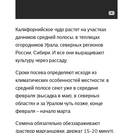
Калифорнийское чудо растет на участках
дачников средней полосы, в теплицах
огородников Урала, северных регионов
России, Сибири. И все они выращивают
культуру через рассаду.
Сроки посева определяют исходя из
климатических особенностей местности: в
средней полосе сеют уже в середине
февраля (высадка в мае), в северных
областях и за Уралом чуть позже, конце
февраля – начало марта.
Семена обязательно обеззараживают
(раствор марганцовки, держат 15-20 минут),