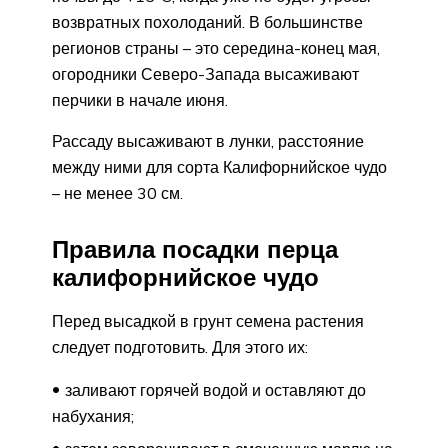
возвратных похолоданий. В большинстве
регионов страны – это середина-конец мая,
огородники Северо-Запада высаживают
перчики в начале июня.
Рассаду высаживают в лунки, расстояние
между ними для сорта Калифорнийское чудо
– не менее 30 см.
Правила посадки перца
калифорнийское чудо
Перед высадкой в грунт семена растения
следует подготовить. Для этого их:
заливают горячей водой и оставляют до
набухания;