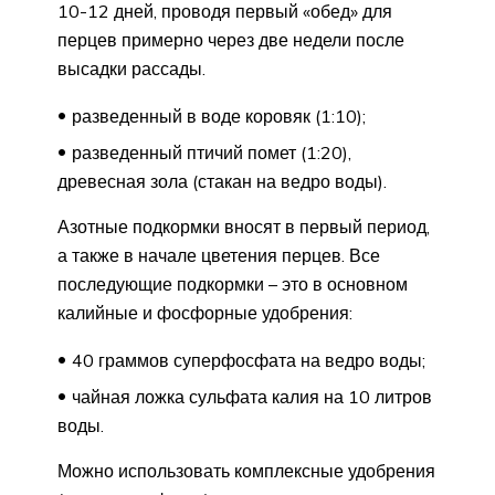
10-12 дней, проводя первый «обед» для
перцев примерно через две недели после
высадки рассады.
разведенный в воде коровяк (1:10);
разведенный птичий помет (1:20),
древесная зола (стакан на ведро воды).
Азотные подкормки вносят в первый период,
а также в начале цветения перцев. Все
последующие подкормки – это в основном
калийные и фосфорные удобрения:
40 граммов суперфосфата на ведро воды;
чайная ложка сульфата калия на 10 литров
воды.
Можно использовать комплексные удобрения