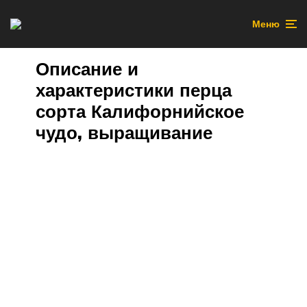
Меню
Описание и
характеристики перца
сорта Калифорнийское
чудо, выращивание