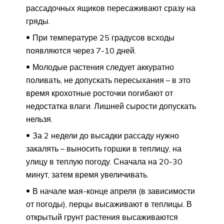
рассадочных ящиков пересаживают сразу на
гряды.
При температуре 25 градусов всходы
появляются через 7-10 дней.
Молодые растения следует аккуратно
поливать, не допускать пересыхания – в это
время крохотные росточки погибают от
недостатка влаги. Лишней сырости допускать
нельзя.
За 2 недели до высадки рассаду нужно
закалять – выносить горшки в теплицу, на
улицу в теплую погоду. Сначала на 20-30
минут, затем время увеличивать.
В начале мая-конце апреля (в зависимости
от погоды), перцы высаживают в теплицы. В
открытый грунт растения высаживаются