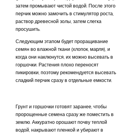
затем промывают чистой водой. После этого
перчик можно замочить в стимулятор роста,
раствор древесной золы, затем слегка
просушить.
Следующим этапом будет проращивание
семян во влажной ткани (хлопок, марля), и
когда они наклюнутся, их можно высевать в
горшочки. Растения плохо переносят
пикировки, поэтому рекомендуется высевать
сладкий перчик сразу в отдельные емкости.
Грунт и горшочки готовят заранее, чтобы
пророщенные семена сразу же поместить в
землю. Аккуратно орошают почву теплой
водой, накрывают пленкой и убирают в