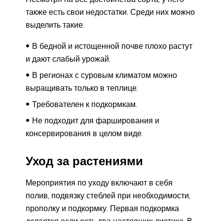
также есть свои недостатки. Среди них можно
выделить такие:
В бедной и истощенной почве плохо растут
и дают слабый урожай.
В регионах с суровым климатом можно
выращивать только в теплице.
Требователен к подкормкам.
Не подходит для фарширования и
консервирования в целом виде.
Уход за растениями
Мероприятия по уходу включают в себя
полив, подвязку стеблей при необходимости,
прополку и подкормку. Первая подкормка
делается если есть два настоящих листика. В