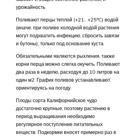
урожайность
Поливают перцы теплой (+21…+25ºC) водой
(иначе, при поливе холодной водой растения
могут подхватить инфекцию, сбросить завязи
и бутоны), только под основание куста.
Обязательными являются рыхления, также
корни перца можно слегка окучить. Поливают
два раза в неделю, расходуя до 10 литров на
один м2. График поливов устанавливают,
ориентируясь на погоду.
Плоды сорта Калифорнийское чудо
достаточно крупные, поэтому растению в
период выращивания необходимо
регулярное поступление питательных
веществ. Подкормки вносят примерно раз в