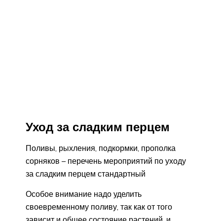
Уход за сладким перцем
Поливы, рыхления, подкормки, прополка
сорняков – перечень мероприятий по уходу
за сладким перцем стандартный
Особое внимание надо уделить
своевременному поливу, так как от того
зависит и общее состояние растений, и