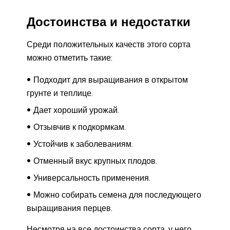
Достоинства и недостатки
Среди положительных качеств этого сорта
можно отметить такие:
Подходит для выращивания в открытом
грунте и теплице.
Дает хороший урожай.
Отзывчив к подкормкам.
Устойчив к заболеваниям.
Отменный вкус крупных плодов.
Универсальность применения.
Можно собирать семена для последующего
выращивания перцев.
Несмотря на все достоинства сорта, у него