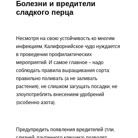
Болезни и вредители
сладкого перца
Несмотря на свою устойчивость ко многим
инфекциям, Калифорнийское чудо нуждается
в проведении профилактических
мероприятий. И самое главное – надо
соблюдать правила выращивания сорта:
правильно поливать (а не заливать
растения), не слишком загущать посадки, не
злоупотреблять внесением удобрений
(особенно азота).
Предупредить появления вредителей (тли,
слизней, паутинного клещика) позволят