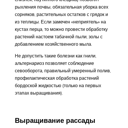
рыхления почвы, обязательная уборка всех
сорняков, растительных остатков с грядок и
из теплицы. Если замечен «неприятель» на
кустах перца, то можно провести обработку
растений настоем табачной пыли, золы с
добавлением хозяйственного мыла.
Не допустить такие болезни как гнили,
альтернариоз позволяет соблюдение
севооборота, правильный умеренный полив,
профилактическая обработка растений
бордоской жидкостью (только на первых
этапах выращивания).
Выращивание рассады