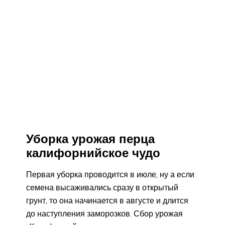
Уборка урожая перца
калифорнийское чудо
Первая уборка проводится в июле, ну а если
семена высаживались сразу в открытый
грунт, то она начинается в августе и длится
до наступления заморозков. Сбор урожая