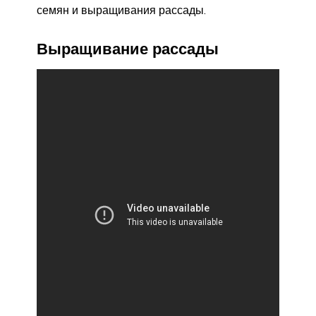
семян и выращивания рассады.
Выращивание рассады