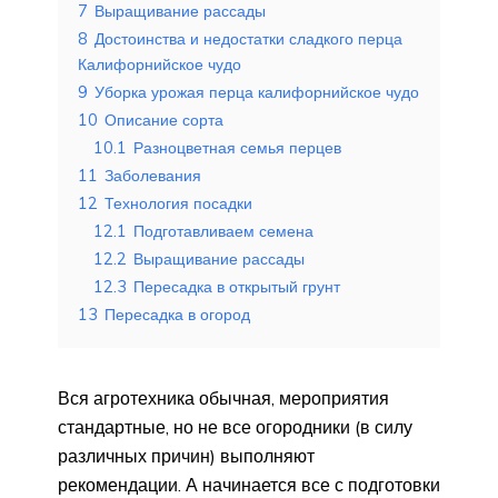
7
Выращивание рассады
8
Достоинства и недостатки сладкого перца
Калифорнийское чудо
9
Уборка урожая перца калифорнийское чудо
10
Описание сорта
10.1
Разноцветная семья перцев
11
Заболевания
12
Технология посадки
12.1
Подготавливаем семена
12.2
Выращивание рассады
12.3
Пересадка в открытый грунт
13
Пересадка в огород
Вся агротехника обычная, мероприятия
стандартные, но не все огородники (в силу
различных причин) выполняют
рекомендации. А начинается все с подготовки