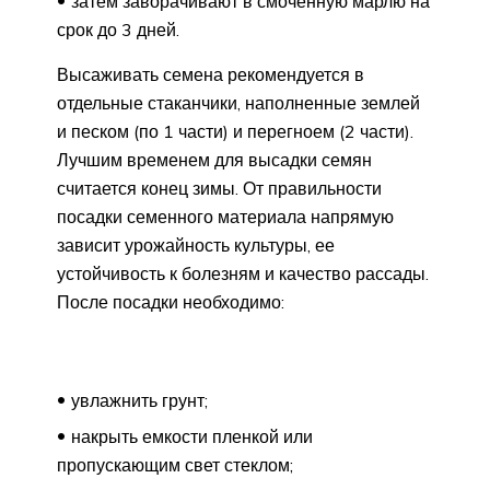
затем заворачивают в смоченную марлю на
срок до 3 дней.
Высаживать семена рекомендуется в
отдельные стаканчики, наполненные землей
и песком (по 1 части) и перегноем (2 части).
Лучшим временем для высадки семян
считается конец зимы. От правильности
посадки семенного материала напрямую
зависит урожайность культуры, ее
устойчивость к болезням и качество рассады.
После посадки необходимо:
увлажнить грунт;
накрыть емкости пленкой или
пропускающим свет стеклом;