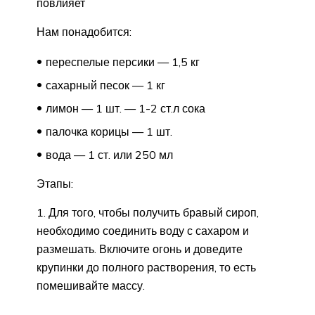
повлияет
Нам понадобится:
переспелые персики — 1,5 кг
сахарный песок — 1 кг
лимон — 1 шт. — 1-2 ст.л сока
палочка корицы — 1 шт.
вода — 1 ст. или 250 мл
Этапы:
1. Для того, чтобы получить бравый сироп,
необходимо соединить воду с сахаром и
размешать. Включите огонь и доведите
крупинки до полного растворения, то есть
помешивайте массу.