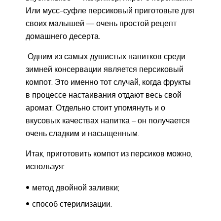
Или мусс-суфле персиковый приготовьте для
своих малышей — очень простой рецепт
домашнего десерта.
Одним из самых душистых напитков среди
зимней консервации является персиковый
компот. Это именно тот случай, когда фрукты
в процессе настаивания отдают весь свой
аромат. Отдельно стоит упомянуть и о
вкусовых качествах напитка – он получается
очень сладким и насыщенным.
Итак, приготовить компот из персиков можно,
используя:
метод двойной заливки;
способ стерилизации.