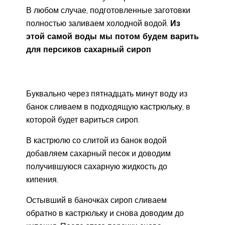
В любом случае, подготовленные заготовки
полностью заливаем холодной водой.
Из
этой самой воды мы потом будем варить
для персиков сахарный сироп
Буквально через пятнадцать минут воду из
банок сливаем в подходящую кастрюльку, в
которой будет вариться сироп.
В кастрюлю со слитой из банок водой
добавляем сахарный песок и доводим
получившуюся сахарную жидкость до
кипения.
Остывший в баночках сироп сливаем
обратно в кастрюльку и снова доводим до