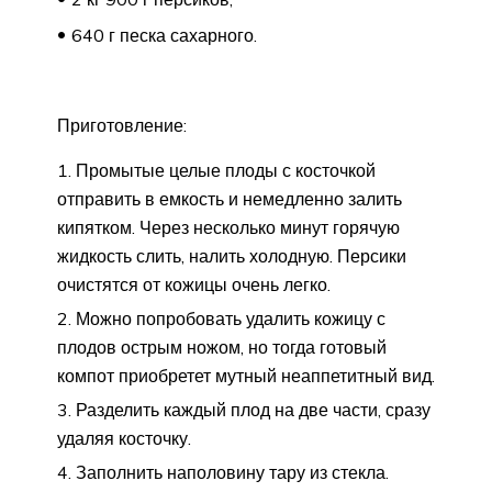
640 г песка сахарного.
Приготовление:
Промытые целые плоды с косточкой
отправить в емкость и немедленно залить
кипятком. Через несколько минут горячую
жидкость слить, налить холодную. Персики
очистятся от кожицы очень легко.
Можно попробовать удалить кожицу с
плодов острым ножом, но тогда готовый
компот приобретет мутный неаппетитный вид.
Разделить каждый плод на две части, сразу
удаляя косточку.
Заполнить наполовину тару из стекла.