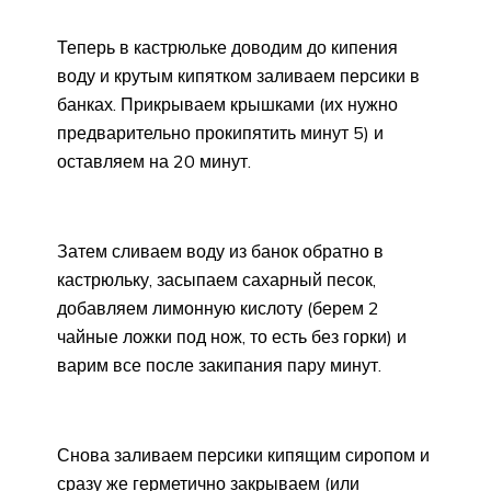
Теперь в кастрюльке доводим до кипения
воду и крутым кипятком заливаем персики в
банках. Прикрываем крышками (их нужно
предварительно прокипятить минут 5) и
оставляем на 20 минут.
Затем сливаем воду из банок обратно в
кастрюльку, засыпаем сахарный песок,
добавляем лимонную кислоту (берем 2
чайные ложки под нож, то есть без горки) и
варим все после закипания пару минут.
Снова заливаем персики кипящим сиропом и
сразу же герметично закрываем (или