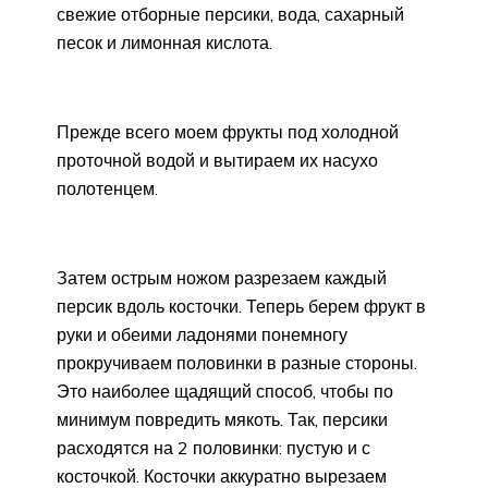
свежие отборные персики, вода, сахарный
песок и лимонная кислота.
Прежде всего моем фрукты под холодной
проточной водой и вытираем их насухо
полотенцем.
Затем острым ножом разрезаем каждый
персик вдоль косточки. Теперь берем фрукт в
руки и обеими ладонями понемногу
прокручиваем половинки в разные стороны.
Это наиболее щадящий способ, чтобы по
минимум повредить мякоть. Так, персики
расходятся на 2 половинки: пустую и с
косточкой. Косточки аккуратно вырезаем