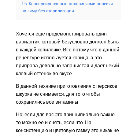
15
Консервированные половинками персики
на зиму без стерилизации
Хочется еще продемонстрировать один
вариантик, который безусловно должен быть
в каждой копилочке. Все потому что в данной
рецептуре используется корица, а это
приправа довольно запашистая и дает некий
клевый оттенок во вкусе.
В данной технике приготовления с персиков
шкурка не снимается, для того чтобы
сохранились все витамины
Но, если для вас это принципиально важно,
то можно ее и снять, если что. На
консистенцию и цветовую гамму это никак не