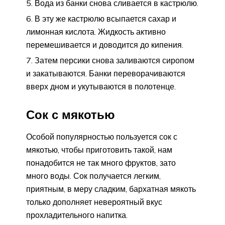
Вода из банки снова сливается в кастрюлю.
В эту же кастрюлю всыпается сахар и
лимонная кислота. Жидкость активно
перемешивается и доводится до кипения.
Затем персики снова заливаются сиропом
и закатываются. Банки переворачиваются
вверх дном и укутываются в полотенце.
Сок с мякотью
Особой популярностью пользуется сок с
мякотью, чтобы приготовить такой, нам
понадобится не так много фруктов, зато
много воды. Сок получается легким,
приятным, в меру сладким, бархатная мякоть
только дополняет невероятный вкус
прохладительного напитка.