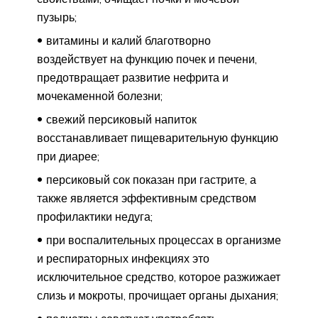
пузырь;
витамины и калий благотворно
воздействует на функцию почек и печени,
предотвращает развитие нефрита и
мочекаменной болезни;
свежий персиковый напиток
восстанавливает пищеварительную функцию
при диарее;
персиковый сок показан при гастрите, а
также является эффективным средством
профилактики недуга;
при воспалительных процессах в организме
и респираторных инфекциях это
исключительное средство, которое разжижает
слизь и мокроты, прочищает органы дыхания;