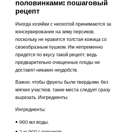
половинками: пошаговый
рецепт
Иногда хозяйки с неохотой принимаются за
консервирование на зиму персиков,
поскольку не нравится толстая кожица со
своеобразным пушком. Им непременно
придется по вкусу такой рецепт, ведь
предварительно очищенные плоды не
доставят никаких неудобств.
Важно, чтобы фрукты были твердыми, без
мягких участков, такие места следует сразу
вырезать. Ингредиенты:
Ингредиенты:
980 мл воды;
2 кг 900 г персиков;