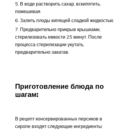
В воде растворить сахар, вскипятить,
помешивая.
Залить плоды кипящей сладкой жидкостью.
Предварительно прикрыв крышками,
стерилизовать емкости 25 минут. После
процесса стерилизации укутать,
предварительно закатав.
Приготовление блюда по
шагам:
В рецепт консервированных персиков в
сиропе входят следующие ингредиенты: