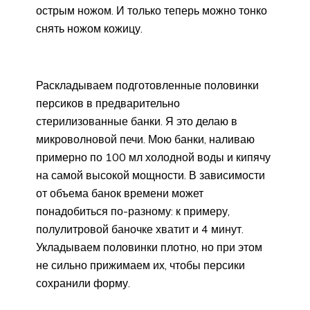
острым ножом. И только теперь можно тонко
снять ножом кожицу.
Раскладываем подготовленные половинки
персиков в предварительно
стерилизованные банки. Я это делаю в
микроволновой печи. Мою банки, наливаю
примерно по 100 мл холодной воды и кипячу
на самой высокой мощности. В зависимости
от объема банок времени может
понадобиться по-разному: к примеру,
полулитровой баночке хватит и 4 минут.
Укладываем половинки плотно, но при этом
не сильно прижимаем их, чтобы персики
сохранили форму.