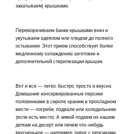
закатываем) крышками.
Переворачиваем банки крышками вниз и
укутываем одеялом или пледом до полного
остывания. Этот прием способствует более
медленному охлаждению заготовки и
дополнительной стерилизации крышек.
Вот и все — легко, быстро, просто и вкусно.
Домашние консервированные персики
половинками в сиропе храним в прохладном
месте — погребе, подвале или холодильнике
(если есть место). А зимой подаем их нашим
деткам на десерт или печем что-нибудь
вкусненькое — например, пирог с персиками.