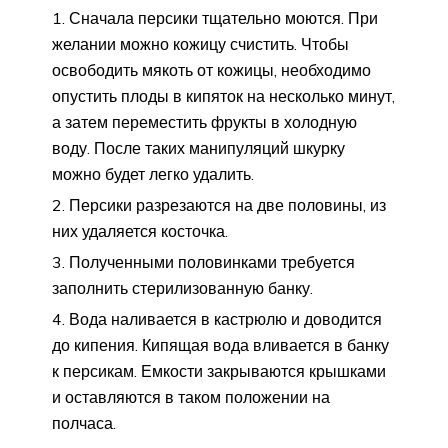
Сначала персики тщательно моются. При
желании можно кожицу счистить. Чтобы
освободить мякоть от кожицы, необходимо
опустить плоды в кипяток на несколько минут,
а затем переместить фрукты в холодную
воду. После таких манипуляций шкурку
можно будет легко удалить.
Персики разрезаются на две половины, из
них удаляется косточка.
Полученными половинками требуется
заполнить стерилизованную банку.
Вода наливается в кастрюлю и доводится
до кипения. Кипящая вода вливается в банку
к персикам. Емкости закрываются крышками
и оставляются в таком положении на
полчаса.