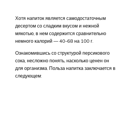
Хотя напиток является самодостаточным
десертом со сладким вкусом и нежной
мякотью, в нем содержится сравнительно
немного калорий — 40-68 на 100 г.
Ознакомившись со структурой персикового
сока, несложно понять, насколько ценен он
для организма. Польза напитка заключается в
следующем: