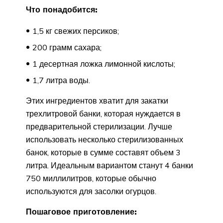
Что понадобится:
1,5 кг свежих персиков;
200 грамм сахара;
1 десертная ложка лимонной кислоты;
1,7 литра воды.
Этих ингредиентов хватит для закатки
трехлитровой банки, которая нуждается в
предварительной стерилизации. Лучше
использовать несколько стерилизованных
банок, которые в сумме составят объем 3
литра. Идеальным вариантом станут 4 банки
750 миллилитров, которые обычно
используются для засолки огурцов.
Пошаговое приготовление: