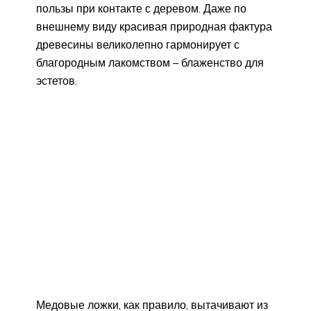
пользы при контакте с деревом. Даже по
внешнему виду красивая природная фактура
древесины великолепно гармонирует с
благородным лакомством – блаженство для
эстетов.
Медовые ложки, как правило, вытачивают из