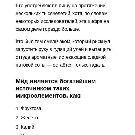
Его употребляют в пищу на протяжении
нескольких тысячелетий, хотя, по словам
некоторых исследователей, эта цифра на
самом деле гораздо больше.
Кто был тем смельчаком, который рискнул
запустить руку в гудящий улей и вытащить
оттуда ароматные, истекающие сладкой
патокой соты — остаётся только гадать.
Мёд является богатейшим
источником таких
микроэлементов, как:
Фруктоза
Железо
Калий