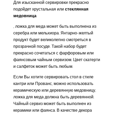
Для изысканной сервировки прекрасно
подойдет хрустальная или
стеклянная
медовница
, ложка для меда может быть выполнена из
серебра или мельхиора. Янтарно-желтый
продукт будет великолепно смотреться в
прозрачной посуде. Такой набор будет
прекрасно сочетаться с фарфоровым или
фаянсовым чайным сервизом. Цвет скатерти
и салфеток может быть любым.
Если Вы хотите сервировать стол в стиле
кантри или Прованс, можно использовать
керамическую или деревянную медовницу,
ложка для меда должна быть деревянной.
Чайный сервиз может быть выполнен из
керамики или фаянса. В качестве декора