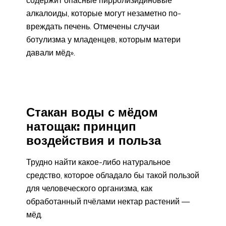
алкалоиды, которые могут незаметно по­
вреждать печень. Отмечены случаи
ботулизма у младенцев, которым матери
давали мёд».
Стакан воды с мёдом
натощак: принцип
воздействия и польза
Трудно найти какое-либо натуральное
средство, которое обладало бы такой пользой
для человеческого организма, как
обработанный пчёлами нектар растений —
мёд.