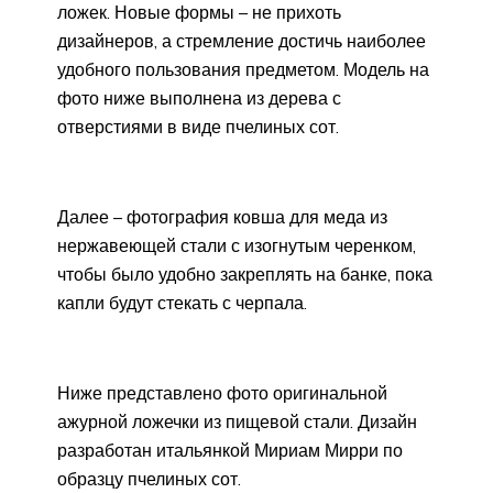
ложек. Новые формы – не прихоть
дизайнеров, а стремление достичь наиболее
удобного пользования предметом. Модель на
фото ниже выполнена из дерева с
отверстиями в виде пчелиных сот.
Далее – фотография ковша для меда из
нержавеющей стали с изогнутым черенком,
чтобы было удобно закреплять на банке, пока
капли будут стекать с черпала.
Ниже представлено фото оригинальной
ажурной ложечки из пищевой стали. Дизайн
разработан итальянкой Мириам Мирри по
образцу пчелиных сот.