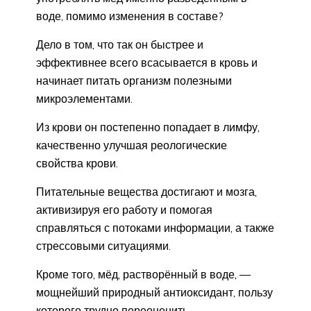
воде, помимо изменения в составе?
Дело в том, что так он быстрее и
эффективнее всего всасывается в кровь и
начинает питать организм полезными
микроэлементами.
Из крови он постепенно попадает в лимфу,
качественно улучшая реологические
свойства крови.
Питательные вещества достигают и мозга,
активизируя его работу и помогая
справляться с потоками информации, а также
стрессовыми ситуациями.
Кроме того, мёд, растворённый в воде, —
мощнейший природный антиоксидант, пользу
которого трудно переоценить.