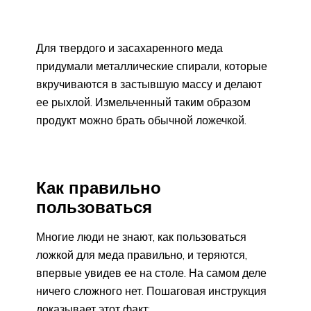
Для твердого и засахаренного меда
придумали металлические спирали, которые
вкручиваются в застывшую массу и делают
ее рыхлой. Измельченный таким образом
продукт можно брать обычной ложечкой.
Как правильно
пользоваться
Многие люди не знают, как пользоваться
ложкой для меда правильно, и теряются,
впервые увидев ее на столе. На самом деле
ничего сложного нет. Пошаговая инструкция
доказывает этот факт: