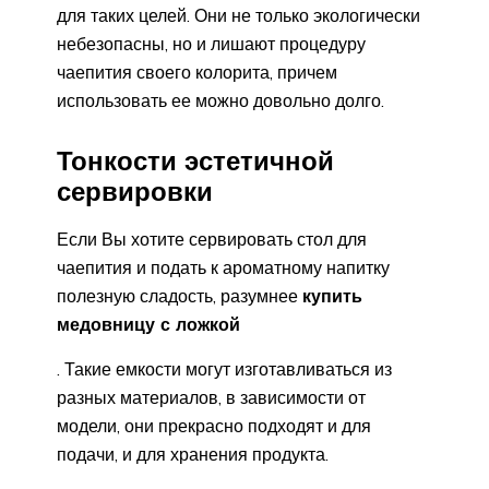
для таких целей. Они не только экологически
небезопасны, но и лишают процедуру
чаепития своего колорита, причем
использовать ее можно довольно долго.
Тонкости эстетичной
сервировки
Если Вы хотите сервировать стол для
чаепития и подать к ароматному напитку
полезную сладость, разумнее
купить
медовницу с ложкой
. Такие емкости могут изготавливаться из
разных материалов, в зависимости от
модели, они прекрасно подходят и для
подачи, и для хранения продукта.