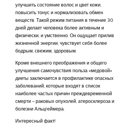
улучшить состояние волос и цвет кожи,
повысить тонус и нормализовать обмен
веществ. Такой режим питания в течение 30
дней делает человека более активным и
физически, и умственно. Он ощущает прилив
жизненной энергии, чувствует себя более
бодрым, свежим, здоровым.
Кроме внешнего преображения и общего
улучшения самочувствия польза «медовой»
диеты заключается в профилактике опасных
заболеваний, которые входят в список
наиболее частых причин преждевременной
смерти – раковых опухолей, атеросклероза и
болезни Альцгеймера.
Интересный факт!