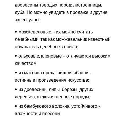
древесины твердых пород: лиственницы,
дуба. Но можно увидеть в продаже и другие
аксессуары:
можжевеловые – их можно считать
лечебными, так как можжевельник известный
обладатель целебных свойств;
ольховые, кленовые – отличаются высоким
качеством;
из массива ореха, вишни, яблони –
истинные произведения искусства;
из древесины липы, березы, других
деревьев, включая ценные породы;
из бамбукового волокна, устойчивого к
влажности и плесени.