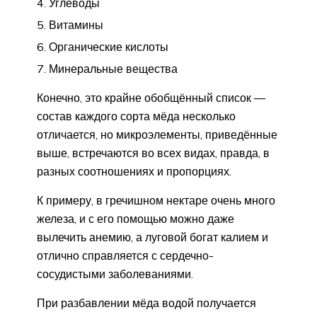
Углеводы
Витамины
Органические кислоты
Минеральные вещества
Конечно, это крайне обобщённый список —
состав каждого сорта мёда несколько
отличается, но микроэлементы, приведённые
выше, встречаются во всех видах, правда, в
разных соотношениях и пропорциях.
К примеру, в гречишном нектаре очень много
железа, и с его помощью можно даже
вылечить анемию, а луговой богат калием и
отлично справляется с сердечно-
сосудистыми заболеваниями.
При разбавлении мёда водой получается