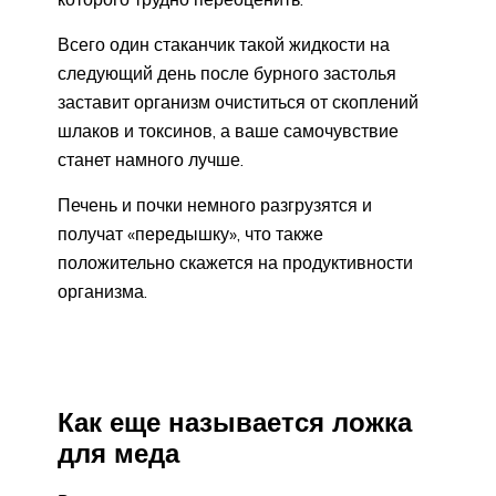
Всего один стаканчик такой жидкости на
следующий день после бурного застолья
заставит организм очиститься от скоплений
шлаков и токсинов, а ваше самочувствие
станет намного лучше.
Печень и почки немного разгрузятся и
получат «передышку», что также
положительно скажется на продуктивности
организма.
Как еще называется ложка
для меда