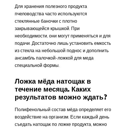
Для хранения полезного продукта
пчеловодства часто используются
стеклянные баночки с плотно
закрывающейся крышкой. При
необходимости, они могут применяться и для
подачи. Достаточно лишь установить емкость
из стекла на небольшой поднос и дополнить
ансамбль палочкой-ложкой для меда
специальной формы.
Ложка мёда натощак в
течение месяца. Каких
результатов можно ждать?
Полифенольный состав мёда определяет его
воздействие на организм. Если каждый день
съедать натощак по ложке продукта, можно