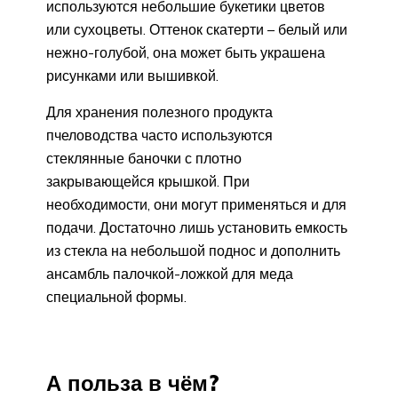
используются небольшие букетики цветов
или сухоцветы. Оттенок скатерти – белый или
нежно-голубой, она может быть украшена
рисунками или вышивкой.
Для хранения полезного продукта
пчеловодства часто используются
стеклянные баночки с плотно
закрывающейся крышкой. При
необходимости, они могут применяться и для
подачи. Достаточно лишь установить емкость
из стекла на небольшой поднос и дополнить
ансамбль палочкой-ложкой для меда
специальной формы.
А польза в чём?