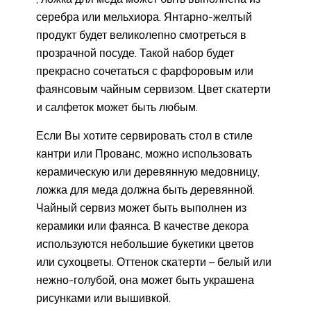
серебра или мельхиора. Янтарно-желтый
продукт будет великолепно смотреться в
прозрачной посуде. Такой набор будет
прекрасно сочетаться с фарфоровым или
фаянсовым чайным сервизом. Цвет скатерти
и салфеток может быть любым.
Если Вы хотите сервировать стол в стиле
кантри или Прованс, можно использовать
керамическую или деревянную медовницу,
ложка для меда должна быть деревянной.
Чайный сервиз может быть выполнен из
керамики или фаянса. В качестве декора
используются небольшие букетики цветов
или сухоцветы. Оттенок скатерти – белый или
нежно-голубой, она может быть украшена
рисунками или вышивкой.