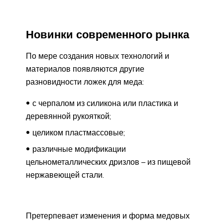
Новинки современного рынка
По мере создания новых технологий и
материалов появляются другие
разновидности ложек для меда:
с черпалом из силикона или пластика и
деревянной рукояткой;
целиком пластмассовые;
различные модификации
цельнометаллических дризлов – из пищевой
нержавеющей стали.
Претерпевает изменения и форма медовых