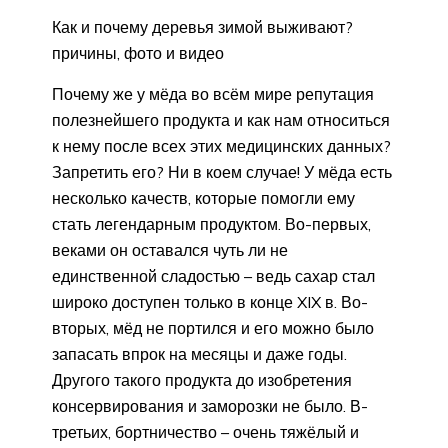
Как и почему деревья зимой выживают?
причины, фото и видео
Почему же у мёда во всём мире репутация
полезнейшего продукта и как нам относиться
к нему после всех этих медицинских данных?
Запретить его? Ни в коем случае! У мёда есть
несколько качеств, которые помогли ему
стать легендарным продуктом. Во-первых,
веками он оставался чуть ли не
единственной сладостью – ведь сахар стал
широко доступен только в конце XIX в. Во-
вторых, мёд не портился и его можно было
запасать впрок на месяцы и даже годы.
Другого такого продукта до изобретения
консервирования и заморозки не было. В-
третьих, бортничест­во – очень тяжёлый и