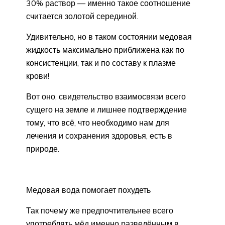
30% раствор — именно такое соотношение
считается золотой серединой.
Удивительно, но в таком состоянии медовая
жидкость максимально приближена как по
консистенции, так и по составу к плазме
крови!
Вот оно, свидетельство взаимосвязи всего
сущего на земле и лишнее подтверждение
тому, что всё, что необходимо нам для
лечения и сохранения здоровья, есть в
природе.
Медовая вода помогает похудеть
Так почему же предпочтительнее всего
употреблять мёд именно разведённым в