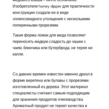
Изобретатели honey dipper для практичности
конструкции создали ее в виде
эллипсовидного утолщения с несколькими
поперечными прорезями.
Такая форма ложки для меда позволяет
переносить жидкую сладость до чашки с
чаем, блинчика или бутерброда, не теряя ни
капли.
Со давних времен известен именно дризл в
форме веретена или булавы с прорезями,
изготовленный из дерева. Этот материал
специалисты считают самым подходящим
для хранения продуктов пчеловодства.
Ароматный продукт не теряет качества и