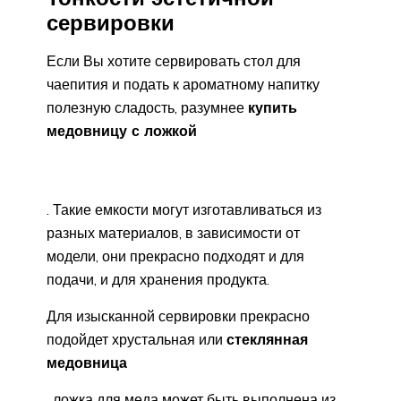
сервировки
Если Вы хотите сервировать стол для
чаепития и подать к ароматному напитку
полезную сладость, разумнее
купить
медовницу с ложкой
. Такие емкости могут изготавливаться из
разных материалов, в зависимости от
модели, они прекрасно подходят и для
подачи, и для хранения продукта.
Для изысканной сервировки прекрасно
подойдет хрустальная или
стеклянная
медовница
, ложка для меда может быть выполнена из