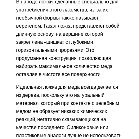
В народе ложки, сделанные специально для
употребления этого лакомства, из-за их
необычной формы также называют
веретеном. Такая ложка представляет собой
длинную основу, на вершине которой
закреплена «шишка» с глубокими
горизонтальными прорезями. Это
продуманная конструкция, позволяющая
набирать максимальное количество меда,
оставляя в чистоте все поверхности.
Идеальная ложка для меда всегда делается
из дерева, поскольку это натуральный
материал, который при контакте с целебным
медом не образует никаких химических
реакций, негативно сказывающихся на
качестве последнего. Силиконовые или
пластиковые аналоги лучше не использовать