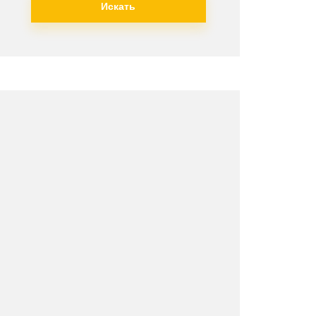
Искать