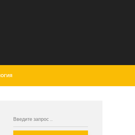
ЛОГИЯ