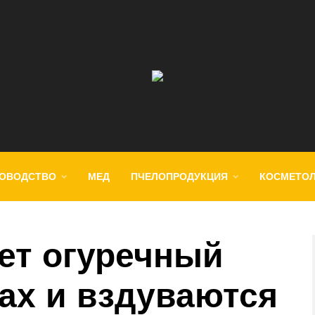
ОВОДСТВО
МЕД
ПЧЕЛОПРОДУКЦИЯ
КОСМЕТО
ет огуречный
ках и вздуваются