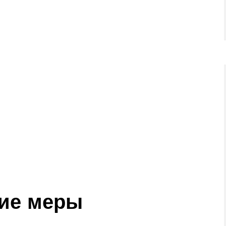
ие меры