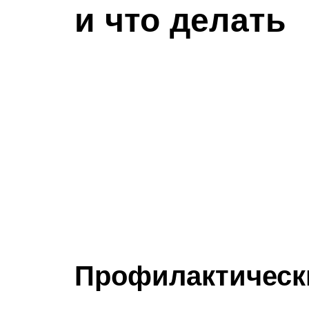
и что делать
Профилактическ