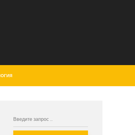
ЛОГИЯ