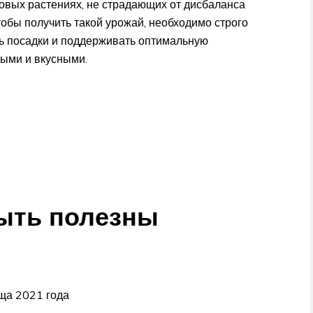
овых растениях, не страдающих от дисбаланса
обы получить такой урожай, необходимо строго
ть посадки и поддерживать оптимальную
выми и вкусными.
быть полезны
еща 2021 года