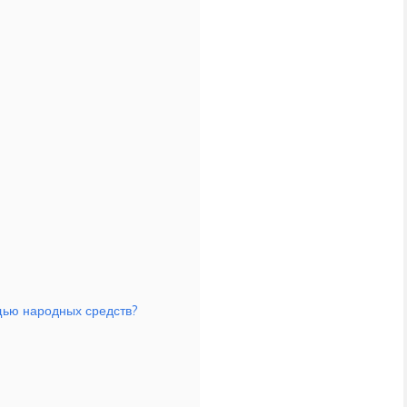
ощью народных средств?