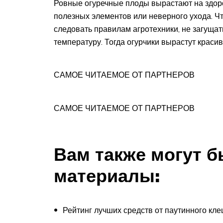
Ровные огуречные плоды вырастают на здор
полезных элементов или неверного ухода. Чт
следовать правилам агротехники, не загуща
температуру. Тогда огурчики вырастут краси
САМОЕ ЧИТАЕМОЕ ОТ ПАРТНЕРОВ
САМОЕ ЧИТАЕМОЕ ОТ ПАРТНЕРОВ
Вам также могут 
материалы:
Рейтинг лучших средств от паутинного кл