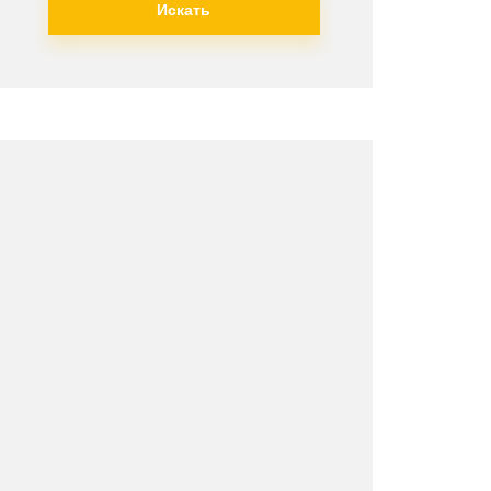
Искать