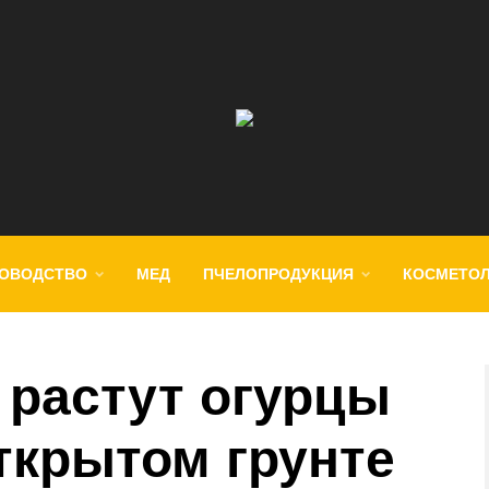
ОВОДСТВО
МЕД
ПЧЕЛОПРОДУКЦИЯ
КОСМЕТО
 растут огурцы
ткрытом грунте