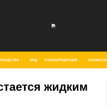
ОВОДСТВО
МЕД
ПЧЕЛОПРОДУКЦИЯ
КОСМЕТО
стается жидким