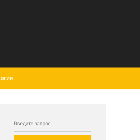
ЛОГИЯ