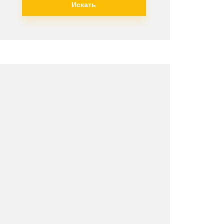
Искать