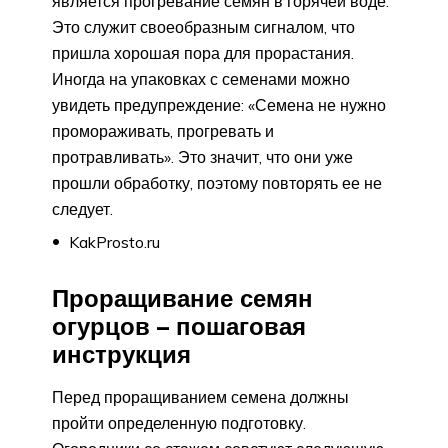
является прогревание семян в горячей воде.
Это служит своеобразным сигналом, что
пришла хорошая пора для прорастания.
Иногда на упаковках с семенами можно
увидеть предупреждение: «Семена не нужно
промораживать, прогревать и
протравливать». Это значит, что они уже
прошли обработку, поэтому повторять ее не
следует.
KakProsto.ru
Проращивание семян
огурцов – пошаговая
инструкция
Перед проращиванием семена должны
пройти определенную подготовку.