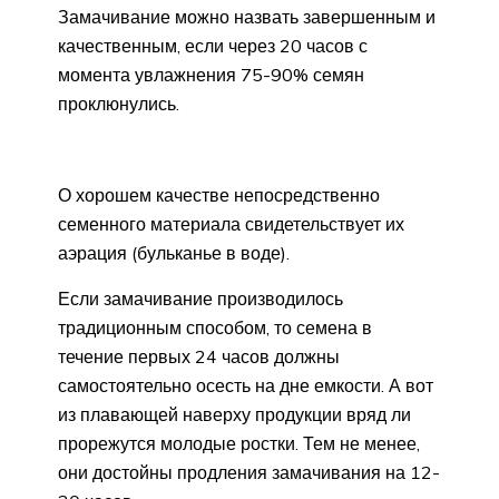
Замачивание можно назвать завершенным и
качественным, если через 20 часов с
момента увлажнения 75-90% семян
проклюнулись.
О хорошем качестве непосредственно
семенного материала свидетельствует их
аэрация (бульканье в воде).
Если замачивание производилось
традиционным способом, то семена в
течение первых 24 часов должны
самостоятельно осесть на дне емкости. А вот
из плавающей наверху продукции вряд ли
прорежутся молодые ростки. Тем не менее,
они достойны продления замачивания на 12-