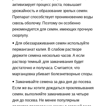
активизирует процесс роста, повышает
урожайность и образование зрелых семян.
Препарат способствует проникновению воды
сквозь оболочку. Поэтому он особенно
рекомендуется для семян, имеющих прочную
скорлупу.
Для обеззараживания семян используйте
перманганат калия. В слабом растворе
держите семена несколько часов. А если
раствор темный, для замачивания будет
достаточно и получаса. Считается, что
марганцовка убивает болезнетворные споры.
Замачивайте семена за два дня до посева.
Если же вы хотите дождаться проклевывания
семян, выполняйте замачивание за четыре
дня до посева. Не менее популярным