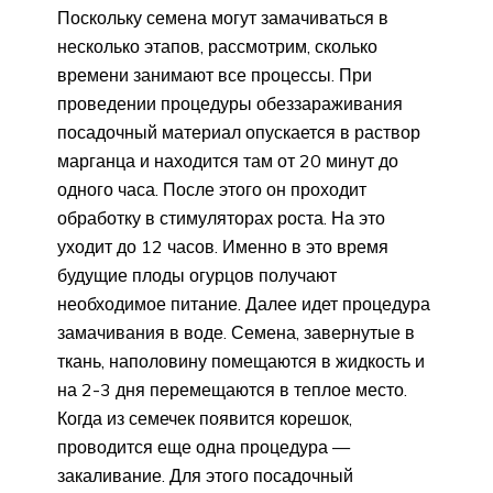
Поскольку семена могут замачиваться в
несколько этапов, рассмотрим, сколько
времени занимают все процессы. При
проведении процедуры обеззараживания
посадочный материал опускается в раствор
марганца и находится там от 20 минут до
одного часа. После этого он проходит
обработку в стимуляторах роста. На это
уходит до 12 часов. Именно в это время
будущие плоды огурцов получают
необходимое питание. Далее идет процедура
замачивания в воде. Семена, завернутые в
ткань, наполовину помещаются в жидкость и
на 2-3 дня перемещаются в теплое место.
Когда из семечек появится корешок,
проводится еще одна процедура —
закаливание. Для этого посадочный