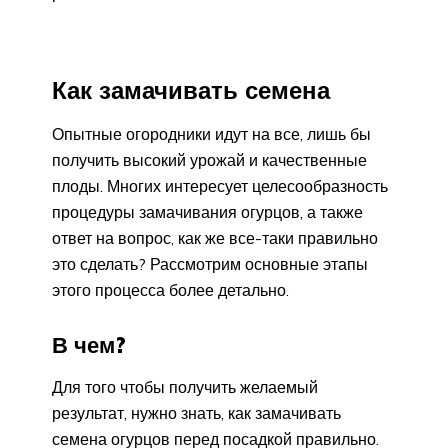
Как замачивать семена
Опытные огородники идут на все, лишь бы
получить высокий урожай и качественные
плоды. Многих интересует целесообразность
процедуры замачивания огурцов, а также
ответ на вопрос, как же все-таки правильно
это сделать? Рассмотрим основные этапы
этого процесса более детально.
В чем?
Для того чтобы получить желаемый
результат, нужно знать, как замачивать
семена огурцов перед посадкой правильно.