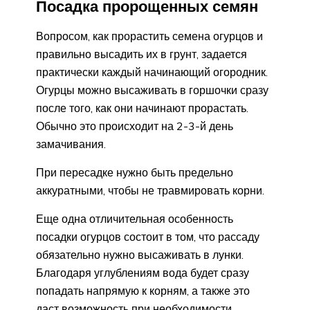
Посадка пророщенных семян
Вопросом, как прорастить семена огурцов и
правильно высадить их в грунт, задается
практически каждый начинающий огородник.
Огурцы можно высаживать в горшочки сразу
после того, как они начинают прорастать.
Обычно это происходит на 2-3-й день
замачивания.
При пересадке нужно быть предельно
аккуратными, чтобы не травмировать корни.
Еще одна отличительная особенность
посадки огурцов состоит в том, что рассаду
обязательно нужно высаживать в лунки.
Благодаря углублениям вода будет сразу
попадать напрямую к корням, а также это
даст возможность при необходимости