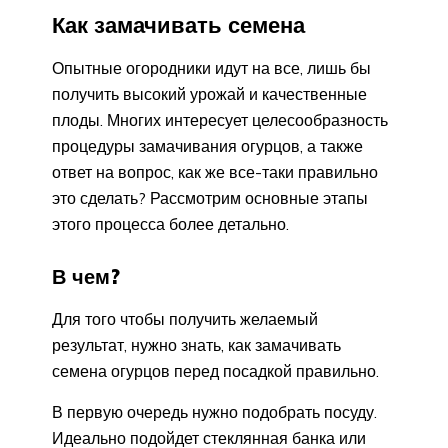
Как замачивать семена
Опытные огородники идут на все, лишь бы
получить высокий урожай и качественные
плоды. Многих интересует целесообразность
процедуры замачивания огурцов, а также
ответ на вопрос, как же все-таки правильно
это сделать? Рассмотрим основные этапы
этого процесса более детально.
В чем?
Для того чтобы получить желаемый
результат, нужно знать, как замачивать
семена огурцов перед посадкой правильно.
В первую очередь нужно подобрать посуду.
Идеально подойдет стеклянная банка или