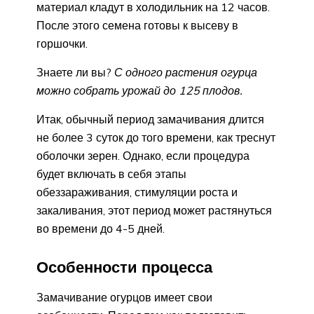
материал кладут в холодильник на 12 часов.
После этого семена готовы к высеву в
горшочки.
Знаете ли вы?
С одного растения огурца
можно собрать урожай до 125 плодов.
Итак, обычный период замачивания длится
не более 3 суток до того времени, как треснут
оболочки зерен. Однако, если процедура
будет включать в себя этапы
обеззараживания, стимуляции роста и
закаливания, этот период может растянуться
во времени до 4-5 дней.
Особенности процесса
Замачивание огурцов имеет свои