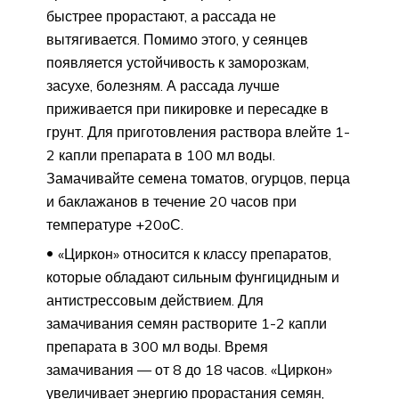
быстрее прорастают, а рассада не
вытягивается. Помимо этого, у сеянцев
появляется устойчивость к заморозкам,
засухе, болезням. А рассада лучше
приживается при пикировке и пересадке в
грунт. Для приготовления раствора влейте 1-
2 капли препарата в 100 мл воды.
Замачивайте семена томатов, огурцов, перца
и баклажанов в течение 20 часов при
температуре +20оС.
«Циркон» относится к классу препаратов,
которые обладают сильным фунгицидным и
антистрессовым действием. Для
замачивания семян растворите 1-2 капли
препарата в 300 мл воды. Время
замачивания — от 8 до 18 часов. «Циркон»
увеличивает энергию прорастания семян,