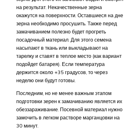
на результат. Некачественные зерна
окажутся на поверхности. Оставшиеся на дне
зерна необходимо просушить. Также перед
замачиванием полезно будет прогреть
посадочный материал. Для этого семена
насыпают в ткань или выкладывают на
тарелку и ставят в теплое место (как вариант
подойдет батарея). Если температура
держится около +35 градусов, то через
неделю они будут готовы.
Последним, но не менее важным этапом
подготовки зерен к замачиванию является их
обеззараживание. Посевной материал нужно
замочить в легком растворе марганцовки на
30 минут.