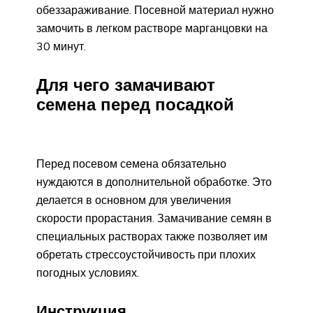
обеззараживание. Посевной материал нужно
замочить в легком растворе марганцовки на
30 минут.
Для чего замачивают
семена перед посадкой
Перед посевом семена обязательно
нуждаются в дополнительной обработке. Это
делается в основном для увеличения
скорости прорастания. Замачивание семян в
специальных растворах также позволяет им
обретать стрессоустойчивость при плохих
погодных условиях.
Инструкция