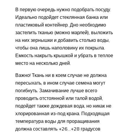
В первую очередь нужно подобрать посуду.
Идеально подойдет стеклянная банка или
пластиковый контейнер. Дно необходимо
застелить тканью (можно марлей), выложить
на них зернышки и добавить столько воды,
чтобы она лишь наполовину их покрыла.
Емкость накрыть крышкой и убрать в теплое
место на несколько дней.
Важно! Ткань ни в коем случае не должна
пересыхать, в ином случае семена могут
погибнуть. Замачивание лучше всего
проводить отстоянной или талой водой,
подойдет также дождевая вода, но никак не
хлорированная из-под крана. Подходящая
температура воды для проращивания
должна составлять +26…+28 градусов