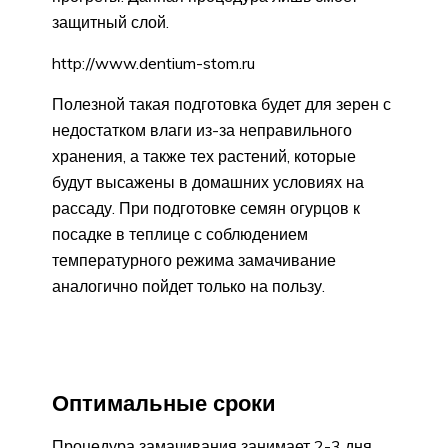
защитный слой.
http://www.dentium-stom.ru
Полезной такая подготовка будет для зерен с
недостатком влаги из-за неправильного
хранения, а также тех растений, которые
будут высажены в домашних условиях на
рассаду. При подготовке семян огурцов к
посадке в теплице с соблюдением
температурного режима замачивание
аналогично пойдет только на пользу.
Оптимальные сроки
Процедура замачивания занимает 2-3 дня