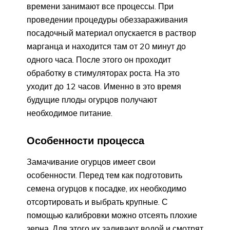
времени занимают все процессы. При
проведении процедуры обеззараживания
посадочный материал опускается в раствор
марганца и находится там от 20 минут до
одного часа. После этого он проходит
обработку в стимуляторах роста. На это
уходит до 12 часов. Именно в это время
будущие плоды огурцов получают
необходимое питание.
Особенности процесса
Замачивание огурцов имеет свои
особенности. Перед тем как подготовить
семена огурцов к посадке, их необходимо
отсортировать и выбрать крупные. С
помощью калибровки можно отсеять плохие
зерна. Для этого их заливают водой и смотрят