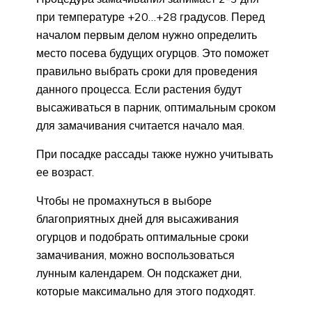
при температуре +20…+28 градусов. Перед
началом первым делом нужно определить
место посева будущих огурцов. Это поможет
правильно выбрать сроки для проведения
данного процесса. Если растения будут
высаживаться в парник, оптимальным сроком
для замачивания считается начало мая.
При посадке рассады также нужно учитывать
ее возраст.
Чтобы не промахнуться в выборе
благоприятных дней для высаживания
огурцов и подобрать оптимальные сроки
замачивания, можно воспользоваться
лунным календарем. Он подскажет дни,
которые максимально для этого подходят.