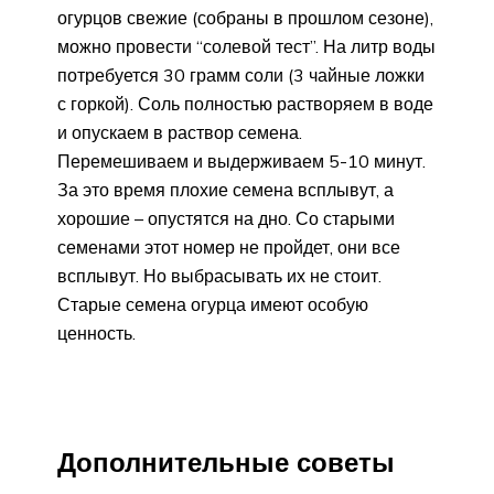
огурцов свежие (собраны в прошлом сезоне),
можно провести “солевой тест”. На литр воды
потребуется 30 грамм соли (3 чайные ложки
с горкой). Соль полностью растворяем в воде
и опускаем в раствор семена.
Перемешиваем и выдерживаем 5-10 минут.
За это время плохие семена всплывут, а
хорошие – опустятся на дно. Со старыми
семенами этот номер не пройдет, они все
всплывут. Но выбрасывать их не стоит.
Старые семена огурца имеют особую
ценность.
Дополнительные советы