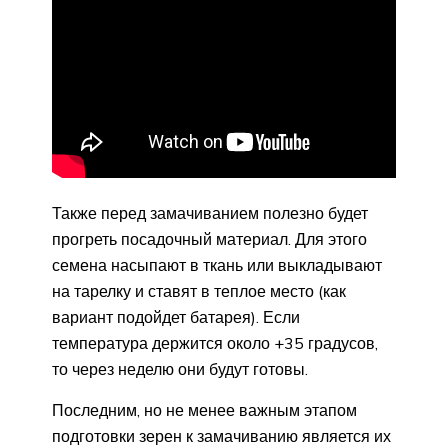
Также перед замачиванием полезно будет
прогреть посадочный материал. Для этого
семена насыпают в ткань или выкладывают
на тарелку и ставят в теплое место (как
вариант подойдет батарея). Если
температура держится около +35 градусов,
то через неделю они будут готовы.
Последним, но не менее важным этапом
подготовки зерен к замачиванию является их