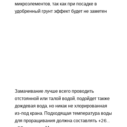
микроэлементов, так как при посадке в
удобренный грунт эффект будет не заметен
Замачивание лучше всего проводить
отстоянной или талой водой, подойдет также
дождевая вода, но никак не хлорированная
из-под крана. Подходящая температура воды
для проращивания должна составлять +26…