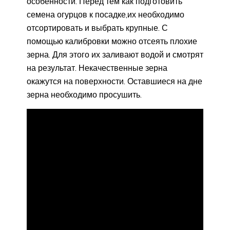
особенности. Перед тем как подготовить
семена огурцов к посадке,их необходимо
отсортировать и выбрать крупные. С
помощью калибровки можно отсеять плохие
зерна. Для этого их заливают водой и смотрят
на результат. Некачественные зерна
окажутся на поверхности. Оставшиеся на дне
зерна необходимо просушить.