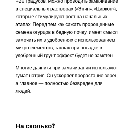
+28 градусов. Можно проводить замачивание
в специальных растворах («Эпин», «Циркон»),
которые стимулируют рост на начальных
этапах. Перед тем как сажать пророщенные
семена огурцов в бедную почву, имеет смысл
замочить их в удобрениях с использованием
микроэлементов, так как при посадке в
удобренный грунт эффект будет не заметен.
Многие дачники при замачивании используют
гумат натрия. Он ускоряет прорастание зерен,
а главное — полностью безвреден для
людей.
На сколько?