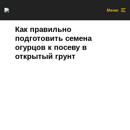
Меню
Как правильно
подготовить семена
огурцов к посеву в
открытый грунт