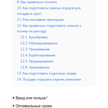
9
Как правильно посеять
10
Как подготовить семена огурцов для
посадки в грунт
11
Рассчитываем пропорции
12
Как правильно подготовить семена к
посеву на рассаду
12.1
Калибровка
12.2
Обеззараживание
12.3
Прогревание
12.4
Барботирование
12.5
Проращивание
12.6
Закаливание
13
Как подготовить огуречную грядку
14
Посадка огурцов в парник семенами
Вред или польза?
Оптимальные сроки