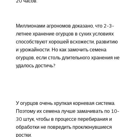
20 часов.
Миллионами агрономов доказано, что 2-3-
летнее хранение огурцов в сухих условиях
способствуют хорошей всхожести, развитию
и урожайности. Но как замочить семена
огурцов, если столь длительного хранения не
удалось достичь?
У огурцов очень хрупкая корневая система.
Поэтому их семена лучше замачивать по 10-
30 штук, чтобы в процессе перебирания и
обработки не повредить проклюнувшиеся
ростки.