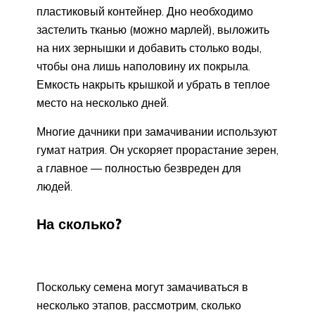
пластиковый контейнер. Дно необходимо
застелить тканью (можно марлей), выложить
на них зернышки и добавить столько воды,
чтобы она лишь наполовину их покрыла.
Емкость накрыть крышкой и убрать в теплое
место на несколько дней.
Многие дачники при замачивании используют
гумат натрия. Он ускоряет прорастание зерен,
а главное — полностью безвреден для
людей.
На сколько?
Поскольку семена могут замачиваться в
несколько этапов, рассмотрим, сколько