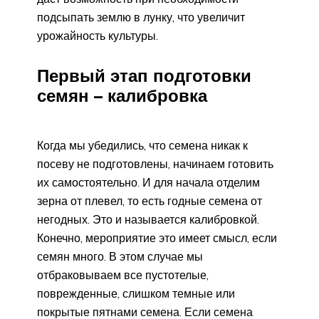
подсыпать землю в лунку, что увеличит
урожайность культуры.
Первый этап подготовки
семян – калибровка
Когда мы убедились, что семена никак к
посеву не подготовлены, начинаем готовить
их самостоятельно. И для начала отделим
зерна от плевел, то есть годные семена от
негодных. Это и называется калибровкой.
Конечно, мероприятие это имеет смысл, если
семян много. В этом случае мы
отбраковываем все пустотелые,
поврежденные, слишком темные или
покрытые пятнами семена. Если семена