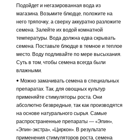
Подойдет и негазированная вода из
магазина. Возьмите блюдце, положите на
него тряпочку, а сверху аккуратно разложите
семена. Залейте их водой комнатной
температуры. Вода должна едва скрывать
семена. Поставьте блюдце в темное и теплое
место. Воду подливайте по мере высыхания.
Суть в том, чтобы семена всегда были
влажными.
Можно замачивать семена в специальных
препаратах. Так, для овощных культур
применяйте стимуляторы роста. Они
абсолютно безвредные, так как производятся
на основе натурального сырья. Самые
распространенные препараты — «Эпин»,
«Эпин-экстра», «Циркон». В результате
применения стимуляторов роста, семена