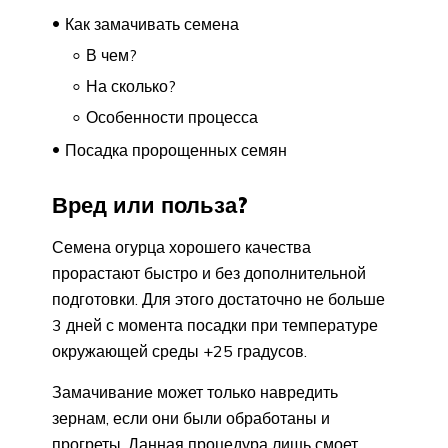
Как замачивать семена
В чем?
На сколько?
Особенности процесса
Посадка пророщенных семян
Вред или польза?
Семена огурца хорошего качества
прорастают быстро и без дополнительной
подготовки. Для этого достаточно не больше
3 дней с момента посадки при температуре
окружающей среды +25 градусов.
Замачивание может только навредить
зернам, если они были обработаны и
прогреты. Данная процедура лишь смоет