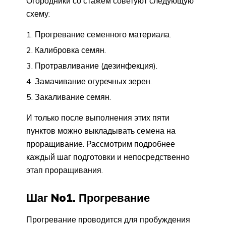
Огородники со стажем советуют следующую
схему:
Прогревание семенного материала.
Калибровка семян.
Протравливание (дезинфекция).
Замачивание огуречных зерен.
Закаливание семян.
И только после выполнения этих пяти
пунктов можно выкладывать семена на
проращивание. Рассмотрим подробнее
каждый шаг подготовки и непосредственно
этап проращивания.
Шаг No1. Прогревание
Прогревание проводится для пробуждения