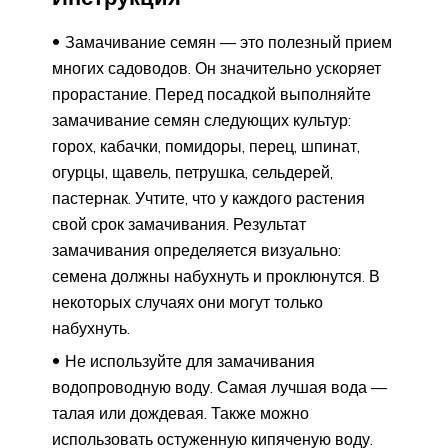
Замачивание семян — это полезный прием
многих садоводов. Он значительно ускоряет
прорастание. Перед посадкой выполняйте
замачивание семян следующих культур:
горох, кабачки, помидоры, перец, шпинат,
огурцы, щавель, петрушка, сельдерей,
пастернак. Учтите, что у каждого растения
свой срок замачивания. Результат
замачивания определяется визуально:
семена должны набухнуть и проклюнутся. В
некоторых случаях они могут только
набухнуть.
Не используйте для замачивания
водопроводную воду. Самая лучшая вода —
талая или дождевая. Также можно
использовать остуженную кипяченую воду.