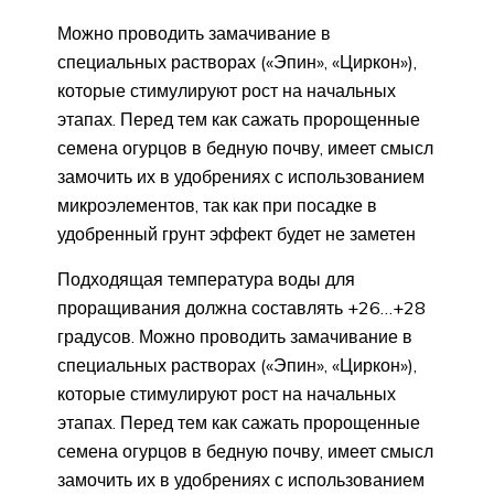
Можно проводить замачивание в
специальных растворах («Эпин», «Циркон»),
которые стимулируют рост на начальных
этапах. Перед тем как сажать пророщенные
семена огурцов в бедную почву, имеет смысл
замочить их в удобрениях с использованием
микроэлементов, так как при посадке в
удобренный грунт эффект будет не заметен
Подходящая температура воды для
проращивания должна составлять +26…+28
градусов. Можно проводить замачивание в
специальных растворах («Эпин», «Циркон»),
которые стимулируют рост на начальных
этапах. Перед тем как сажать пророщенные
семена огурцов в бедную почву, имеет смысл
замочить их в удобрениях с использованием