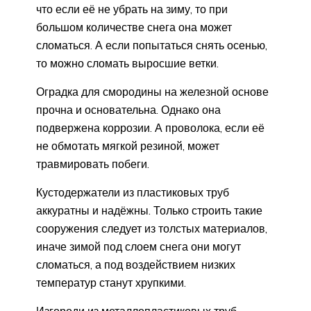
что если её не убрать на зиму, то при
большом количестве снега она может
сломаться. А если попытаться снять осенью,
то можно сломать выросшие ветки.
Оградка для смородины на железной основе
прочна и основательна. Однако она
подвержена коррозии. А проволока, если её
не обмотать мягкой резиной, может
травмировать побеги.
Кустодержатели из пластиковых труб
аккуратны и надёжны. Только строить такие
сооружения следует из толстых материалов,
иначе зимой под слоем снега они могут
сломаться, а под воздействием низких
температур станут хрупкими.