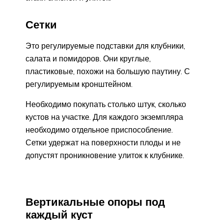
Сетки
Это регулируемые подставки для клубники,
салата и помидоров. Они круглые,
пластиковые, похожи на большую паутину. С
регулируемым кронштейном.
Необходимо покупать столько штук, сколько
кустов на участке. Для каждого экземпляра
необходимо отдельное приспособление.
Сетки удержат на поверхности плоды и не
допустят проникновение улиток к клубнике.
Вертикальные опоры под
каждый куст