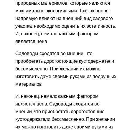
природных материалов, которые являются
максимально экологичными. Так как опоры
напрямую влияют на внешний вид садового
участка, необходимо оценить их эстетичность.
И, наконец, немаловажным фактором
является цена
Садоводы сходятся во мнении, что
приобретать дорогостоящие кустодержатели
бессмысленно. При желании их можно
изготовить даже своими руками из подручных
материалов
И, наконец, немаловажным фактором
является цена. Садоводы сходятся во
мнении, что приобретать дорогостоящие
кустодержатели бессмысленно. При желании
их можно изготовить даже своими руками из