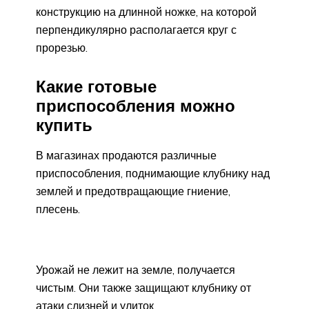
конструкцию на длинной ножке, на которой
перпендикулярно располагается круг с
прорезью.
Какие готовые
приспособления можно
купить
В магазинах продаются различные
приспособления, поднимающие клубнику над
землей и предотвращающие гниение,
плесень.
Урожай не лежит на земле, получается
чистым. Они также защищают клубнику от
атаки слизней и улиток.