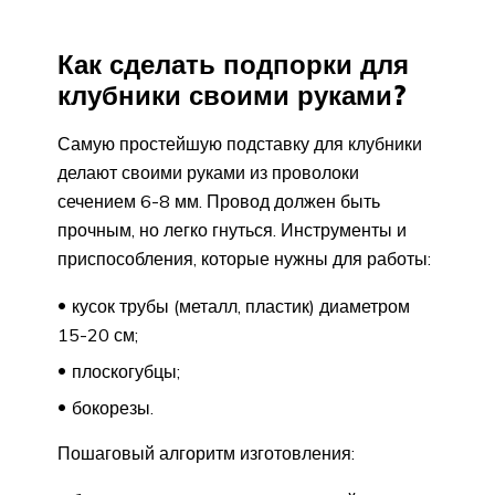
Как сделать подпорки для
клубники своими руками?
Самую простейшую подставку для клубники
делают своими руками из проволоки
сечением 6-8 мм. Провод должен быть
прочным, но легко гнуться. Инструменты и
приспособления, которые нужны для работы:
кусок трубы (металл, пластик) диаметром
15-20 см;
плоскогубцы;
бокорезы.
Пошаговый алгоритм изготовления: