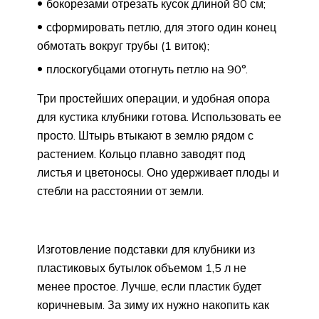
бокорезами отрезать кусок длиной 80 см;
сформировать петлю, для этого один конец
обмотать вокруг трубы (1 виток);
плоскогубцами отогнуть петлю на 90°.
Три простейших операции, и удобная опора
для кустика клубники готова. Использовать ее
просто. Штырь втыкают в землю рядом с
растением. Кольцо плавно заводят под
листья и цветоносы. Оно удерживает плоды и
стебли на расстоянии от земли.
Изготовление подставки для клубники из
пластиковых бутылок объемом 1,5 л не
менее простое. Лучше, если пластик будет
коричневым. За зиму их нужно накопить как