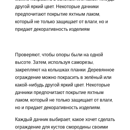
другой яркий цвет. Некоторые дачники
предпочитают покрытие яхтным лаком,
который не только защищает от влаги, но и
придает декоративность изделиям
Проверяют, чтобы опоры были на одной
высоте. Затем, используя саморезы,
закрепляют на колышках планки. Деревянное
ограждение можно покрасить в зелёный или
какой-нибудь другой яркий цвет. Некоторые
дачники предпочитают покрытие яхтным
лаком, который не только защищает от влаги,
но и придает декоративность изделиям.
Каждый дачник выбирает, какое хочет сделать
ограждение для кустов смородины своими