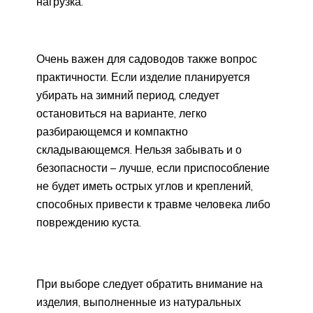
нагрузка.
Очень важен для садоводов также вопрос
практичности. Если изделие планируется
убирать на зимний период, следует
остановиться на варианте, легко
разбирающемся и компактно
складывающемся. Нельзя забывать и о
безопасности – лучше, если приспособление
не будет иметь острых углов и креплений,
способных привести к травме человека либо
повреждению куста.
При выборе следует обратить внимание на
изделия, выполненные из натуральных