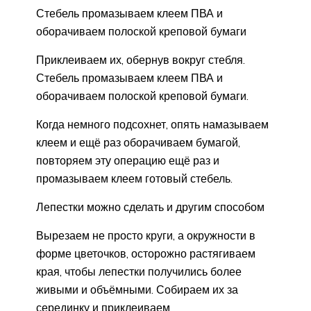
Стебель промазываем клеем ПВА и
оборачиваем полоской креповой бумаги
Приклеиваем их, обернув вокруг стебля.
Стебель промазываем клеем ПВА и
оборачиваем полоской креповой бумаги.
Когда немного подсохнет, опять намазываем
клеем и ещё раз оборачиваем бумагой,
повторяем эту операцию ещё раз и
промазываем клеем готовый стебель.
Лепестки можно сделать и другим способом
Вырезаем не просто круги, а окружности в
форме цветочков, осторожно растягиваем
края, чтобы лепестки получились более
живыми и объёмными. Собираем их за
серединку и приклеиваем