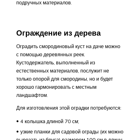
подручных материалов.
Ограждение из дерева
Оградить смородиновый куст на даче можно
с помощью деревянных реек.
Кустодержатель, выполненный из
естественных материалов, послужит не
только опорой для смородины, но и будет
хорошо гармонировать с местным
ландшафтом.
Для изготовления этой оградки потребуются:
4 колышка длиной 70 см;
узкие планки для садовой ограды (их можно
вырезать из бруса) размером 100 см в длину;