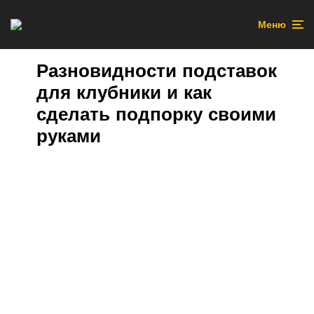
Меню
Разновидности подставок
для клубники и как
сделать подпорку своими
руками