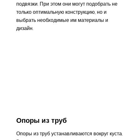
подвязки. При этом они могут подобрать не
только оптимальную конструкцию, но и
выбрать необходимые им материалы и
дизайн.
Опоры из труб
Опоры из труб устанавливаются вокруг куста.