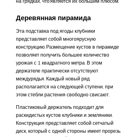
на грядках, что является их большим плюсом.
Деревянная пирамида
Эта подставка под ягоды клубники
представляет собой многоярусную
конструкцию. Размещение кустов в пирамиде
позволяет получить большее количество
урожая с 1 квадратного метра. В этом
держателе практически отсутствуют
междурядья. Каждый новый ряд
располагается на следующей ступени, при
этом стебли растения свободно свисают.
Пластиковый держатель подходит для
раскидистых кустов клубники и земляники.
Конструкция представляет собой сетчатый
диск, который с одной стороны имеет прорезь