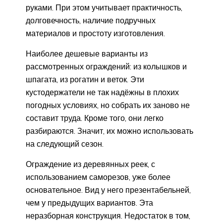
руками. При этом учитывает практичность,
долговечность, наличие подручных
материалов и простоту изготовления.
Наиболее дешевые варианты из
рассмотренных ограждений: из колышков и
шпагата, из рогатин и веток. Эти
кустодержатели не так надёжны в плохих
погодных условиях, но собрать их заново не
составит труда. Кроме того, они легко
разбираются. Значит, их можно использовать
на следующий сезон.
Ограждение из деревянных реек, с
использованием саморезов, уже более
основательное. Вид у него презентабельней,
чем у предыдущих вариантов. Эта
неразборная конструкция. Недостаток в том,