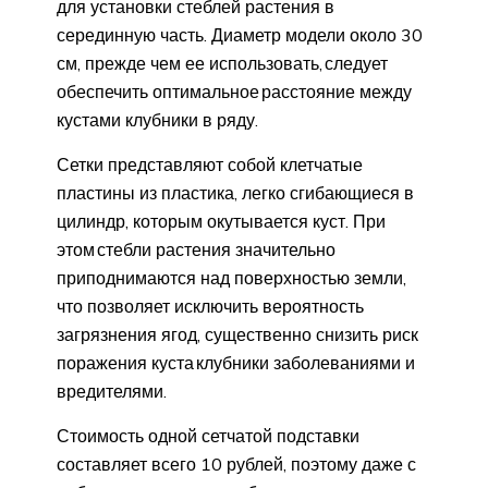
для установки стеблей растения в
серединную часть. Диаметр модели около 30
см, прежде чем ее использовать, следует
обеспечить оптимальное расстояние между
кустами клубники в ряду.
Сетки представляют собой клетчатые
пластины из пластика, легко сгибающиеся в
цилиндр, которым окутывается куст. При
этом стебли растения значительно
приподнимаются над поверхностью земли,
что позволяет исключить вероятность
загрязнения ягод, существенно снизить риск
поражения куста клубники заболеваниями и
вредителями.
Стоимость одной сетчатой подставки
составляет всего 10 рублей, поэтому даже с