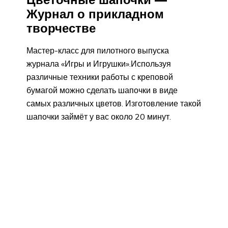
Журнал о прикладном
творчестве
Мастер-класс для пилотного выпуска
журнала «Игры и Игрушки».Используя
различные техники работы с креповой
бумагой можно сделать шапочки в виде
самых различных цветов. Изготовление такой
шапочки займёт у вас около 20 минут.