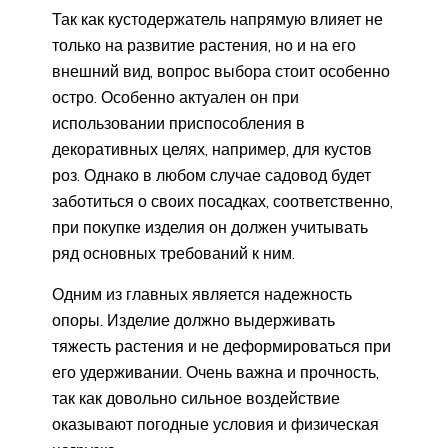
Так как кустодержатель напрямую влияет не
только на развитие растения, но и на его
внешний вид, вопрос выбора стоит особенно
остро. Особенно актуален он при
использовании приспособления в
декоративных целях, например, для кустов
роз. Однако в любом случае садовод будет
заботиться о своих посадках, соответственно,
при покупке изделия он должен учитывать
ряд основных требований к ним.
Одним из главных является надежность
опоры. Изделие должно выдерживать
тяжесть растения и не деформироваться при
его удерживании. Очень важна и прочность,
так как довольно сильное воздействие
оказывают погодные условия и физическая