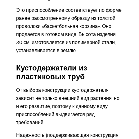
Это приспособление соответствует по форме
ранее рассмотренному образцу из толстой
проволоки «баскетбольная корзина». Оно
продается в готовом виде. Высота изделия
30 см, изготовляется из полимерной стали,
устанавливается в землю.
Кустодержатели из
пластиковых труб
От выбора конструкции кустодержателя
зависит не только внешний вид растения, но
и его развитие, поэтому к данному виду
приспособлений выдвигается ряд
требований:
Надежность (поддерживающая конструкция