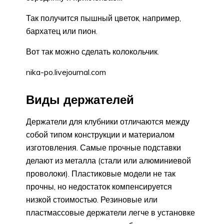
Так получится пышный цветок, например,
бархатец или пион.
Вот так можно сделать колокольчик.
nika-po.livejournal.com
Виды держателей
Держатели для клубники отличаются между
собой типом конструкции и материалом
изготовления. Самые прочные подставки
делают из металла (стали или алюминиевой
проволоки). Пластиковые модели не так
прочны, но недостаток компенсируется
низкой стоимостью. Резиновые или
пластмассовые держатели легче в установке