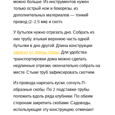
можно больше. Из инструментов нужен
только острый нож и бокорезы, из
дополнительных материалов — тонкий
провод (2-2,5 мм) и скотч.
У бутылок нужно отрезать дно. Собрать из
них трубу, втыкая верхнюю часть одной
бутылки в дно другой. Длина конструкции
зависит от длины гряды
. Для удобства
транспортировки дома можно сделать
недлинные отрезки, окончательно собрать на
месте. Стыки труб зафиксировать скотчем.
Из провода нарезать куски, согнуть П-
образные скобы. По 2 подставки-трубы
положить вдоль ряда клубники. По обеим
сторонам закрепить скобами. Садоводы,
использующие эту конструкцию, отмечают