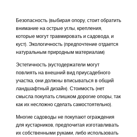
Безопасность (выбирая опору, стоит обратить
внимание на острые углы, крепления,
которые могут травмировать и садовода, и
куст). Экологичность (предпочтение отдается
натуральным природным материалам)
Эстетичность (кустодержатели могут
повлиять на внешний вид приусадебного
участка, они должны вписываться в общий
ландшафтный дизайн). Стоимость (нет
смысла покупать слишком дорогие опоры, так
как их несложно сделать самостоятельно).
Многие садоводы не покупают ограждения
для кустарников, предпочитая изготавливать
их собственными руками, либо использовать