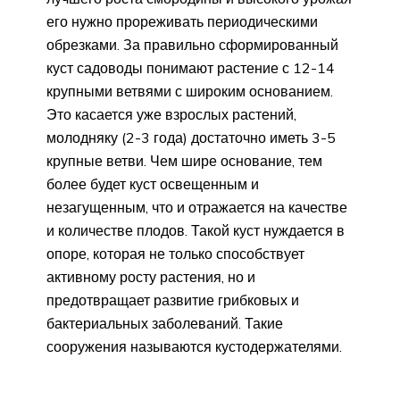
его нужно прореживать периодическими
обрезками. За правильно сформированный
куст садоводы понимают растение с 12-14
крупными ветвями с широким основанием.
Это касается уже взрослых растений,
молодняку (2-3 года) достаточно иметь 3-5
крупные ветви. Чем шире основание, тем
более будет куст освещенным и
незагущенным, что и отражается на качестве
и количестве плодов. Такой куст нуждается в
опоре, которая не только способствует
активному росту растения, но и
предотвращает развитие грибковых и
бактериальных заболеваний. Такие
сооружения называются кустодержателями.