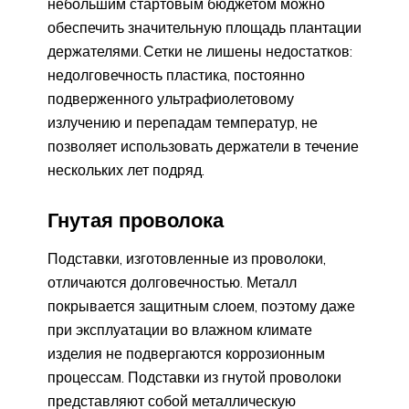
небольшим стартовым бюджетом можно
обеспечить значительную площадь плантации
держателями. Сетки не лишены недостатков:
недолговечность пластика, постоянно
подверженного ультрафиолетовому
излучению и перепадам температур, не
позволяет использовать держатели в течение
нескольких лет подряд.
Гнутая проволока
Подставки, изготовленные из проволоки,
отличаются долговечностью. Металл
покрывается защитным слоем, поэтому даже
при эксплуатации во влажном климате
изделия не подвергаются коррозионным
процессам. Подставки из гнутой проволоки
представляют собой металлическую