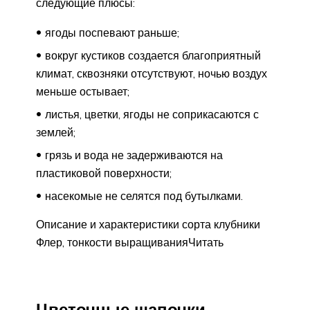
следующие плюсы:
ягоды поспевают раньше;
вокруг кустиков создается благоприятный
климат, сквозняки отсутствуют, ночью воздух
меньше остывает;
листья, цветки, ягоды не соприкасаются с
землей;
грязь и вода не задерживаются на
пластиковой поверхности;
насекомые не селятся под бутылками.
Описание и характеристики сорта клубники
Флер, тонкости выращиванияЧитать
Цветочные шапочки —