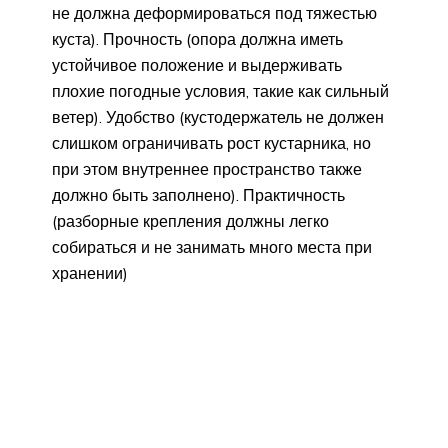
не должна деформироваться под тяжестью
куста). Прочность (опора должна иметь
устойчивое положение и выдерживать
плохие погодные условия, такие как сильный
ветер). Удобство (кустодержатель не должен
слишком ограничивать рост кустарника, но
при этом внутреннее пространство также
должно быть заполнено). Практичность
(разборные крепления должны легко
собираться и не занимать много места при
хранении)