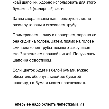
край шапочки. Удобно использовать для этого
бумажный (малярный) скотч.
Затем сворачиваем наш прямоугольник по
размеру головы и склеиваем трубу.
Примериваем шляпу и проверяем, хорошо ли
она сидит на голове. Затем, прямо на голове
сминаем конец трубы, немного закручивая
его. Закрепляем прочной ниткой. Получилась
шапочка с хвостиком.
Если цветок будет из белой бумаги, нужно
обязатель обернуть такой же бумагой
шапочку, т.к. бумага может просвечивать.
Теперь её надо оклеить лепестками. Из