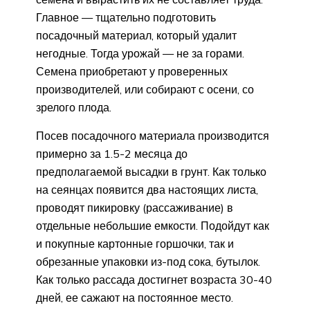
Главное — тщательно подготовить
посадочный материал, который удалит
негодные. Тогда урожай — не за горами.
Семена приобретают у проверенных
производителей, или собирают с осени, со
зрелого плода.
Посев посадочного материала производится
примерно за 1.5-2 месяца до
предполагаемой высадки в грунт. Как только
на сеянцах появится два настоящих листа,
проводят пикировку (рассаживание) в
отдельные небольшие емкости. Подойдут как
и покупные картонные горшочки, так и
обрезанные упаковки из-под сока, бутылок.
Как только рассада достигнет возраста 30-40
дней, ее сажают на постоянное место.