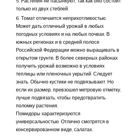
Растения не пасынкуют, так как оно состоит
только из двух стеблей.
Томат отличается неприхотливостью.
Может дать отличный урожай в любых
погодных условиях и на любых почвах. В
южных регионах и в средней полосе
Российской Федерации можно выращивать в
открытом грунте. В более северных районах
получить урожай возможно в условиях
теплицы или пленочных укрытий. Следует
знать. Обычно кустики не подвязывают. Но
если их размер, превзошел метровую отметку,
лучше подвязать, чтобы предотвратить
поломку растения.
Помидоры характеризуются
универсальностью. Отлично смотрятся в
консервированном виде, салатах.