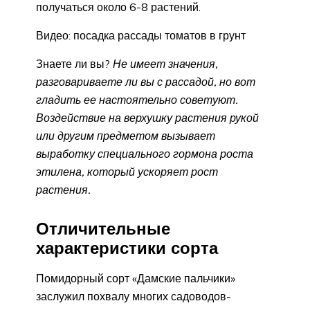
получаться около 6-8 растений.
Видео: посадка рассады томатов в грунт
Знаете ли вы?
Не имеет значения,
разговариваете ли вы с рассадой, но вот
гладить ее настоятельно советуют.
Воздействие на верхушку растения рукой
или другим предметом вызывает
выработку специального гормона роста
этилена, который ускоряет рост
растения.
Отличительные
характеристики сорта
Помидорный сорт «Дамские пальчики»
заслужил похвалу многих садоводов-