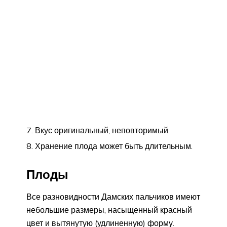
Вкус оригинальный, неповторимый.
Хранение плода может быть длительным.
Плоды
Все разновидности Дамских пальчиков имеют
небольшие размеры, насыщенный красный
цвет и вытянутую (удлиненную) форму.