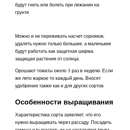
будут гнить или болеть при лежании на
грунте.
Можно и не переживать насчет сорняков,
удалять нужно только большие, а маленькие
будут работать как защитная ширма,
защищая растения от солнца.
Орошают томаты около 3 раз в неделю. Если
же лето жаркое то каждый день. Вносят
удобрения также как и для других сортов.
Особенности выращивания
Характеристика сорта заявляет, что его
нужно выращивать через рассаду. Посадить
семена и вырастить их не составляет труда.