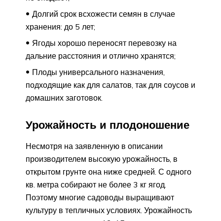
Долгий срок всхожести семян в случае
хранения: до 5 лет;
Ягоды хорошо переносят перевозку на
дальние расстояния и отлично хранятся;
Плоды универсального назначения,
подходящие как для салатов, так для соусов и
домашних заготовок.
Урожайность и плодоношение
Несмотря на заявленную в описании
производителем высокую урожайность, в
открытом грунте она ниже средней. С одного
кв. метра собирают не более 3 кг ягод.
Поэтому многие садоводы выращивают
культуру в тепличных условиях. Урожайность