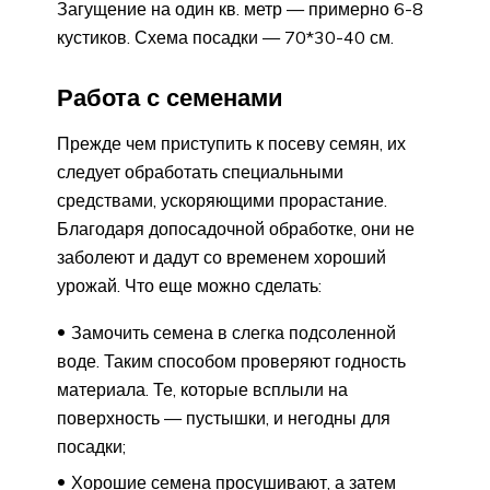
Загущение на один кв. метр — примерно 6-8
кустиков. Схема посадки — 70*30-40 см.
Работа с семенами
Прежде чем приступить к посеву семян, их
следует обработать специальными
средствами, ускоряющими прорастание.
Благодаря допосадочной обработке, они не
заболеют и дадут со временем хороший
урожай. Что еще можно сделать:
Замочить семена в слегка подсоленной
воде. Таким способом проверяют годность
материала. Те, которые всплыли на
поверхность — пустышки, и негодны для
посадки;
Хорошие семена просушивают, а затем