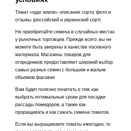
Томат «чудо земли»: описание сорта, фото и
отзывы (российский и украинский сорт)
Не приобретайте семена в случайных местах
у рыночных торговцев. Прежде всего, вы не
можете быть уверены в качестве посевного
материала. Магазины товаров для
огородников предоставляют широкий выбор
самых разных семян с большим и малым
объемом фасовки.
Вам будет полезно почитать о том, как
выбрать оптимальные сроки для посадки
рассады помидоров, а также как
проращивать и как сажать семена томатов.
Если вы выращиваете томаты ежегодно, то