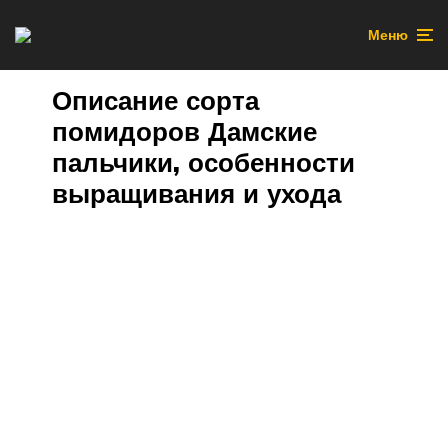
Меню
Описание сорта
помидоров Дамские
пальчики, особенности
выращивания и ухода