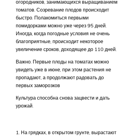
огородников, занимающихся выращиванием
томатов. Созревание плодов происходит
быстро. Полакомиться первыми
помидорками можно уже через 95 дней.
Иногда, когда погодные условия не очень
благоприятные, происходит некоторое
увеличение сроков, доходящее до 110 дней.
Важно. Первые плоды на томатах можно
увидеть уже в июне, при этом растения не
пропадают, а продолжают радовать до
первых заморозков
Культура способна снова зацвести и дать
урожай.
На грядках, в открытом грунте, вырастают