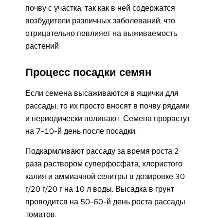
почву с участка, так как в ней содержатся
возбудители различных заболеваний, что
отрицательно повлияет на выживаемость
растений
Процесс посадки семян
Если семена высаживаются в ящички для
рассады, то их просто вносят в почву рядами
и периодически поливают. Семена прорастут
на 7-10-й день после посадки.
Подкармливают рассаду за время роста 2
раза раствором суперфосфата, хлористого
калия и аммиачной селитры в дозировке 30
г/20 г/20 г на 10 л воды. Высадка в грунт
проводится на 50-60-й день роста рассады
томатов.