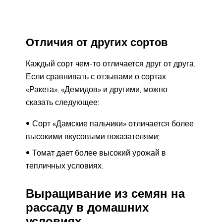
Отличия от других сортов
Каждый сорт чем-то отличается друг от друга.
Если сравнивать с отзывами о сортах
«Ракета», «Демидов» и другими, можно
сказать следующее:
Сорт «Дамские пальчики» отличается более
высокими вкусовыми показателями;
Томат дает более высокий урожай в
тепличных условиях.
Выращивание из семян на
рассаду в домашних
условиях