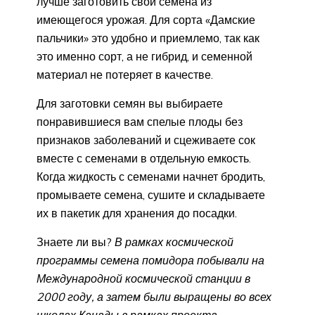
лучше заготовить свои семена из
имеющегося урожая. Для сорта «Дамские
пальчики» это удобно и приемлемо, так как
это именно сорт, а не гибрид, и семенной
материал не потеряет в качестве.
Для заготовки семян вы выбираете
понравившиеся вам спелые плоды без
признаков заболеваний и сцеживаете сок
вместе с семенами в отдельную емкость.
Когда жидкость с семенами начнет бродить,
промываете семена, сушите и складываете
их в пакетик для хранения до посадки.
Знаете ли вы?
В рамках космической
программы семена помидора побывали на
Международной космической станции в
2000 году, а затем были выращены во всех