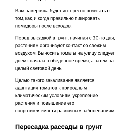
Вам наверняка будет интересно почитать о
том, как, и когда правильно пикировать
помидоры после всходов.
Перед высадкой в грунт, начиная с 30-го дня,
растениям организуют контакт со свежим
воздухом. Выносить томаты на улицу следует
днем сначала в обеденное время, а затем на
целый световой день.
Целью такого закаливания является
адаптация томатов к природным
климатическим условиям, укрепление
растения и повышение его
сопротивляемости различным заболеваниям.
Пересадка рассады в грунт