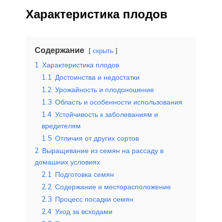
Характеристика плодов
Содержание
скрыть
1
Характеристика плодов
1.1
Достоинства и недостатки
1.2
Урожайность и плодоношение
1.3
Область и особенности использования
1.4
Устойчивость к заболеваниям и
вредителям
1.5
Отличия от других сортов
2
Выращивание из семян на рассаду в
домашних условиях
2.1
Подготовка семян
2.2
Содержание и месторасположение
2.3
Процесс посадки семян
2.4
Уход за всходами