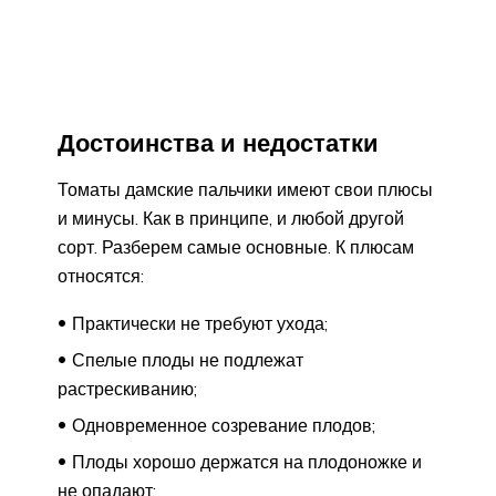
Достоинства и недостатки
Томаты дамские пальчики имеют свои плюсы
и минусы. Как в принципе, и любой другой
сорт. Разберем самые основные. К плюсам
относятся:
Практически не требуют ухода;
Спелые плоды не подлежат
растрескиванию;
Одновременное созревание плодов;
Плоды хорошо держатся на плодоножке и
не опадают;