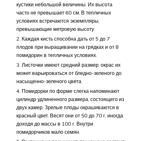
кустики небольшой величины. Их высота
часто не превышает 60 см. В тепличных
условиях встречаются экземпляры,
превышающие метровую высоту.
Каждая кисть способна дать от 5 до 7
плодов при выращивании на грядках и от 8
помидорин в тепличных условиях.
Листочки имеют средний размер, окрас их
может варьироваться от бледно-зеленого до
насыщенно-зеленого цвета.
Помидорки по форме слегка напоминают
цилиндр удлиненного размера, состоящего из
двух камер. Зрелые плоды окрашиваются в
красный цвет. Весят они от 50 до 70 г, иногда
доходя до массы в 100 г. Внутри
помидорчиков мало семян.