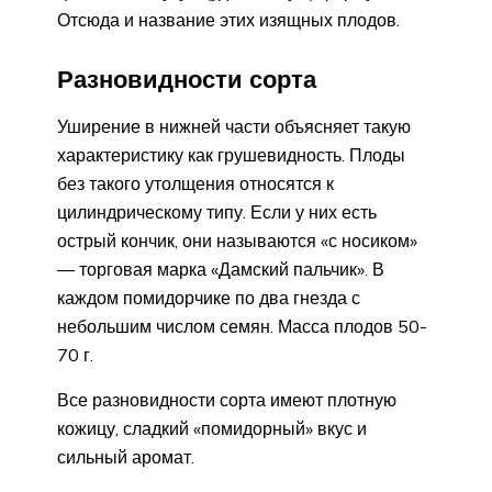
Отсюда и название этих изящных плодов.
Разновидности сорта
Уширение в нижней части объясняет такую
характеристику как грушевидность. Плоды
без такого утолщения относятся к
цилиндрическому типу. Если у них есть
острый кончик, они называются «с носиком»
— торговая марка «Дамский пальчик». В
каждом помидорчике по два гнезда с
небольшим числом семян. Масса плодов 50-
70 г.
Все разновидности сорта имеют плотную
кожицу, сладкий «помидорный» вкус и
сильный аромат.