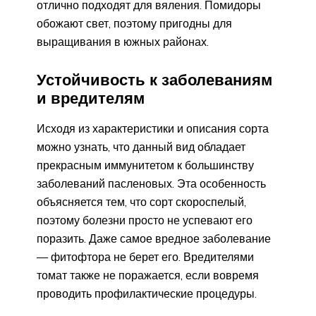
отлично подходят для вяления. Помидоры
обожают свет, поэтому пригодны для
выращивания в южных районах.
Устойчивость к заболеваниям
и вредителям
Исходя из характеристики и описания сорта
можно узнать, что данный вид обладает
прекрасным иммунитетом к большинству
заболеваний пасленовых. Эта особенность
объясняется тем, что сорт скороспелый,
поэтому болезни просто не успевают его
поразить. Даже самое вредное заболевание
— фитофтора не берет его. Вредителями
томат также не поражается, если вовремя
проводить профилактические процедуры.