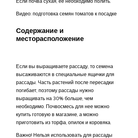
Если почва сухая, ее необходимо полить.
Видео: подготовка семян томатов к посадке
Содержание и
месторасположение
Если вы выращиваете рассаду, то семена
высаживаются в специальные ящички для
рассады. Часть растений после пересадки
погибает, поэтому рассады нужно
выращивать на 30% больше, чем
необходимо. Почвосмесь для нее можно
купить готовую в магазине, а можно
приготовить из торфа, опилок и коровяка.
Важно! Нельзя использовать для рассады