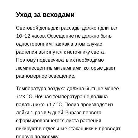
Уход за всходами
Световой день для рассады должен длиться
10-12 часов. Освещение не должно быть
односторонним, так как в этом случае
растения вытянутся к источнику света.
Поэтому подсвечивать их необходимо
люминесцентными лампами, которые дают
равномерное освещение.
Температура воздуха должна быть не менее
+23 °С. Ночная температура не должна
падать ниже +17 °С. Полив производят из
лейки 1 раз в 5 дней. В фазе первого
сформировавшегося листа растения
пикируют в отдельные стаканчики и проводят
первую подкормку.