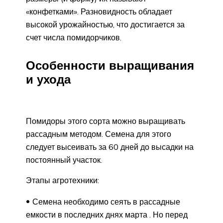
«конфетками». Разновидность обладает
высокой урожайностью, что достигается за
счет числа помидорчиков.
Особенности выращивания
и ухода
Помидоры этого сорта можно выращивать
рассадным методом. Семена для этого
следует высеивать за 60 дней до высадки на
постоянный участок.
Этапы агротехники:
Семена необходимо сеять в рассадные
емкости в последних днях марта . Но перед