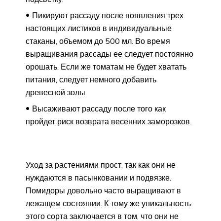
Пикируют рассаду после появления трех
настоящих листиков в индивидуальные
стаканы, объемом до 500 мл. Во время
выращивания рассады ее следует постоянно
орошать. Если же томатам не будет хватать
питания, следует немного добавить
древесной золы.
Высаживают рассаду после того как
пройдет риск возврата весенних заморозков.
Уход за растениями прост, так как они не
нуждаются в пасынковании и подвязке.
Помидоры довольно часто выращивают в
лежащем состоянии. К тому же уникальность
этого сорта заключается в том, что они не