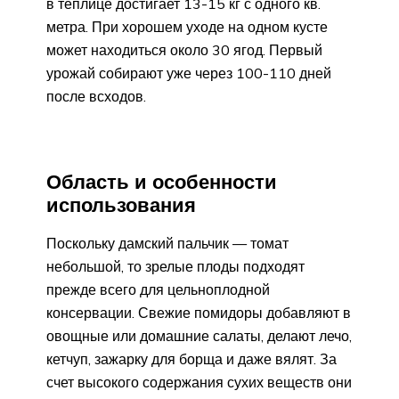
в теплице достигает 13-15 кг с одного кв.
метра. При хорошем уходе на одном кусте
может находиться около 30 ягод. Первый
урожай собирают уже через 100-110 дней
после всходов.
Область и особенности
использования
Поскольку дамский пальчик — томат
небольшой, то зрелые плоды подходят
прежде всего для цельноплодной
консервации. Свежие помидоры добавляют в
овощные или домашние салаты, делают лечо,
кетчуп, зажарку для борща и даже вялят. За
счет высокого содержания сухих веществ они