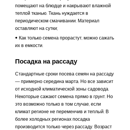
помещают на блюдце и накрывают влажной
теплой тканью. Ткань нуждается в
периодическом смачивании. Материал
оставляют на сутки;
Как только семена прорастут, можно сажать
их в емкости.
Посадка на рассаду
Стандартные сроки посева семян на рассаду
— примерно середина марта. Но все зависит
от исходной климатической зоны садовода.
Некоторые сажают семена прямо в грунт. Но
это возможно только в том случае, если
климат регионе не переменчив и теплый. В
более холодных регионах посадка
производится только через рассаду. Возраст