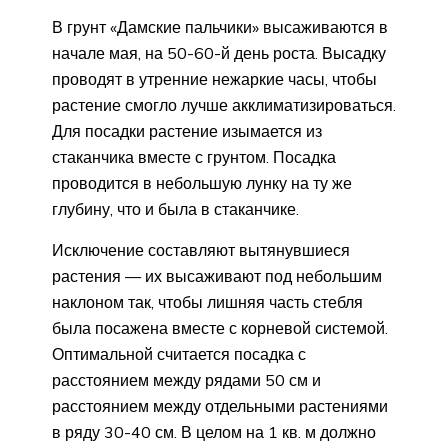
В грунт «Дамские пальчики» высаживаются в
начале мая, на 50-60-й день роста. Высадку
проводят в утренние нежаркие часы, чтобы
растение смогло лучше акклиматизироваться.
Для посадки растение изымается из
стаканчика вместе с грунтом. Посадка
проводится в небольшую лунку на ту же
глубину, что и была в стаканчике.
Исключение составляют вытянувшиеся
растения — их высаживают под небольшим
наклоном так, чтобы лишняя часть стебля
была посажена вместе с корневой системой.
Оптимальной считается посадка с
расстоянием между рядами 50 см и
расстоянием между отдельными растениями
в ряду 30-40 см. В целом на 1 кв. м должно