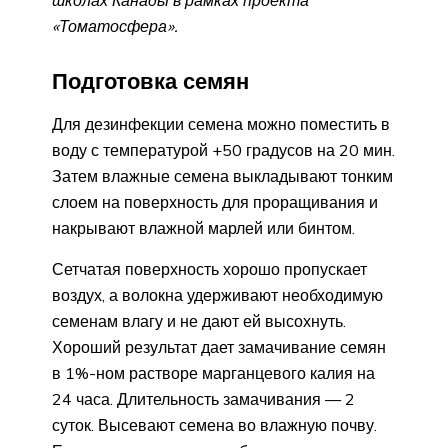
школах Канады в рамках проекта
«Томатосфера».
Подготовка семян
Для дезинфекции семена можно поместить в
воду с температурой +50 градусов на 20 мин.
Затем влажные семена выкладывают тонким
слоем на поверхность для проращивания и
накрывают влажной марлей или бинтом.
Сетчатая поверхность хорошо пропускает
воздух, а волокна удерживают необходимую
семенам влагу и не дают ей высохнуть.
Хороший результат дает замачивание семян
в 1%-ном растворе марганцевого калия на
24 часа. Длительность замачивания — 2
суток. Высевают семена во влажную почву.