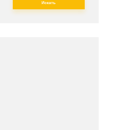
Искать