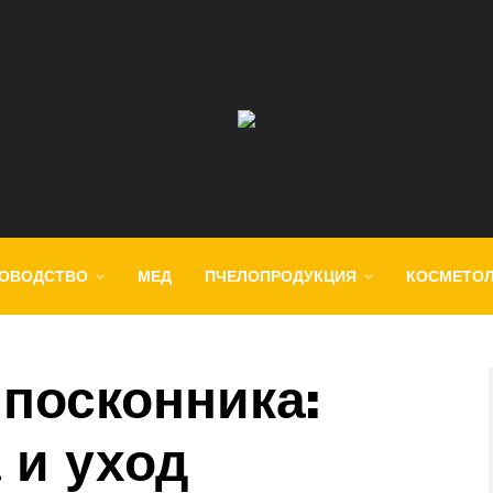
ОВОДСТВО
МЕД
ПЧЕЛОПРОДУКЦИЯ
КОСМЕТО
 посконника:
 и уход