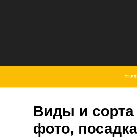
ПЧЕЛ
Виды и сорта
фото, посадка