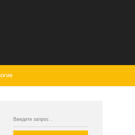
ЛОГИЯ