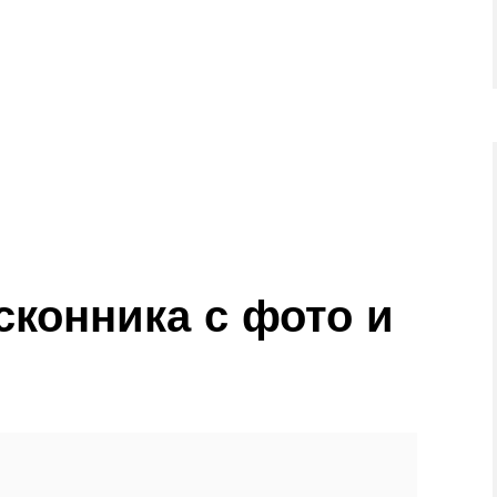
сконника с фото и