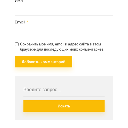
Имя
*
Email
*
Сохранить моё имя, email и адрес сайта в этом
браузере для последующих моих комментариев.
Искать