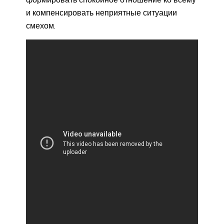
и компенсировать неприятные ситуации
смехом.