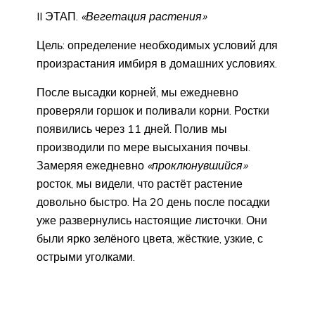
II ЭТАП.
«Вегетация растения»
Цель: определение необходимых условий для
произрастания имбиря в домашних условиях.
После высадки корней, мы ежедневно
проверяли горшок и поливали корни. Ростки
появились через 11 дней. Полив мы
производили по мере высыхания почвы.
Замеряя ежедневно
«проклюнувшийся»
росток, мы видели, что растёт растение
довольно быстро. На 20 день после посадки
уже развернулись настоящие листочки. Они
были ярко зелёного цвета, жёсткие, узкие, с
острыми уголками.