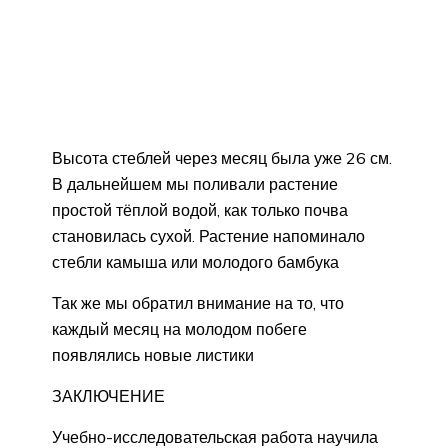
Высота стеблей через месяц была уже 26 см.
В дальнейшем мы поливали растение
простой тёплой водой, как только почва
становилась сухой. Растение напоминало
стебли камыша или молодого бамбука
Так же мы обратил внимание на то, что
каждый месяц на молодом побеге
появлялись новые листики
ЗАКЛЮЧЕНИЕ
Учебно-исследовательская работа научила