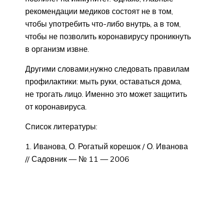
рекомендации медиков состоят не в том,
чтобы употребить что-либо внутрь, а в том,
чтобы не позволить коронавирусу проникнуть
в организм извне.
Другими словами,нужно следовать правилам
профилактики: мыть руки, оставаться дома,
не трогать лицо. Именно это может защитить
от коронавируса.
Список литературы:
1. Иванова, О. Рогатый корешок / О. Иванова
// Садовник — № 11 — 2006