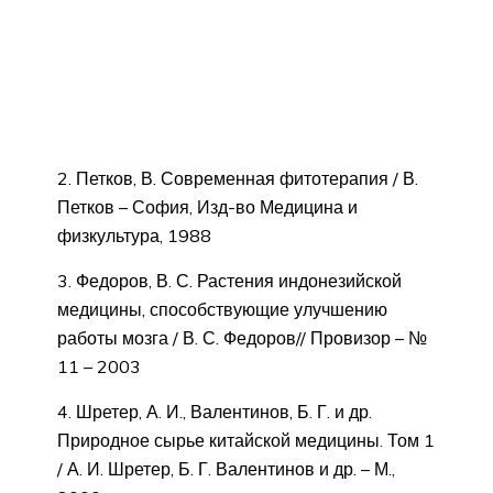
2. Петков, В. Современная фитотерапия / В.
Петков – София, Изд-во Медицина и
физкультура, 1988
3. Федоров, В. С. Растения индонезийской
медицины, способствующие улучшению
работы мозга / В. С. Федоров// Провизор – №
11 – 2003
4. Шретер, А. И., Валентинов, Б. Г. и др.
Природное сырье китайской медицины. Том 1
/ А. И. Шретер, Б. Г. Валентинов и др. – М.,