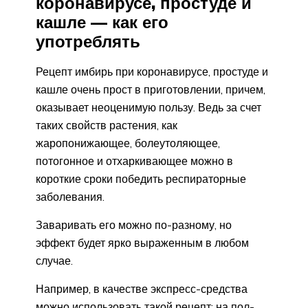
коронавирусе, простуде и
кашле — как его
употреблять
Рецепт имбирь при коронавирусе, простуде и
кашле очень прост в приготовлении, причем,
оказывает неоценимую пользу. Ведь за счет
таких свойств растения, как
жаропонижающее, болеутоляющее,
потогонное и отхаркивающее можно в
короткие сроки победить респираторные
заболевания.
Заваривать его можно по-разному, но
эффект будет ярко выраженным в любом
случае.
Например, в качестве экспресс-средства
можно использовать такой рецепт: на пол-