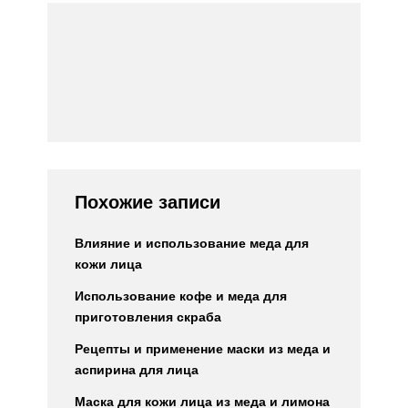
Похожие записи
Влияние и использование меда для
кожи лица
Использование кофе и меда для
приготовления скраба
Рецепты и применение маски из меда и
аспирина для лица
Маска для кожи лица из меда и лимона