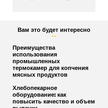
Вам это будет интересно
Преимущества
использования
промышленных
термокамер для копчения
мясных продуктов
Хлебопекарное
оборудование: как
повысить качество и объем