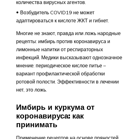
количества вирусных агентов.
Возбудитель COVID19 не может
адаптироваться к кислоте ЖКТ и гибнет.
Многие не знают, правда или ложь народные
рецепты: имбирь против коронавируса и
лимонные напитки от респираторных
инфекций. Медики высказывают однозначное
мнение: периодическое кислое питье –
вариант профилактической обработки
ротовой полости. Эффективности в лечении
нет, это ложь.
Имбирь и куркума от
коронавируса: как
принимать
Применение рецептов на основе пряностей