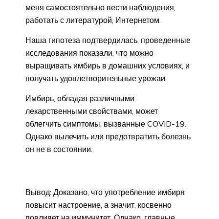
меня самостоятельно вести наблюдения,
работать с литературой, Интернетом.
Наша гипотеза подтвердилась, проведенные
исследования показали, что можно
выращивать имбирь в домашних условиях, и
получать удовлетворительные урожаи.
Имбирь, обладая различными
лекарственными свойствами, может
облегчить симптомы, вызванные COVID-19.
Однако вылечить или предотвратить болезнь
он не в состоянии.
Вывод: Доказано, что употребление имбиря
повысит настроение, а значит, косвенно
повлияет на иммунитет. Однако, главные