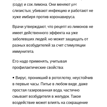
(соду) и сок лимона. Они меняют pH
слизистых, убивают инфекцию и работают не
хуже имбиря против коронавируса.
Врачи утверждают, что рецепт из лимонов не
имеет действенного эффекта на уже
заболевших людей, но может защищать от
разных возбудителей за счет стимуляции
иммунитета.
Его надо применять, учитывая
профилактические свойства:
Вирус, проникший в ротоглотку, неустойчив
в первые часы. Питье в любом виде, даже
простая газированная вода, частично
смывает возбудителя в желудок. Такое
воздействие может влиять на сокращение