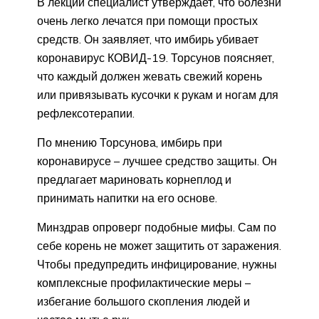
В лекции специалист утверждает, что болезни
очень легко лечатся при помощи простых
средств. Он заявляет, что имбирь убивает
коронавирус КОВИД-19. Торсунов поясняет,
что каждый должен жевать свежий корень
или привязывать кусочки к рукам и ногам для
рефлексотерапии.
По мнению Торсунова, имбирь при
коронавирусе – лучшее средство защиты. Он
предлагает мариновать корнеплод и
принимать напитки на его основе.
Минздрав опроверг подобные мифы. Сам по
себе корень не может защитить от заражения.
Чтобы предупредить инфицирование, нужны
комплексные профилактические меры –
избегание большого скопления людей и