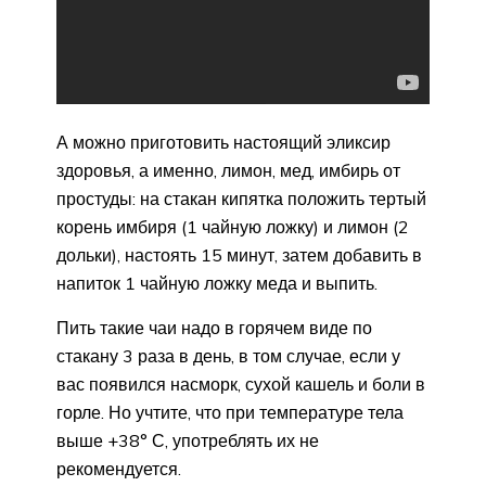
А можно приготовить настоящий эликсир
здоровья, а именно, лимон, мед, имбирь от
простуды: на стакан кипятка положить тертый
корень имбиря (1 чайную ложку) и лимон (2
дольки), настоять 15 минут, затем добавить в
напиток 1 чайную ложку меда и выпить.
Пить такие чаи надо в горячем виде по
стакану 3 раза в день, в том случае, если у
вас появился насморк, сухой кашель и боли в
горле. Но учтите, что при температуре тела
выше +38° С, употреблять их не
рекомендуется.