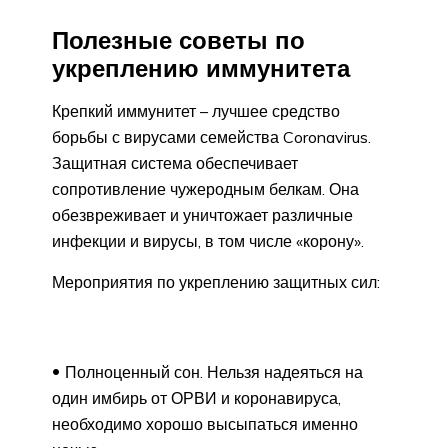
Полезные советы по
укреплению иммунитета
Крепкий иммунитет – лучшее средство
борьбы с вирусами семейства Coronavirus.
Защитная система обеспечивает
сопротивление чужеродным белкам. Она
обезвреживает и уничтожает различные
инфекции и вирусы, в том числе «корону».
Мероприятия по укреплению защитных сил:
Полноценный сон. Нельзя надеяться на
один имбирь от ОРВИ и коронавируса,
необходимо хорошо высыпаться именно