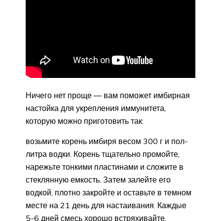
Ничего нет проще — вам поможет имбирная
настойка для укрепления иммунитета,
которую можно приготовить так:
возьмите корень имбиря весом 300 г и пол-
литра водки. Корень тщательно промойте,
нарежьте тонкими пластинами и сложите в
стеклянную емкость. Затем залейте его
водкой, плотно закройте и оставьте в темном
месте на 21 день для настаивания. Каждые
5-6 дней смесь хорошо встряхивайте.