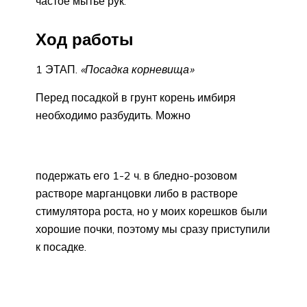
частое мытье рук.
Ход работы
1 ЭТАП.
«Посадка корневища»
Перед посадкой в грунт корень имбиря
необходимо разбудить. Можно
подержать его 1-2 ч. в бледно-розовом
растворе марганцовки либо в растворе
стимулятора роста, но у моих корешков были
хорошие почки, поэтому мы сразу приступили
к посадке.