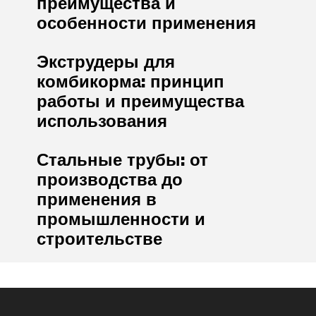
преимущества и
особенности применения
Экструдеры для
комбикорма: принцип
работы и преимущества
использования
Стальные трубы: от
производства до
применения в
промышленности и
строительстве