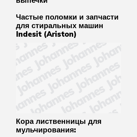
выпечки
Частые поломки и запчасти
для стиральных машин
Indesit (Ariston)
Кора лиственницы для
мульчирования: