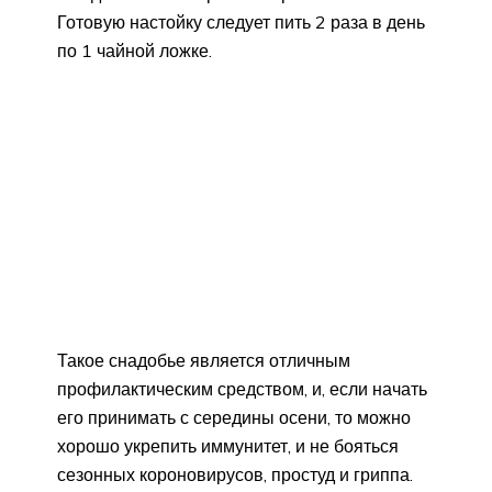
Готовую настойку следует пить 2 раза в день
по 1 чайной ложке.
Такое снадобье является отличным
профилактическим средством, и, если начать
его принимать с середины осени, то можно
хорошо укрепить иммунитет, и не бояться
сезонных короновирусов, простуд и гриппа.