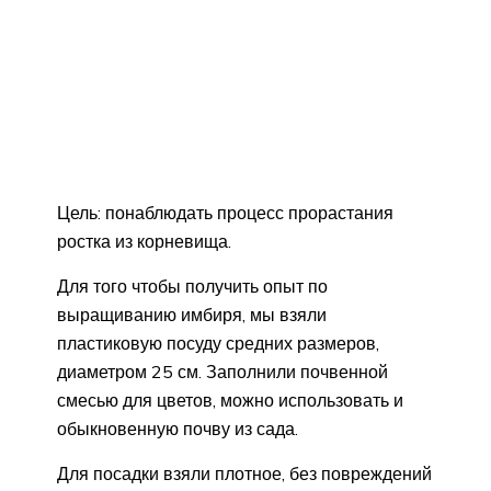
Цель: понаблюдать процесс прорастания
ростка из корневища.
Для того чтобы получить опыт по
выращиванию имбиря, мы взяли
пластиковую посуду средних размеров,
диаметром 25 см. Заполнили почвенной
смесью для цветов, можно использовать и
обыкновенную почву из сада.
Для посадки взяли плотное, без повреждений