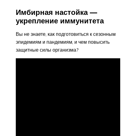
Имбирная настойка —
укрепление иммунитета
Вы не знаете, как подготовиться к сезонным
эпидемиям и пандемиям, и чем повысить
защитные силы организма?