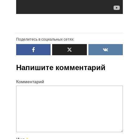
Поделитесь в социальных сетях:
Напишите комментарий
Комментарий