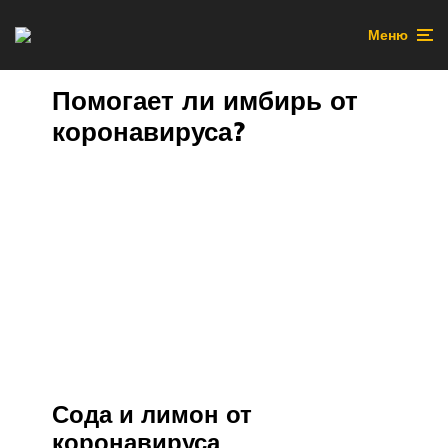
Меню
Помогает ли имбирь от
коронавируса?
Сода и лимон от
коронавируса