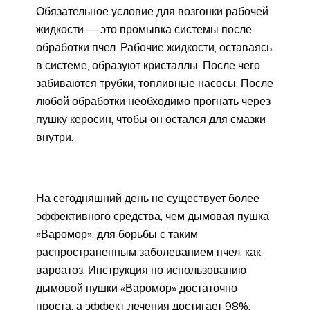
Обязательное условие для возгонки рабочей
жидкости — это промывка системы после
обработки пчел. Рабочие жидкости, оставаясь
в системе, образуют кристаллы. После чего
забиваются трубки, топливные насосы. После
любой обработки необходимо прогнать через
пушку керосин, чтобы он остался для смазки
внутри.
На сегодняшний день не существует более
эффективного средства, чем дымовая пушка
«Варомор», для борьбы с таким
распространенным заболеванием пчел, как
вароатоз. Инструкция по использованию
дымовой пушки «Варомор» достаточно
проста, а эффект лечения достигает 98%.