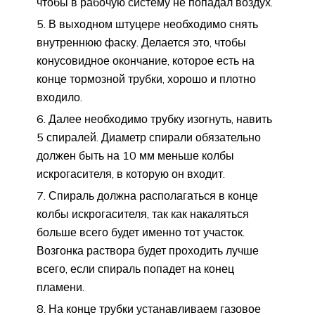
чтобы в рабочую систему не попадал воздух.
В выходном штуцере необходимо снять
внутреннюю фаску. Делается это, чтобы
конусовидное окончание, которое есть на
конце тормозной трубки, хорошо и плотно
входило.
Далее необходимо трубку изогнуть, навить
5 спиралей. Диаметр спирали обязательно
должен быть на 10 мм меньше колбы
искрогасителя, в которую он входит.
Спираль должна располагаться в конце
колбы искрогасителя, так как накаляться
больше всего будет именно тот участок.
Возгонка раствора будет проходить лучше
всего, если спираль попадет на конец
пламени.
На конце трубки устанавливаем газовое