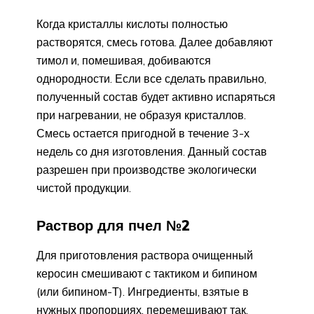
Когда кристаллы кислоты полностью
растворятся, смесь готова. Далее добавляют
тимол и, помешивая, добиваются
однородности. Если все сделать правильно,
полученный состав будет активно испаряться
при нагревании, не образуя кристаллов.
Смесь остается пригодной в течение 3-х
недель со дня изготовления. Данный состав
разрешен при производстве экологически
чистой продукции.
Раствор для пчел №2
Для приготовления раствора очищенный
керосин смешивают с тактиком и бипином
(или бипином-Т). Ингредиенты, взятые в
нужных пропорциях, перемешивают так,