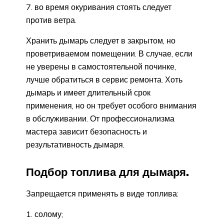
во время окуривания стоять следует
против ветра.
Хранить дымарь следует в закрытом, но
проветриваемом помещении. В случае, если
не уверены в самостоятельной починке,
лучше обратиться в сервис ремонта. Хоть
дымарь и имеет длительный срок
применения, но он требует особого внимания
в обслуживании. От профессионализма
мастера зависит безопасность и
результативность дымаря.
Подбор топлива для дымаря.
Запрещается применять в виде топлива:
солому;