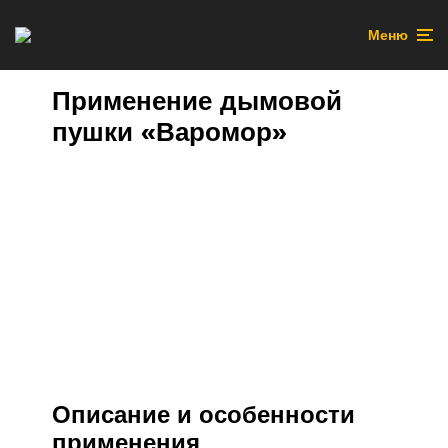
Меню
Применение дымовой
пушки «Варомор»
Описание и особенности
применения