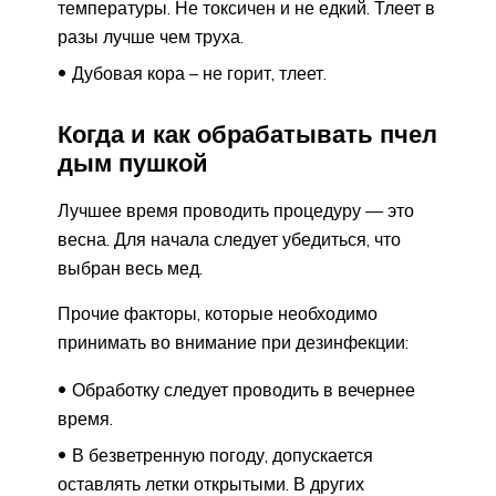
температуры. Не токсичен и не едкий. Тлеет в
разы лучше чем труха.
Дубовая кора – не горит, тлеет.
Когда и как обрабатывать пчел
дым пушкой
Лучшее время проводить процедуру — это
весна. Для начала следует убедиться, что
выбран весь мед.
Прочие факторы, которые необходимо
принимать во внимание при дезинфекции:
Обработку следует проводить в вечернее
время.
В безветренную погоду, допускается
оставлять летки открытыми. В других