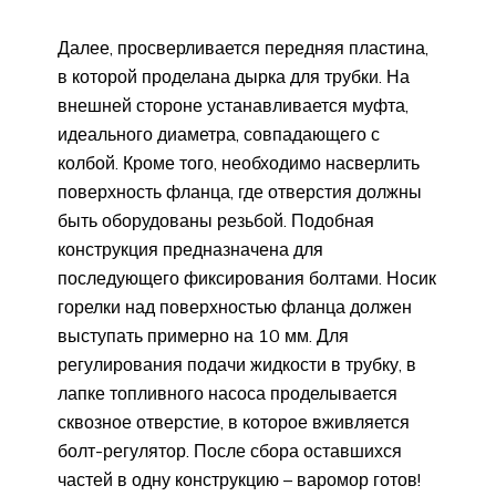
Далее, просверливается передняя пластина,
в которой проделана дырка для трубки. На
внешней стороне устанавливается муфта,
идеального диаметра, совпадающего с
колбой. Кроме того, необходимо насверлить
поверхность фланца, где отверстия должны
быть оборудованы резьбой. Подобная
конструкция предназначена для
последующего фиксирования болтами. Носик
горелки над поверхностью фланца должен
выступать примерно на 10 мм. Для
регулирования подачи жидкости в трубку, в
лапке топливного насоса проделывается
сквозное отверстие, в которое вживляется
болт-регулятор. После сбора оставшихся
частей в одну конструкцию – варомор готов!