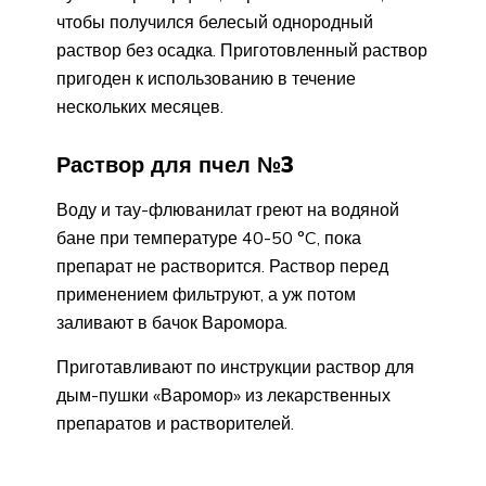
чтобы получился белесый однородный
раствор без осадка. Приготовленный раствор
пригоден к использованию в течение
нескольких месяцев.
Раствор для пчел №3
Воду и тау-флюванилат греют на водяной
бане при температуре 40-50 °C, пока
препарат не растворится. Раствор перед
применением фильтруют, а уж потом
заливают в бачок Варомора.
Приготавливают по инструкции раствор для
дым-пушки «Варомор» из лекарственных
препаратов и растворителей.