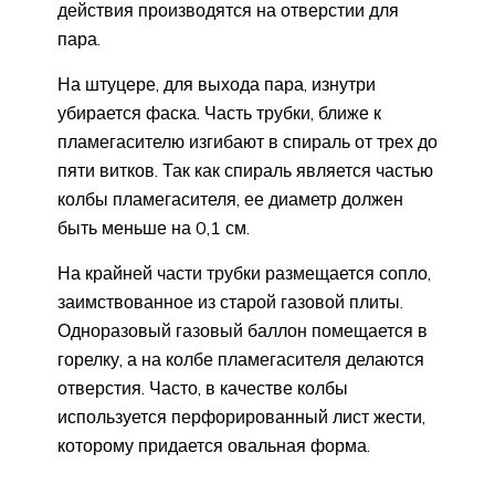
действия производятся на отверстии для
пара.
На штуцере, для выхода пара, изнутри
убирается фаска. Часть трубки, ближе к
пламегасителю изгибают в спираль от трех до
пяти витков. Так как спираль является частью
колбы пламегасителя, ее диаметр должен
быть меньше на 0,1 см.
На крайней части трубки размещается сопло,
заимствованное из старой газовой плиты.
Одноразовый газовый баллон помещается в
горелку, а на колбе пламегасителя делаются
отверстия. Часто, в качестве колбы
используется перфорированный лист жести,
которому придается овальная форма.