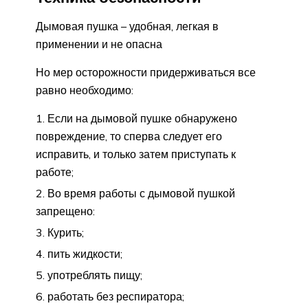
Дымовая пушка – удобная, легкая в
применении и не опасна
Но мер осторожности придерживаться все
равно необходимо:
Если на дымовой пушке обнаружено
повреждение, то сперва следует его
исправить, и только затем приступать к
работе;
Во время работы с дымовой пушкой
запрещено:
Курить;
пить жидкости;
употреблять пищу;
работать без респиратора;