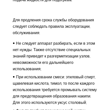
Для продления срока службы оборудования
следует соблюдать правила эксплуатации,
обслуживания:
Не следует аппарат разбирать, если в этом
нет нужды. Также отсутствие специальных
знаний приведет к разгерметизации узлов,
невозможности его дальнейшего
использования;
При использовании смеси: этиловый спирт,
щавелевая кислота, тимол, то после каждого
использования требуется промывать систему
для предотвращения образования накипи.
Для этого используются уксус столовый;