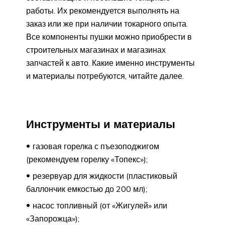
работы. Их рекомендуется выполнять на
заказ или же при наличии токарного опыта.
Все компоненты пушки можно приобрести в
строительных магазинах и магазинах
запчастей к авто. Какие именно инструменты
и материалы потребуются, читайте далее.
Инструменты и материалы
газовая горелка с пъезоподжигом
(рекомендуем горелку «Топекс»);
резервуар для жидкости (пластиковый
баллончик емкостью до 200 мл);
насос топливный (от «Жигулей» или
«Запорожца»);