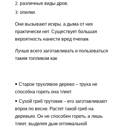
различные виды дров;
опилки.
Они вызывают искры, а дыма от них
практически нет. Существует большая
вероятность нанести вред пчелам.
Лучше всего заготавливать и пользоваться
таким топливом как:
Старое трухлявое дерево – труха не
способна гореть она тлеет.
Сухой гриб трутовик – его заготавливают
впрок по весне. Растет такой гриб на
деревьях. Он не способен гореть, а лишь
тлеет, выделяя дым оптимальной