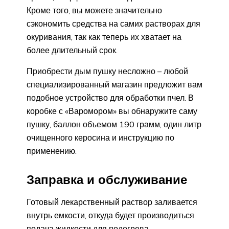
Кроме того, вы можете значительно
сэкономить средства на самих растворах для
окуривания, так как теперь их хватает на
более длительный срок.
Приобрести дым пушку несложно – любой
специализированный магазин предложит вам
подобное устройство для обработки пчел. В
коробке с «Варомором» вы обнаружите саму
пушку, баллон объемом 190 грамм, один литр
очищенного керосина и инструкцию по
применению.
Заправка и обслуживание
Готовый лекарственный раствор заливается
внутрь емкости, откуда будет производиться
подача жидкости для подогрева.