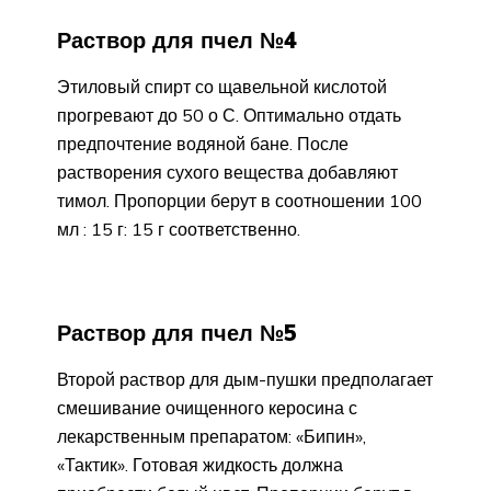
Раствор для пчел №4
Этиловый спирт со щавельной кислотой
прогревают до 50 о С. Оптимально отдать
предпочтение водяной бане. После
растворения сухого вещества добавляют
тимол. Пропорции берут в соотношении 100
мл : 15 г: 15 г соответственно.
Раствор для пчел №5
Второй раствор для дым-пушки предполагает
смешивание очищенного керосина с
лекарственным препаратом: «Бипин»,
«Тактик». Готовая жидкость должна