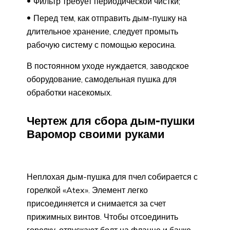
Фильтр требует периодической чистки;
Перед тем, как отправить дым-пушку на
длительное хранение, следует промыть
рабочую систему с помощью керосина.
В постоянном уходе нуждается, заводское
оборудование, самодельная пушка для
обработки насекомых.
Чертеж для сбора дым-пушки
Варомор своими руками
Неплохая дым-пушка для пчел собирается с
горелкой «Atex». Элемент легко
присоединяется и снимается за счет
прижимных винтов. Чтобы отсоединить