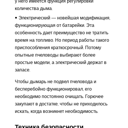
у него имеется функция регулировки
количества дыма.
Электрический — новейшая модификация,
функционирующая от батарейки. Эта
особенность дает преимущество не тратить
время на топливо. Но период работы такого
приспособления краткосрочный. Потому
опытные пчеловоды выбирают более
простые модели, а электрический держат в
запасе.
Чтобы дымарь не подвел пчеловода и
бесперебойно функционировал, его
необходимо постоянно очищать. Горючее
закупают в достатке, чтобы не приходилось
искать, когда возникнет необходимость.
Техника безопасности