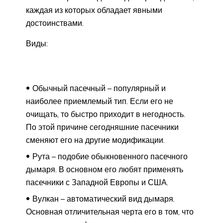
каждая из которых обладает явными
достоинствами.
Виды:
Обычный пасечный – популярный и
наиболее приемлемый тип. Если его не
очищать, то быстро приходит в негодность.
По этой причине сегодняшние пасечники
сменяют его на другие модификации.
Рута – подобие обыкновенного пасечного
дымаря. В основном его любят применять
пасечники с Западной Европы и США.
Вулкан – автоматический вид дымаря.
Основная отличительная черта его в том, что