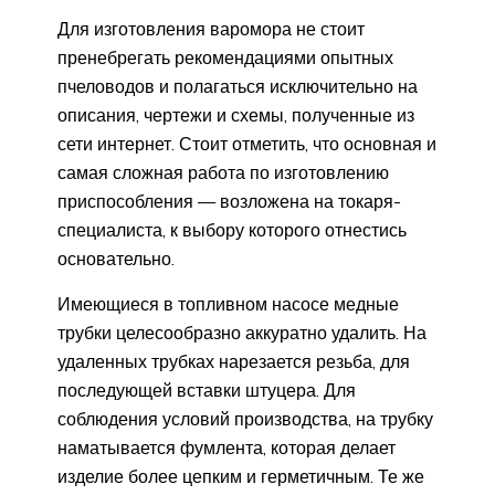
Для изготовления варомора не стоит
пренебрегать рекомендациями опытных
пчеловодов и полагаться исключительно на
описания, чертежи и схемы, полученные из
сети интернет. Стоит отметить, что основная и
самая сложная работа по изготовлению
приспособления — возложена на токаря-
специалиста, к выбору которого отнестись
основательно.
Имеющиеся в топливном насосе медные
трубки целесообразно аккуратно удалить. На
удаленных трубках нарезается резьба, для
последующей вставки штуцера. Для
соблюдения условий производства, на трубку
наматывается фумлента, которая делает
изделие более цепким и герметичным. Те же