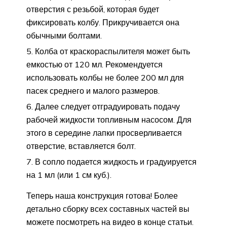
отверстия с резьбой, которая будет
фиксировать колбу. Прикручивается она
обычными болтами.
Колба от краскораспылителя может быть
емкостью от 120 мл. Рекомендуется
использовать колбы не более 200 мл для
пасек среднего и малого размеров.
Далее следует отградуировать подачу
рабочей жидкости топливным насосом. Для
этого в середине лапки просверливается
отверстие, вставляется болт.
В сопло подается жидкость и градуируется
на 1 мл (или 1 см куб.).
Теперь наша конструкция готова! Более
детально сборку всех составных частей вы
можете посмотреть на видео в конце статьи.