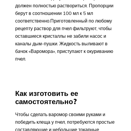
должен полностью раствориться. Пропорции
берут в соотношении 100 мл к 5 мл
соответственно.Приготовленный по любому
рецепту раствор для пчел фильтруют, чтобы
оставшиеся кристаллы не забили насос и
каналы дым-пушки. Жидкость выливают в
бачок «Варомора», приступают к окуриванию
пчел.
Как изготовить ее
самостоятельно?
Чтобы сделать варомор своими руками и
победить клеща у пчел, потребуются простые
составляющие и небольшие токарные