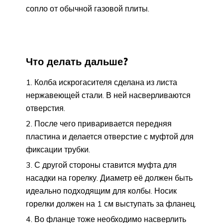
сопло от обычной газовой плиты.
Что делать дальше?
Колба искрогасителя сделана из листа
нержавеющей стали. В ней насверливаются
отверстия.
После чего приваривается передняя
пластина и делается отверстие с муфтой для
фиксации трубки.
С другой стороны ставится муфта для
насадки на горелку. Диаметр её должен быть
идеально подходящим для колбы. Носик
горелки должен на 1 см выступать за фланец.
Во фланце тоже необходимо насверлить