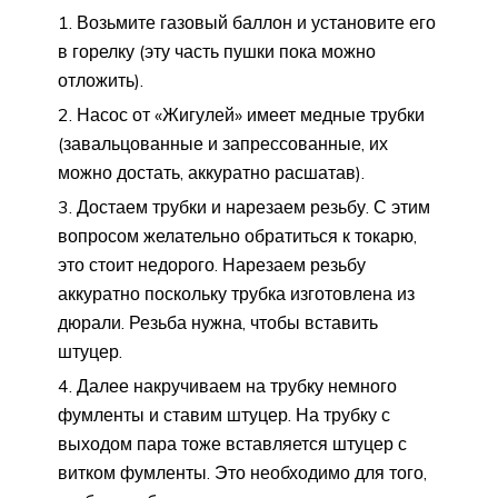
Возьмите газовый баллон и установите его
в горелку (эту часть пушки пока можно
отложить).
Насос от «Жигулей» имеет медные трубки
(завальцованные и запрессованные, их
можно достать, аккуратно расшатав).
Достаем трубки и нарезаем резьбу. С этим
вопросом желательно обратиться к токарю,
это стоит недорого. Нарезаем резьбу
аккуратно поскольку трубка изготовлена из
дюрали. Резьба нужна, чтобы вставить
штуцер.
Далее накручиваем на трубку немного
фумленты и ставим штуцер. На трубку с
выходом пара тоже вставляется штуцер с
витком фумленты. Это необходимо для того,