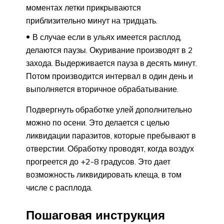
моментах летки прикрываются
приблизительно минут на тридцать.
В случае если в ульях имеется расплод,
делаются паузы. Окуривание производят в 2
захода. Выдерживается пауза в десять минут.
Потом производится интервал в один день и
выполняется вторичное обрабатывание.
Подвергнуть обработке улей дополнительно
можно по осени. Это делается с целью
ликвидации паразитов, которые пребывают в
отверстии. Обработку проводят, когда воздух
прогреется до +2-8 градусов. Это дает
возможность ликвидировать клеща, в том
числе с расплода.
Пошаговая инструкция