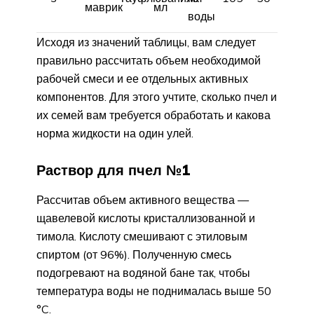
маврик
мл
воды
Исходя из значений таблицы, вам следует
правильно рассчитать объем необходимой
рабочей смеси и ее отдельных активных
компонентов. Для этого учтите, сколько пчел и
их семей вам требуется обработать и какова
норма жидкости на один улей.
Раствор для пчел №1
Рассчитав объем активного вещества —
щавелевой кислоты кристаллизованной и
тимола. Кислоту смешивают с этиловым
спиртом (от 96%). Полученную смесь
подогревают на водяной бане так, чтобы
температура воды не поднималась выше 50
°C.