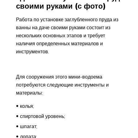
своими руками (с фото)
Работа по установке заглубленного пруда из
ванны на даче своими руками состоит из
нескольких основных этапов и требует
наличия определенных материалов и
инструментов.
Для сооружения этого мини-водоема
потребуются следующие инструменты и
материалы:
колья;
спиртовой уровень;
шпагат;
лопата;