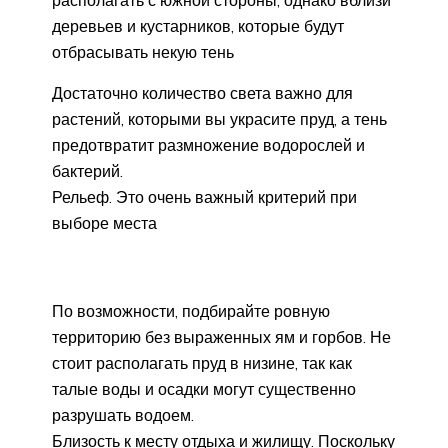
деревьев и кустарников, которые будут
отбрасывать некую тень
Достаточно количество света важно для
растений, которыми вы украсите пруд, а тень
предотвратит размножение водорослей и
бактерий.
Рельеф. Это очень важный критерий при
выборе места
По возможности, подбирайте ровную
территорию без выраженных ям и горбов. Не
стоит располагать пруд в низине, так как
талые воды и осадки могут существенно
разрушать водоем.
Близость к месту отдыха и жилищу. Поскольку