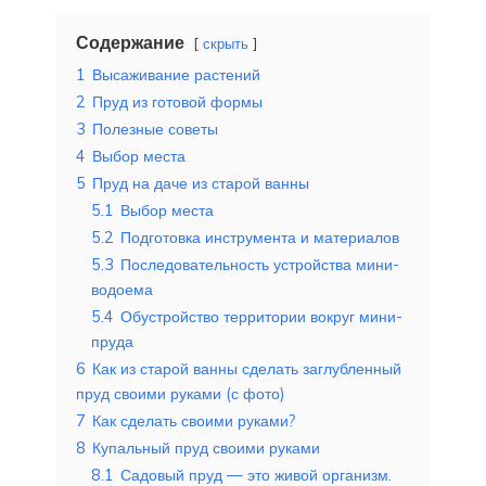
Содержание
скрыть
1
Высаживание растений
2
Пруд из готовой формы
3
Полезные советы
4
Выбор места
5
Пруд на даче из старой ванны
5.1
Выбор места
5.2
Подготовка инструмента и материалов
5.3
Последовательность устройства мини-
водоема
5.4
Обустройство территории вокруг мини-
пруда
6
Как из старой ванны сделать заглубленный
пруд своими руками (с фото)
7
Как сделать своими руками?
8
Купальный пруд своими руками
8.1
Садовый пруд — это живой организм.