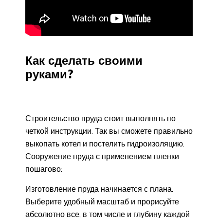
Как сделать своими
руками?
Строительство пруда стоит выполнять по
четкой инструкции. Так вы сможете правильно
выкопать котел и постелить гидроизоляцию.
Сооружение пруда с применением пленки
пошагово:
Изготовление пруда начинается с плана.
Выберите удобный масштаб и прорисуйте
абсолютно все, в том числе и глубину каждой