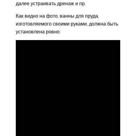
далее устраивать дренаж и пр.
Как видно на фото, ванны для пруда,
изготовляемого своими руками, должна быть
установлена ровно: