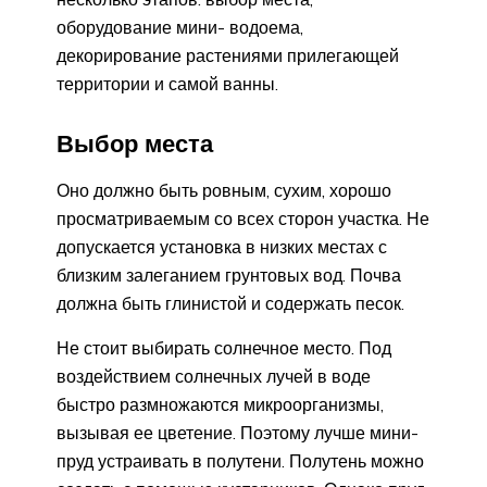
оборудование мини- водоема,
декорирование растениями прилегающей
территории и самой ванны.
Выбор места
Оно должно быть ровным, сухим, хорошо
просматриваемым со всех сторон участка. Не
допускается установка в низких местах с
близким залеганием грунтовых вод. Почва
должна быть глинистой и содержать песок.
Не стоит выбирать солнечное место. Под
воздействием солнечных лучей в воде
быстро размножаются микроорганизмы,
вызывая ее цветение. Поэтому лучше мини-
пруд устраивать в полутени. Полутень можно