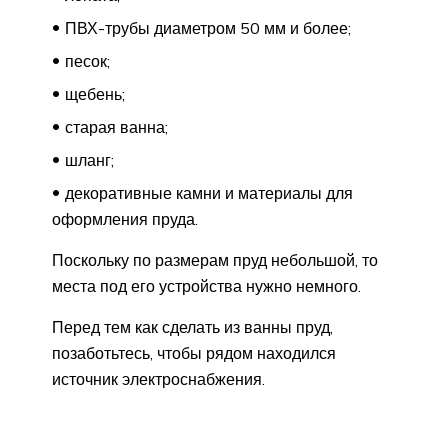
ПВХ-трубы диаметром 50 мм и более;
песок;
щебень;
старая ванна;
шланг;
декоративные камни и материалы для
оформления пруда.
Поскольку по размерам пруд небольшой, то
места под его устройства нужно немного.
Перед тем как сделать из ванны пруд,
позаботьтесь, чтобы рядом находился
источник электроснабжения.