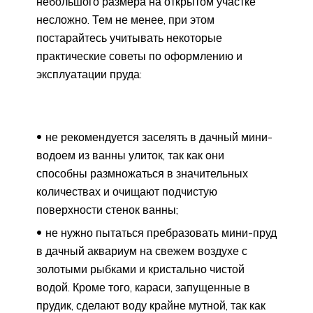
небольшого размера на открытом участке
несложно. Тем не менее, при этом
постарайтесь учитывать некоторые
практические советы по оформлению и
эксплуатации пруда:
не рекомендуется заселять в дачный мини-
водоем из ванны улиток, так как они
способны размножаться в значительных
количествах и очищают подчистую
поверхности стенок ванны;
не нужно пытаться пребразовать мини-пруд
в дачный аквариум на свежем воздухе с
золотыми рыбками и кристально чистой
водой. Кроме того, караси, запущенные в
прудик, сделают воду крайне мутной, так как