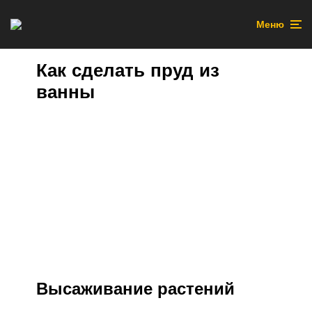
Меню
Как сделать пруд из
ванны
Высаживание растений