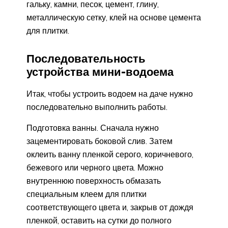
гальку, камни, песок, цемент, глину,
металлическую сетку, клей на основе цемента
для плитки.
Последовательность
устройства мини-водоема
Итак, чтобы устроить водоем на даче нужно
последовательно выполнить работы.
Подготовка ванны. Сначала нужно
зацементировать боковой слив. Затем
оклеить ванну пленкой серого, коричневого,
бежевого или черного цвета. Можно
внутреннюю поверхность обмазать
специальным клеем для плитки
соответствующего цвета и, закрыв от дождя
пленкой, оставить на сутки до полного