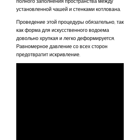
полного заполнения пространства между
установленной чашей и стенками котлована.
Проведение этой процедуры обязательно, так
как форма для искусственного водоема
довольно хрупкая и легко деформируется.
Равномерное давление со всех сторон
предотвратит искривление.