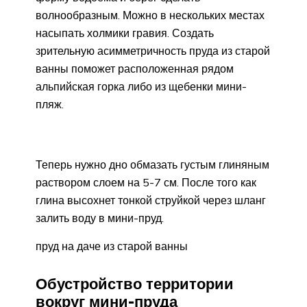
волнообразным. Можно в нескольких местах
насыпать холмики гравия. Создать
зрительную асимметричность пруда из старой
ванны поможет расположенная рядом
альпийская горка либо из щебенки мини-
пляж.
Теперь нужно дно обмазать густым глиняным
раствором слоем на 5-7 см. После того как
глина высохнет тонкой струйкой через шланг
залить воду в мини-пруд.
пруд на даче из старой ванны
Обустройство территории
вокруг мини-пруда