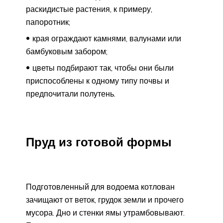
раскидистые растения, к примеру,
папоротник;
края ограждают камнями, валунами или
бамбуковым забором;
цветы подбирают так, чтобы они были
приспособлены к одному типу почвы и
предпочитали полутень.
Пруд из готовой формы
Подготовленный для водоема котлован
зачищают от веток, грудок земли и прочего
мусора. Дно и стенки ямы утрамбовывают.