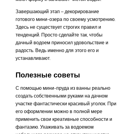
Завершающий этап – декорирование
готового мини-озера по своему усмотрению.
Здесь не существует строгих правил и
тенденций. Просто сделайте так, чтобы
дачный водоем приносил удовольствие и
радость. Ведь именно для этого его и
устанавливают.
Полезные советы
С помощью мини-пруда из ванны реально
создать собственными руками на дачном
участке фантастически красивый уголок. При
его оформлении можно в полной мере
применить свои креативные способности и
фантазию. Ухаживать за водоемом