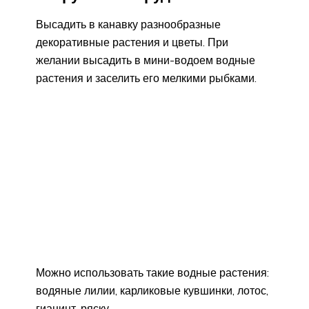
Высадить в канавку разнообразные
декоративные растения и цветы. При
желании высадить в мини-водоем водные
растения и заселить его мелкими рыбками.
Можно использовать такие водные растения:
водяные лилии, карликовые кувшинки, лотос,
гиацинт, ряску.