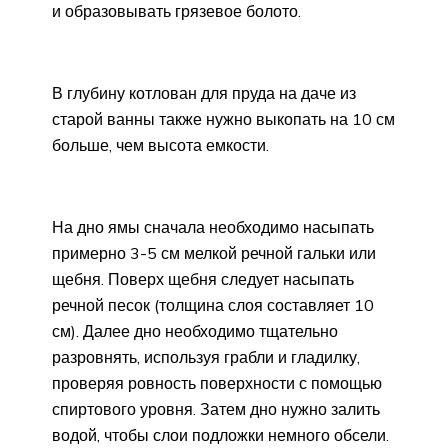
и образовывать грязевое болото.
В глубину котлован для пруда на даче из
старой ванны также нужно выкопать на 10 см
больше, чем высота емкости.
На дно ямы сначала необходимо насыпать
примерно 3-5 см мелкой речной гальки или
щебня. Поверх щебня следует насыпать
речной песок (толщина слоя составляет 10
см). Далее дно необходимо тщательно
разровнять, используя грабли и гладилку,
проверяя ровность поверхности с помощью
спиртового уровня. Затем дно нужно залить
водой, чтобы слои подложки немного обсели.