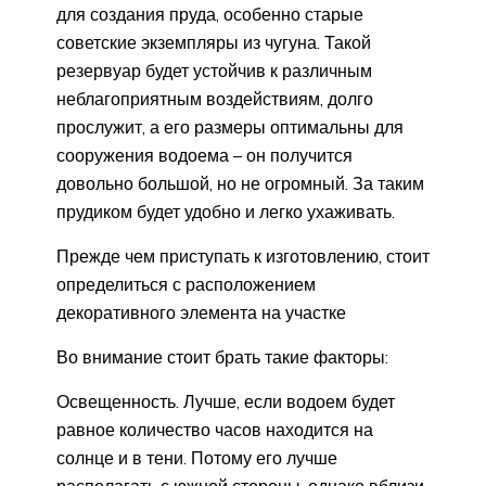
для создания пруда, особенно старые
советские экземпляры из чугуна. Такой
резервуар будет устойчив к различным
неблагоприятным воздействиям, долго
прослужит, а его размеры оптимальны для
сооружения водоема – он получится
довольно большой, но не огромный. За таким
прудиком будет удобно и легко ухаживать.
Прежде чем приступать к изготовлению, стоит
определиться с расположением
декоративного элемента на участке
Во внимание стоит брать такие факторы:
Освещенность. Лучше, если водоем будет
равное количество часов находится на
солнце и в тени. Потому его лучше
располагать с южной стороны, однако вблизи