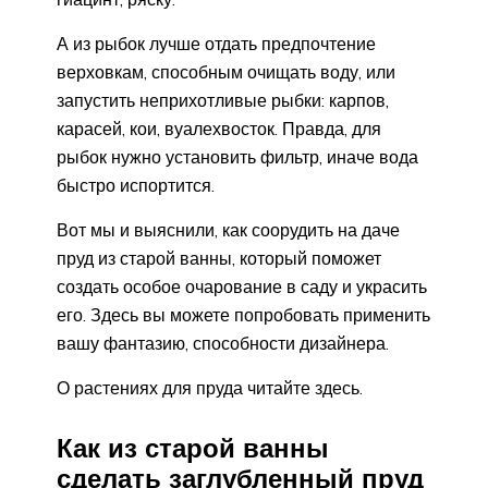
А из рыбок лучше отдать предпочтение
верховкам, способным очищать воду, или
запустить неприхотливые рыбки: карпов,
карасей, кои, вуалехвосток. Правда, для
рыбок нужно установить фильтр, иначе вода
быстро испортится.
Вот мы и выяснили, как соорудить на даче
пруд из старой ванны, который поможет
создать особое очарование в саду и украсить
его. Здесь вы можете попробовать применить
вашу фантазию, способности дизайнера.
О растениях для пруда читайте здесь.
Как из старой ванны
сделать заглубленный пруд