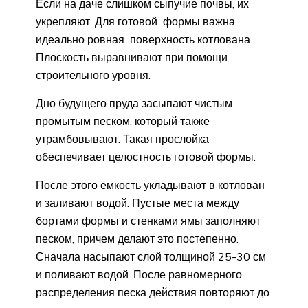
Если на даче слишком сыпучие почвы, их
укрепляют. Для готовой формы важна
идеально ровная поверхность котлована.
Плоскость выравнивают при помощи
строительного уровня.
Дно будущего пруда засыпают чистым
промытым песком, который также
утрамбовывают. Такая прослойка
обеспечивает целостность готовой формы.
После этого емкость укладывают в котлован
и заливают водой. Пустые места между
бортами формы и стенками ямы заполняют
песком, причем делают это постепенно.
Сначала насыпают слой толщиной 25-30 см
и поливают водой. После равномерного
распределения песка действия повторяют до