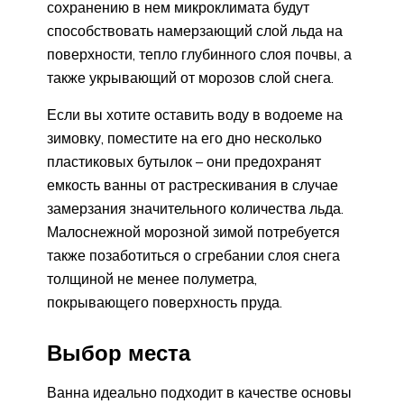
сохранению в нем микроклимата будут
способствовать намерзающий слой льда на
поверхности, тепло глубинного слоя почвы, а
также укрывающий от морозов слой снега.
Если вы хотите оставить воду в водоеме на
зимовку, поместите на его дно несколько
пластиковых бутылок – они предохранят
емкость ванны от растрескивания в случае
замерзания значительного количества льда.
Малоснежной морозной зимой потребуется
также позаботиться о сгребании слоя снега
толщиной не менее полуметра,
покрывающего поверхность пруда.
Выбор места
Ванна идеально подходит в качестве основы