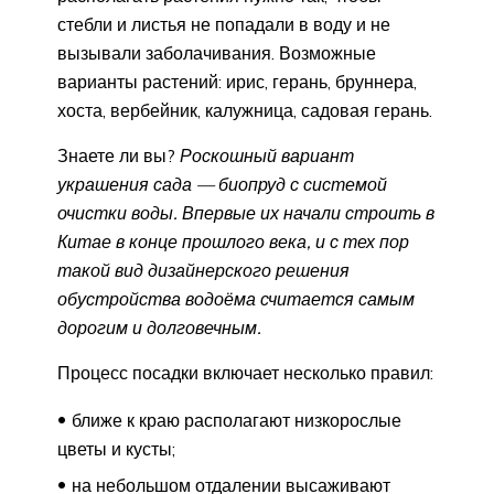
стебли и листья не попадали в воду и не
вызывали заболачивания. Возможные
варианты растений: ирис, герань, бруннера,
хоста, вербейник, калужница, садовая герань.
Знаете ли вы?
Роскошный вариант
украшения сада — биопруд с системой
очистки воды. Впервые их начали строить в
Китае в конце прошлого века, и с тех пор
такой вид дизайнерского решения
обустройства водоёма считается самым
дорогим и долговечным.
Процесс посадки включает несколько правил:
ближе к краю располагают низкорослые
цветы и кусты;
на небольшом отдалении высаживают