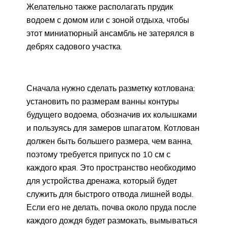
Желательно также располагать прудик
водоем с домом или с зоной отдыха, чтобы
этот миниатюрный ансамбль не затерялся в
дебрях садового участка.
Сначала нужно сделать разметку котлована:
установить по размерам ванны контуры
будущего водоема, обозначив их колышками
и пользуясь для замеров шпагатом. Котлован
должен быть большего размера, чем ванна,
поэтому требуется припуск по 10 см с
каждого края. Это пространство необходимо
для устройства дренажа, который будет
служить для быстрого отвода лишней воды.
Если его не делать, почва около пруда после
каждого дождя будет размокать, вымываться