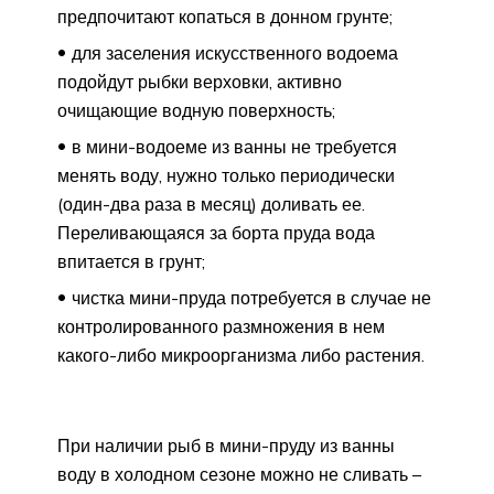
предпочитают копаться в донном грунте;
для заселения искусственного водоема
подойдут рыбки верховки, активно
очищающие водную поверхность;
в мини-водоеме из ванны не требуется
менять воду, нужно только периодически
(один-два раза в месяц) доливать ее.
Переливающаяся за борта пруда вода
впитается в грунт;
чистка мини-пруда потребуется в случае не
контролированного размножения в нем
какого-либо микроорганизма либо растения.
При наличии рыб в мини-пруду из ванны
воду в холодном сезоне можно не сливать –