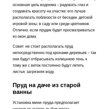
основная цель водоема – радовать глаз и
создавать красоту на участке, его лучше
располагать поблизости от беседки, детской
игровой зоны, в саду или среди цветников.
Отлично, если прудик будет просматриваться
из окон дома.
Совет: не стоит располагать пруд
непосредственно под кронами деревьев – так
они будут отбрасывать излишнюю тень, к
тому же с веток постоянно будут лететь
листья, загрязняя воду.
Пруд на даче из старой
ванны
Установка мини-пруда предполагает
несколько этапов: выбор места,