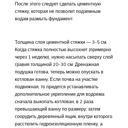
После этого следует сделать цементную
стяжку, которая не позволит подземным
водам размыть фундамент.
Толщина слоя цементной стяжки — 3-5 см.
Когда стяжка полностью высохнет (примерно
через 1 неделю), нужно насыпать сверху слой
гравия толщиной 20-30 см. Дренажная
подушка готова, теперь можно опускать в
котлован ванну. Если почва на участке
подвижная, то придется устанавливать
дополнительное укрепление для водоема:
сначала выкопать котлован, в 2 раза
превышающий ванну по размеру; затем
соорудить деревянный ящик, внутри которого
расстелить гидроизоляционную пленку, а