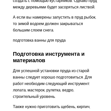
создать с помощью кустарников. Однако пруд
между деревьями будет засоряться листвой.
А если вы намерены запустить в пруд рыбок,
то зимой водоем должен закрываться
большим слоем снега.
подготовка ванны для пруда
Подготовка инструмента и
материалов
Для успешной установки пруда из старой
ванны следует хорошо подготовиться. Для
работ необходим следующий инструмент:
лопата, мастерок, рулетка, ведро,
строительный уровень.
Также нужно приготовить щебень, кирпич,