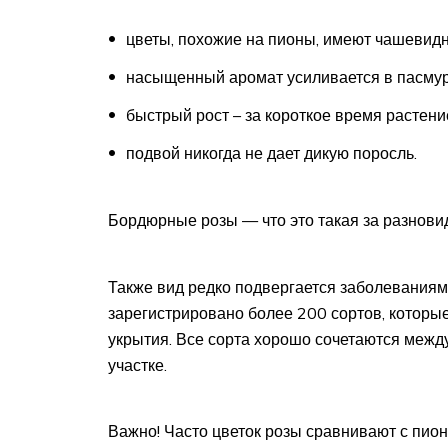
цветы, похожие на пионы, имеют чашевид
насыщенный аромат усиливается в пасмур
быстрый рост – за короткое время растени
подвой никогда не дает дикую поросль.
Бордюрные розы — что это такая за разнови
Также вид редко подвергается заболеваниям
зарегистрировано более 200 сортов, которые
укрытия. Все сорта хорошо сочетаются межд
участке.
Важно! Часто цветок розы сравнивают с пио