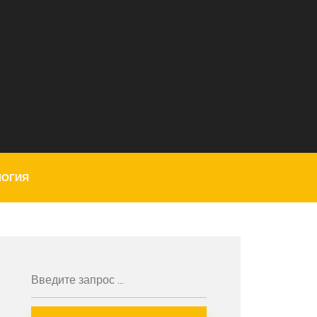
ЛОГИЯ