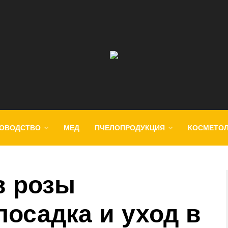
ОВОДСТВО
МЕД
ПЧЕЛОПРОДУКЦИЯ
КОСМЕТО
в розы
посадка и уход в