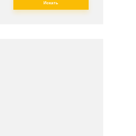
Искать