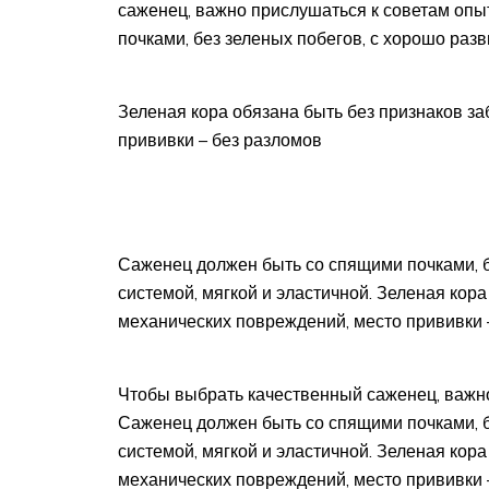
саженец, важно прислушаться к советам оп
почками, без зеленых побегов, с хорошо разв
Зеленая кора обязана быть без признаков з
прививки – без разломов
Саженец должен быть со спящими почками, б
системой, мягкой и эластичной. Зеленая кор
механических повреждений, место прививки 
Чтобы выбрать качественный саженец, важно
Саженец должен быть со спящими почками, б
системой, мягкой и эластичной. Зеленая кор
механических повреждений, место прививки 