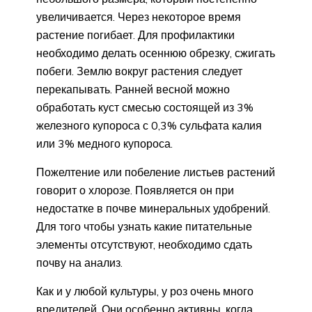
увеличивается. Через некоторое время
растение погибает. Для профилактики
необходимо делать осеннюю обрезку, сжигать
побеги. Землю вокруг растения следует
перекапывать. Ранней весной можно
обработать куст смесью состоящей из 3%
железного купороса с 0,3% сульфата калия
или 3% медного купороса.
Пожелтение или побеление листьев растений
говорит о хлорозе. Появляется он при
недостатке в почве минеральных удобрений.
Для того чтобы узнать какие питательные
элементы отсутствуют, необходимо сдать
почву на анализ.
Как и у любой культуры, у роз очень много
вредителей. Они особенно активны, когда