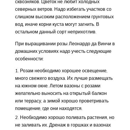
сквозняков. Цветок не любит холодных
северных ветров. Надо избегать участков со
слишком высоким расположением грунтовых
вод, иначе корни куста могут загнить. В
остальном данный сорт неприхотлив.
При выращивании розы Леонардо да Винчи в
домашних условиях надо учесть следующие
особенности:
Розам необходимо хорошее освещение,
много свежего воздуха. Их лучше размещать
на южном окне. Летом вазоны с розами
желательно выносить на открытый балкон
или террасу, а зимой хорошо проветривать
помещение, где они находятся.
Необходимо хорошо поливать растения, но
не заливать их. Дренаж в горшках и вазонах