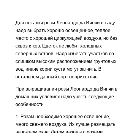
Для посадки розы Леонардо да Винчи в саду
надо выбрать хорошо освещенное, теплое
место с хорошей циркуляцией воздуха, но без
сквозняков. Цветок не любит холодных
северных ветров. Надо избегать участков со
слишком высоким расположением грунтовых
вод, иначе корни куста могут загнить. В
остальном данный сорт неприхотлив.
При выращивании розы Леонардо да Винчи в
домашних условиях надо учесть следующие
особенности:
Розам необходимо хорошее освещение,
много свежего воздуха. Их лучше размещать
на южном окне. Летом вазоны с розами