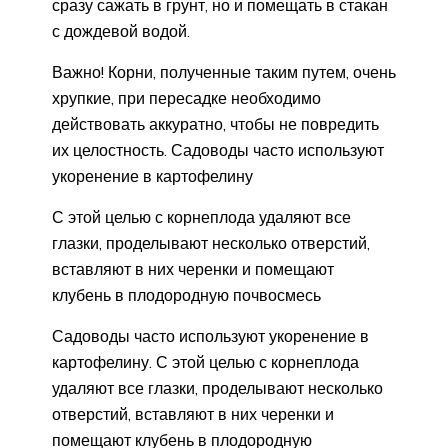
сразу сажать в грунт, но и помещать в стакан
с дождевой водой.
Важно! Корни, полученные таким путем, очень
хрупкие, при пересадке необходимо
действовать аккуратно, чтобы не повредить
их целостность. Садоводы часто используют
укоренение в картофелину
С этой целью с корнеплода удаляют все
глазки, проделывают несколько отверстий,
вставляют в них черенки и помещают
клубень в плодородную почвосмесь
Садоводы часто используют укоренение в
картофелину. С этой целью с корнеплода
удаляют все глазки, проделывают несколько
отверстий, вставляют в них черенки и
помещают клубень в плодородную