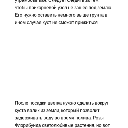
утрамбовывая. Следует следить за тем,
чтобы прикорневой узел не зашел под землю.
Его нужно оставить немного выше грунта в
ином случае куст не сможет прижиться.
После посадки цветка нужно сделать вокруг
куста валик из земли, который позволит
задерживать воду во время полива. Розы
Флорибунда светолюбивые растения, но вот