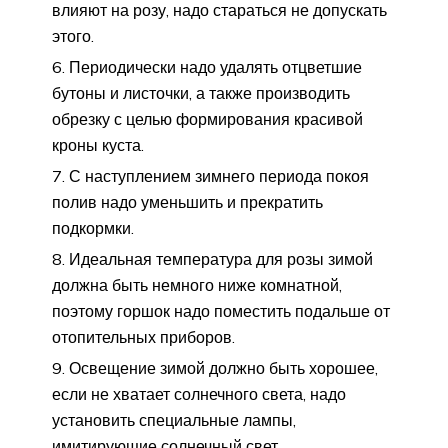
влияют на розу, надо стараться не допускать
этого.
Периодически надо удалять отцветшие
бутоны и листочки, а также производить
обрезку с целью формирования красивой
кроны куста.
С наступлением зимнего периода покоя
полив надо уменьшить и прекратить
подкормки.
Идеальная температура для розы зимой
должна быть немного ниже комнатной,
поэтому горшок надо поместить подальше от
отопительных приборов.
Освещение зимой должно быть хорошее,
если не хватает солнечного света, надо
установить специальные лампы,
имитирующие солнечный свет.