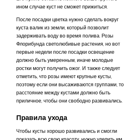
ином случае куст не сможет прижиться.
После посадки цветка нужно сделать вокруг
куста валик из земли, который позволит
задерживать воду во время полива. Розы
Флорибунда светолюбивые растения, но вот
первые недели после посадки освещение
должно быть умеренным, иначе молодые
ростки могут получить ожог. И также следует
отметить, что розы имеют крупные кусты,
поэтому если они высаживаются группами, то
расстояние между кустами должно быть
приличное, чтобы они свободно развивались.
Правила ухода
Чтобы кусты хорошо развивались и смогли
показать всю свою красоту, нужно уделить им