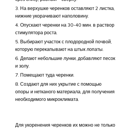
На верхушке черенков оставляют 2 листка,
нижние укорачивают наполовину.
Опускают черенки на 30-40 мин. в раствор
стимулятора роста.
Выбирают участок с плодородной почвой,
которую перекапывают на штык лопаты.
Делают небольшие лунки, добавляют песок
и золу.
Помещают туда черенки.
Создают для них укрытие с помощью
опоры и нетканого материала, для получения
необходимого микроклимата.
Для укоренения черенков их можно не только