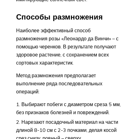
Способы размножения
Наиболее эффективный способ
размножения розы «Леонардо да Винчи» – с
помощью черенков. В результате получают
здоровое растение, с сохранением всех
сортовых характеристик.
Метод размножения предполагает
выполнение ряда последовательных
операций:
Выбирают побеги с диаметром среза 5 мм,
без признаков болезней и повреждений.
Нарезают посадочный материал на части
длиной 8-10 см с 2-3 почками, делая косой
срез снизу, ровный – сверху.