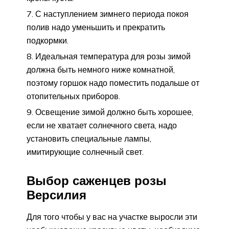
С наступлением зимнего периода покоя
полив надо уменьшить и прекратить
подкормки.
Идеальная температура для розы зимой
должна быть немного ниже комнатной,
поэтому горшок надо поместить подальше от
отопительных приборов.
Освещение зимой должно быть хорошее,
если не хватает солнечного света, надо
установить специальные лампы,
имитирующие солнечный свет.
Выбор саженцев розы
Версилия
Для того чтобы у вас на участке выросли эти