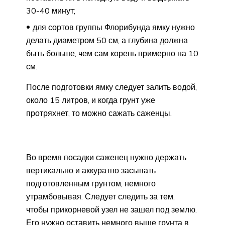
30-40 минут;
для сортов группы Флорибунда ямку нужно
делать диаметром 50 см, а глубина должна
быть больше, чем сам корень примерно на 10
см.
После подготовки ямку следует залить водой,
около 15 литров, и когда грунт уже
протряхнет, то можно сажать саженцы.
Во время посадки саженец нужно держать
вертикально и аккуратно засыпать
подготовленным грунтом, немного
утрамбовывая. Следует следить за тем,
чтобы прикорневой узел не зашел под землю.
Его нужно оставить немного выше грунта в