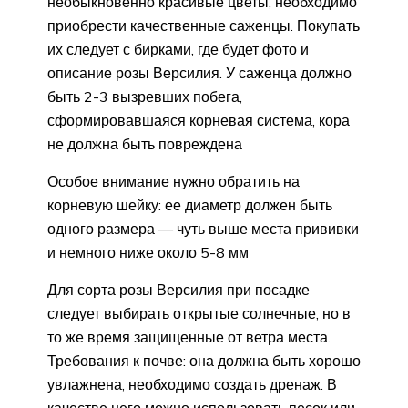
необыкновенно красивые цветы, необходимо
приобрести качественные саженцы. Покупать
их следует с бирками, где будет фото и
описание розы Версилия. У саженца должно
быть 2-3 вызревших побега,
сформировавшаяся корневая система, кора
не должна быть повреждена
Особое внимание нужно обратить на
корневую шейку: ее диаметр должен быть
одного размера — чуть выше места прививки
и немного ниже около 5-8 мм
Для сорта розы Версилия при посадке
следует выбирать открытые солнечные, но в
то же время защищенные от ветра места.
Требования к почве: она должна быть хорошо
увлажнена, необходимо создать дренаж. В