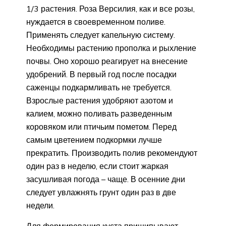
1/3 растения. Роза Версилия, как и все розы,
нуждается в своевременном поливе.
Применять следует капельную систему.
Необходимы растению прополка и рыхление
почвы. Оно хорошо реагирует на внесение
удобрений. В первый год после посадки
саженцы подкармливать не требуется.
Взрослые растения удобряют азотом и
калием, можно поливать разведенным
коровяком или птичьим пометом. Перед
самым цветением подкормки лучше
прекратить. Производить полив рекомендуют
один раз в неделю, если стоит жаркая
засушливая погода – чаще. В осенние дни
следует увлажнять грунт один раз в две
недели.