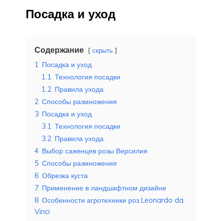
Посадка и уход
Содержание
скрыть
1
Посадка и уход
1.1
Технология посадки
1.2
Правила ухода
2
Способы размножения
3
Посадка и уход
3.1
Технология посадки
3.2
Правила ухода
4
Выбор саженцев розы Версилия
5
Способы размножения
6
Обрезка куста
7
Применение в ландшафтном дизайне
8
Особенности агротехники роз Leonardo da
Vinci