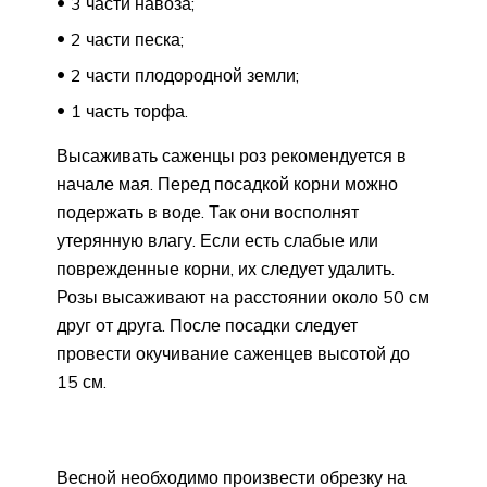
3 части навоза;
2 части песка;
2 части плодородной земли;
1 часть торфа.
Высаживать саженцы роз рекомендуется в
начале мая. Перед посадкой корни можно
подержать в воде. Так они восполнят
утерянную влагу. Если есть слабые или
поврежденные корни, их следует удалить.
Розы высаживают на расстоянии около 50 см
друг от друга. После посадки следует
провести окучивание саженцев высотой до
15 см.
Весной необходимо произвести обрезку на