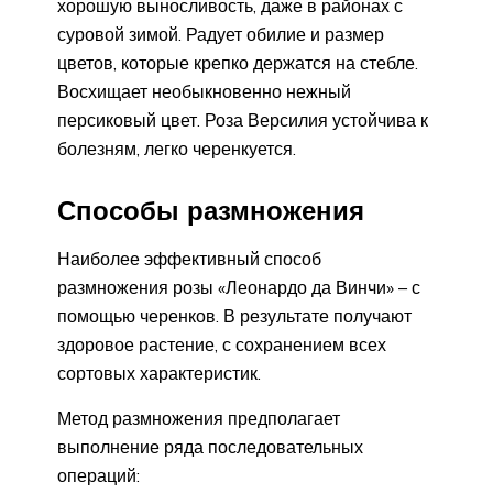
хорошую выносливость, даже в районах с
суровой зимой. Радует обилие и размер
цветов, которые крепко держатся на стебле.
Восхищает необыкновенно нежный
персиковый цвет. Роза Версилия устойчива к
болезням, легко черенкуется.
Способы размножения
Наиболее эффективный способ
размножения розы «Леонардо да Винчи» – с
помощью черенков. В результате получают
здоровое растение, с сохранением всех
сортовых характеристик.
Метод размножения предполагает
выполнение ряда последовательных
операций: