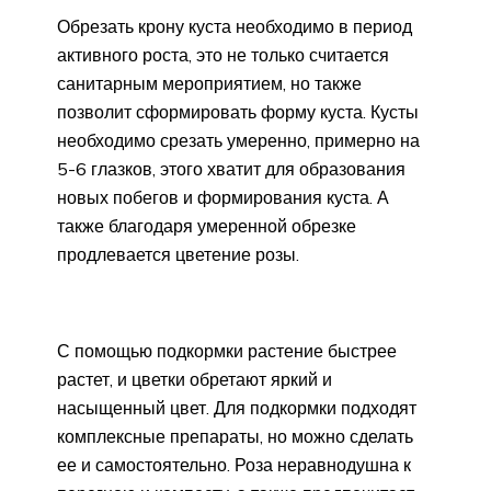
Обрезать крону куста необходимо в период
активного роста, это не только считается
санитарным мероприятием, но также
позволит сформировать форму куста. Кусты
необходимо срезать умеренно, примерно на
5-6 глазков, этого хватит для образования
новых побегов и формирования куста. А
также благодаря умеренной обрезке
продлевается цветение розы.
С помощью подкормки растение быстрее
растет, и цветки обретают яркий и
насыщенный цвет. Для подкормки подходят
комплексные препараты, но можно сделать
ее и самостоятельно. Роза неравнодушна к