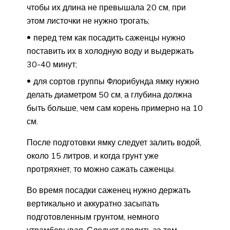
чтобы их длина не превышала 20 см, при
этом листочки не нужно трогать;
перед тем как посадить саженцы нужно
поставить их в холодную воду и выдержать
30-40 минут;
для сортов группы Флорибунда ямку нужно
делать диаметром 50 см, а глубина должна
быть больше, чем сам корень примерно на 10
см.
После подготовки ямку следует залить водой,
около 15 литров, и когда грунт уже
протряхнет, то можно сажать саженцы.
Во время посадки саженец нужно держать
вертикально и аккуратно засыпать
подготовленным грунтом, немного