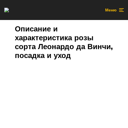
Меню
Описание и
характеристика розы
сорта Леонардо да Винчи,
посадка и уход