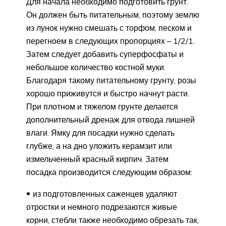
Для начала необходимо подготовить грунт.
Он должен быть питательным, поэтому землю
из лунок нужно смешать с торфом, песком и
перегноем в следующих пропорциях – 1/2/1.
Затем следует добавить суперфосфаты и
небольшое количество костной муки.
Благодаря такому питательному грунту, розы
хорошо приживутся и быстро начнут расти.
При плотном и тяжелом грунте делается
дополнительный дренаж для отвода лишней
влаги. Ямку для посадки нужно сделать
глубже, а на дно уложить керамзит или
измельченный красный кирпич. Затем
посадка производится следующим образом:
из подготовленных саженцев удаляют
отростки и немного подрезаются живые
корни, стебли также необходимо обрезать так,