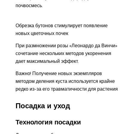
почвосмесь.
Обрезка бутонов стимулирует появление
новых цветочных почек
При размножении розы «Леонардо да Винчи»
сочетание нескольких методов укоренения
дает максимальный эффект.
Важно! Получение новых экземпляров
методом деления куста используется крайне
редко из-за его травматичности для растения
Посадка и уход
Технология посадки