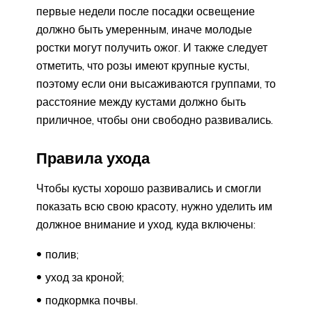
первые недели после посадки освещение
должно быть умеренным, иначе молодые
ростки могут получить ожог. И также следует
отметить, что розы имеют крупные кусты,
поэтому если они высаживаются группами, то
расстояние между кустами должно быть
приличное, чтобы они свободно развивались.
Правила ухода
Чтобы кусты хорошо развивались и смогли
показать всю свою красоту, нужно уделить им
должное внимание и уход, куда включены:
полив;
уход за кроной;
подкормка почвы.