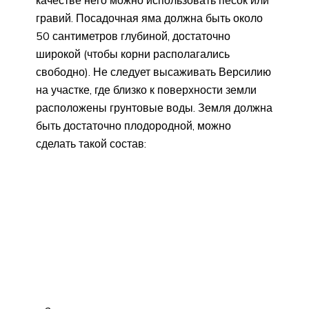
качестве него можно использовать песок или
гравий. Посадочная яма должна быть около
50 сантиметров глубиной, достаточно
широкой (чтобы корни располагались
свободно). Не следует высаживать Версилию
на участке, где близко к поверхности земли
расположены грунтовые воды. Земля должна
быть достаточно плодородной, можно
сделать такой состав: