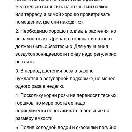
желательно выносить на открытый балкон
или террасу, а зимой хорошо проветривать
помещение, где они находятся.
Необходимо хорошо поливать растения, но
не заливать их. Дренаж в горшках и вазонах
должен быть обязательно. Для улучшения
воздухопроницаемости почву надо регулярно
рыхлить.
В период цветения роза в вазоне
нуждается в регулярной подкормке, не менее
одного раза в неделю.
Поскольку корни розы не переносят тесных
горшков, по мере роста ее надо
периодически пересаживать в большие по
размеру емкости.
Полив холодной водой и сквозняки пагубно