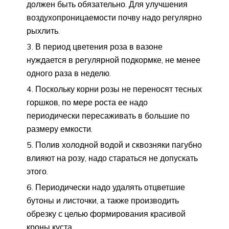
должен быть обязательно. Для улучшения
воздухопроницаемости почву надо регулярно
рыхлить.
В период цветения роза в вазоне
нуждается в регулярной подкормке, не менее
одного раза в неделю.
Поскольку корни розы не переносят тесных
горшков, по мере роста ее надо
периодически пересаживать в большие по
размеру емкости.
Полив холодной водой и сквозняки пагубно
влияют на розу, надо стараться не допускать
этого.
Периодически надо удалять отцветшие
бутоны и листочки, а также производить
обрезку с целью формирования красивой
кроны куста.