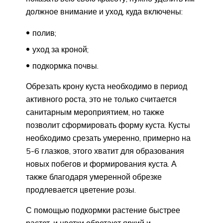
должное внимание и уход, куда включены:
полив;
уход за кроной;
подкормка почвы.
Обрезать крону куста необходимо в период
активного роста, это не только считается
санитарным мероприятием, но также
позволит сформировать форму куста. Кусты
необходимо срезать умеренно, примерно на
5-6 глазков, этого хватит для образования
новых побегов и формирования куста. А
также благодаря умеренной обрезке
продлевается цветение розы.
С помощью подкормки растение быстрее