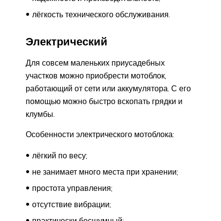
лёгкость технического обслуживания.
Электрический
Для совсем маленьких приусадебных
участков можно приобрести мотоблок,
работающий от сети или аккумулятора. С его
помощью можно быстро вскопать грядки и
клумбы.
Особенности электрического мотоблока:
лёгкий по весу;
не занимает много места при хранении;
простота управления;
отсутствие вибрации;
практически бесшумный;