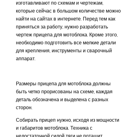
изготавливают по схемам и чертежам,
которые сейчас в большом количестве можно
найти на сайтах в интернете. Перед тем как
приняться за работу, нужно разработать
чертеж прицепа для мотоблока. Кроме этого,
необходимо подготовить все мелкие детали
для крепления, инструменты и сварочный
аппарат.
Размеры прицепа для мотоблока должны
быть четко прорисованы на схеме, каждая
деталь обозначена и выделена с разных
сторон.
Собирать прицеп нужно, исходя из мощности
и габаритов мотоблока. Техника с
недостаточной силой тяги не потащит