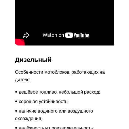
Дизельный
Особенности мотоблоков, работающих на
дизеле:
дешёвое топливо, небольшой расход;
хорошая устойчивость;
наличие водяного или воздушного
охлаждения;
надёжность и производительность;