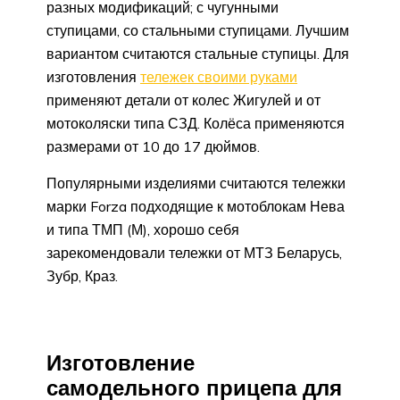
разных модификаций; с чугунными
ступицами, со стальными ступицами. Лучшим
вариантом считаются стальные ступицы. Для
изготовления
тележек своими руками
применяют детали от колес Жигулей и от
мотоколяски типа СЗД. Колёса применяются
размерами от 10 до 17 дюймов.
Популярными изделиями считаются тележки
марки Forza подходящие к мотоблокам Нева
и типа ТМП (М), хорошо себя
зарекомендовали тележки от МТЗ Беларусь,
Зубр, Краз.
Изготовление
самодельного прицепа для