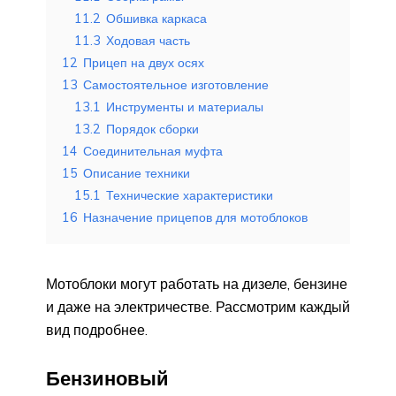
11.2
Обшивка каркаса
11.3
Ходовая часть
12
Прицеп на двух осях
13
Самостоятельное изготовление
13.1
Инструменты и материалы
13.2
Порядок сборки
14
Соединительная муфта
15
Описание техники
15.1
Технические характеристики
16
Назначение прицепов для мотоблоков
Мотоблоки могут работать на дизеле, бензине
и даже на электричестве. Рассмотрим каждый
вид подробнее.
Бензиновый