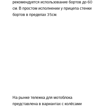
рекомендуется использование бортов до 60
см. В простом исполнении у прицепа стенки
бортов в пределах 35см.
На рынке тележка для мотоблока
представлена в вариантах с колёсами