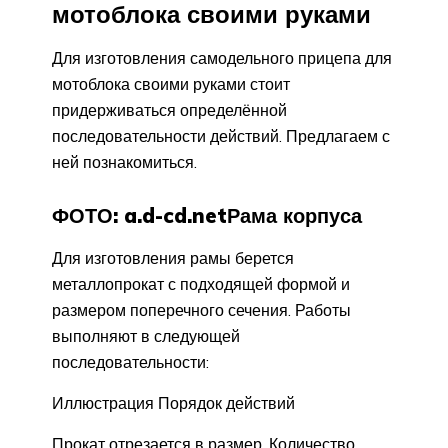
мотоблока своими руками
Для изготовления самодельного прицепа для
мотоблока своими руками стоит
придерживаться определённой
последовательности действий. Предлагаем с
ней познакомиться.
ФОТО: a.d-cd.netРама корпуса
Для изготовления рамы берется
металлопрокат с подходящей формой и
размером поперечного сечения. Работы
выполняют в следующей
последовательности:
Иллюстрация Порядок действий
Прокат отрезается в размер. Количество