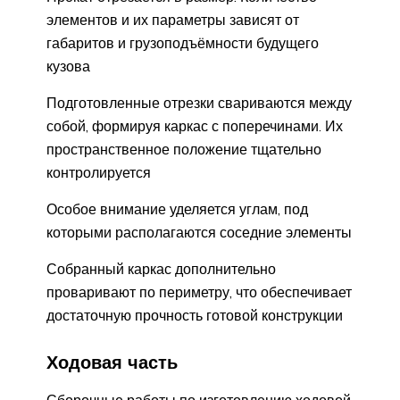
элементов и их параметры зависят от
габаритов и грузоподъёмности будущего
кузова
Подготовленные отрезки свариваются между
собой, формируя каркас с поперечинами. Их
пространственное положение тщательно
контролируется
Особое внимание уделяется углам, под
которыми располагаются соседние элементы
Собранный каркас дополнительно
проваривают по периметру, что обеспечивает
достаточную прочность готовой конструкции
Ходовая часть