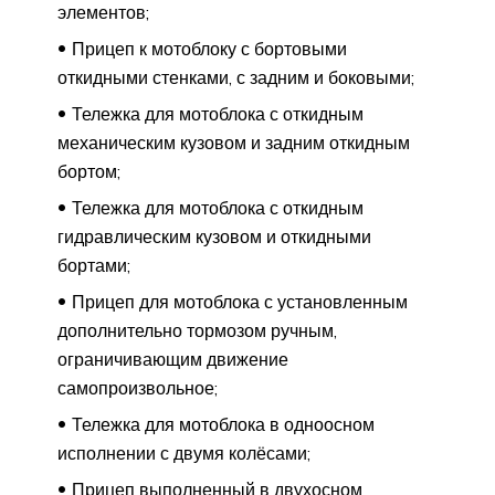
элементов;
Прицеп к мотоблоку с бортовыми
откидными стенками, с задним и боковыми;
Тележка для мотоблока с откидным
механическим кузовом и задним откидным
бортом;
Тележка для мотоблока с откидным
гидравлическим кузовом и откидными
бортами;
Прицеп для мотоблока с установленным
дополнительно тормозом ручным,
ограничивающим движение
самопроизвольное;
Тележка для мотоблока в одноосном
исполнении с двумя колёсами;
Прицеп выполненный в двухосном