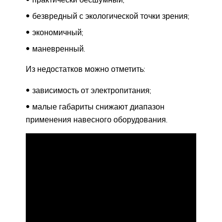
безвредный с экологической точки зрения;
экономичный;
маневренный.
Из недостатков можно отметить:
зависимость от электропитания;
малые габариты снижают диапазон
применения навесного оборудования.