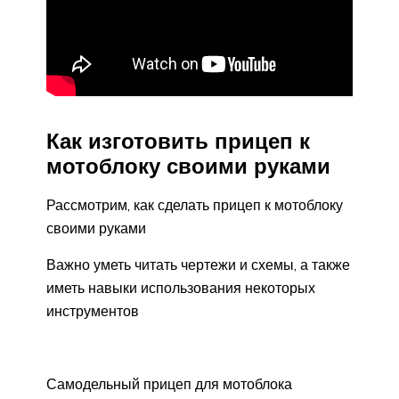
Как изготовить прицеп к
мотоблоку своими руками
Рассмотрим, как сделать прицеп к мотоблоку
своими руками
Важно уметь читать чертежи и схемы, а также
иметь навыки использования некоторых
инструментов
Самодельный прицеп для мотоблока