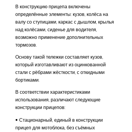
В конструкцию прицепа включены
определённые элементы: кузов, колёса на
валу со ступицами, каркас с дышлом, крылья
над колёсами, сиденье для водителя,
возможно применение дополнительных
тормозов.
Основу такой тележки составляет кузов,
который изготавливают из оцинкованной
стали с рёбрами жёсткости, с откидными
бортиками.
В соответствии характеристиками
использования, различают следующие
конструкции прицепов:
Стационарный, единый в конструкции
прицеп для мотоблока, без съёмных