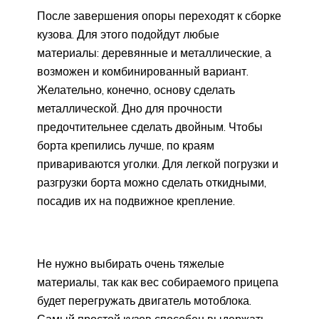
После завершения опоры переходят к сборке
кузова. Для этого подойдут любые
материалы: деревянные и металлические, а
возможен и комбинированный вариант.
Желательно, конечно, основу сделать
металлической. Дно для прочности
предочтительнее сделать двойным. Чтобы
борта крепились лучше, по краям
привариваются уголки. Для легкой погрузки и
разгрузки борта можно сделать откидными,
посадив их на подвижное крепление.
Не нужно выбирать очень тяжелые
материалы, так как вес собираемого прицепа
будет перегружать двигатель мотоблока.
Самый простой кузов способен выдержать