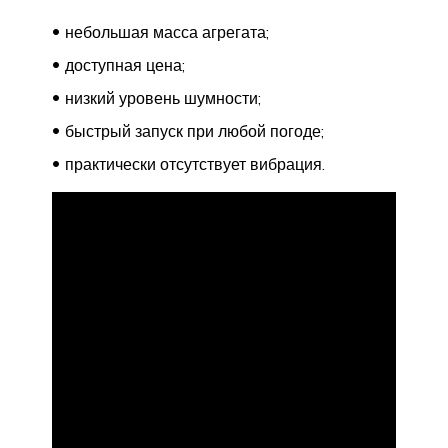
небольшая масса агрегата;
доступная цена;
низкий уровень шумности;
быстрый запуск при любой погоде;
практически отсутствует вибрация.