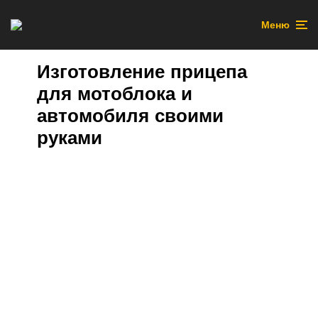
Меню
Изготовление прицепа
для мотоблока и
автомобиля своими
руками