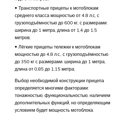
Транспортные прицепы к мотоблокам
среднего класса мощностью от 4.8 л.с, с
грузоподъёмностью до 600 кг, с размерами:
ширина до 1 метра, длина от 1,4 до 1,5
метров;
Лёгкие прицепы тележки к мотоблокам
мощностью до 4.8 л.с., с грузоподъёмностью
до 350 кг с размерами: ширина до 1 метра,
длина от 0,85 до 1,15 метра;
Выбор необходимой конструкции прицепа
определяется многими факторами:
тонажностью, функциональностью, наличием
дополнительных функций, но определяющим
условием будет мощность мотоблока.