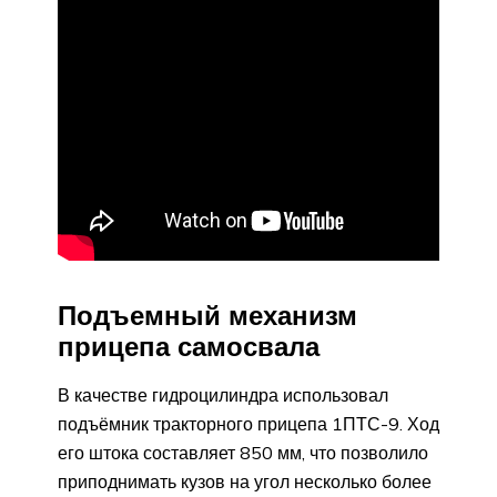
Подъемный механизм
прицепа самосвала
В качестве гидроцилиндра использовал
подъёмник тракторного прицепа 1ПТС-9. Ход
его штока составляет 850 мм, что позволило
приподнимать кузов на угол несколько более