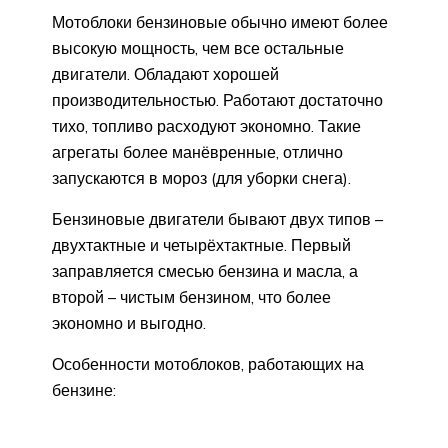
Мотоблоки бензиновые обычно имеют более
высокую мощность, чем все остальные
двигатели. Обладают хорошей
производительностью. Работают достаточно
тихо, топливо расходуют экономно. Такие
агрегаты более манёвренные, отлично
запускаются в мороз (для уборки снега).
Бензиновые двигатели бывают двух типов –
двухтактные и четырёхтактные. Первый
заправляется смесью бензина и масла, а
второй – чистым бензином, что более
экономно и выгодно.
Особенности мотоблоков, работающих на
бензине: