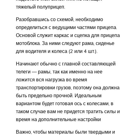
тяжелый полуприцеп.
Разобравшись со схемой, необходимо
определиться с ведущими частями прицепа.
Основой служит каркас и сцепка для прицепа
мотоблока. За ними следуют рама, сиденье
для водителя и колеса (2 или 4 шт.).
Начинают обычно с главной составляющей
телеги — рамы, так как именно на нее
ложится вся нагрузка во время
транспортировки грузов, поэтому она должна
быть предельно прочной. Идеальным
вариантом будет готовая ось с колесами, в
таком случае вам не придется тратить силы и
время на дополнительные настройки
Важно, чтобы материалы были твердыми и