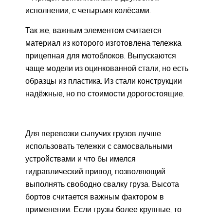
исполнении, с четырьмя колёсами.
Так же, важным элементом считается
материал из которого изготовлена тележка
прицепная для мотоблоков. Выпускаются
чаще модели из оцинкованной стали, но есть
образцы из пластика. Из стали конструкции
надёжные, но по стоимости дорогостоящие.
Для перевозки сыпучих грузов лучше
использовать тележки с самосвальными
устройствами и что бы имелся
гидравлический привод, позволяющий
выполнять свободно свалку груза. Высота
бортов считается важным фактором в
применении. Если грузы более крупные, то