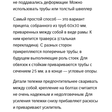
не поддавались деформации. Можно
использовать трубы или толстый швеллер
Самый простой способ — это вариант
прицепа, собранного из труб 60х30 мм,
приваренных между собой в виде рамы. К
ним крепится траверса (стальная
перекладина). С разных сторон
прикрепляются поперечные трубы, в
будущем выполняющие роль стоек. Для
обвязок к стойкам привариваются трубы с
сечением 25 мм, а в конце — угловые опоры.
Детали тележки предпочтительнее сваривать
между собой, крепление на болтах считается
не очень надежным и недолговечным. Для
усиления тележки снизу прибавляют раскосы
и приваривают усилитель.