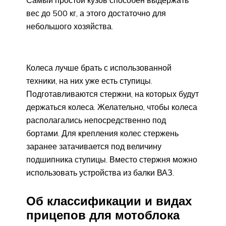
вес до 500 кг, а этого достаточно для
небольшого хозяйства.
Колеса лучше брать с использованной
техники, на них уже есть ступицы.
Подготавливаются стержни, на которых будут
держаться колеса. Желательно, чтобы колеса
располагались непосредственно под
бортами. Для крепления колес стержень
заранее затачивается под величину
подшипника ступицы. Вместо стержня можно
использовать устройства из балки ВАЗ.
Об классификации и видах
прицепов для мотоблока