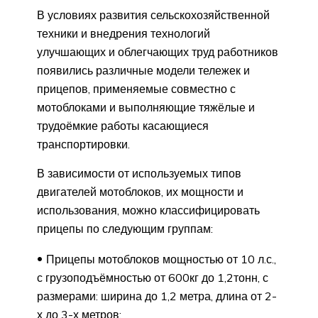
В условиях развития сельскохозяйственной
техники и внедрения технологий
улучшающих и облегчающих труд работников
появились различные модели тележек и
прицепов, применяемые совместно с
мотоблоками и выполняющие тяжёлые и
трудоёмкие работы касающиеся
транспортировки.
В зависимости от используемых типов
двигателей мотоблоков, их мощности и
использования, можно классифицировать
прицепы по следующим группам:
Прицепы мотоблоков мощностью от 10 л.с.,
с грузоподъёмностью от 600кг до 1,2тонн, с
размерами: ширина до 1,2 метра, длина от 2-
х до 3-х метров;