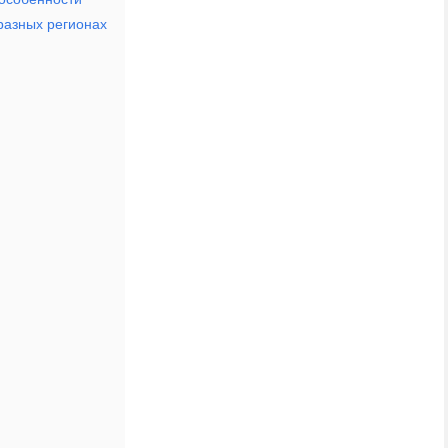
разных регионах