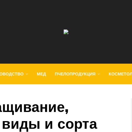
ОВОДСТВО
МЕД
ПЧЕЛОПРОДУКЦИЯ
КОСМЕТО
ащивание,
 виды и сорта