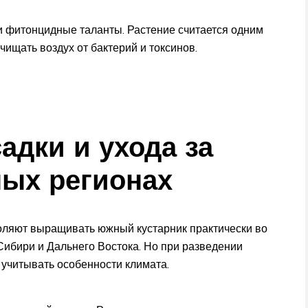
 фитонцидные таланты. Растение считается одним
чищать воздух от бактерий и токсинов.
адки и ухода за
ных регионах
ляют выращивать южный кустарник практически во
Сибири и Дальнего Востока. Но при разведении
 учитывать особенности климата.