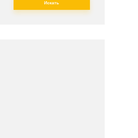
Искать