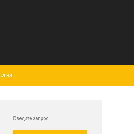
ЛОГИЯ