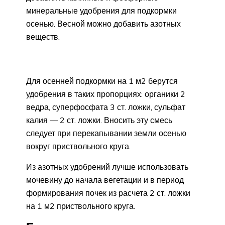
минеральные удобрения для подкормки
осенью. Весной можно добавить азотных
веществ.
Для осенней подкормки на 1 м2 берутся
удобрения в таких пропорциях: органики 2
ведра, суперфосфата 3 ст. ложки, сульфат
калия — 2 ст. ложки. Вносить эту смесь
следует при перекапывании земли осенью
вокруг приствольного круга.
Из азотных удобрений лучше использовать
мочевину до начала вегетации и в период
формирования почек из расчета 2 ст. ложки
на 1 м2 приствольного круга.