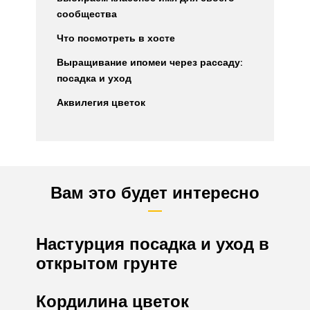
сообщества
Что посмотреть в хосте
Выращивание ипомеи через рассаду:
посадка и уход
Аквилегия цветок
Вам это будет интересно
Настурция посадка и уход в
открытом грунте
Кордилина цветок