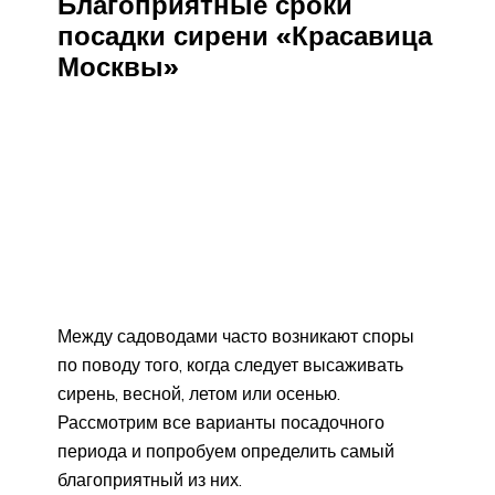
Благоприятные сроки
посадки сирени «Красавица
Москвы»
Между садоводами часто возникают споры
по поводу того, когда следует высаживать
сирень, весной, летом или осенью.
Рассмотрим все варианты посадочного
периода и попробуем определить самый
благоприятный из них.