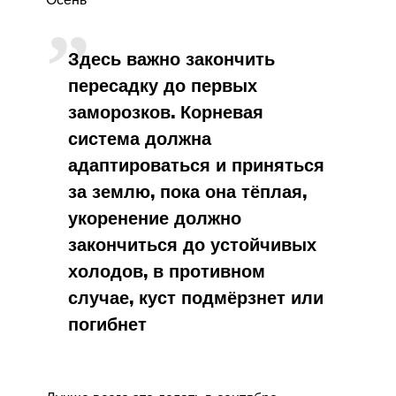
Здесь важно закончить
пересадку до первых
заморозков. Корневая
система должна
адаптироваться и приняться
за землю, пока она тёплая,
укоренение должно
закончиться до устойчивых
холодов, в противном
случае, куст подмёрзнет или
погибнет