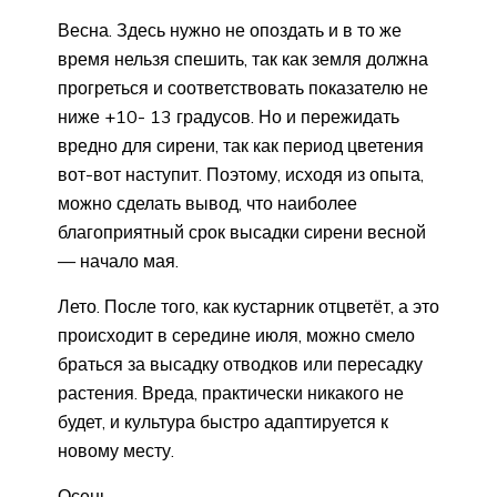
Весна. Здесь нужно не опоздать и в то же
время нельзя спешить, так как земля должна
прогреться и соответствовать показателю не
ниже +10- 13 градусов. Но и пережидать
вредно для сирени, так как период цветения
вот-вот наступит. Поэтому, исходя из опыта,
можно сделать вывод, что наиболее
благоприятный срок высадки сирени весной
— начало мая.
Лето. После того, как кустарник отцветёт, а это
происходит в середине июля, можно смело
браться за высадку отводков или пересадку
растения. Вреда, практически никакого не
будет, и культура быстро адаптируется к
новому месту.
Осень