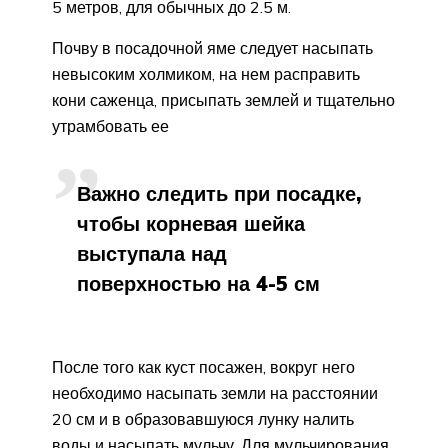
5 метров, для обычных до 2.5 м.
Почву в посадочной яме следует насыпать
невысоким холмиком, на нем расправить
кони саженца, присыпать землей и тщательно
утрамбовать ее
Важно следить при посадке,
чтобы корневая шейка
выступала над
поверхностью на 4-5 см
После того как куст посажен, вокруг него
необходимо насыпать земли на расстоянии
20 см и в образовавшуюся лунку налить
воды и насыпать мульчу. Для мульчирования