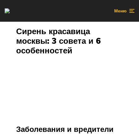
Меню
Сирень красавица
москвы: 3 совета и 6
особенностей
Заболевания и вредители