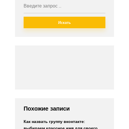
Искать
Похожие записи
Как назвать группу вконтакте:
выбираем классное имя для своего