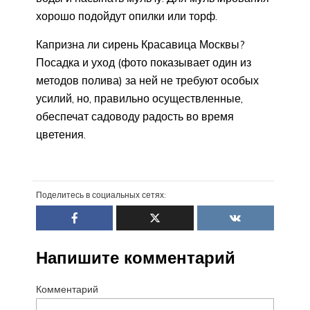
хорошо подойдут опилки или торф.
Капризна ли сирень Красавица Москвы?
Посадка и уход (фото показывает один из
методов полива) за ней не требуют особых
усилий, но, правильно осуществленные,
обеспечат садоводу радость во время
цветения.
Поделитесь в социальных сетях:
Напишите комментарий
Комментарий