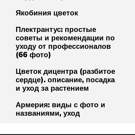
Якобиния цветок
Плектрантус: простые
советы и рекомендации по
уходу от профессионалов
(66 фото)
Цветок дицентра (разбитое
сердце). описание, посадка
и уход за растением
Армерия: виды с фото и
названиями, уход