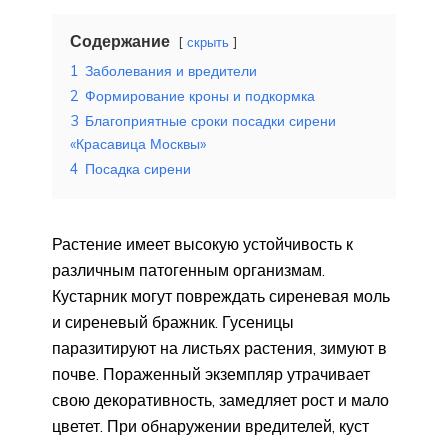
Содержание
скрыть
1
Заболевания и вредители
2
Формирование кроны и подкормка
3
Благоприятные сроки посадки сирени
«Красавица Москвы»
4
Посадка сирени
Растение имеет высокую устойчивость к
различным патогенным организмам.
Кустарник могут повреждать сиреневая моль
и сиреневый бражник. Гусеницы
паразитируют на листьях растения, зимуют в
почве. Пораженный экземпляр утрачивает
свою декоративность, замедляет рост и мало
цветет. При обнаружении вредителей, куст