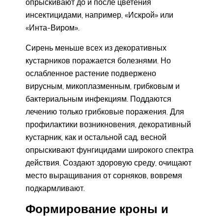
опрыскивают до и после цветения
инсектицидами, например, «Искрой» или
«Инта-Виром».
Сирень меньше всех из декоративных
кустарников поражается болезнями. Но
ослабленное растение подвержено
вирусным, микоплазменным, грибковым и
бактериальным инфекциям. Поддаются
лечению только грибковые поражения. Для
профилактики возникновения, декоративный
кустарник, как и остальной сад, весной
опрыскивают фунгицидами широкого спектра
действия. Создают здоровую среду, очищают
место выращивания от сорняков, вовремя
подкармливают.
Формирование кроны и