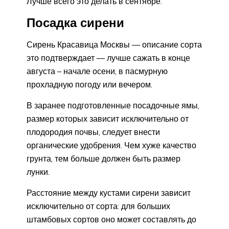
Лучше всего это делать в сентябре.
Посадка сирени
Сирень Красавица Москвы — описание сорта
это подтверждает — лучше сажать в конце
августа – начале осени, в пасмурную
прохладную погоду или вечером.
В заранее подготовленные посадочные ямы,
размер которых зависит исключительно от
плодородия почвы, следует внести
органические удобрения. Чем хуже качество
грунта, тем больше должен быть размер
лунки.
Расстояние между кустами сирени зависит
исключительно от сорта: для больших
штамбовых сортов оно может составлять до