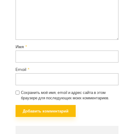
Имя
*
Email
*
Сохранить моё имя, email и адрес сайта в этом
браузере для последующих моих комментариев.