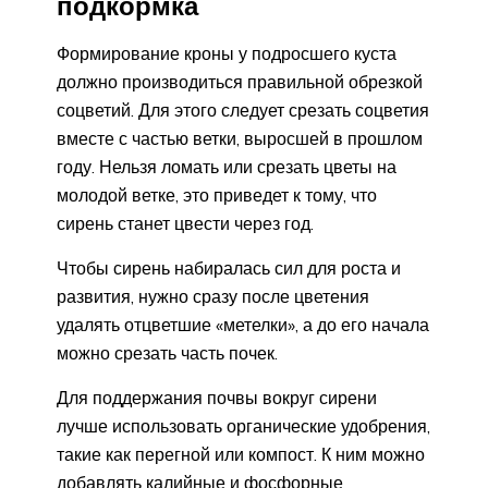
подкормка
Формирование кроны у подросшего куста
должно производиться правильной обрезкой
соцветий. Для этого следует срезать соцветия
вместе с частью ветки, выросшей в прошлом
году. Нельзя ломать или срезать цветы на
молодой ветке, это приведет к тому, что
сирень станет цвести через год.
Чтобы сирень набиралась сил для роста и
развития, нужно сразу после цветения
удалять отцветшие «метелки», а до его начала
можно срезать часть почек.
Для поддержания почвы вокруг сирени
лучше использовать органические удобрения,
такие как перегной или компост. К ним можно
добавлять калийные и фосфорные