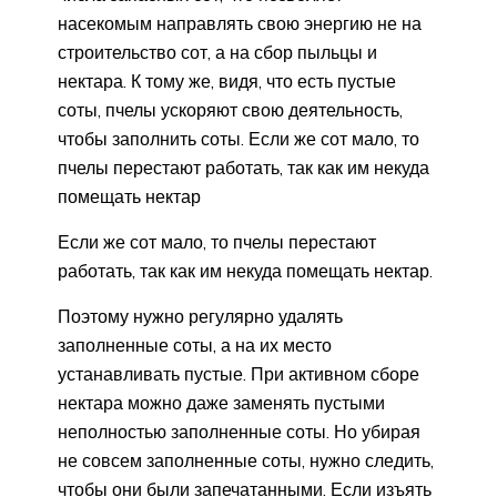
насекомым направлять свою энергию не на
строительство сот, а на сбор пыльцы и
нектара. К тому же, видя, что есть пустые
соты, пчелы ускоряют свою деятельность,
чтобы заполнить соты. Если же сот мало, то
пчелы перестают работать, так как им некуда
помещать нектар
Если же сот мало, то пчелы перестают
работать, так как им некуда помещать нектар.
Поэтому нужно регулярно удалять
заполненные соты, а на их место
устанавливать пустые. При активном сборе
нектара можно даже заменять пустыми
неполностью заполненные соты. Но убирая
не совсем заполненные соты, нужно следить,
чтобы они были запечатанными. Если изъять