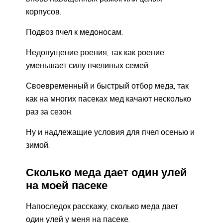
корпусов.
Подвоз пчел к медоносам.
Недопущение роения, так как роение
уменьшает силу пчелиных семей.
Своевременный и быстрый отбор меда, так
как на многих пасеках мед качают несколько
раз за сезон.
Ну и надлежащие условия для пчел осенью и
зимой.
Сколько меда дает один улей
на моей пасеке
Напоследок расскажу, сколько меда дает
один улей у меня на пасеке.