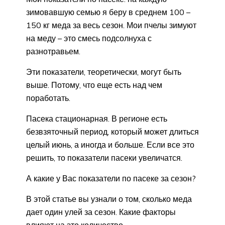
зимовавшую семью я беру в среднем 100 –
150 кг меда за весь сезон. Мои пчелы зимуют
на меду – это смесь подсолнуха с
разнотравьем.
Эти показатели, теоретически, могут быть
выше. Потому, что еще есть над чем
поработать.
Пасека стационарная. В регионе есть
безвзяточный период, который может длиться
целый июнь, а иногда и больше. Если все это
решить, то показатели пасеки увеличатся.
А какие у Вас показатели по пасеке за сезон?
В этой статье вы узнали о том, сколько меда
дает один улей за сезон. Какие факторы