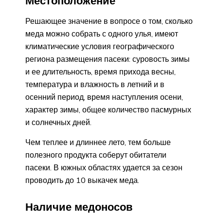
Местоположение
Решающее значение в вопросе о том, сколько
меда можно собрать с одного улья, имеют
климатические условия географического
региона размещения пасеки: суровость зимы
и ее длительность, время прихода весны,
температура и влажность в летний и в
осенний период, время наступления осени,
характер зимы, общее количество пасмурных
и солнечных дней.
Чем теплее и длиннее лето, тем больше
полезного продукта соберут обитатели
пасеки. В южных областях удается за сезон
проводить до 10 выкачек меда.
Наличие медоносов