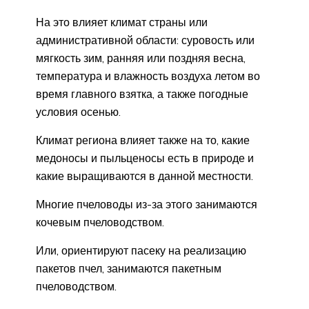
На это влияет климат страны или
административной области: суровость или
мягкость зим, ранняя или поздняя весна,
температура и влажность воздуха летом во
время главного взятка, а также погодные
условия осенью.
Климат региона влияет также на то, какие
медоносы и пыльценосы есть в природе и
какие выращиваются в данной местности.
Многие пчеловоды из-за этого занимаются
кочевым пчеловодством.
Или, ориентируют пасеку на реализацию
пакетов пчел, занимаются пакетным
пчеловодством.