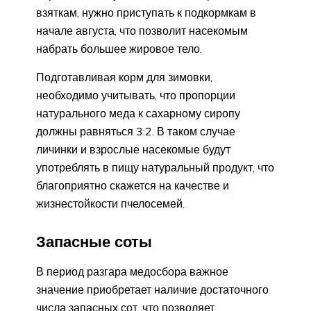
взяткам, нужно приступать к подкормкам в
начале августа, что позволит насекомым
набрать большее жировое тело.
Подготавливая корм для зимовки,
необходимо учитывать, что пропорции
натурального меда к сахарному сиропу
должны равняться 3:2. В таком случае
личинки и взрослые насекомые будут
употреблять в пищу натуральный продукт, что
благоприятно скажется на качестве и
жизнестойкости пчелосемей.
Запасные соты
В период разгара медосбора важное
значение приобретает наличие достаточного
числа запасных сот, что позволяет