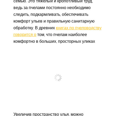
семью. Это тяжелый и кропотливый труд,
ведь за пчелами постоянно необходимо
следить, подкармливать, обеспечивать
комфорт ульев и правильную санитарную
обработку. В древних
книгах по пчеловодству
говорится о
том, что пчелам наиболее
комфортно в больших, просторных уликах
Увеличив пространство улья, можно