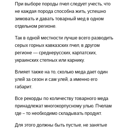
При выборе породы пчел следует учесть, что
не каждая порода способна жить, успешно
зимовать и давать товарный мед в одном
отдельном регионе.
Так в одной местности лучше всего разводить
серых горных кавказских пчел, в другом
регионе — среднерусских, карпатских,
украинских степных или карнику.
Влияет также на то, сколько меда дает один
улей за сезон и сам улей, а именно его
габарит.
Все рекорды по количеству товарного меда
принадлежат многокорпусному улью. Пчелам
где – то необходимо складывать продукт.
Для этого должны быть пустые, не занятые