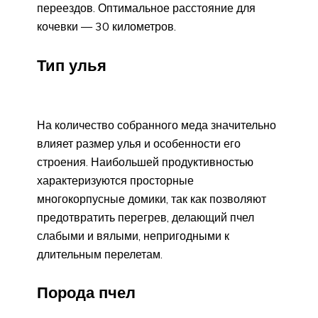
переездов. Оптимальное расстояние для
кочевки — 30 километров.
Тип улья
На количество собранного меда значительно
влияет размер улья и особенности его
строения. Наибольшей продуктивностью
характеризуются просторные
многокорпусные домики, так как позволяют
предотвратить перегрев, делающий пчел
слабыми и вялыми, непригодными к
длительным перелетам.
Порода пчел