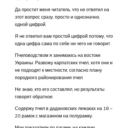
Да простит меня читатель, что не ответил на
этот вопрос сразу, просто и однозначно,
одной цифрой.
Я не ответил вам простой цифрой потому, что
одна цифра сама по себе ни чего не говорит.
Пчеловодством я занимаюсь на востоке
Украины. Развожу карпатских пчел, хотя они и
не подходят к местности, согласно плану
породного районирования пчел.
Не знаю, кто его составлял, но результаты
говорят обратное.
Содержу пчел в дадановских лежаках на 18 –
20 рамок с магазином на полурамку.
Мои показатели по пасеке: на каждую