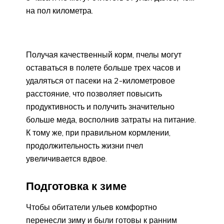
на пол километра.
Получая качественный корм, пчелы могут
оставаться в полете больше трех часов и
удаляться от пасеки на 2-километровое
расстояние, что позволяет повысить
продуктивность и получить значительно
больше меда, восполнив затраты на питание.
К тому же, при правильном кормлении,
продолжительность жизни пчел
увеличивается вдвое.
Подготовка к зиме
Чтобы обитатели ульев комфортно
перенесли зиму и были готовы к ранним