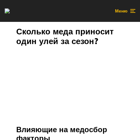
Меню
Сколько меда приносит
один улей за сезон?
Влияющие на медосбор
факторы