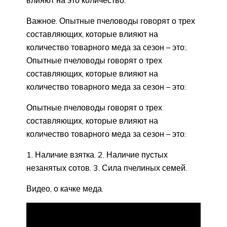
влияют на это количество.
Важное. Опытные пчеловоды говорят о трех
составляющих, которые влияют на
количество товарного меда за сезон – это:.
Опытные пчеловоды говорят о трех
составляющих, которые влияют на
количество товарного меда за сезон – это:
Опытные пчеловоды говорят о трех
составляющих, которые влияют на
количество товарного меда за сезон – это:
1. Наличие взятка. 2. Наличие пустых
незанятых сотов. 3. Сила пчелиных семей.
Видео, о качке меда.