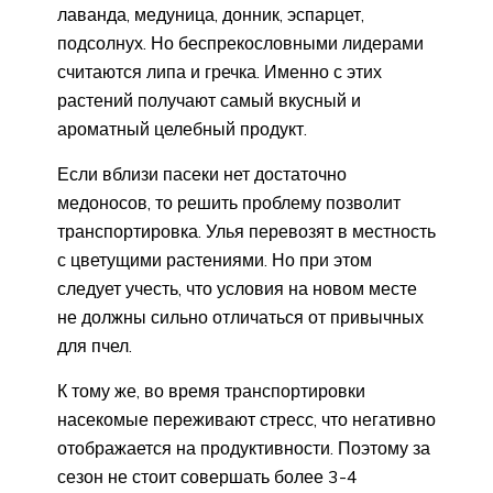
лаванда, медуница, донник, эспарцет,
подсолнух. Но беспрекословными лидерами
считаются липа и гречка. Именно с этих
растений получают самый вкусный и
ароматный целебный продукт.
Если вблизи пасеки нет достаточно
медоносов, то решить проблему позволит
транспортировка. Улья перевозят в местность
с цветущими растениями. Но при этом
следует учесть, что условия на новом месте
не должны сильно отличаться от привычных
для пчел.
К тому же, во время транспортировки
насекомые переживают стресс, что негативно
отображается на продуктивности. Поэтому за
сезон не стоит совершать более 3-4