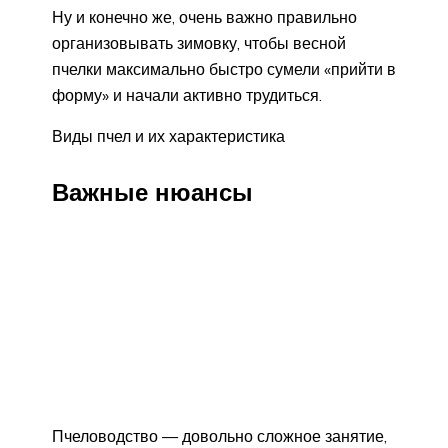
Ну и конечно же, очень важно правильно
организовывать зимовку, чтобы весной
пчелки максимально быстро сумели «прийти в
форму» и начали активно трудиться.
Виды пчел и их характеристика
Важные нюансы
Пчеловодство — довольно сложное занятие,