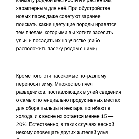
характерным для неё. При обустройстве
новых пасек даже советуют заранее
поискать, какие цветущие породы нравятся
тем пчелам, которыми вы хотите заселить
ульи, и посадить их на участке (либо
расположить пасеку рядом с ними).
Кроме того, эти насекомые по-разному
переносят зиму. Множество пчел
разведчиков, поставляющих в улей сведения
о самых потенциально продуктивных местах
для сбора пыльцы и нектара, погибают в
холода, и к весне их остается менее 15 —
20%. Естественно, в таких случаях весной
некому оповещать других жителей улья.