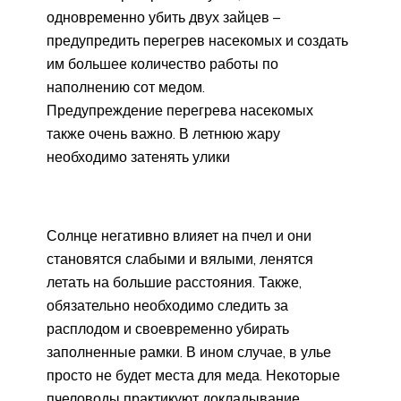
одновременно убить двух зайцев –
предупредить перегрев насекомых и создать
им большее количество работы по
наполнению сот медом.
Предупреждение перегрева насекомых
также очень важно. В летнюю жару
необходимо затенять улики
Солнце негативно влияет на пчел и они
становятся слабыми и вялыми, ленятся
летать на большие расстояния. Также,
обязательно необходимо следить за
расплодом и своевременно убирать
заполненные рамки. В ином случае, в улье
просто не будет места для меда. Некоторые
пчеловоды практикуют докладывание