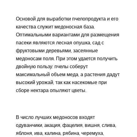
Основой для выработки пчелопродукта и его
качества служит медоносная база.
Оптимальными вариантами для размещения
пасеки являются лесная опушка, сад с
фруктовыми деревьями, засеянные
медоносам поля. При этом удается получить
двойную пользу: пчелы соберут
максимальный объем меда, а растения дадут
высокий урожай, так как насекомые при
сборе нектара опыляют цветы.
В число лучших медоносов входят
одуванчики, акация, фацелия, вишня, слива,
яблоня, ива, калина, рябина, черемуха,