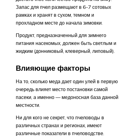
Запас для пчел размещают в 6-7 сотовых
рамках и хранят в сухом, темном и
прохладном месте до начала зимовки.
Продукт, предназначенный для зимнего
питания насекомых, должен быть светлым и
жидким (донниковый, клеверный, липовый).
Влияющие факторы
На то, сколько меда дает один улей в первую
очередь влияет место постановки самой
пасеки, а именно — медоносная база данной
местности.
Ни для кого не секрет, что пчеловоды в
различных странах и регионах, имеют
различные показатели в пчеловодстве.