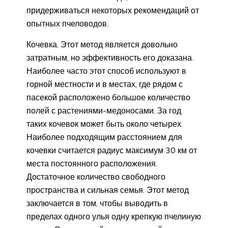
придерживаться некоторых рекомендаций от
опытных пчеловодов.
Кочевка. Этот метод является довольно
затратным, но эффективность его доказана.
Наиболее часто этот способ используют в
горной местности и в местах, где рядом с
пасекой расположено большое количество
полей с растениями-медоносами. За год
таких кочевок может быть около четырех.
Наиболее подходящим расстоянием для
кочевки считается радиус максимум 30 км от
места постоянного расположения.
Достаточное количество свободного
пространства и сильная семья. Этот метод
заключается в том, чтобы выводить в
пределах одного улья одну крепкую пчелиную