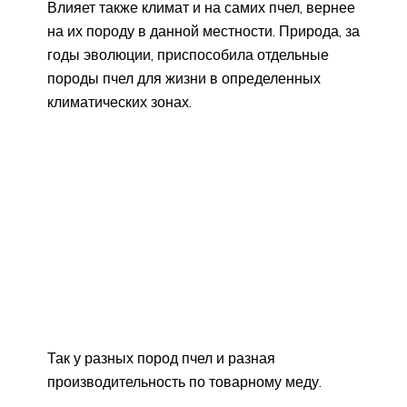
Влияет также климат и на самих пчел, вернее
на их породу в данной местности. Природа, за
годы эволюции, приспособила отдельные
породы пчел для жизни в определенных
климатических зонах.
Так у разных пород пчел и разная
производительность по товарному меду.