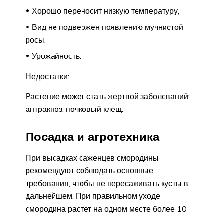
Хорошо переносит низкую температуру;
Вид не подвержен появлению мучнистой
росы;
Урожайность.
Недостатки:
Растение может стать жертвой заболеваний:
антракноз, почковый клещ.
Посадка и агротехника
При высадках саженцев смородины
рекомендуют соблюдать основные
требования, чтобы не пересаживать кусты в
дальнейшем. При правильном уходе
смородина растет на одном месте более 10