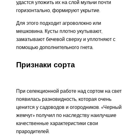
удастся уложить их на слой мульчи почти
горизонтально, формируют укрытие.
Для этого подходит агроволокно или
мешковина. Кусты плотно укутывают,
заматывают бечевой сверху и уплотняют с
помощью дополнительного гнета.
Признаки сорта
При селекционной работе над сортом на свет
появилась разновидность, которая очень
ценится у садоводов и огородников. «Черный
жемчуг» получил по наследству наилучшие
качественные характеристики свои
прародителей.