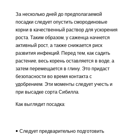
За несколько дней до предполагаемой
посадки следует опустить смородиновые
корни в качественный раствор для ускорения
роста. Таким образом, у саженца начнется
активный рост, а также снижается риск
развития инфекций. Перед тем, как садить
растение, весь корень оставляется в воде, а
затем перемещается в глину. Это придаст
безопасности во время контакта с
удобрением. Эти моменты следует учесть и
при высадке сорта Сибилла.
Как выглядит посадка:
Следует предварительно подготовить