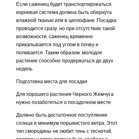
Если саженец будет транспортироваться,
корневая система должна быть обернута
влажной тканью или в целлофане. Посадка
проводится сразу, но при отсутствии такой
возможности, саженец временно
прикапывается под углом в почву и
поливается. Таким образом, молодое
растение способно продержаться до двух
недель.
Подготовка места для посадки
Для хорошего растения Черного Жемчуга
нужно позаботиться о посадочном месте:
Должно быть достаточное поступление
солнца и минимум порывистого ветра. Этот
тип смородины не любит тень с теснотой,
поэтому у веток должна быть свобода в