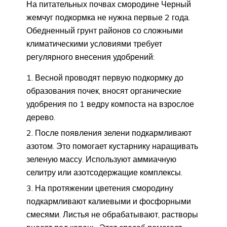
На питательных почвах смородине Черный
жемчуг подкормка не нужна первые 2 года.
Обедненный грунт районов со сложными
климатическими условиями требует
регулярного внесения удобрений:
Весной проводят первую подкормку до
образования почек, вносят органические
удобрения по 1 ведру компоста на взрослое
дерево.
После появления зелени подкармливают
азотом. Это помогает кустарнику наращивать
зеленую массу. Используют аммиачную
селитру или азотсодержащие комплексы.
На протяжении цветения смородину
подкармливают калиевыми и фосфорными
смесями. Листья не обрабатывают, растворы