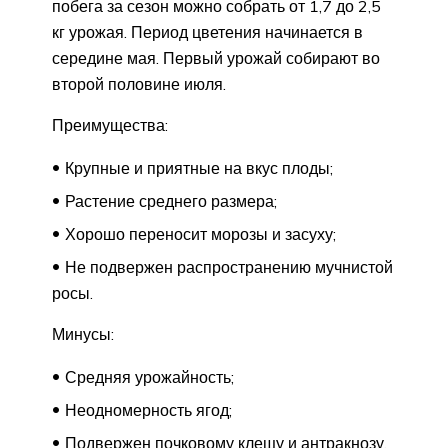
побега за сезон можно собрать от 1,7 до 2,5
кг урожая. Период цветения начинается в
середине мая. Первый урожай собирают во
второй половине июля.
Преимущества:
Крупные и приятные на вкус плоды;
Растение среднего размера;
Хорошо переносит морозы и засуху;
Не подвержен распространению мучнистой
росы.
Минусы:
Средняя урожайность;
Неодномерность ягод;
Подвержен почковому клещу и антракнозу.