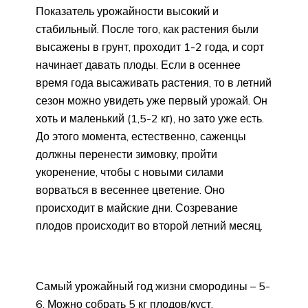
Показатель урожайности высокий и
стабильный. После того, как растения были
высажены в грунт, проходит 1-2 года, и сорт
начинает давать плоды. Если в осеннее
время года высаживать растения, то в летний
сезон можно увидеть уже первый урожай. Он
хоть и маленький (1,5-2 кг), но зато уже есть.
До этого момента, естественно, саженцы
должны перенести зимовку, пройти
укоренение, чтобы с новыми силами
ворваться в весеннее цветение. Оно
происходит в майские дни. Созревание
плодов происходит во второй летний месяц.
Самый урожайный год жизни смородины – 5-
6. Можно собрать 5 кг плодов/куст.