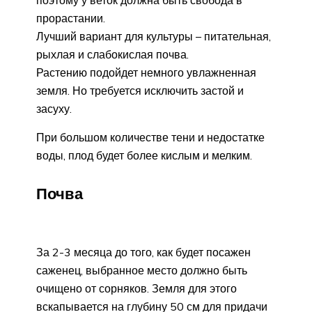
прорастании.
Лучший вариант для культуры – питательная,
рыхлая и слабокислая почва.
Растению подойдет немного увлажненная
земля. Но требуется исключить застой и
засуху.
При большом количестве тени и недостатке
воды, плод будет более кислым и мелким.
Почва
За 2-3 месяца до того, как будет посажен
саженец, выбранное место должно быть
очищено от сорняков. Земля для этого
вскапывается на глубину 50 см для придачи