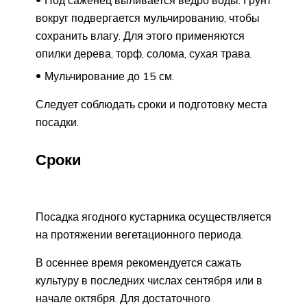
вокруг подвергается мульчированию, чтобы
сохранить влагу. Для этого применяются
опилки дерева, торф, солома, сухая трава.
Мульчирование до 15 см.
Следует соблюдать сроки и подготовку места
посадки.
Сроки
Посадка ягодного кустарника осуществляется
на протяжении вегетационного периода.
В осеннее время рекомендуется сажать
культуру в последних числах сентября или в
начале октября. Для достаточного