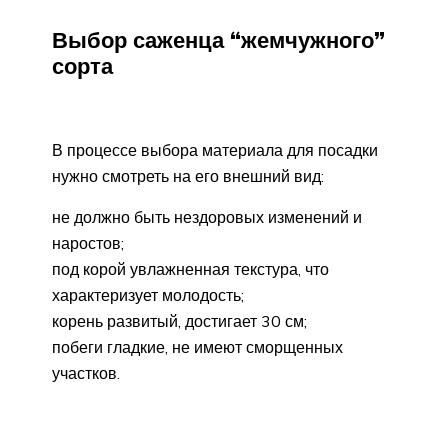
Выбор саженца “жемчужного”
сорта
В процессе выбора материала для посадки
нужно смотреть на его внешний вид:
не должно быть нездоровых изменений и
наростов;
под корой увлажненная текстура, что
характеризует молодость;
корень развитый, достигает 30 см;
побеги гладкие, не имеют сморщенных
участков.