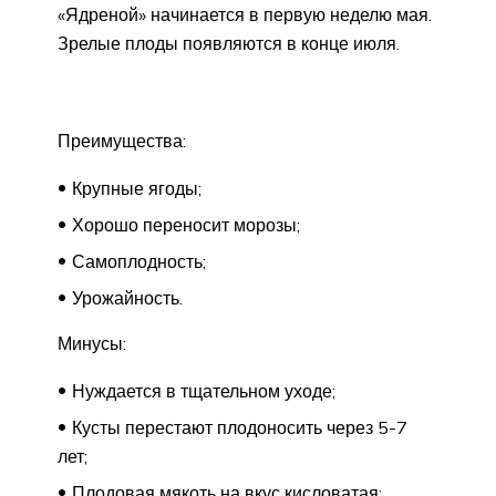
«Ядреной» начинается в первую неделю мая.
Зрелые плоды появляются в конце июля.
Преимущества:
Крупные ягоды;
Хорошо переносит морозы;
Самоплодность;
Урожайность.
Минусы:
Нуждается в тщательном уходе;
Кусты перестают плодоносить через 5-7
лет;
Плодовая мякоть на вкус кисловатая;