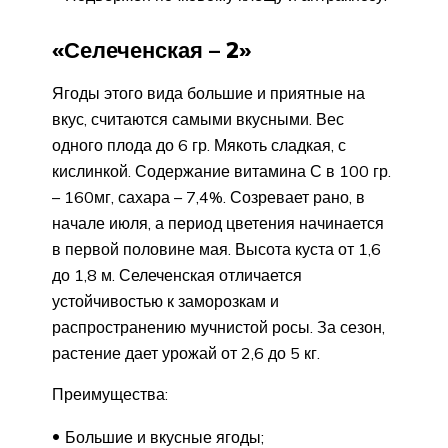
«Селеченская – 2»
Ягоды этого вида большие и приятные на
вкус, считаются самыми вкусными. Вес
одного плода до 6 гр. Мякоть сладкая, с
кислинкой. Содержание витамина С в 100 гр.
– 160мг, сахара – 7,4%. Созревает рано, в
начале июля, а период цветения начинается
в первой половине мая. Высота куста от 1,6
до 1,8 м. Селеченская отличается
устойчивостью к заморозкам и
распространению мучнистой росы. За сезон,
растение дает урожай от 2,6 до 5 кг.
Преимущества:
Большие и вкусные ягоды;