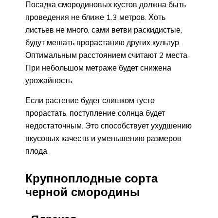
Посадка смородиновых кустов должна быть
проведения не ближе 1.3 метров. Хоть
листьев не много, сами ветви раскидистые,
будут мешать прорастанию других культур.
Оптимальным расстоянием считают 2 места.
При небольшом метраже будет снижена
урожайность.
Если растение будет слишком густо
прорастать, поступление солнца будет
недостаточным. Это способствует ухудшению
вкусовых качеств и уменьшению размеров
плода.
Крупноплодные сорта
черной смородины