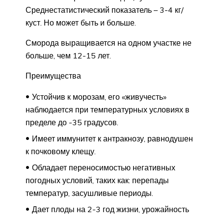
Среднестатистический показатель – 3-4 кг/
куст. Но может быть и больше.
Сморода выращивается на одном участке не
больше, чем 12-15 лет.
Преимущества
Устойчив к морозам, его «живучесть»
наблюдается при температурных условиях в
пределе до -35 градусов.
Имеет иммунитет к антракнозу, равнодушен
к почковому клещу.
Обладает переносимостью негативных
погодных условий, таких как: перепады
температур, засушливые периоды.
Дает плоды на 2-3 год жизни, урожайность