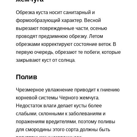
Обрезка куста носит санитарный и
формообразующий характер. Весной
вырезают поврежденные части, осенью
проводят предзимнюю обрезку. Летом
обрезками корректируют состояние веток. В
первую очередь, обрезают те побеги, которые
закрывают куст от солнца.
Полив
Чрезмерное увлажнение приводит к гниению
корневой системы Черного жемчуга.
Недостаток влаги делает кусты более
слабыми, склонными к заболеваниям и
поражениям вредителями, поэтому поливы
для смородины этого сорта должны быть