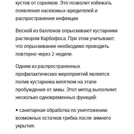
кустов от сорняков. Это позволит избежать
появления насекомых-вредителей и
распространения инфекции
Весной из баллонов опрыскивают кустарники
раствором Карбофоса. При этом учитывают,
что опрыскивание необходимо проводить
повторно через 2 недели.
Одним из распространенных
профилактических мероприятий является
полив кустарника кипятком на этапе
пробуждения от зимы. Этот метод выполняет
несколько одновременных функций:
санитарная обработка по уничтожению
возможных остатков грибка после зимнего
укрытия;