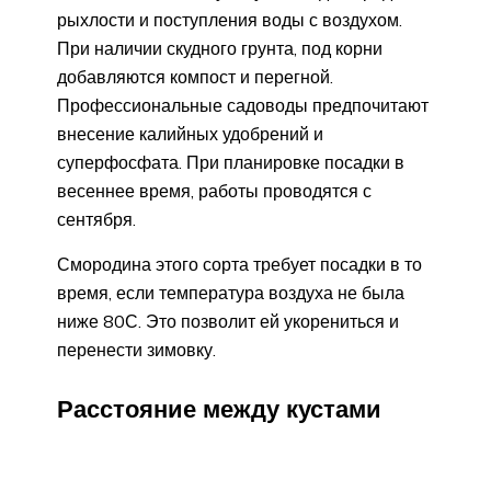
рыхлости и поступления воды с воздухом.
При наличии скудного грунта, под корни
добавляются компост и перегной.
Профессиональные садоводы предпочитают
внесение калийных удобрений и
суперфосфата. При планировке посадки в
весеннее время, работы проводятся с
сентября.
Смородина этого сорта требует посадки в то
время, если температура воздуха не была
ниже 80С. Это позволит ей укорениться и
перенести зимовку.
Расстояние между кустами