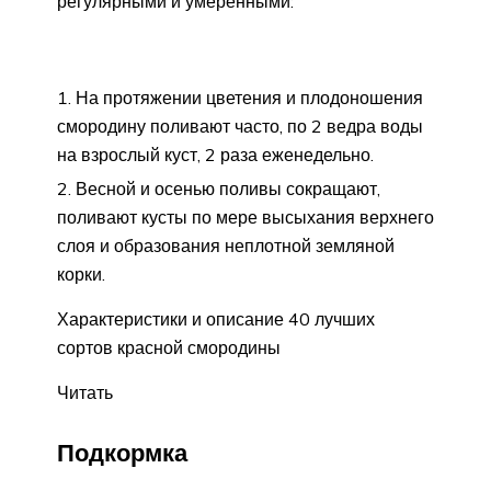
регулярными и умеренными:
На протяжении цветения и плодоношения
смородину поливают часто, по 2 ведра воды
на взрослый куст, 2 раза еженедельно.
Весной и осенью поливы сокращают,
поливают кусты по мере высыхания верхнего
слоя и образования неплотной земляной
корки.
Характеристики и описание 40 лучших
сортов красной смородины
Читать
Подкормка