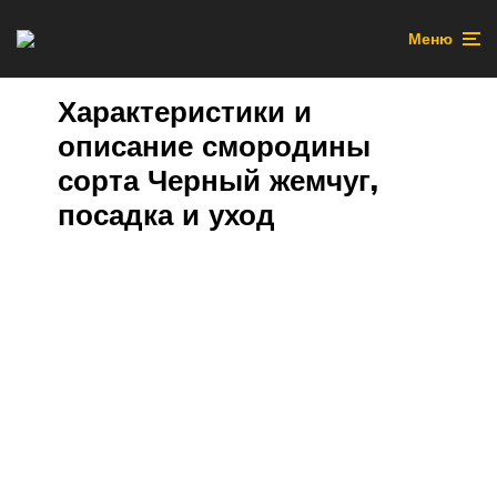
Меню
Характеристики и
описание смородины
сорта Черный жемчуг,
посадка и уход