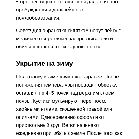
прогрев верхнего слоя коры для активного
пробуждения и дальнейшего
почкообразования.
Совет! Для обработки кипятком берут лейку с
мелкими отверстиями распрыскивателя и
обильно поливают кустарник сверху.
Укрытие на зиму
Подготовку к зиме начинают заранее. После
понижения температуры проводят обрезку,
оставляя по 4-5 почек над верхним слоем
почвы. Кустики мульчируют перегноем,
хвойными иглами, скошенной травой или
опилками. Одновременно оформляют
приствольный круг. Ветви начинают
ежедневно пригибать к земле. После того, как