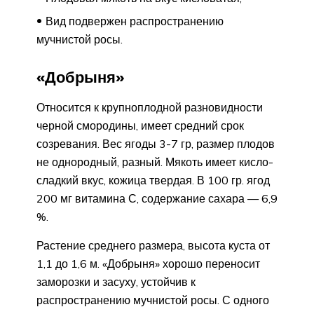
Вид подвержен распространению
мучнистой росы.
«Добрыня»
Относится к крупноплодной разновидности
черной смородины, имеет средний срок
созревания. Вес ягоды 3-7 гр, размер плодов
не однородный, разный. Мякоть имеет кисло-
сладкий вкус, кожица твердая. В 100 гр. ягод
200 мг витамина С, содержание сахара — 6,9
%.
Растение среднего размера, высота куста от
1,1 до 1,6 м. «Добрыня» хорошо переносит
заморозки и засуху, устойчив к
распространению мучнистой росы. С одного