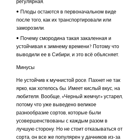
регулярная.
Плоды остаются в первоначальном виде
после того, как их транспортировали или
заморозили.
Почему смородина такая закаленная и
устойчивая к зимнему времени? Потому что
выводили ее в Сибири, и это всё объясняет.
Минусы
Не устойчив к мучнистой росе. Пахнет не так
ярко, как хотелось бы. Имеет кислый вкус, на
любителя. Вообще, «Черный жемчуг» устарел,
потому что уже выведено великое
разнообразие сортов, которые были
усовершенствованы с каждым разом в
лучшую сторону. Но не стоит отказываться от
сорта, он все же популярен у дачников из-за