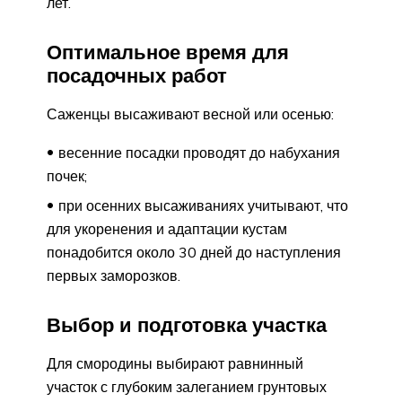
лет.
Оптимальное время для
посадочных работ
Саженцы высаживают весной или осенью:
весенние посадки проводят до набухания
почек;
при осенних высаживаниях учитывают, что
для укоренения и адаптации кустам
понадобится около 30 дней до наступления
первых заморозков.
Выбор и подготовка участка
Для смородины выбирают равнинный
участок с глубоким залеганием грунтовых