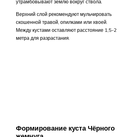
утрамбовывают землю вокруг ствола.
Верхний слой рекомендуют мульчировать
скошенной травой, опилками или хвоей.
Между кустами оставляют расстояние 1,5-2
метра для разрастания.
Формирование куста Чёрного
жемчуга