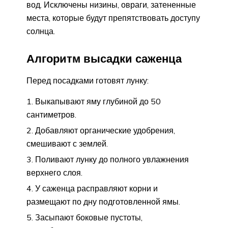
вод. Исключены низины, овраги, затененные
места, которые будут препятствовать доступу
солнца.
Алгоритм высадки саженца
Перед посадками готовят лунку:
Выкапывают яму глубиной до 50
сантиметров.
Добавляют органические удобрения,
смешивают с землей.
Поливают лунку до полного увлажнения
верхнего слоя.
У саженца расправляют корни и
размещают по дну подготовленной ямы.
Засыпают боковые пустоты,