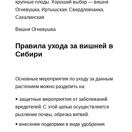
крупные плоды. Хороший выбор — вишня
Огневушка, Иртышская, Свердловчанка,
Сахалинская.
Вишня Огневушка
Правила ухода за вишней в
Сибири
Основные мероприятия по уходу за данным
растением можно разделить на:
защитные мероприятия от заболеваний,
вредителей. С этой целью осуществляется
рыхление почвы, обрезка ветвей;
внесение подкормки в виде удобрения.