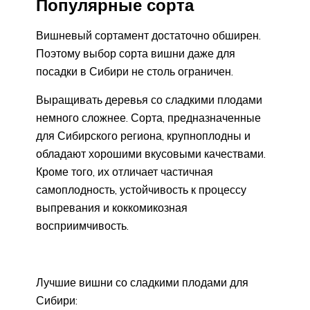
Популярные сорта
Вишневый сортамент достаточно обширен.
Поэтому выбор сорта вишни даже для
посадки в Сибири не столь ограничен.
Выращивать деревья со сладкими плодами
немного сложнее. Сорта, предназначенные
для Сибирского региона, крупноплодны и
обладают хорошими вкусовыми качествами.
Кроме того, их отличает частичная
самоплодность, устойчивость к процессу
выпревания и коккомикозная
восприимчивость.
Лучшие вишни со сладкими плодами для
Сибири: