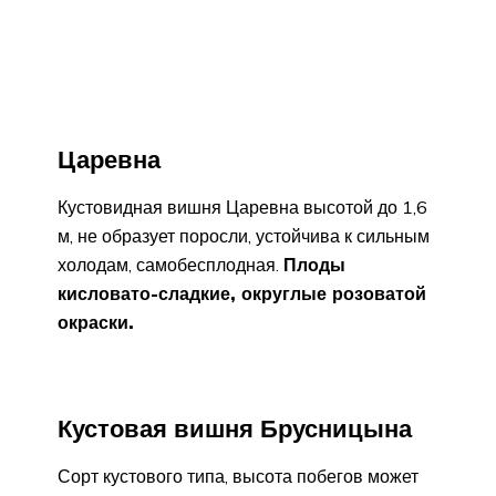
Царевна
Кустовидная вишня Царевна высотой до 1,6
м, не образует поросли, устойчива к сильным
холодам, самобесплодная.
Плоды
кисловато-сладкие, округлые розоватой
окраски.
Кустовая вишня Брусницына
Сорт кустового типа, высота побегов может