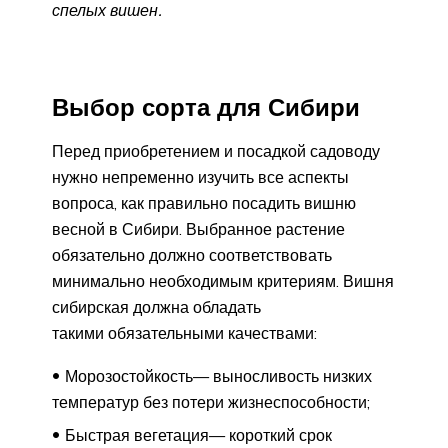
спелых вишен.
Выбор сорта для Сибири
Перед приобретением и посадкой садоводу
нужно непременно изучить все аспекты
вопроса, как правильно посадить вишню
весной в Сибири. Выбранное растение
обязательно должно соответствовать
минимально необходимым критериям. Вишня
сибирская должна обладать
такими обязательными качествами:
Морозостойкость— выносливость низких
температур без потери жизнеспособности;
Быстрая вегетация— короткий срок