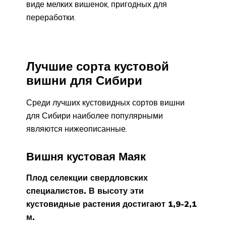
виде мелких вишенок, пригодных для
переработки.
Лучшие сорта кустовой
вишни для Сибири
Среди лучших кустовидных сортов вишни
для Сибири наиболее популярными
являются нижеописанные.
Вишня кустовая Маяк
Плод селекции свердловских
специалистов. В высоту эти
кустовидные растения достигают 1,9-2,1
м.