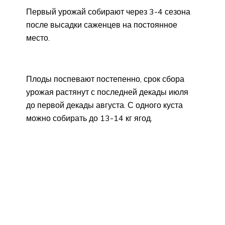
Первый урожай собирают через 3-4 сезона
после высадки саженцев на постоянное
место.
Плоды поспевают постепенно, срок сбора
урожая растянут с последней декады июля
до первой декады августа. С одного куста
можно собирать до 13-14 кг ягод.