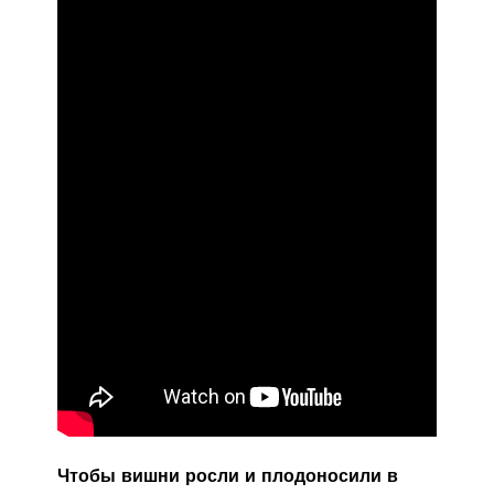
Чтобы вишни росли и плодоносили в