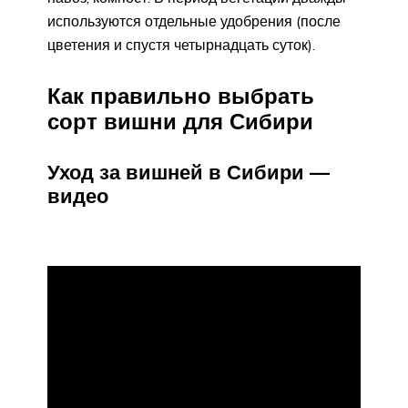
используются отдельные удобрения (после
цветения и спустя четырнадцать суток).
Как правильно выбрать
сорт вишни для Сибири
Уход за вишней в Сибири —
видео