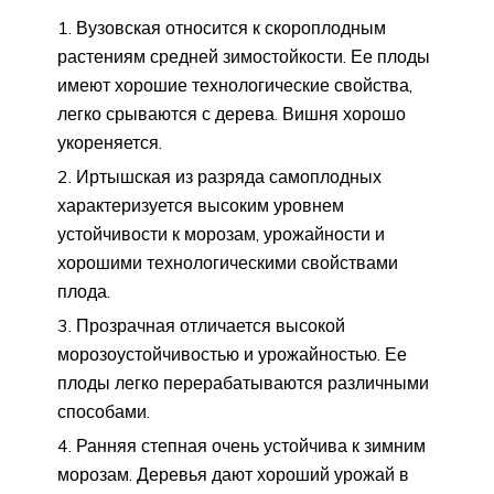
Вузовская относится к скороплодным
растениям средней зимостойкости. Ее плоды
имеют хорошие технологические свойства,
легко срываются с дерева. Вишня хорошо
укореняется.
Иртышская из разряда самоплодных
характеризуется высоким уровнем
устойчивости к морозам, урожайности и
хорошими технологическими свойствами
плода.
Прозрачная отличается высокой
морозоустойчивостью и урожайностью. Ее
плоды легко перерабатываются различными
способами.
Ранняя степная очень устойчива к зимним
морозам. Деревья дают хороший урожай в