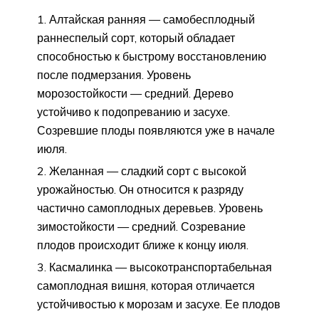
Алтайская ранняя — самобесплодный
раннеспелый сорт, который обладает
способностью к быстрому восстановлению
после подмерзания. Уровень
морозостойкости — средний. Дерево
устойчиво к подопреванию и засухе.
Созревшие плоды появляются уже в начале
июля.
Желанная — сладкий сорт с высокой
урожайностью. Он относится к разряду
частично самоплодных деревьев. Уровень
зимостойкости — средний. Созревание
плодов происходит ближе к концу июля.
Касмалинка — высокотранспортабельная
самоплодная вишня, которая отличается
устойчивостью к морозам и засухе. Ее плодов