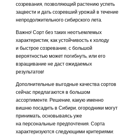
созревания, позволяющий растению успеть
зацвести и дать созревший урожай в течение
непродолжительного сибирского лета.
Важно! Сорт без таких неотъемлемых
характеристик, как устойчивость к холоду
и быстрое созревание, с большой
вероятностью может погибнуть, или его
взращивание не даст ожидаемых
результатов!
Дополнительные выгодные качества сортов
сейчас предлагаются в большом
ассортименте. Решение, какую именно
вишню посадить в Сибири, огородники могут
принимать, основываясь уже
на персональные предпочтения. Сорта
характеризуются следующими критериями: