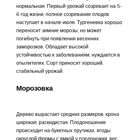
нормальная. Первый урожай созревает на 5-
6 год жизни, полное созревание плодов
наступает в начале июля. Тургеневка хорошо
переносит зимние морозы, но может
погибнуть при появлении весенних
заморозков. Обладает высокой
устойчивостью к заболеваниям, нуждается в
опылителях. Сорт приносит хороший,
стабильный урожай.
Морозовка
Дерево вырастает средних размеров, крона
широкая, раскидистая. Плодоношение
происходит на букетных прутиках, ягоды
округлой формы с ямкой у плодоножки, вес