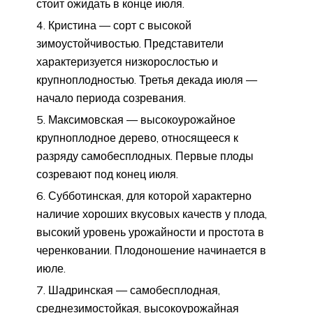
стоит ожидать в конце июля.
Кристина — сорт с высокой
зимоустойчивостью. Представители
характеризуется низкорослостью и
крупноплодностью. Третья декада июля —
начало периода созревания.
Максимовская — высокоурожайное
крупноплодное дерево, относящееся к
разряду самобесплодных. Первые плоды
созревают под конец июля.
Субботинская, для которой характерно
наличие хороших вкусовых качеств у плода,
высокий уровень урожайности и простота в
черенковании. Плодоношение начинается в
июле.
Шадринская — самобесплодная,
среднезимостойкая, высокоурожайная