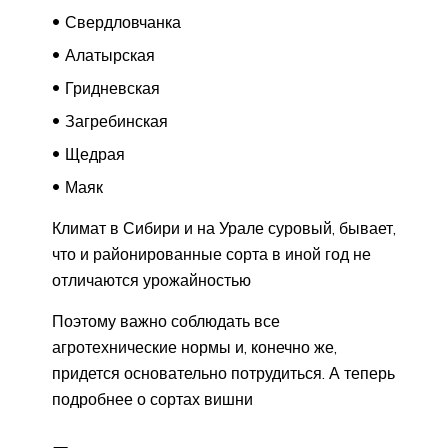
Свердловчанка
Алатырская
Гридневская
Загребинская
Щедрая
Маяк
Климат в Сибири и на Урале суровый, бывает,
что и районированные сорта в иной год не
отличаются урожайностью
Поэтому важно соблюдать все
агротехнические нормы и, конечно же,
придется основательно потрудиться. А теперь
подробнее о сортах вишни