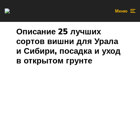
Меню
Описание 25 лучших
сортов вишни для Урала
и Сибири, посадка и уход
в открытом грунте