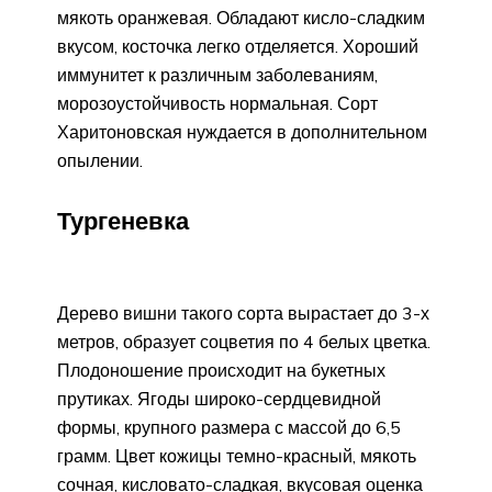
мякоть оранжевая. Обладают кисло-сладким
вкусом, косточка легко отделяется. Хороший
иммунитет к различным заболеваниям,
морозоустойчивость нормальная. Сорт
Харитоновская нуждается в дополнительном
опылении.
Тургеневка
Дерево вишни такого сорта вырастает до 3-х
метров, образует соцветия по 4 белых цветка.
Плодоношение происходит на букетных
прутиках. Ягоды широко-сердцевидной
формы, крупного размера с массой до 6,5
грамм. Цвет кожицы темно-красный, мякоть
сочная, кисловато-сладкая, вкусовая оценка