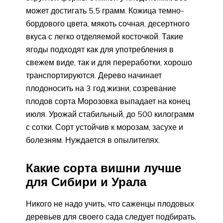
может достигать 5,5 грамм. Кожица темно-
бордового цвета, мякоть сочная, десертного
вкуса с легко отделяемой косточкой. Такие
ягоды подходят как для употребления в
свежем виде, так и для переработки, хорошо
транспортируются. Дерево начинает
плодоносить на 3 год жизни, созревание
плодов сорта Морозовка выпадает на конец
июля. Урожай стабильный, до 500 килограмм
с сотки. Сорт устойчив к морозам, засухе и
болезням. Нуждается в опылителях.
Какие сорта вишни лучше
для Сибири и Урала
Никого не надо учить, что саженцы плодовых
деревьев для своего сада следует подбирать,