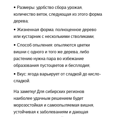
Размеры: удобство сбора урожая,
количество веток, следующая из этого форма
дерева;
Жизненная форма: полноценное дерево
или кустарник с несколькими стволиками;
Способ опыления: опыляются цветки
вишни с одного и того же дерева, либо
растению нужна пара во избежание
образования пустоцветов и бесплодия;
Вкус: ягода варьирует от сладкой до кисло-
сладкой.
На заметку! Для сибирских регионов
наиболее удачным решением будет
морозостойкая и самоопыляемая вишня,
устойчивая к заболеваниям и дающая