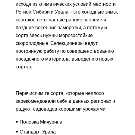
исходя из климатических условий местности.
Регион Сибири и Урала – это холодные зимы,
короткое лето, частые ранние осенние и
поздние весенние заморозки, а потому и
сорта здесь нужны морозостойкие,
скороплодные. Селекционеры ведут
постоянную работу по совершенствованию
посадочного материала, выведению новых
сортов.
Перечислим те сорта, которые неплохо
зарекомендовали себя в данных регионах и
радуют садоводов хорошими урожаями.
Полевка Мичурина
Стандарт Урала