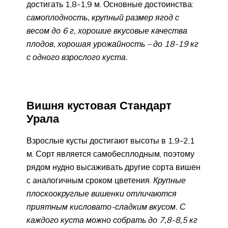
достигать 1,8-1,9 м. Основные достоинства:
самоплодность, крупный размер ягод с
весом до 6 г, хорошие вкусовые качества
плодов, хорошая урожайность – до 18-19 кг
с одного взрослого куста.
Вишня кустовая Стандарт
Урала
Взрослые кусты достигают высоты в 1,9-2,1
м. Сорт является самобесплодным, поэтому
рядом нудно высаживать другие сорта вишен
с аналогичным сроком цветения.
Крупные
плоскоокруглые вишенки отличаются
приятным кисловато-сладким вкусом. С
каждого куста можно собрать до 7,8-8,5 кг