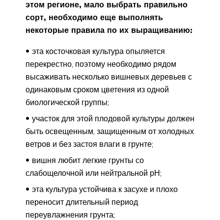
этом регионе, мало выбрать правильно
сорт, необходимо еще выполнять
некоторые правила по их выращиванию:
эта косточковая культура опыляется
перекрестно, поэтому необходимо рядом
высаживать несколько вишневых деревьев с
одинаковым сроком цветения из одной
биологической группы;
участок для этой плодовой культуры должен
быть освещенным, защищенным от холодных
ветров и без застоя влаги в грунте;
вишня любит легкие грунты со
слабощелочной или нейтральной рН;
эта культура устойчива к засухе и плохо
переносит длительный период
переувлажнения грунта;