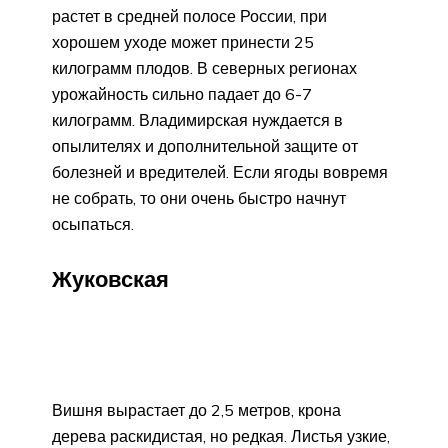
растет в средней полосе России, при
хорошем уходе может принести 25
килограмм плодов. В северных регионах
урожайность сильно падает до 6-7
килограмм. Владимирская нуждается в
опылителях и дополнительной защите от
болезней и вредителей. Если ягоды вовремя
не собрать, то они очень быстро начнут
осыпаться.
Жуковская
Вишня вырастает до 2,5 метров, крона
дерева раскидистая, но редкая. Листья узкие,