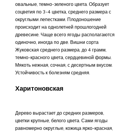
овальные, темно-зеленого цвета. Образует
соцветия по 3-4 цветка, среднего размера с
округлыми лепестками. Плодоношение
происходит на однолетней прошлогодней
древесине. Чаще всего ягоды располагаются
одиночно, иногда по две. Вишни сорта
Жуковская среднего размера, до 4 грамм,
темно-красного цвета, сердцевиной формы.
Мякоть нежная, сочная, с десертным вкусом.
Устойчивость к болезням средняя.
Харитоновская
Дерево вырастает до средних размеров,
цветки крупные, белого цвета. Сами ягоды
равномерно округлые, кожица ярко-красная,