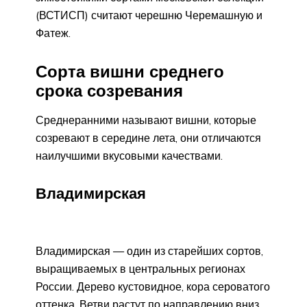
(ВСТИСП) считают черешню Черемашную и
Фатеж.
Сорта вишни среднего
срока созревания
Среднеранними называют вишни, которые
созревают в середине лета, они отличаются
наилучшими вкусовыми качествами.
Владимирская
Владимирская — один из старейших сортов,
выращиваемых в центральных регионах
России. Дерево кустовидное, кора сероватого
оттенка. Ветви растут по направлению вниз,