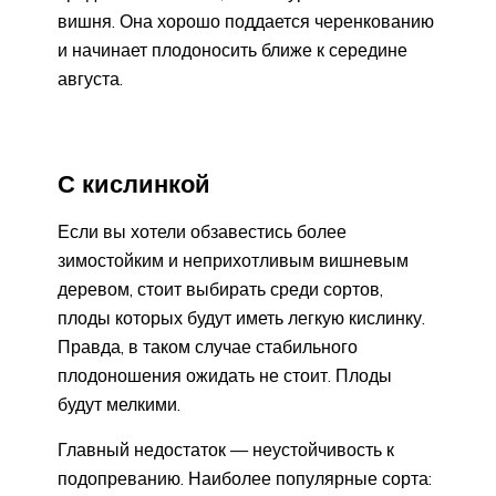
вишня. Она хорошо поддается черенкованию
и начинает плодоносить ближе к середине
августа.
С кислинкой
Если вы хотели обзавестись более
зимостойким и неприхотливым вишневым
деревом, стоит выбирать среди сортов,
плоды которых будут иметь легкую кислинку.
Правда, в таком случае стабильного
плодоношения ожидать не стоит. Плоды
будут мелкими.
Главный недостаток — неустойчивость к
подопреванию. Наиболее популярные сорта: