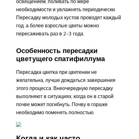
освещением, поливать по мере
необходимости и увлажнять периодически.
Пересадку молодых кустов проводят каждый
год, а более взрослые цветы можно
пересаживать раз в 2-3 года.
Особенность пересадки
цветущего спатифиллума
Пересадка цветка при цветении не
желательна, лучше дождаться завершения
этого процесса. Внеочередную пересадку
выполняют в ситуациях, когда он в старой
почве может погибнуть. Почву в горшке
необходимо поменять полностью.
Когда и как часто