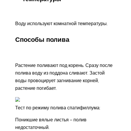
Воду используют комнатной температуры.
Способы полива
Растение поливают под корень. Сразу после
полива воду из поддона сливают. Застой
воды провоцирует загнивание корней,
растение погибает.
Тест по режиму полива спатифиллума:
Поникшие вялые листья – полив
недостаточный.