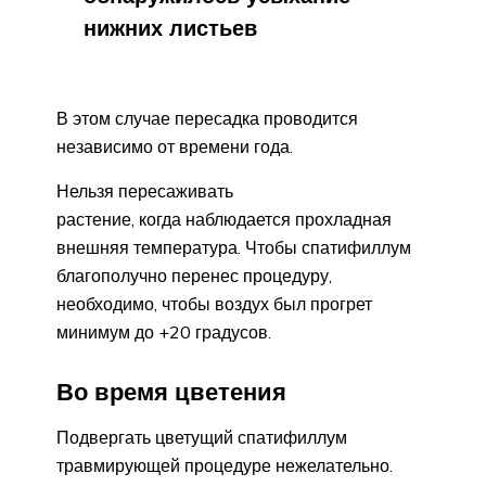
нижних листьев
В этом случае пересадка проводится
независимо от времени года.
Нельзя пересаживать
растение, когда наблюдается прохладная
внешняя температура. Чтобы спатифиллум
благополучно перенес процедуру,
необходимо, чтобы воздух был прогрет
минимум до +20 градусов.
Во время цветения
Подвергать цветущий спатифиллум
травмирующей процедуре нежелательно.