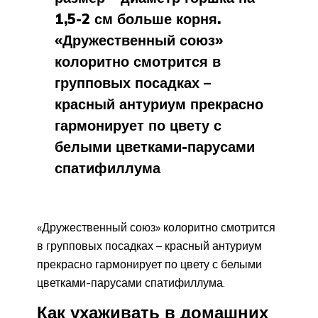
1,5-2 см больше корня.
«Дружественный союз»
колоритно смотрится в
групповых посадках –
красный антуриум прекрасно
гармонирует по цвету с
белыми цветками-парусами
спатифиллума
«Дружественный союз» колоритно смотрится
в групповых посадках – красный антуриум
прекрасно гармонирует по цвету с белыми
цветками-парусами спатифиллума.
Как ухаживать в домашних