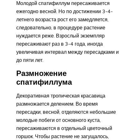
Молодой спатифиллум пересаживается
ежегодно весной. Но по достижении 3-4-
летнего возраста рост его замедляется,
следовательно, в процедуре растение
нуждается реже. Взрослый экземпляр
пересаживают раз в 3-4 года, иногда
увеличивая интервал между пересадками и
до пяти лет.
Размножение
спатифиллума
Декоративная тропическая красавица
размножается делением. Во время
пересадки, весной, отделяются небольшие
молодые побеги от основного куста,
пересаживаются в отдельный цветочный
горшок. Чтобы растение не загущалось,