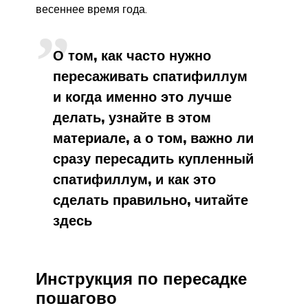
весеннее время года.
О том, как часто нужно
пересаживать спатифиллум
и когда именно это лучше
делать, узнайте в этом
материале, а о том, важно ли
сразу пересадить купленный
спатифиллум, и как это
сделать правильно, читайте
здесь
Инструкция по пересадке
пошагово