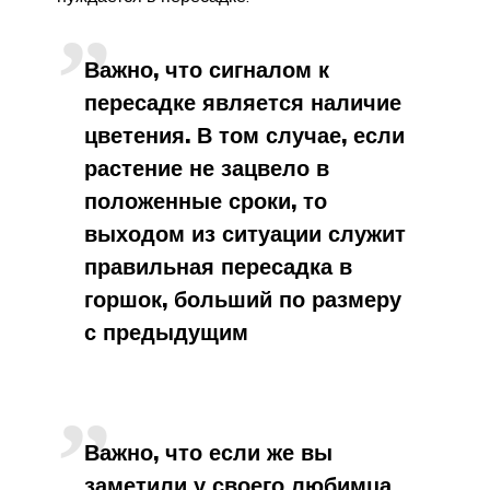
Важно, что сигналом к
пересадке является наличие
цветения. В том случае, если
растение не зацвело в
положенные сроки, то
выходом из ситуации служит
правильная пересадка в
горшок, больший по размеру
с предыдущим
Важно, что если же вы
заметили у своего любимца