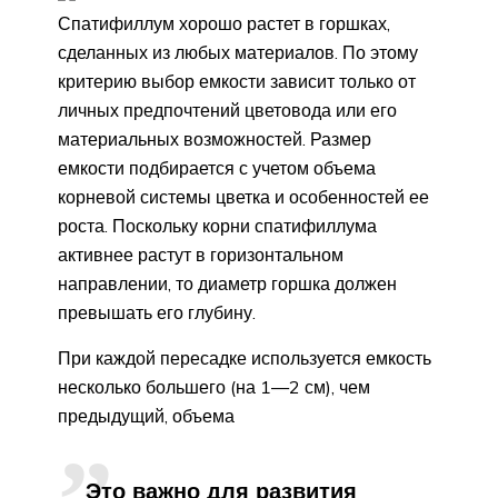
Спатифиллум хорошо растет в горшках,
сделанных из любых материалов. По этому
критерию выбор емкости зависит только от
личных предпочтений цветовода или его
материальных возможностей. Размер
емкости подбирается с учетом объема
корневой системы цветка и особенностей ее
роста. Поскольку корни спатифиллума
активнее растут в горизонтальном
направлении, то диаметр горшка должен
превышать его глубину.
При каждой пересадке используется емкость
несколько большего (на 1—2 см), чем
предыдущий, объема
Это важно для развития