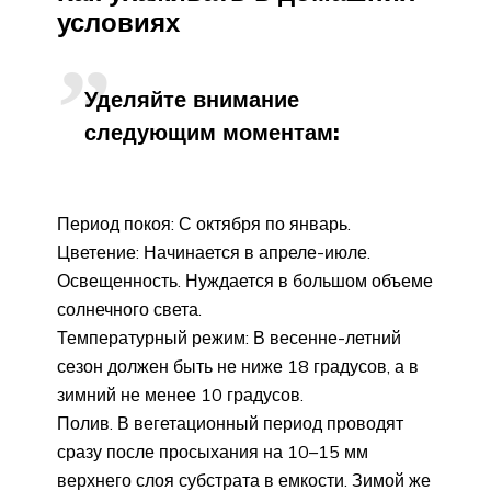
условиях
Уделяйте внимание
следующим моментам:
Период покоя: С октября по январь.
Цветение: Начинается в апреле-июле.
Освещенность. Нуждается в большом объеме
солнечного света.
Температурный режим: В весенне-летний
сезон должен быть не ниже 18 градусов, а в
зимний не менее 10 градусов.
Полив. В вегетационный период проводят
сразу после просыхания на 10–15 мм
верхнего слоя субстрата в емкости. Зимой же