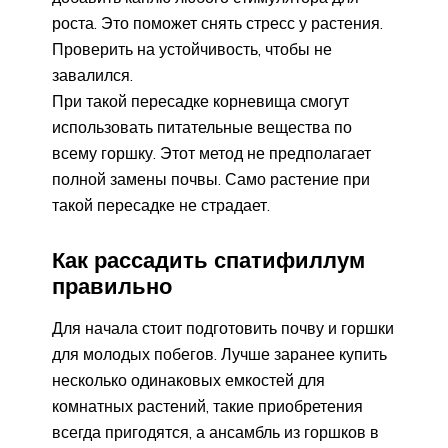
роста. Это поможет снять стресс у растения.
Проверить на устойчивость, чтобы не
завалился.
При такой пересадке корневища смогут
использовать питательные вещества по
всему горшку. Этот метод не предполагает
полной замены почвы. Само растение при
такой пересадке не страдает.
Как рассадить спатифиллум
правильно
Для начала стоит подготовить почву и горшки
для молодых побегов. Лучше заранее купить
несколько одинаковых емкостей для
комнатных растений, такие приобретения
всегда пригодятся, а ансамбль из горшков в