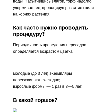
воды. Насытившись влагой, торф надолго
удерживает ее, провоцируя развитие гнили
на корнях растения.
Как часто нужно проводить
процедуру?
Периодичность проведения пересадок
определяется возрастом цветка:
молодые (до 3 лет) экземпляры
пересаживают ежегодно;
взрослые формы — 1 раз в 3—5 лет.
В какой горшок?