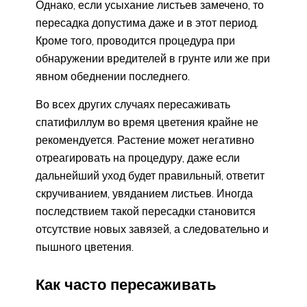
Однако, если усыхание листьев замечено, то
пересадка допустима даже и в этот период.
Кроме того, проводится процедура при
обнаружении вредителей в грунте или же при
явном обеднении последнего.
Во всех других случаях пересаживать
спатифиллум во время цветения крайне не
рекомендуется. Растение может негативно
отреагировать на процедуру, даже если
дальнейший уход будет правильный, ответит
скручиванием, увяданием листьев. Иногда
последствием такой пересадки становится
отсутствие новых завязей, а следовательно и
пышного цветения.
Как часто пересаживать