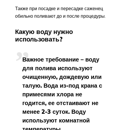
Также при посадке и пересадке саженец
обильно поливают до и после процедуры.
Какую воду нужно
использовать?
Важное требование – воду
для полива используют
очищенную, дождевую или
талую. Вода из-под крана с
примесями хлора не
годится, ее отстаивают не
менее 2-3 суток. Воду
используют комнатной
температуры