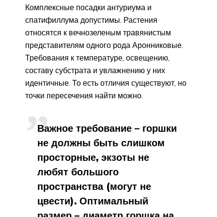
Комплексные посадки антуриума и
спатифиллума допустимы. Растения
относятся к вечнозеленым травянистым
представителям одного рода Аронниковые.
Требования к температуре, освещению,
составу субстрата и увлажнению у них
идентичные. То есть отличия существуют, но
точки пересечения найти можно.
Важное требование – горшки
не должны быть слишком
просторные, экзоты не
любят большого
пространства (могут не
цвести). Оптимальный
размер – диаметр горшка на