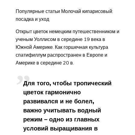
Популярные статьи Молочай кипарисовый:
посадка и уход
Открыт цветок немецким путешественником и
ученым Уоллисом в середине 19 века в
Южной Америке. Как горшечная культура
спатифиллум распространен в Европе и
Америке в середине 20 в.
Для того, чтобы тропический
цветок гармонично
развивался и не болел,
важно учитывать водный
режим – одно из главных
условий выращивания в