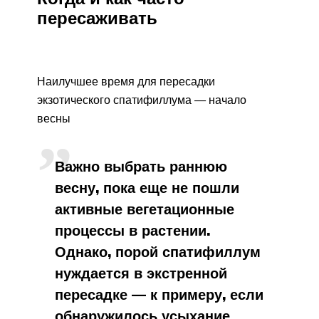
пересаживать
Наилучшее время для пересадки
экзотического спатифиллума — начало
весны
Важно выбрать раннюю
весну, пока еще не пошли
активные вегетационные
процессы в растении.
Однако, порой спатифиллум
нуждается в экстренной
пересадке — к примеру, если
обнаружилось усыхание