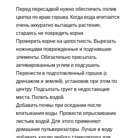
Перед пересадкой нужно обеспечить полив
цветка по краю горшка. Когда вода впитается
очень аккуратно вытащить растение,
стараясь не повредить корни.
Проверить корни на целостность. Вырезать
ножницами поврежденные и подгнившие
элементы. Обязательно присыпать
активированным углем и подсушить.
Перенести в подготовленный горшок (с
дренажом и землей), установив при этом по
центру. Подсыпать грунт в недостающие
места. Полить водой.
Добавить почвы при оседании после
впитывания воды. Провести опрыскивание
листьев водой. Для этого применяют
домашние пульверизаторы. Лучше в воду
добавить каплю любого стимулятора для