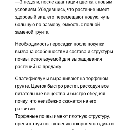
—3 недели, после адаптации цветка к новым
условиям. Убедившись, что растение имеет
здоровый вид, его перемещают новую, чуть
большую по размеру, емкость с полной
заменой грунта.
Необходимость пересадки после покупки
вызвана особенностями состава и структуры
почвы, используемой для выращивания
растений на продажу.
Спатифиллумы выращивают на торфяном
грунте. Цветок быстро растет, расходуя все
питательные вещества и быстро обедняя
почву, что неизбежно скажется на его
развитии.
Торфяные почвы имеют плотную структуру,
препятствуя поступлению к корням воздуха и