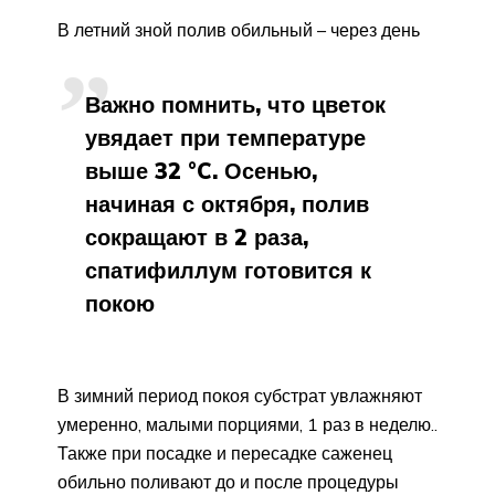
В летний зной полив обильный – через день
Важно помнить, что цветок
увядает при температуре
выше 32 °C. Осенью,
начиная с октября, полив
сокращают в 2 раза,
спатифиллум готовится к
покою
В зимний период покоя субстрат увлажняют
умеренно, малыми порциями, 1 раз в неделю..
Также при посадке и пересадке саженец
обильно поливают до и после процедуры