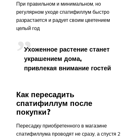
При правильном и минимальном, но
регулярном уходе спатифиллум быстро
разрастается и радует своим цветением
целый год
Ухоженное растение станет
украшением дома,
привлекая внимание гостей
Как пересадить
спатифиллум после
покупки?
Пересадку приобретенного в магазине
спатифиллума проводят не сразу, а спустя 2