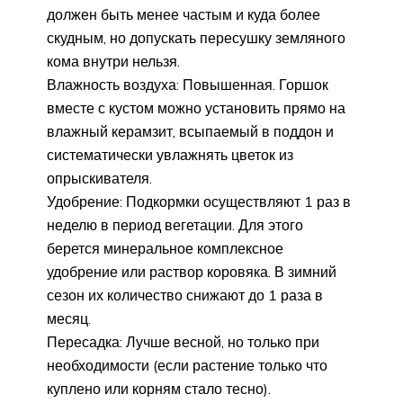
должен быть менее частым и куда более
скудным, но допускать пересушку земляного
кома внутри нельзя.
Влажность воздуха: Повышенная. Горшок
вместе с кустом можно установить прямо на
влажный керамзит, всыпаемый в поддон и
систематически увлажнять цветок из
опрыскивателя.
Удобрение: Подкормки осуществляют 1 раз в
неделю в период вегетации. Для этого
берется минеральное комплексное
удобрение или раствор коровяка. В зимний
сезон их количество снижают до 1 раза в
месяц.
Пересадка: Лучше весной, но только при
необходимости (если растение только что
куплено или корням стало тесно).