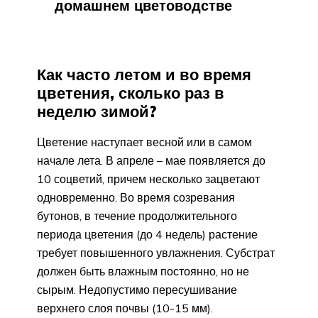
домашнем цветоводстве
Как часто летом и во время
цветения, сколько раз в
неделю зимой?
Цветение наступает весной или в самом
начале лета. В апреле – мае появляется до
10 соцветий, причем несколько зацветают
одновременно. Во время созревания
бутонов, в течение продолжительного
периода цветения (до 4 недель) растение
требует повышенного увлажнения. Субстрат
должен быть влажным постоянно, но не
сырым. Недопустимо пересушивание
верхнего слоя почвы (10-15 мм).