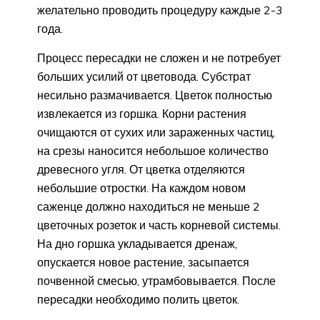
желательно проводить процедуру каждые 2-3
года.
Процесс пересадки не сложен и не потребует
больших усилий от цветовода. Субстрат
несильно размачивается. Цветок полностью
извлекается из горшка. Корни растения
очищаются от сухих или зараженных частиц,
на срезы наносится небольшое количество
древесного угля. От цветка отделяются
небольшие отростки. На каждом новом
саженце должно находиться не меньше 2
цветочных розеток и часть корневой системы.
На дно горшка укладывается дренаж,
опускается новое растение, засыпается
почвенной смесью, утрамбовывается. После
пересадки необходимо полить цветок.