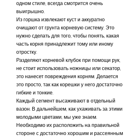
одном стиле, всегда смотрится очень
выигрышно.
Из горшка извлекают куст и аккуратно
очищают от грунта корневую систему. Это
нужно сделать для того, чтобы понять, какая
часть корня принадлежит тому или иному
отростку.
Разделяют корневой клубок при помощи рук,
не стоит использовать ножницы или секатор,
это нанесет повреждения корням. Делается
это просто, так как корешки у него достаточно
гибкие и тонкие.
Каждый сегмент высаживают в отдельный
вазон. В дальнейшем, как ухаживать за этими
молодыми цветами, мы уже знаем.
Необходимо их расположить на правильной
стороне с достаточно хорошим и рассеянным