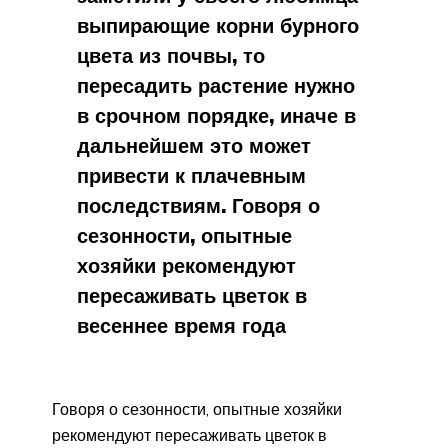
выпирающие корни бурного
цвета из почвы, то
пересадить растение нужно
в срочном порядке, иначе в
дальнейшем это может
привести к плачевным
последствиям. Говоря о
сезонности, опытные
хозяйки рекомендуют
пересаживать цветок в
весеннее время года
Говоря о сезонности, опытные хозяйки
рекомендуют пересаживать цветок в