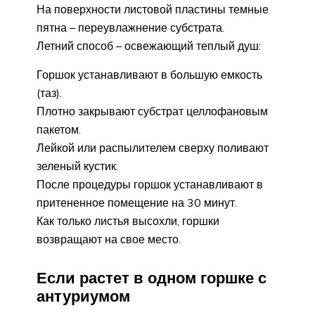
На поверхности листовой пластины темные
пятна – переувлажнение субстрата.
Летний способ – освежающий теплый душ:
Горшок устанавливают в большую емкость
(таз).
Плотно закрывают субстрат целлофановым
пакетом.
Лейкой или распылителем сверху поливают
зеленый кустик.
После процедуры горшок устанавливают в
притененное помещение на 30 минут.
Как только листья высохли, горшки
возвращают на свое место.
Если растет в одном горшке с
антуриумом