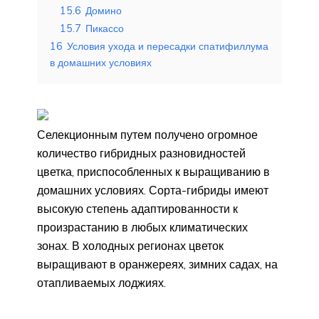
15.6
Домино
15.7
Пикассо
16
Условия ухода и пересадки спатифиллума
в домашних условиях
Селекционным путем получено огромное
количество гибридных разновидностей
цветка, приспособленных к выращиванию в
домашних условиях. Сорта-гибриды имеют
высокую степень адаптированности к
произрастанию в любых климатических
зонах. В холодных регионах цветок
выращивают в оранжереях, зимних садах, на
отапливаемых лоджиях.