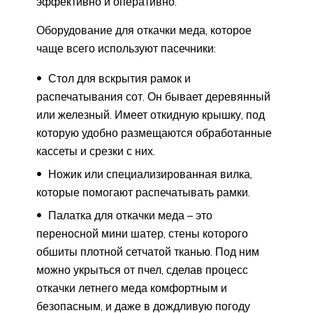
эффективно и оперативно.
Оборудование для откачки меда, которое
чаще всего используют пасечники:
Стол для вскрытия рамок и
распечатывания сот. Он бывает деревянный
или железный. Имеет откидную крышку, под
которую удобно размещаются обработанные
кассеты и срезки с них.
Ножик или специализированная вилка,
которые помогают распечатывать рамки.
Палатка для откачки меда – это
переносной мини шатер, стены которого
обшиты плотной сетчатой тканью. Под ним
можно укрыться от пчел, сделав процесс
откачки летнего меда комфортным и
безопасным, и даже в дождливую погоду