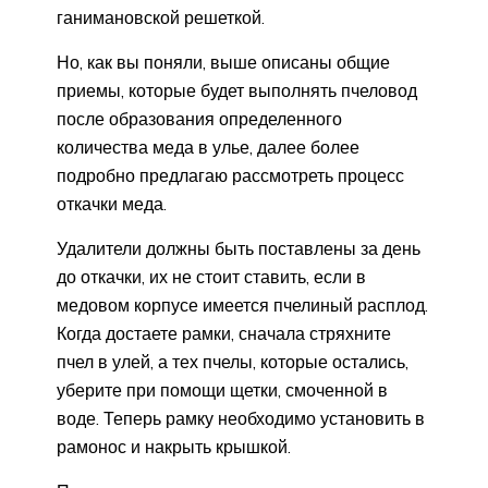
ганимановской решеткой.
Но, как вы поняли, выше описаны общие
приемы, которые будет выполнять пчеловод
после образования определенного
количества меда в улье, далее более
подробно предлагаю рассмотреть процесс
откачки меда.
Удалители должны быть поставлены за день
до откачки, их не стоит ставить, если в
медовом корпусе имеется пчелиный расплод.
Когда достаете рамки, сначала стряхните
пчел в улей, а тех пчелы, которые остались,
уберите при помощи щетки, смоченной в
воде. Теперь рамку необходимо установить в
рамонос и накрыть крышкой.