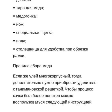
тара для меда;
медогонка;
нож;
специальная щетка;
вода;
столешница для удобства при обрезке
рамки.
Правила сбора меда
Если же улей многокорпусный, тогда
дополнительно нужно приобрести удалитель
с ганимановской решеткой. Чтобы процесс
качки был более понятен можно
воспользоваться следующей инструкцией: