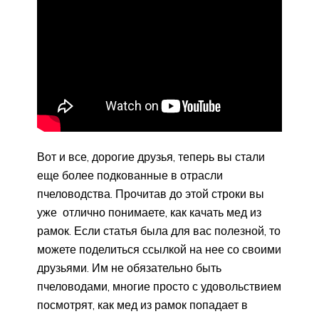
Вот и все, дорогие друзья, теперь вы стали
еще более подкованные в отрасли
пчеловодства. Прочитав до этой строки вы
уже отлично понимаете, как качать мед из
рамок. Если статья была для вас полезной, то
можете поделиться ссылкой на нее со своими
друзьями. Им не обязательно быть
пчеловодами, многие просто с удовольствием
посмотрят, как мед из рамок попадает в