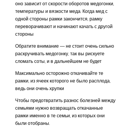
оно зависит от скорости оборотов медогонки,
температуры и вязкости меда. Когда мед с
одной стороны рамки закончится, рамку
переворачивают и начинают качать с другой
стороны
Обратите внимание — не стоит очень сильно
раскручивать медогонку, так вы рискуете
сломать соты, и в дальнейшем не будет
Максимально осторожно откачивайте те
рамки, из ячеек которого не было расплода,
ведь они очень хрупки
Чтобы предотвратить разнос болезней между
семьями нужно возвращать откачанные
рамки именно в те семьи, из которых они
были отобраны.