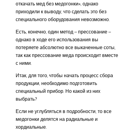
откачать мед без медогонки», однако
приходили к выводу, что сделать это без
специального оборудования невозможно.
Есть, конечно, один метод – прессование –
однако в ходе его использования вы
потеряете абсолютно все выкаченные соты,
так как прессование меда происходит вместе
с ними.
Итак, для того, чтобы начать процесс сбора
продукции, необходимо подготовить
специальный прибор. Но какой из них
выбрать?
Если не углубляться в подробности, то все
медогонки делятся на радиальные и
хордиальные.