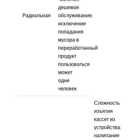
дешевое
Радиальная
обслуживание;
исключение
попадания
мусора в
переработанный
продукт
пользоваться
может
одни
человек
Сложность
изъятия
кассет из
устройства;
налипание