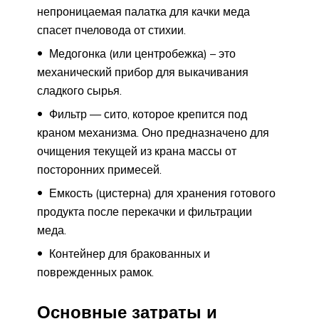
непроницаемая палатка для качки меда
спасет пчеловода от стихии.
Медогонка (или центробежка) – это
механический прибор для выкачивания
сладкого сырья.
Фильтр — сито, которое крепится под
краном механизма. Оно предназначено для
очищения текущей из крана массы от
посторонних примесей.
Емкость (цистерна) для хранения готового
продукта после перекачки и фильтрации
меда.
Контейнер для бракованных и
поврежденных рамок.
Основные затраты и