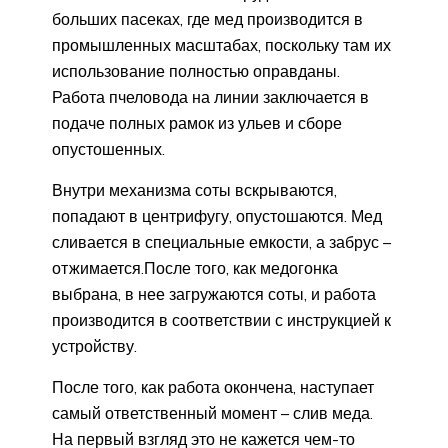
больших пасеках, где мед производится в
промышленных масштабах, поскольку там их
использование полностью оправданы.
Работа пчеловода на линии заключается в
подаче полных рамок из ульев и сборе
опустошенных.
Внутри механизма соты вскрываются,
попадают в центрифугу, опустошаются. Мед
сливается в специальные емкости, а забрус –
отжимается.После того, как медогонка
выбрана, в нее загружаются соты, и работа
производится в соответствии с инструкцией к
устройству.
После того, как работа окончена, наступает
самый ответственный момент – слив меда.
На первый взгляд это не кажется чем-то