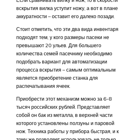
вскрытия вилка уступит ножу, а вот в плане
аккуратности – оставит его далеко позади.
Стоит отметить, что эти два вида инвентаря
подходят тем, у кого размеры пасеки не
превышают 20 ульев. Для большего
количества семей пасечнику необходимо
подобрать вариант для автоматизации
процесса вскрытия – самым оптимальным
является приобретение станка для
распечатывания ячеек.
Приобрести этот механизм можно за 6-8
тысяч российских рублей. Представляет
собой он бак из металла, в верхней части
которого установлены ползуны и паровой
нож. Техника работы у прибора быстрая, и к
тому же позволяет использовать не только