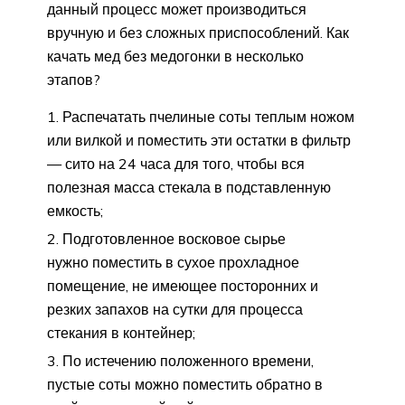
данный процесс может производиться
вручную и без сложных приспособлений. Как
качать мед без медогонки в несколько
этапов?
Распечатать пчелиные соты теплым ножом
или вилкой и поместить эти остатки в фильтр
— сито на 24 часа для того, чтобы вся
полезная масса стекала в подставленную
емкость;
Подготовленное восковое сырье
нужно поместить в сухое прохладное
помещение, не имеющее посторонних и
резких запахов на сутки для процесса
стекания в контейнер;
По истечению положенного времени,
пустые соты можно поместить обратно в