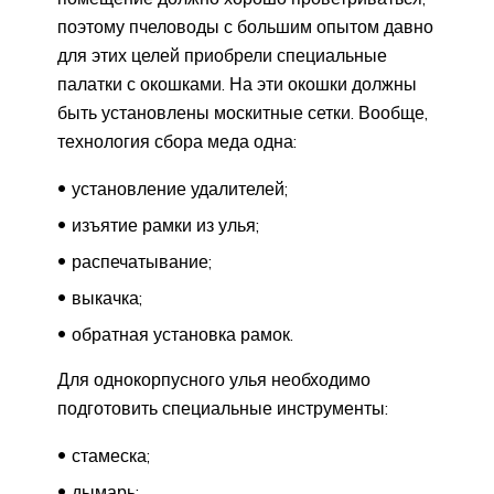
поэтому пчеловоды с большим опытом давно
для этих целей приобрели специальные
палатки с окошками. На эти окошки должны
быть установлены москитные сетки. Вообще,
технология сбора меда одна:
установление удалителей;
изъятие рамки из улья;
распечатывание;
выкачка;
обратная установка рамок.
Для однокорпусного улья необходимо
подготовить специальные инструменты:
стамеска;
дымарь;