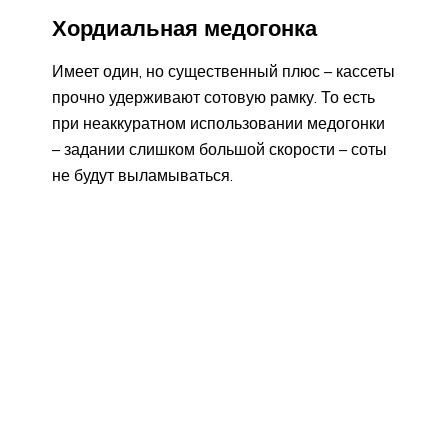
Хордиальная медогонка
Имеет один, но существенный плюс – кассеты
прочно удерживают сотовую рамку. То есть
при неаккуратном использовании медогонки
– задании слишком большой скорости – соты
не будут выламываться.