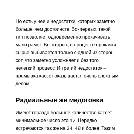
Но есть у нее и недостатки, которых заметно
больше, чем достоинств. Во-первых, такой
тип позволяет одновременно прокачивать
мало рамок. Во-вторых, в процессе прокачки
сырье выбивается только с одной из сторон
сот, что заметно усложняет и без того
нелегкий процесс. И третий недостаток –
промывка кассет оказывается очень сложным
делом.
Радиальные же медогонки
Имеют гораздо большее количество кассет –
минимальное число это 12. Нередко
встречаются так же на 24, 48 и более. Таким