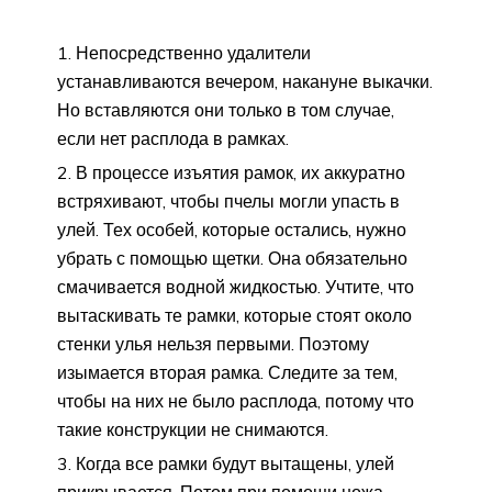
Непосредственно удалители
устанавливаются вечером, накануне выкачки.
Но вставляются они только в том случае,
если нет расплода в рамках.
В процессе изъятия рамок, их аккуратно
встряхивают, чтобы пчелы могли упасть в
улей. Тех особей, которые остались, нужно
убрать с помощью щетки. Она обязательно
смачивается водной жидкостью. Учтите, что
вытаскивать те рамки, которые стоят около
стенки улья нельзя первыми. Поэтому
изымается вторая рамка. Следите за тем,
чтобы на них не было расплода, потому что
такие конструкции не снимаются.
Когда все рамки будут вытащены, улей
прикрывается. Потом при помощи ножа