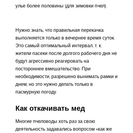
улье более половины (для зимовки пчел).
Нужно знать, что правильная перекачка
выполняется только в вечернее время суток.
Это самый оптимальный интервал, т. к.
жители пасеки после долгого рабочего дня не
будут агрессивно реагировать на
постороннее вмешательство. При
необходимости, разрешено вынимать рамки и
днем, но это нужно делать только в
пасмурную погоду.
Как откачивать мед
Многие пчеловоды хоть раз за свою
деятельность задавались вопросом «как же