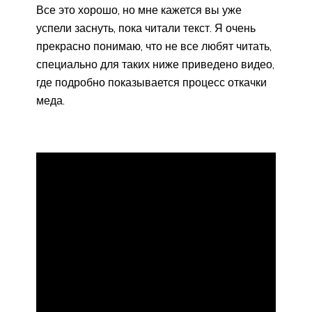
Все это хорошо, но мне кажется вы уже
успели заснуть, пока читали текст. Я очень
прекрасно понимаю, что не все любят читать,
специально для таких ниже приведено видео,
где подробно показывается процесс откачки
меда.