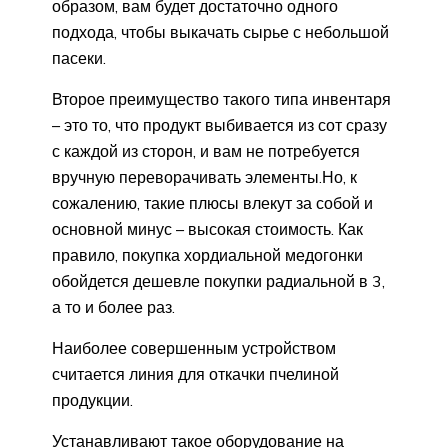
образом, вам будет достаточно одного
подхода, чтобы выкачать сырье с небольшой
пасеки.
Второе преимущество такого типа инвентаря
– это то, что продукт выбивается из сот сразу
с каждой из сторон, и вам не потребуется
вручную переворачивать элементы.Но, к
сожалению, такие плюсы влекут за собой и
основной минус – высокая стоимость. Как
правило, покупка хордиальной медогонки
обойдется дешевле покупки радиальной в 3,
а то и более раз.
Наиболее совершенным устройством
считается линия для откачки пчелиной
продукции.
Устанавливают такое оборудование на