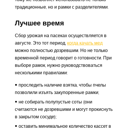
традиционные, но и рамки с разделителями.
Лучшее время
Сбор урожая на пасеках осуществляется в
августе. Это тот период,
когда качать мед
можно полностью дозревшим. Но не только
временной период говорит о готовности. При
выборе рамок, нужно руководствоваться
несколькими правилами:
проследить наличие взятка, чтобы пчелы
позволили изъять закупоренные рамки;
не собирать полупустые соты (они
считаются не дозревшими и могут прокиснуть
в закрытом сосуде);
оставить минимальное количество кассет в