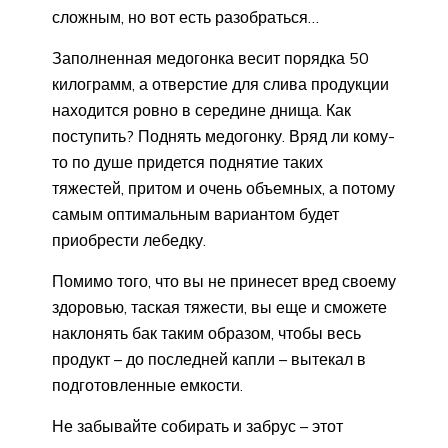
сложным, но вот есть разобраться…
Заполненная медогонка весит порядка 50
килограмм, а отверстие для слива продукции
находится ровно в середине днища. Как
поступить? Поднять медогонку. Вряд ли кому-
то по душе придется поднятие таких
тяжестей, притом и очень объемных, а потому
самым оптимальным вариантом будет
приобрести лебедку.
Помимо того, что вы не принесет вред своему
здоровью, таская тяжести, вы еще и сможете
наклонять бак таким образом, чтобы весь
продукт – до последней капли – вытекал в
подготовленные емкости.
Не забывайте собирать и забрус – этот