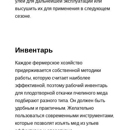
улей для дальнейшей эксплуатации или
высушить их для применения в следующем
сезоне.
Инвентарь
Каждое фермерское хозяйство
придерживается собственной методики
работы, которую считает наиболее
эффективной, поэтому рабочий инвентарь
для плодотворной откачки пчелиного меда
подбирают разного типа. Он должен быть
удобным и практичным. Желательно
пользоваться современными инструментами,
которые позволят изъять мед из ульев