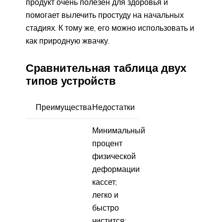
продукт очень полезен для здоровья и
помогает вылечить простуду на начальных
стадиях. К тому же, его можно использовать и
как природную жвачку.
Сравнительная таблица двух
типов устройств
Преимущества
Недостатки
Минимальный
процент
физической
деформации
кассет;
легко и
быстро
чистится;