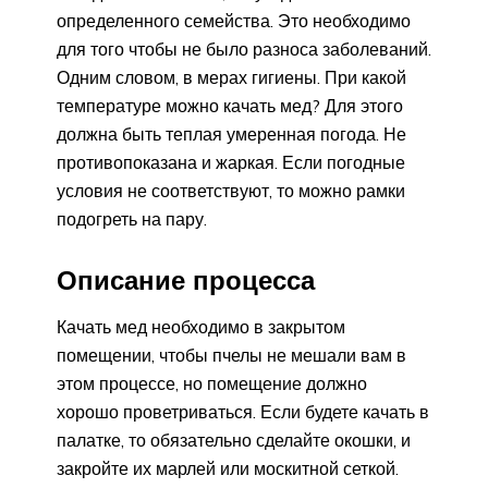
определенного семейства. Это необходимо
для того чтобы не было разноса заболеваний.
Одним словом, в мерах гигиены. При какой
температуре можно качать мед? Для этого
должна быть теплая умеренная погода. Не
противопоказана и жаркая. Если погодные
условия не соответствуют, то можно рамки
подогреть на пару.
Описание процесса
Качать мед необходимо в закрытом
помещении, чтобы пчелы не мешали вам в
этом процессе, но помещение должно
хорошо проветриваться. Если будете качать в
палатке, то обязательно сделайте окошки, и
закройте их марлей или москитной сеткой.