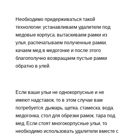
Необходимо придерживаться такой
технологии: устанавливаем удалители под
медовые корпуса, вытаскиваем рамки из
улья, распечатываем полученные рамки,
качаем мед в медогонке и после этого
благополучно возвращаем пустые рамки
обратно в улей.
Если ваши ульи не однокорпусные и не
имеют надставок, то в этом случае вам
потребуется: дымарь, щетка, стамеска, вода,
медогонка, стол для обрезки рамок, тара под
мед. Если стоят многокорпусные ульи, то
необходимо использовать удалители вместе с