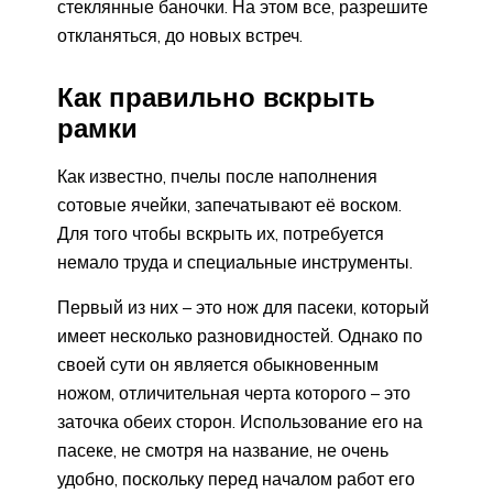
стеклянные баночки. На этом все, разрешите
откланяться, до новых встреч.
Как правильно вскрыть
рамки
Как известно, пчелы после наполнения
сотовые ячейки, запечатывают её воском.
Для того чтобы вскрыть их, потребуется
немало труда и специальные инструменты.
Первый из них – это нож для пасеки, который
имеет несколько разновидностей. Однако по
своей сути он является обыкновенным
ножом, отличительная черта которого – это
заточка обеих сторон. Использование его на
пасеке, не смотря на название, не очень
удобно, поскольку перед началом работ его