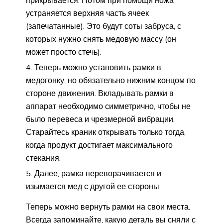
устраняется верхняя часть ячеек
(запечатанные). Это будут соты забруса, с
которых нужно снять медовую массу (он
может просто стечь).
Теперь можно установить рамки в
медогонку, но обязательно нижним концом по
стороне движения. Вкладывать рамки в
аппарат необходимо симметрично, чтобы не
было перевеса и чрезмерной вибрации.
Старайтесь краник открывать только тогда,
когда продукт достигает максимального
стекания.
Далее, рамка переворачивается и
изымается мед с другой ее стороны.
Теперь можно вернуть рамки на свои места.
Всегда запоминайте, какую деталь вы сняли с