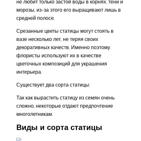
не любит только застой воды в корнях, тени и
морозы, из-за этого его выращивают лишь в
средней полосе.
Срезанные цветы статицы могут стоять в
вазе несколько лет, не теряя своих
декоративных качеств. Именно поэтому
флористы используют их в качестве
цветочных композиций для украшения
интерьера.
Существует два сорта статицы:
Так как вырастить статицу из семян очень
сложно, некоторые отдают предпочтение
многолетникам.
Виды и сорта статицы