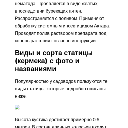
нематода. Проявляется в виде желтых,
впоследствии буреющих пятен.
Распространяется с поливом. Применяют
обработку системным инсектицидом Актара.
Проводят полив раствором препарата под
корень растения согласно инструкции.
Виды и сорта статицы
(кермека) с фото и
названиями
Популярностью у садоводов пользуются те
виды статицы, которые подробно описаны
ниже.
Высота кустика достигает примерно 0,6
метров. В состав длинных колосьев входят