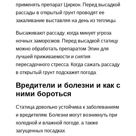
применять препарат Циркон. Перед высадкой
рассады в открытый грунт проводят ее
закаливание выставляя на день из теплицы.
Высаживают рассаду, когда минует угроза
ночных заморозков. Перед высадкой статицу
можно обработать препаратом Эпин для
лучшей приживаемости и снятия
пересадочного стресса. Когда сажать рассаду
в открытый грунт подскажет погода.
Вредители и болезни и как с
ними бороться
Статица довольно устойчива к заболеваниям
и вредителям. Болезни могут возникнуть при
холодной и влажной погоде, а также
загущенных посадках.