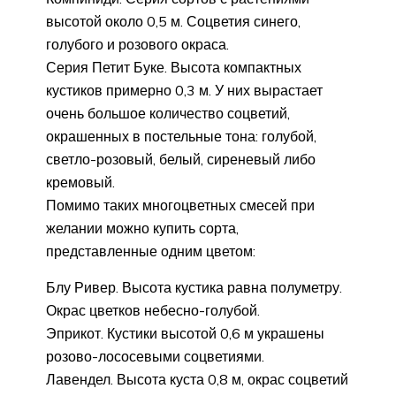
высотой около 0,5 м. Соцветия синего,
голубого и розового окраса.
Серия Петит Буке. Высота компактных
кустиков примерно 0,3 м. У них вырастает
очень большое количество соцветий,
окрашенных в постельные тона: голубой,
светло-розовый, белый, сиреневый либо
кремовый.
Помимо таких многоцветных смесей при
желании можно купить сорта,
представленные одним цветом:
Блу Ривер. Высота кустика равна полуметру.
Окрас цветков небесно-голубой.
Эприкот. Кустики высотой 0,6 м украшены
розово-лососевыми соцветиями.
Лавендел. Высота куста 0,8 м, окрас соцветий