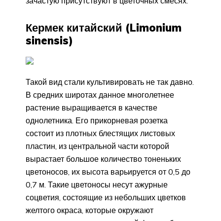
зачастую присутствуют в цветочных смесях.
Кермек китайский (Limonium
sinensis)
Такой вид стали культивировать не так давно.
В средних широтах данное многолетнее
растение выращивается в качестве
однолетника. Его прикорневая розетка
состоит из плотных блестящих листовых
пластин, из центральной части которой
вырастает большое количество тоненьких
цветоносов, их высота варьируется от 0,5 до
0,7 м. Такие цветоносы несут ажурные
соцветия, состоящие из небольших цветков
желтого окраса, которые окружают