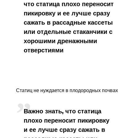
что статица плохо переносит
пикировку и ее лучше сразу
сажать в рассадные кассеты
или отдельные стаканчики с
хорошими дренажными
отверстиями
Статиц не нуждается в плодородных почвах
Важно знать, что статица
плохо переносит пикировку
и ее лучше сразу сажать в