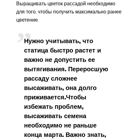
Выращивать цветок рассадой необходимо
для того, чтобы получить максимально ранее
цветение.
Нужно учитывать, что
статица быстро растет и
важно не допустить ее
вытягивания. Переросшую
рассаду сложнее
высаживать, она долго
приживается.Чтобы
избежать проблем,
высаживать семена
необходимо не раньше
конца марта. Важно знать,