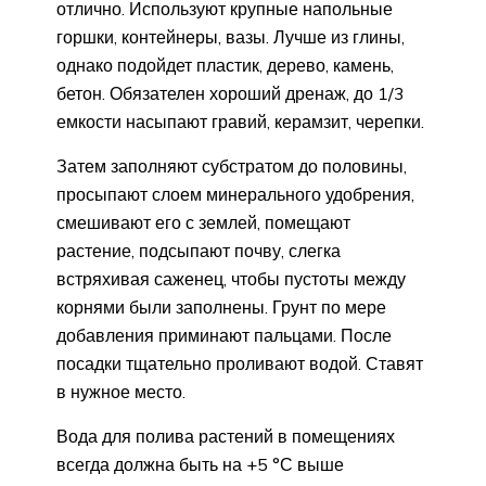
отлично. Используют крупные напольные
горшки, контейнеры, вазы. Лучше из глины,
однако подойдет пластик, дерево, камень,
бетон. Обязателен хороший дренаж, до 1/3
емкости насыпают гравий, керамзит, черепки.
Затем заполняют субстратом до половины,
просыпают слоем минерального удобрения,
смешивают его с землей, помещают
растение, подсыпают почву, слегка
встряхивая саженец, чтобы пустоты между
корнями были заполнены. Грунт по мере
добавления приминают пальцами. После
посадки тщательно проливают водой. Ставят
в нужное место.
Вода для полива растений в помещениях
всегда должна быть на +5 °С выше