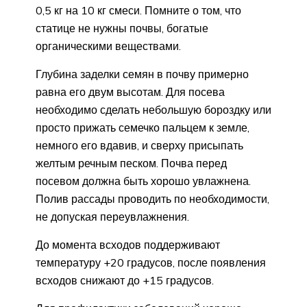
0,5 кг на 10 кг смеси. Помните о том, что
статице не нужны почвы, богатые
органическими веществами.
Глубина заделки семян в почву примерно
равна его двум высотам. Для посева
необходимо сделать небольшую бороздку или
просто прижать семечко пальцем к земле,
немного его вдавив, и сверху присыпать
желтым речным песком. Почва перед
посевом должна быть хорошо увлажнена.
Полив рассады проводить по необходимости,
не допуская переувлажнения.
До момента всходов поддерживают
температуру +20 градусов, после появления
всходов снижают до +15 градусов.