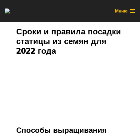
Меню
Сроки и правила посадки
статицы из семян для
2022 года
Способы выращивания