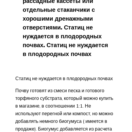
рассадные кассеты или
отдельные стаканчики с
хорошими дренажными
отверстиями. Статиц не
нуждается в плодородных
почвах. Статиц не нуждается
в плодородных почвах
Статиц не нуждается в плодородных почвах
Почву готовят из смеси песка и готового
торфяного субстрата, который можно купить
в магазине, в соотношении 1:1. Не
используют перегной или компост, но можно
добавлять немного биогумуса ( имеется в
продаже). Биогумус добавляется из расчета