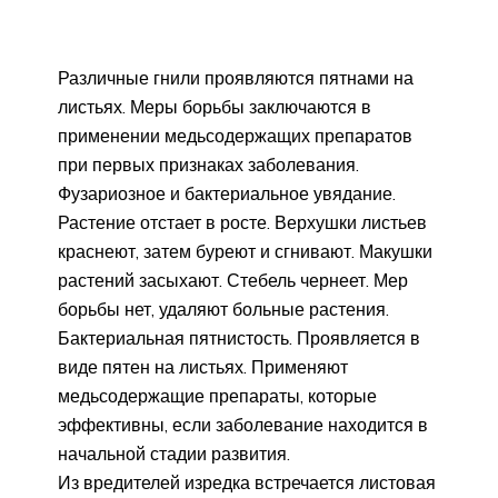
Различные гнили проявляются пятнами на
листьях. Меры борьбы заключаются в
применении медьсодержащих препаратов
при первых признаках заболевания.
Фузариозное и бактериальное увядание.
Растение отстает в росте. Верхушки листьев
краснеют, затем буреют и сгнивают. Макушки
растений засыхают. Стебель чернеет. Мер
борьбы нет, удаляют больные растения.
Бактериальная пятнистость. Проявляется в
виде пятен на листьях. Применяют
медьсодержащие препараты, которые
эффективны, если заболевание находится в
начальной стадии развития.
Из вредителей изредка встречается листовая