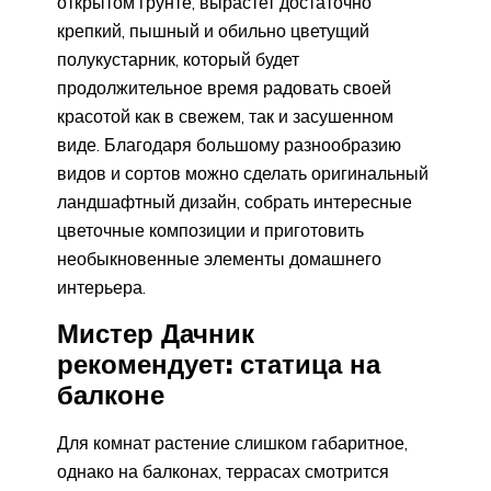
открытом грунте, вырастет достаточно
крепкий, пышный и обильно цветущий
полукустарник, который будет
продолжительное время радовать своей
красотой как в свежем, так и засушенном
виде. Благодаря большому разнообразию
видов и сортов можно сделать оригинальный
ландшафтный дизайн, собрать интересные
цветочные композиции и приготовить
необыкновенные элементы домашнего
интерьера.
Мистер Дачник
рекомендует: статица на
балконе
Для комнат растение слишком габаритное,
однако на балконах, террасах смотрится