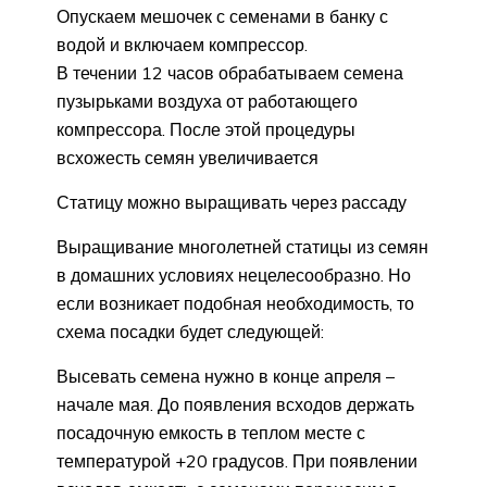
Опускаем мешочек с семенами в банку с
водой и включаем компрессор.
В течении 12 часов обрабатываем семена
пузырьками воздуха от работающего
компрессора. После этой процедуры
всхожесть семян увеличивается
Статицу можно выращивать через рассаду
Выращивание многолетней статицы из семян
в домашних условиях нецелесообразно. Но
если возникает подобная необходимость, то
схема посадки будет следующей:
Высевать семена нужно в конце апреля –
начале мая. До появления всходов держать
посадочную емкость в теплом месте с
температурой +20 градусов. При появлении