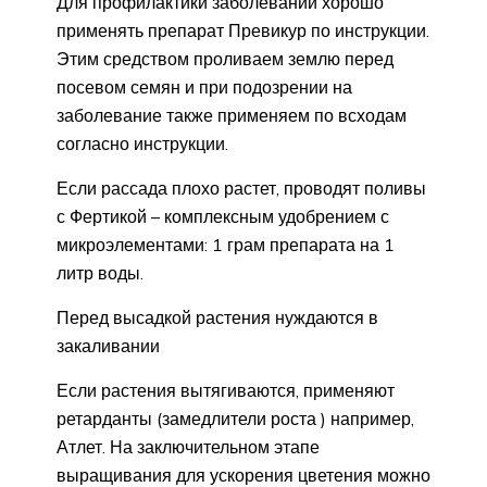
Для профилактики заболеваний хорошо
применять препарат Превикур по инструкции.
Этим средством проливаем землю перед
посевом семян и при подозрении на
заболевание также применяем по всходам
согласно инструкции.
Если рассада плохо растет, проводят поливы
с Фертикой – комплексным удобрением с
микроэлементами: 1 грам препарата на 1
литр воды.
Перед высадкой растения нуждаются в
закаливании
Если растения вытягиваются, применяют
ретарданты (замедлители роста ) например,
Атлет. На заключительном этапе
выращивания для ускорения цветения можно