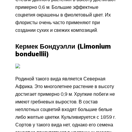
примерно 0,6 м. Большие эффектные
соцветия окрашены в фиолетовый цвет. Их
флористы очень часто применяют при
создании сухих и свежих композиций.
Кермек Бондуэлли (Limonium
bonduellii)
Родиной такого вида является Северная
Африка. Это многолетнее растение в высоту
достигает примерно 0,9 м. Хрупкие побеги не
имеют гребневых выростов. В состав
неплотных соцветий входят большие белые
либо желтые цветки. Культивируется с 1859 г.
Сортов у такого вида нет, однако его семена