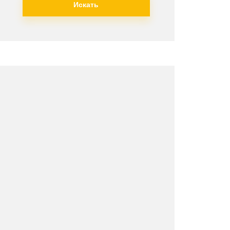
Искать