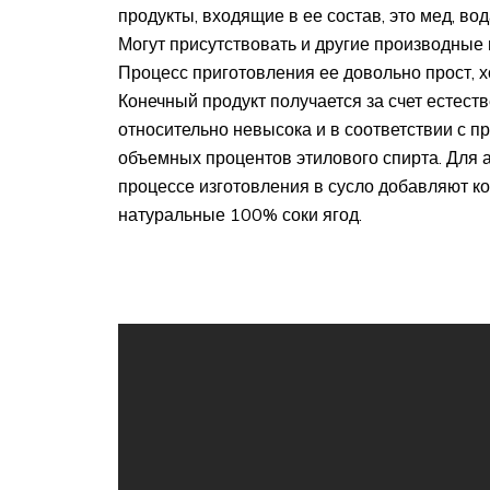
продукты, входящие в ее состав, это мед, во
Могут присутствовать и другие производные п
Процесс приготовления ее довольно прост, х
Конечный продукт получается за счет естест
относительно невысока и в соответствии с п
объемных процентов этилового спирта. Для 
процессе изготовления в сусло добавляют ко
натуральные 100% соки ягод.