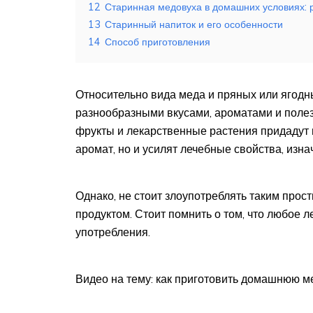
12
Старинная медовуха в домашних условиях: 
13
Старинный напиток и его особенности
14
Способ приготовления
Относительно вида меда и пряных или ягодн
разнообразными вкусами, ароматами и полез
фрукты и лекарственные растения придадут 
аромат, но и усилят лечебные свойства, изн
Однако, не стоит злоупотреблять таким прос
продуктом. Стоит помнить о том, что любое 
употребления.
Видео на тему: как приготовить домашнюю м