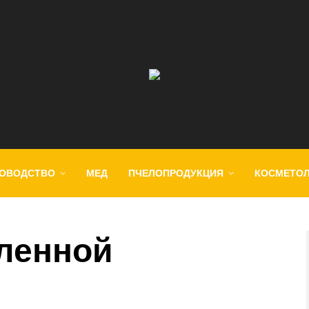
ОВОДСТВО
МЕД
ПЧЕЛОПРОДУКЦИЯ
КОСМЕТО
ленной