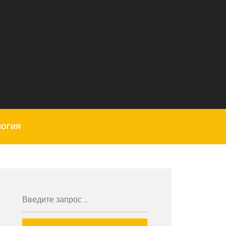
ЛОГИЯ