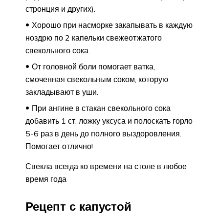
стронция и других).
Хорошо при насморке закапывать в каждую
ноздрю по 2 капельки свежеотжатого
свекольного сока.
От головной боли помогает ватка,
смоченная свекольным соком, которую
закладывают в уши.
При ангине в стакан свекольного сока
добавить 1 ст. ложку уксуса и полоскать горло
5-6 раз в день до полного выздоровления.
Помогает отлично!
Свекла всегда ко времени на столе в любое
время года
Рецепт с капустой