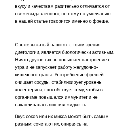
вкусу и качествам разительно отличается от
свежевыдавленного, поэтому по умолчанию
в нашей статье говорится именно о фреше.
Свежевыжатый напиток, с точки зрения
диетологии, является биологически активным.
Ничто другое так не повышает настроение с
утра и не запускает работу желудочно-
кишечного тракта. Употребление фрешей
очищает сосуды, стабилизирует уровень
холестерина, способствует тому, чтобы в
организме повышался иммунитет и не
накапливалась лишняя жидкость.
Вкус соков или их микса может быть самым
разным; сочетают их, опираясь на