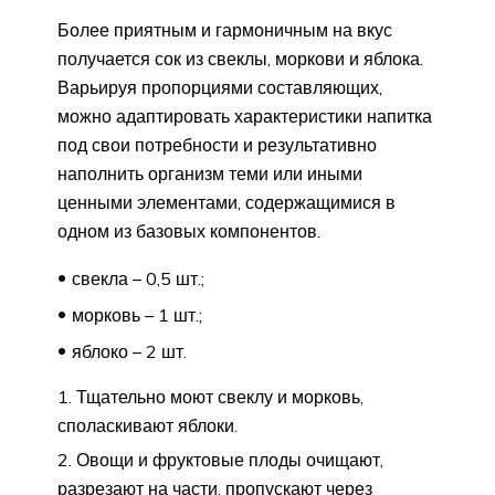
Более приятным и гармоничным на вкус
получается сок из свеклы, моркови и яблока.
Варьируя пропорциями составляющих,
можно адаптировать характеристики напитка
под свои потребности и результативно
наполнить организм теми или иными
ценными элементами, содержащимися в
одном из базовых компонентов.
свекла – 0,5 шт.;
морковь – 1 шт.;
яблоко – 2 шт.
Тщательно моют свеклу и морковь,
споласкивают яблоки.
Овощи и фруктовые плоды очищают,
разрезают на части, пропускают через