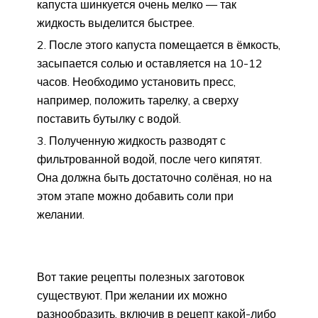
капуста шинкуется очень мелко — так
жидкость выделится быстрее.
После этого капуста помещается в ёмкость,
засыпается солью и оставляется на 10-12
часов. Необходимо установить пресс,
например, положить тарелку, а сверху
поставить бутылку с водой.
Полученную жидкость разводят с
фильтрованной водой, после чего кипятят.
Она должна быть достаточно солёная, но на
этом этапе можно добавить соли при
желании.
Вот такие рецепты полезных заготовок
существуют. При желании их можно
разнообразить, включив в рецепт какой-либо