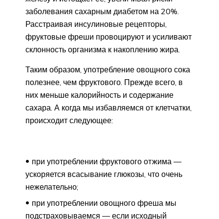
заболевания сахарным диабетом на 20%.
Расстраивая инсулиновые рецепторы,
фруктовые фреши провоцируют и усиливают
склонность организма к накоплению жира.
Таким образом, употребление овощного сока
полезнее, чем фруктового. Прежде всего, в
них меньше калорийность и содержание
сахара. А когда мы избавляемся от клетчатки,
происходит следующее:
при употреблении фруктового отжима —
ускоряется всасывание глюкозы, что очень
нежелательно;
при употреблении овощного фреша мы
подстраховываемся — если исходный