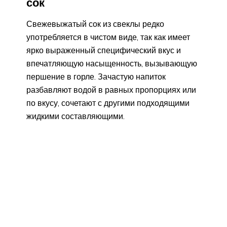
сок
Свежевыжатый сок из свеклы редко
употребляется в чистом виде, так как имеет
ярко выраженный специфический вкус и
впечатляющую насыщенность, вызывающую
першение в горле. Зачастую напиток
разбавляют водой в равных пропорциях или
по вкусу, сочетают с другими подходящими
жидкими составляющими.