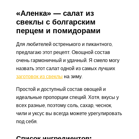
«Аленка» — салат из
свеклы с болгарским
перцем и помидорами
Для любителей остренького и пикантного,
предлагаю этот рецепт. Овощной состав
очень гармоничный и удачный. Я смело могу
назвать этот салат одной из самых лучших
заготовок из свеклы
на зиму.
Простой и доступный состав овощей и
идеальные пропорции специй. Хотя, вкусы у
всех разные, поэтому соль, сахар, чеснок,
чили и уксус вы всегда можете урегулировать
под себя.
Список ингредиентов: