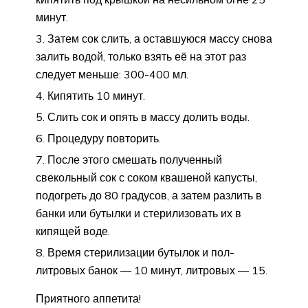
минут.
Затем сок слить, а оставшуюся массу снова
залить водой, только взять её на этот раз
следует меньше: 300-400 мл.
Кипятить 10 минут.
Слить сок и опять в массу долить воды.
Процедуру повторить.
После этого смешать полученный
свекольный сок с соком квашеной капусты,
подогреть до 80 градусов, а затем разлить в
банки или бутылки и стерилизовать их в
кипящей воде.
Время стерилизации бутылок и пол-
литровых банок — 10 минут, литровых — 15.
Приятного аппетита!