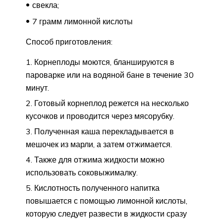
свекла;
7 грамм лимонной кислоты
Способ приготовления:
Корнеплоды моются, бланшируются в
пароварке или на водяной бане в течение 30
минут.
Готовый корнеплод режется на несколько
кусочков и проводится через мясорубку.
Полученная каша перекладывается в
мешочек из марли, а затем отжимается.
Также для отжима жидкости можно
использовать соковыжималку.
Кислотность полученного напитка
повышается с помощью лимонной кислоты,
которую следует развести в жидкости сразу