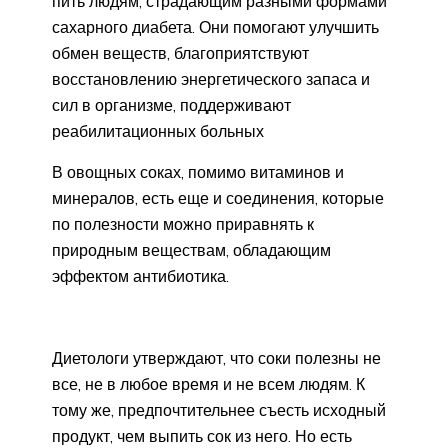
пить людям, страдающим разными формами
сахарного диабета. Они помогают улучшить
обмен веществ, благоприятствуют
восстановлению энергетического запаса и
сил в организме, поддерживают
реабилитационных больных
В овощных соках, помимо витаминов и
минералов, есть еще и соединения, которые
по полезности можно приравнять к
природным веществам, обладающим
эффектом антибиотика.
Диетологи утверждают, что соки полезны не
все, не в любое время и не всем людям. К
тому же, предпочтительнее съесть исходный
продукт, чем выпить сок из него. Но есть