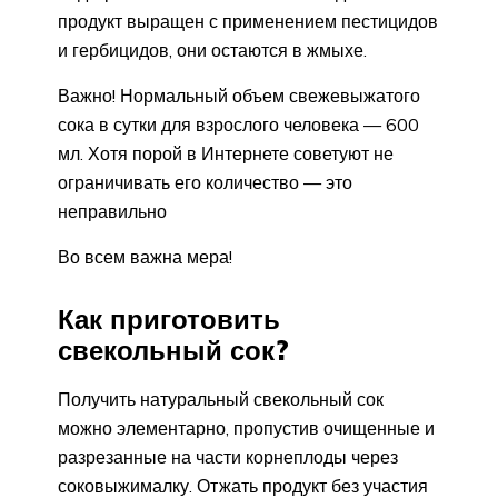
продукт выращен с применением пестицидов
и гербицидов, они остаются в жмыхе.
Важно! Нормальный объем свежевыжатого
сока в сутки для взрослого человека — 600
мл. Хотя порой в Интернете советуют не
ограничивать его количество — это
неправильно
Во всем важна мера!
Как приготовить
свекольный сок?
Получить натуральный свекольный сок
можно элементарно, пропустив очищенные и
разрезанные на части корнеплоды через
соковыжималку. Отжать продукт без участия