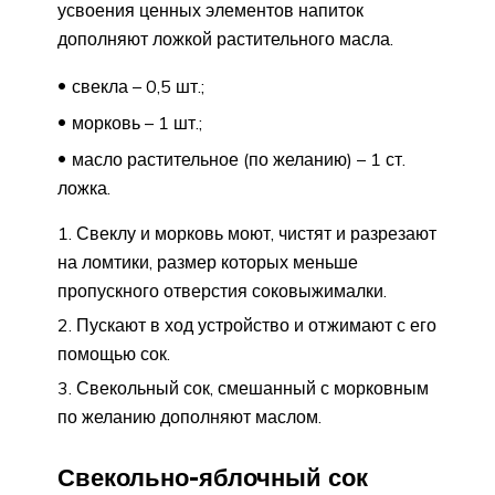
усвоения ценных элементов напиток
дополняют ложкой растительного масла.
свекла – 0,5 шт.;
морковь – 1 шт.;
масло растительное (по желанию) – 1 ст.
ложка.
Свеклу и морковь моют, чистят и разрезают
на ломтики, размер которых меньше
пропускного отверстия соковыжималки.
Пускают в ход устройство и отжимают с его
помощью сок.
Свекольный сок, смешанный с морковным
по желанию дополняют маслом.
Свекольно-яблочный сок