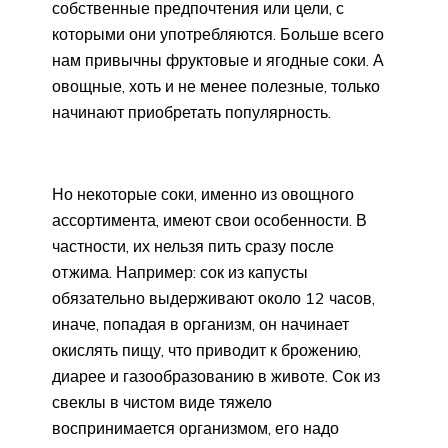
собственные предпочтения или цели, с
которыми они употребляются. Больше всего
нам привычны фруктовые и ягодные соки. А
овощные, хоть и не менее полезные, только
начинают приобретать популярность.
Но некоторые соки, именно из овощного
ассортимента, имеют свои особенности. В
частности, их нельзя пить сразу после
отжима. Например: сок из капусты
обязательно выдерживают около 12 часов,
иначе, попадая в организм, он начинает
окислять пищу, что приводит к брожению,
диарее и газообразованию в животе. Сок из
свеклы в чистом виде тяжело
воспринимается организмом, его надо