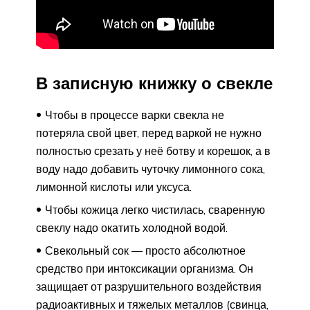
В записную книжку о свекле
Чтобы в процессе варки свекла не
потеряла свой цвет, перед варкой не нужно
полностью срезать у неё ботву и корешок, а в
воду надо добавить чуточку лимонного сока,
лимонной кислоты или уксуса.
Чтобы кожица легко чистилась, сваренную
свеклу надо окатить холодной водой.
Свекольный сок — просто абсолютное
средство при интоксикации организма. Он
защищает от разрушительного воздействия
радиоактивных и тяжелых металлов (свинца,