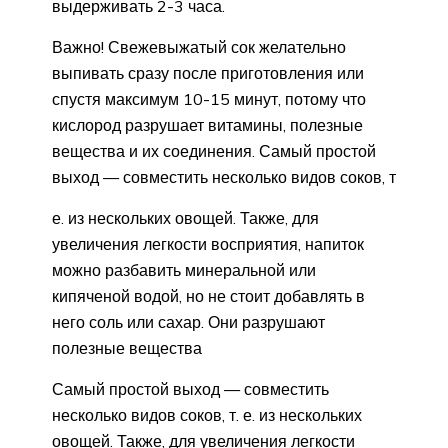
выдерживать 2-3 часа.
Важно! Свежевыжатый сок желательно
выпивать сразу после приготовления или
спустя максимум 10-15 минут, потому что
кислород разрушает витамины, полезные
вещества и их соединения. Самый простой
выход — совместить несколько видов соков, т
е. из нескольких овощей. Также, для
увеличения легкости восприятия, напиток
можно разбавить минеральной или
кипяченой водой, но не стоит добавлять в
него соль или сахар. Они разрушают
полезные вещества
Самый простой выход — совместить
несколько видов соков, т. е. из нескольких
овощей. Также, для увеличения легкости