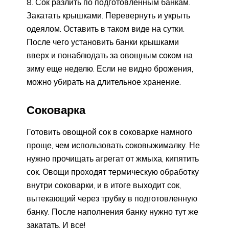
Сок разлить по подготовленным банкам.
Закатать крышками. Перевернуть и укрыть
одеялом. Оставить в таком виде на сутки.
После чего установить банки крышками
вверх и понаблюдать за овощным соком на
зиму еще неделю. Если не видно брожения,
можно убирать на длительное хранение.
Соковарка
Готовить овощной сок в соковарке намного
проще, чем использовать соковыжималку. Не
нужно прочищать агрегат от жмыха, кипятить
сок. Овощи проходят термическую обработку
внутри соковарки, и в итоге выходит сок,
вытекающий через трубку в подготовленную
банку. После наполнения банку нужно тут же
закатать. И все!