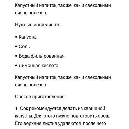
Капустный напиток, так же, как и свекольный,
очень полезен.
Нужные ингредиенты:
Капуста.
Соль.
Вода фильтрованная.
Лимонная кислота.
Капустный напиток, так же, как и свекольный,
очень полезен
Способ приготовления:
Сок рекомендуется делать из квашеной
капусты. Для этого нужно подготовить овощ.
Его верхние листья удаляются, после чего