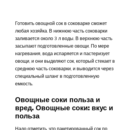
Готовить овощной сок в соковарке сможет
любая хозяйка. В нижнюю часть соковарки
заливается около 3 л воды. В верхнюю часть
засыпают подготовленные овощи. По мере
нагревания, вода испаряется и пастеризует
овощи, и они выделяют сок, который стекает в
среднюю часть соковарки, и выводится через
специальный шланг в подготовленную
емкость.
Овощные соки польза и
вред. Овощные соки: вкус и
польза
Надо отметить, что пакетированный сок по