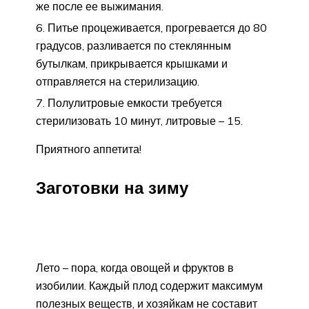
же после ее выжимания.
Питье процеживается, прогревается до 80
градусов, разливается по стеклянным
бутылкам, прикрывается крышками и
отправляется на стерилизацию.
Полулитровые емкости требуется
стерилизовать 10 минут, литровые – 15.
Приятного аппетита!
Заготовки на зиму
Лето – пора, когда овощей и фруктов в
изобилии. Каждый плод содержит максимум
полезных веществ, и хозяйкам не составит