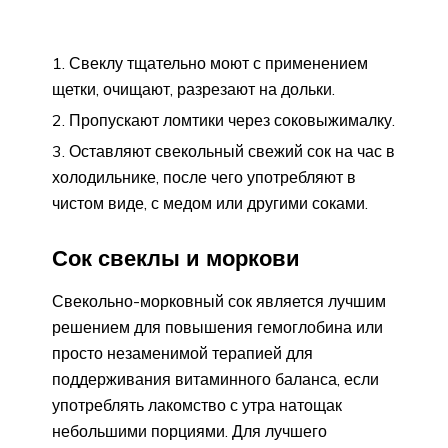
Свеклу тщательно моют с применением
щетки, очищают, разрезают на дольки.
Пропускают ломтики через соковыжималку.
Оставляют свекольный свежий сок на час в
холодильнике, после чего употребляют в
чистом виде, с медом или другими соками.
Сок свеклы и моркови
Свекольно-морковный сок является лучшим
решением для повышения гемоглобина или
просто незаменимой терапией для
поддерживания витаминного баланса, если
употреблять лакомство с утра натощак
небольшими порциями. Для лучшего