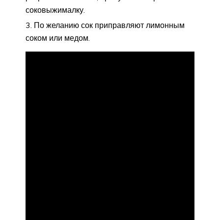
соковыжималку.
По желанию сок приправляют лимонным
соком или медом.