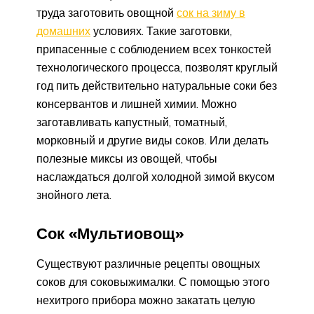
труда заготовить овощной
сок на зиму в
домашних
условиях. Такие заготовки,
припасенные с соблюдением всех тонкостей
технологического процесса, позволят круглый
год пить действительно натуральные соки без
консервантов и лишней химии. Можно
заготавливать капустный, томатный,
морковный и другие виды соков. Или делать
полезные миксы из овощей, чтобы
наслаждаться долгой холодной зимой вкусом
знойного лета.
Сок «Мультиовощ»
Существуют различные рецепты овощных
соков для соковыжималки. С помощью этого
нехитрого прибора можно закатать целую