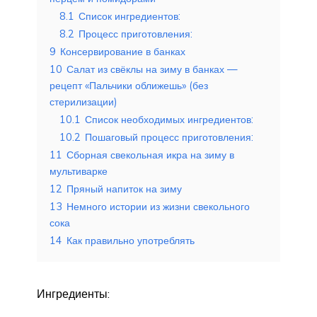
8.1
Список ингредиентов:
8.2
Процесс приготовления:
9
Консервирование в банках
10
Салат из свёклы на зиму в банках —
рецепт «Пальчики оближешь» (без
стерилизации)
10.1
Список необходимых ингредиентов:
10.2
Пошаговый процесс приготовления:
11
Сборная свекольная икра на зиму в
мультиварке
12
Пряный напиток на зиму
13
Немного истории из жизни свекольного
сока
14
Как правильно употреблять
Ингредиенты: