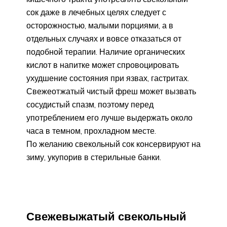
сок даже в лечебных целях следует с
осторожностью, малыми порциями, а в
отдельных случаях и вовсе отказаться от
подобной терапии. Наличие органических
кислот в напитке может спровоцировать
ухудшение состояния при язвах, гастритах.
Свежеотжатый чистый фреш может вызвать
сосудистый спазм, поэтому перед
употреблением его лучше выдержать около
часа в темном, прохладном месте.
По желанию свекольный сок консервируют на
зиму, укупорив в стерильные банки.
Свежевыжатый свекольный