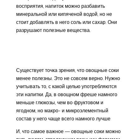
восприятия, напиток можно разбавить
минеральной или кипяченой водой, но не
стоит добавлять в него соль или сахар. Они
разрушают полезные вещества.
Существует точка зрения, что овощные соки
менее полезны. Это не совсем верно. Нужно
учитывать то, с какой целью употребляются
эти напитки. Да, в овощном фреше намного
меньше глюкозы, чем во фруктовом и
ягодном, но макро- и микроэлементный
состав у него чаще всего намного лучше
И, что самое важное — овощные соки можно