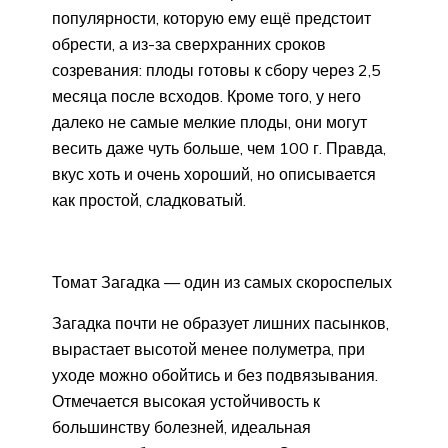
популярности, которую ему ещё предстоит
обрести, а из-за сверхранних сроков
созревания: плоды готовы к сбору через 2,5
месяца после всходов. Кроме того, у него
далеко не самые мелкие плоды, они могут
весить даже чуть больше, чем 100 г. Правда,
вкус хоть и очень хороший, но описывается
как простой, сладковатый.
Томат Загадка — один из самых скороспелых
Загадка почти не образует лишних пасынков,
вырастает высотой менее полуметра, при
уходе можно обойтись и без подвязывания.
Отмечается высокая устойчивость к
большинству болезней, идеальная