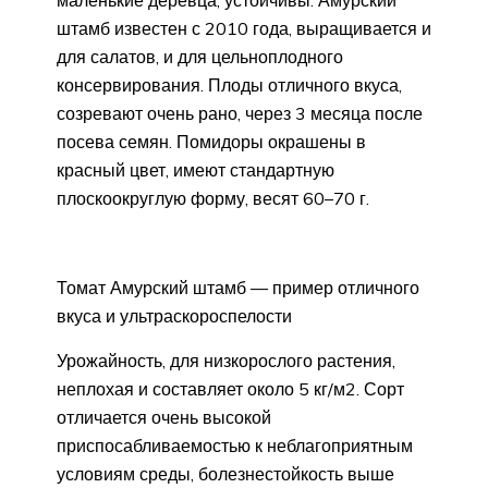
штамб известен с 2010 года, выращивается и
для салатов, и для цельноплодного
консервирования. Плоды отличного вкуса,
созревают очень рано, через 3 месяца после
посева семян. Помидоры окрашены в
красный цвет, имеют стандартную
плоскоокруглую форму, весят 60–70 г.
Томат Амурский штамб — пример отличного
вкуса и ультраскороспелости
Урожайность, для низкорослого растения,
неплохая и составляет около 5 кг/м2. Сорт
отличается очень высокой
приспосабливаемостью к неблагоприятным
условиям среды, болезнестойкость выше