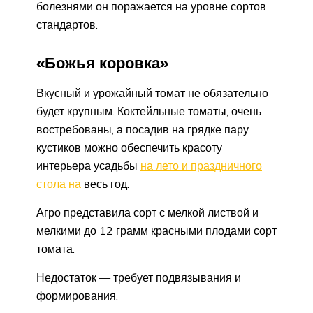
болезнями он поражается на уровне сортов
стандартов.
«Божья коровка»
Вкусный и урожайный томат не обязательно
будет крупным. Коктейльные томаты, очень
востребованы, а посадив на грядке пару
кустиков можно обеспечить красоту
интерьера усадьбы
на лето и праздничного
стола на
весь год.
Агро представила сорт с мелкой листвой и
мелкими до 12 грамм красными плодами сорт
томата.
Недостаток — требует подвязывания и
формирования.