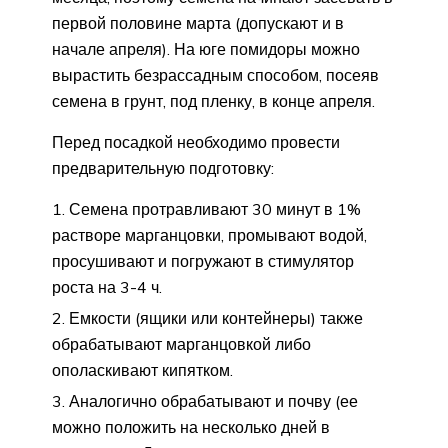
первой половине марта (допускают и в
начале апреля). На юге помидоры можно
вырастить безрассадным способом, посеяв
семена в грунт, под пленку, в конце апреля.
Перед посадкой необходимо провести
предварительную подготовку:
Семена протравливают 30 минут в 1%
растворе марганцовки, промывают водой,
просушивают и погружают в стимулятор
роста на 3-4 ч.
Емкости (ящики или контейнеры) также
обрабатывают марганцовкой либо
ополаскивают кипятком.
Аналогично обрабатывают и почву (ее
можно положить на несколько дней в