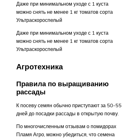
Даже при минимальном уходе с 1 куста
можно снять не менее 1 кг томатов сорта
Ультраскороспелый
Даже при минимальном уходе с 1 куста
можно снять не менее 1 кг томатов сорта
Ультраскороспелый
Агротехника
Правила по выращиванию
рассады
К посеву семян обычно приступают за 50-55
дней до посадки рассады в открытую почву.
По многочисленным отзывам о помидорах
Пламя Агро, можно убедиться, что семена