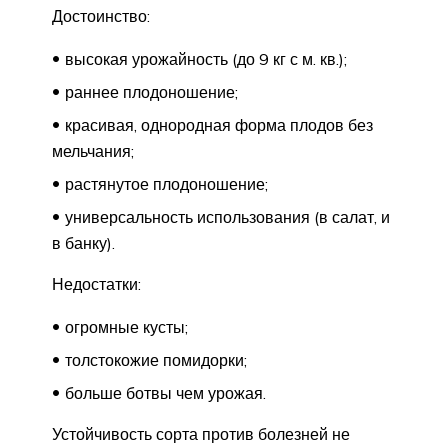
Достоинство:
высокая урожайность (до 9 кг с м. кв.);
раннее плодоношение;
красивая, однородная форма плодов без
мельчания;
растянутое плодоношение;
универсальность использования (в салат, и
в банку).
Недостатки:
огромные кусты;
толстокожие помидорки;
больше ботвы чем урожая.
Устойчивость сорта против болезней не