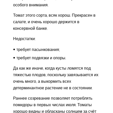
особого внимания.
Томат этого сорта, всяк хорош. Прекрасен в
салате, и очень хорошо держится в
консервной банке.
Недостатки:
требует пасынкования;
требует подвязки и опоры.
Да как же иначе, когда кусты ломятся под
тяжестью плодов, поскольку завязывается их
очень много, а выкормить всех
детерминантное растение не в состоянии.
Раннее созревание позволяет потреблять
помидоры в первых числах июля. Томаты
хорошо видны и обласканы солнцем за счёт