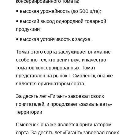
консервированного томата;
высокая урожайность (до 500 ц/га);
высокий выход однородной товарной
продукции;
высокая устойчивость к засухе.
Томат этого сорта заслуживает внимание
особенно тех, кто ценит вкус и качество
томатов консервированных. Томат
представлен на рынок г. Смоленск, она же
является оригинатором сорта
За десять лет «Гигант» завоевал своих
почитателей, и продолжает «захватывать»
территории
Смоленск, она же является оригинатором
сорта. За десять лет «Гигант» завоевал своих