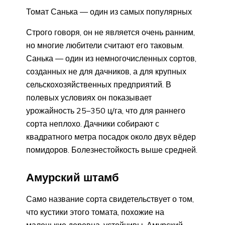
Томат Санька — один из самых популярных
Строго говоря, он не является очень ранним,
но многие любители считают его таковым.
Санька — один из немногочисленных сортов,
созданных не для дачников, а для крупных
сельскохозяйственных предприятий. В
полевых условиях он показывает
урожайность 25–350 ц/га, что для раннего
сорта неплохо. Дачники собирают с
квадратного метра посадок около двух вёдер
помидоров. Болезнестойкость выше средней.
Амурский штамб
Само название сорта свидетельствует о том,
что кустики этого томата, похожие на
маленькие деревца, устойчивы. Амурский