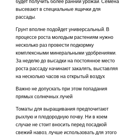
будет получить более ранний урожай. Семена
высевают в специальные ящички для
рассады.
Грунт вполне подойдет универсальный. В
процессе роста молодым растениям нужно
несколько раз провести подкормку
комплексными минеральными удобрениями.
За неделю до высадки на постоянное место
роста рассаду начинают закалять, выставляя
на несколько часов на открытый воздух
Важно не допускать при этом попадания
прямых солнечных лучей
Томаты для выращивания предпочитают
рыхлую и плодородную почву. Ни в коем
случае не стоит вносить перед посадкой
свежий навоз, лучше использовать для этого