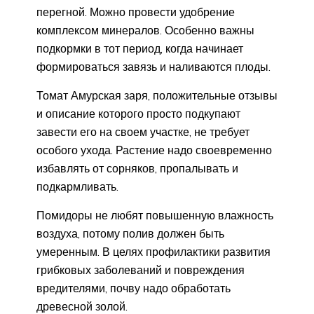
перегной. Можно провести удобрение
комплексом минералов. Особенно важны
подкормки в тот период, когда начинает
формироваться завязь и наливаются плоды.
Томат Амурская заря, положительные отзывы
и описание которого просто подкупают
завести его на своем участке, не требует
особого ухода. Растение надо своевременно
избавлять от сорняков, пропалывать и
подкармливать.
Помидоры не любят повышенную влажность
воздуха, потому полив должен быть
умеренным. В целях профилактики развития
грибковых заболеваний и повреждения
вредителями, почву надо обработать
древесной золой.