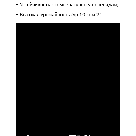
Устойчивость к температурным перепадам;
Высокая урожайность (до 10 кг м 2 )