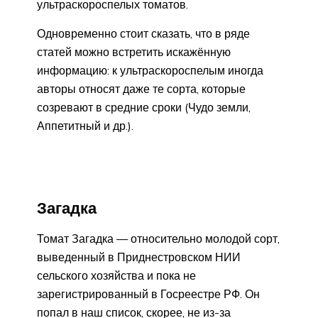
ультраскороспелых томатов.
Одновременно стоит сказать, что в ряде
статей можно встретить искажённую
информацию: к ультраскороспелым иногда
авторы относят даже те сорта, которые
созревают в средние сроки (Чудо земли,
Аппетитный и др.).
Загадка
Томат Загадка — относительно молодой сорт,
выведенный в Приднестровском НИИ
сельского хозяйства и пока не
зарегистрированный в Госреестре РФ. Он
попал в наш список, скорее, не из-за