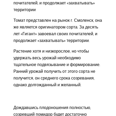
почитателей, и продолжает «захватывать»
территории
Томат представлен на рынок г. Смоленск, она
же является оригинатором сорта. За десять
лет «Гигант» завоевал своих почитателей, и
продолжает «захватывать» территории.
Растение хотя и низкорослое, но чтобы
удержать весь урожай необходимо
тщательное подвязывание и формирование.
Ранний урожай получить от этого сорта не
получится, он среднего срока созревания,
однако долгожданный и желанный.
Дождавшись плодоношения полностью,
созревший помидор будет достаточно