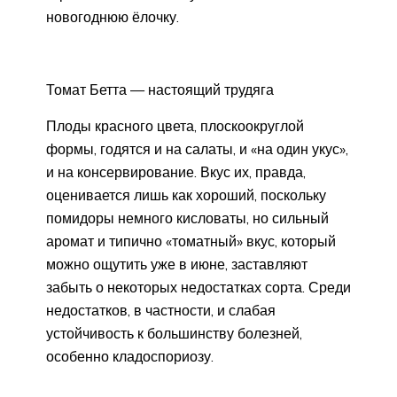
новогоднюю ёлочку.
Томат Бетта — настоящий трудяга
Плоды красного цвета, плоскоокруглой
формы, годятся и на салаты, и «на один укус»,
и на консервирование. Вкус их, правда,
оценивается лишь как хороший, поскольку
помидоры немного кисловаты, но сильный
аромат и типично «томатный» вкус, который
можно ощутить уже в июне, заставляют
забыть о некоторых недостатках сорта. Среди
недостатков, в частности, и слабая
устойчивость к большинству болезней,
особенно кладоспориозу.