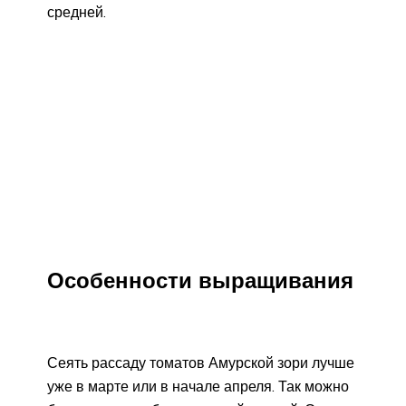
средней.
Особенности выращивания
Сеять рассаду томатов Амурской зори лучше
уже в марте или в начале апреля. Так можно