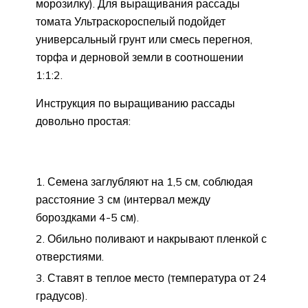
морозилку). Для выращивания рассады
томата Ультраскороспелый подойдет
универсальный грунт или смесь перегноя,
торфа и дерновой земли в соотношении
1:1:2.
Инструкция по выращиванию рассады
довольно простая:
Семена заглубляют на 1,5 см, соблюдая
расстояние 3 см (интервал между
бороздками 4-5 см).
Обильно поливают и накрывают пленкой с
отверстиями.
Ставят в теплое место (температура от 24
градусов).