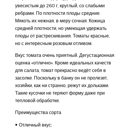
увесистым до 260 г, круглый, со слабыми
ребрами. По плотности плоды средние.
Мякоть их нежная, в меру сочная. Кожица
средней плотности, но умеющая удержать
плоды от растрескивания. Томаты красные,
но с интересным розовым отливом.
Вкус томата очень приятный. Дегустационная
оценка «отлично». Кроме идеальных качеств
для салата, томат прекрасно ведёт себя в
засолке. Поскольку в банку он не пролезет,
хозяйки, как ни странно, режут их дольками.
Такие кусочки не теряют форму даже при
тепловой обработке.
Преимущества сорта
Отличный вкус;