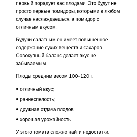
первый порадует вас плодами. Это будут не
просто первые помидоры, которыми в любом
случае наслаждаешься, а помидор с
отличным вкусом.
Будучи салатным он имеет повышенное
содержание сухих веществ и сахаров.
Совокупный баланс делает вкус не
забываемым.
Плоды средним весом 100-120 г.
отличный вкус;
раннеспелость;
дружная отдача плодов;
хорошая урожайность.
У этого томата сложно найти недостатки,