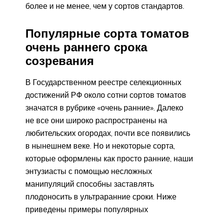
более и не менее, чем у сортов стандартов.
Популярные сорта томатов
очень раннего срока
созревания
В Государственном реестре селекционных
достижений РФ около сотни сортов томатов
значатся в рубрике «очень ранние». Далеко
не все они широко распространены на
любительских огородах, почти все появились
в нынешнем веке. Но и некоторые сорта,
которые оформлены как просто ранние, наши
энтузиасты с помощью несложных
манипуляций способны заставлять
плодоносить в ультраранние сроки. Ниже
приведены примеры популярных