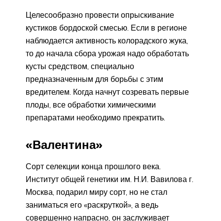
Целесообразно провести опрыскивание
кустиков бордоской смесью. Если в регионе
наблюдается активность колорадского жука,
то до начала сбора урожая надо обработать
кусты средством, специально
предназначенным для борьбы с этим
вредителем. Когда начнут созревать первые
плоды, все обработки химическими
препаратами необходимо прекратить.
«Валентина»
Сорт селекции конца прошлого века.
Институт общей генетики им. Н.И. Вавилова г.
Москва, подарил миру сорт, но не стал
заниматься его «раскруткой», а ведь
совершенно напрасно, он заслуживает