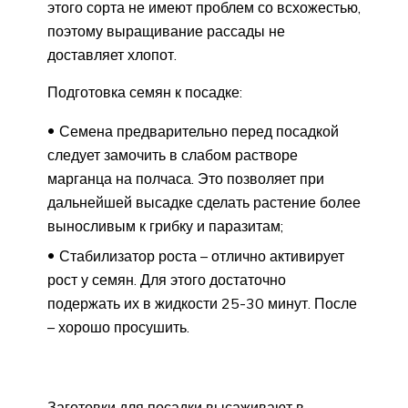
этого сорта не имеют проблем со всхожестью,
поэтому выращивание рассады не
доставляет хлопот.
Подготовка семян к посадке:
Семена предварительно перед посадкой
следует замочить в слабом растворе
марганца на полчаса. Это позволяет при
дальнейшей высадке сделать растение более
выносливым к грибку и паразитам;
Стабилизатор роста – отлично активирует
рост у семян. Для этого достаточно
подержать их в жидкости 25-30 минут. После
– хорошо просушить.
Заготовки для посадки высаживают в