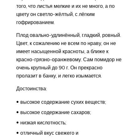
того, что листья мелкие и их не много, а по
цвету он светло-жёлтый, с лёгким
гофрированием.
Плод овально-удлинённый, гладкий, ровный.
Цвет, к сожалению не всем по нраву, он не
имеет насыщенной красноты, а ближе к
красно-грязно-оранжевому. Сам помидор не
очень крупный до 90 г. Он прекрасно
пролазит в банку, и легко изымается.
Достоинства:
высокое содержание сухих веществ;
высокое содержание сахаров;
низкая кислотность;
отличный вкус свежего и