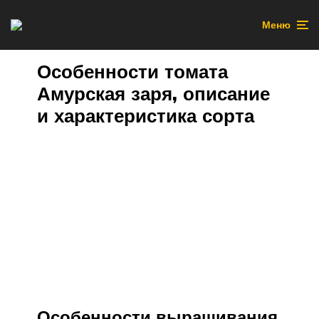
Меню
Особенности томата
Амурская заря, описание
и характеристика сорта
Особенности выращивания