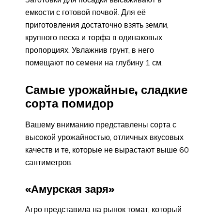
емкости с готовой почвой. Для её
приготовления достаточно взять земли,
крупного песка и торфа в одинаковых
пропорциях. Увлажнив грунт, в него
помещают по семени на глубину 1 см.
Самые урожайные, сладкие
сорта помидор
Вашему вниманию представлены сорта с
высокой урожайностью, отличных вкусовых
качеств и те, которые не вырастают выше 60
сантиметров.
«Амурская заря»
Агро представила на рынок томат, который