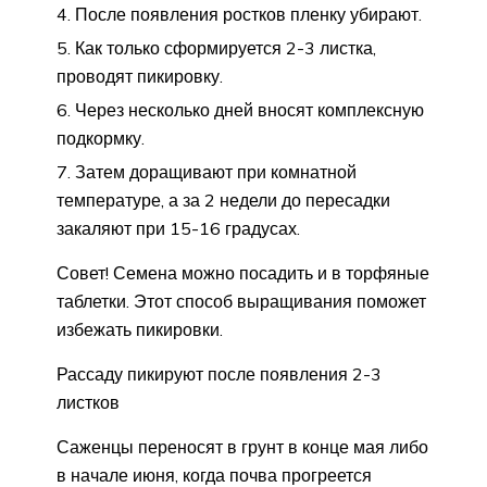
После появления ростков пленку убирают.
Как только сформируется 2-3 листка,
проводят пикировку.
Через несколько дней вносят комплексную
подкормку.
Затем доращивают при комнатной
температуре, а за 2 недели до пересадки
закаляют при 15-16 градусах.
Совет! Семена можно посадить и в торфяные
таблетки. Этот способ выращивания поможет
избежать пикировки.
Рассаду пикируют после появления 2-3
листков
Саженцы переносят в грунт в конце мая либо
в начале июня, когда почва прогреется