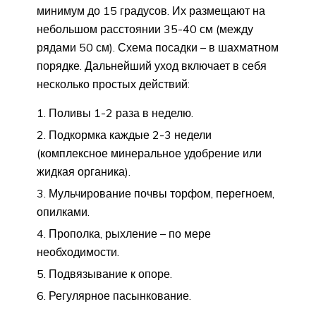
минимум до 15 градусов. Их размещают на
небольшом расстоянии 35-40 см (между
рядами 50 см). Схема посадки – в шахматном
порядке. Дальнейший уход включает в себя
несколько простых действий:
Поливы 1-2 раза в неделю.
Подкормка каждые 2-3 недели
(комплексное минеральное удобрение или
жидкая органика).
Мульчирование почвы торфом, перегноем,
опилками.
Прополка, рыхление – по мере
необходимости.
Подвязывание к опоре.
Регулярное пасынкование.