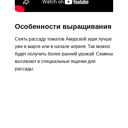
Особенности выращивания
Сеять рассаду томатов Амурской зори лучше
уже в марте или в начале апреля. Так можно
будет получить более ранний урожай. Семена
высевают в специальные ящички для
рассады.