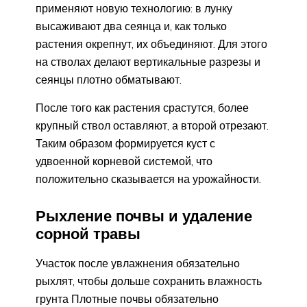
применяют новую технологию: в лунку
высаживают два сеянца и, как только
растения окрепнут, их объединяют. Для этого
на стволах делают вертикальные разрезы и
сеянцы плотно обматывают.
После того как растения срастутся, более
крупный ствол оставляют, а второй отрезают.
Таким образом формируется куст с
удвоенной корневой системой, что
положительно сказывается на урожайности.
Рыхление почвы и удаление
сорной травы
Участок после увлажнения обязательно
рыхлят, чтобы дольше сохранить влажность
грунта Плотные почвы обязательно