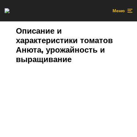
Меню
Описание и
характеристики томатов
Анюта, урожайность и
выращивание