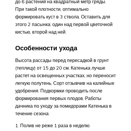
до 6 растений на квадратный метр гряды.
При такой плотности, оптимально
формировать куст в 3 ствола. Оставить для
этого 2 пасынка: один над первой цветочной
кистью, второй над ней.
Особенности ухода
Высота рассады перед пересадкой в грунт
(теплицу) от 15 до 20 см. Катенька лучше
растет на освещенных участках, но переносит
легкую полутень. Сорт отзывчив на калийные
удобрения. Подкормки проводить после
формирования первых плодов. Работы
дачника по уходу за помидорами Катенька в
течение сезона:
Полив не реже 1 раза в неделю.