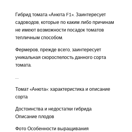
Гибрид томата «Анюта F1». Заинтересует
садоводов, которые по каким либо причинам
не имеют возможности посадок томатов
тепличным способом.
Фермеров, прежде всего, заинтересует
уникальная скороспелость данного сорта
томата.
…
Томат «Анюта»: характеристика и описание
сорта
Достоинства и недостатки гибрида
Описание плодов
Фото Особенности выращивания