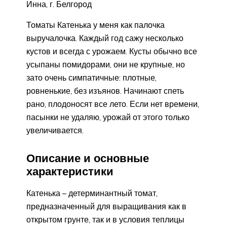
Инна, г. Белгород
Томаты Катенька у меня как палочка
выручалочка. Каждый год сажу несколько
кустов и всегда с урожаем. Кусты обычно все
усыпаны помидорами, они не крупные, но
зато очень симпатичные: плотные,
ровненькие, без изъянов. Начинают спеть
рано, плодоносят все лето. Если нет времени,
пасынки не удаляю, урожай от этого только
увеличивается.
Описание и основные
характеристики
Катенька – детерминантный томат,
предназначенный для выращивания как в
открытом грунте, так и в условия теплицы