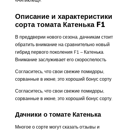
Описание и характеристики
сорта томата Катенька F1
В преддверии нового сезона, дачникам стоит
обратить внимание на сравнительно новый
гибрид первого поколения F1 – Катенька.
Внимание заслуживает его скороспелость
Согласитесь, что свои свежие помидоры,
сорванные в июне, это хороший бонус сорту
Согласитесь, что свои свежие помидоры,
сорванные в июне, это хороший бонус сорту.
Дачники о томате Катенька
Многое о сорте могут сказать отзывы и