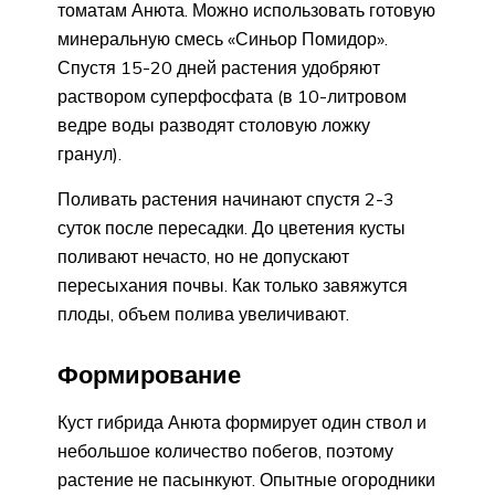
томатам Анюта. Можно использовать готовую
минеральную смесь «Синьор Помидор».
Спустя 15-20 дней растения удобряют
раствором суперфосфата (в 10-литровом
ведре воды разводят столовую ложку
гранул).
Поливать растения начинают спустя 2-3
суток после пересадки. До цветения кусты
поливают нечасто, но не допускают
пересыхания почвы. Как только завяжутся
плоды, объем полива увеличивают.
Формирование
Куст гибрида Анюта формирует один ствол и
небольшое количество побегов, поэтому
растение не пасынкуют. Опытные огородники