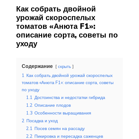
Как собрать двойной
урожай скороспелых
томатов «Анюта F1»:
описание сорта, советы по
уходу
Содержание
скрыть
1
Как собрать двойной урожай скороспелых
томатов «Анюта F1»: описание сорта, советы
по уходу
1.1
Достоинства и недостатки гибрида
1.2
Описание плодов
1.3
Особенности выращивания
2
Посадка и уход
2.1
Посев семян на рассаду
2.2
Пикировка и пересадка саженцев