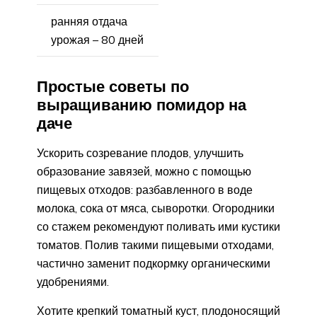
ранняя отдача
урожая – 80 дней
Простые советы по
выращиванию помидор на
даче
Ускорить созревание плодов, улучшить
образование завязей, можно с помощью
пищевых отходов: разбавленного в воде
молока, сока от мяса, сыворотки. Огородники
со стажем рекомендуют поливать ими кустики
томатов. Полив такими пищевыми отходами,
частично заменит подкормку органическими
удобрениями.
Хотите крепкий томатный куст, плодоносящий