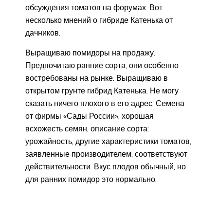
обсуждения томатов на форумах. Вот
несколько мнений о гибриде Катенька от
дачников.
Выращиваю помидоры на продажу.
Предпочитаю ранние сорта, они особенно
востребованы на рынке. Выращиваю в
открытом грунте гибрид Катенька. Не могу
сказать ничего плохого в его адрес. Семена
от фирмы «Сады России», хорошая
всхожесть семян, описание сорта:
урожайность, другие характеристики томатов,
заявленные производителем, соответствуют
действительности. Вкус плодов обычный, но
для ранних помидор это нормально.