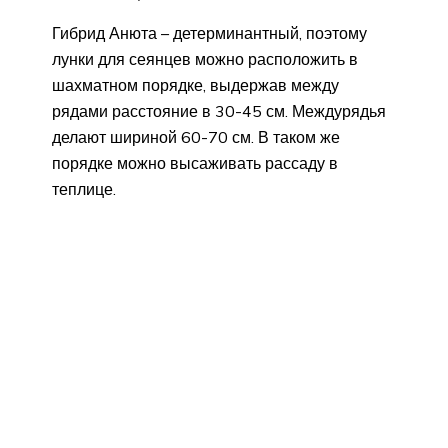
Гибрид Анюта – детерминантный, поэтому
лунки для сеянцев можно расположить в
шахматном порядке, выдержав между
рядами расстояние в 30-45 см. Междурядья
делают шириной 60-70 см. В таком же
порядке можно высаживать рассаду в
теплице.