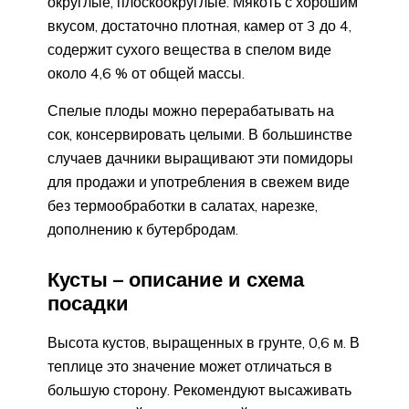
округлые, плоскоокруглые. Мякоть с хорошим
вкусом, достаточно плотная, камер от 3 до 4,
содержит сухого вещества в спелом виде
около 4,6 % от общей массы.
Спелые плоды можно перерабатывать на
сок, консервировать целыми. В большинстве
случаев дачники выращивают эти помидоры
для продажи и употребления в свежем виде
без термообработки в салатах, нарезке,
дополнению к бутербродам.
Кусты – описание и схема
посадки
Высота кустов, выращенных в грунте, 0,6 м. В
теплице это значение может отличаться в
большую сторону. Рекомендуют высаживать