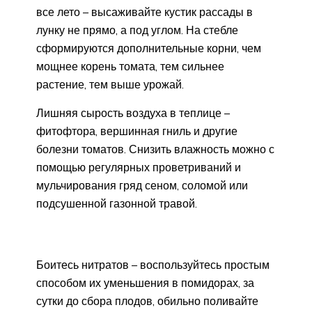
все лето – высаживайте кустик рассады в
лунку не прямо, а под углом. На стебле
сформируются дополнительные корни, чем
мощнее корень томата, тем сильнее
растение, тем выше урожай.
Лишняя сырость воздуха в теплице –
фитофтора, вершинная гниль и другие
болезни томатов. Снизить влажность можно с
помощью регулярных проветриваний и
мульчирования гряд сеном, соломой или
подсушенной газонной травой.
Боитесь нитратов – воспользуйтесь простым
способом их уменьшения в помидорах, за
сутки до сбора плодов, обильно поливайте