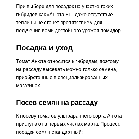
При выборе для посадок на участке таких
гибридов как «Анюта F1» даже отсутствие
теплицы не станет препятствием для
получения вами достойного урожая помидор.
Посадка и уход
Томат Анюта относится к гибридам, поэтому
на рассаду высевать можно только семена,
приобретенные в специализированных
магазинах.
Посев семян на рассаду
К посеву томатов ультрараннего сорта Анюта
приступают в первых числах марта. Процесс
посадки семян стандартный: