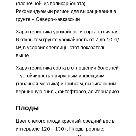
(пленочной, из поликарбоната).
Рекомендуемый регион для выращивания в
грунте − Северо-кавказский.
Характеристика урожайности сорта отличная.
В открытом грунте урожайность от 7 до 10 кг/
м², в условиях теплицы этот показатель
выше.
Характеристика сорта в отношении болезней
− устойчивость к вирусным инфекциям
(табачная мозаика) и грибкам, вызывающим
вершинную гниль, фитофтороз, альтернариоз.
Плоды
Цвет спелого плода красный, средний вес в
интервале 120 – 130 г. Плоды ровные: