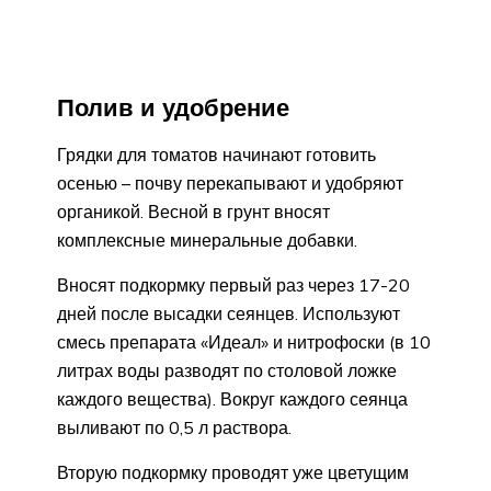
Полив и удобрение
Грядки для томатов начинают готовить
осенью – почву перекапывают и удобряют
органикой. Весной в грунт вносят
комплексные минеральные добавки.
Вносят подкормку первый раз через 17-20
дней после высадки сеянцев. Используют
смесь препарата «Идеал» и нитрофоски (в 10
литрах воды разводят по столовой ложке
каждого вещества). Вокруг каждого сеянца
выливают по 0,5 л раствора.
Вторую подкормку проводят уже цветущим