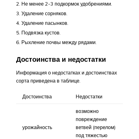
Не менее 2-3 подкормок удобрениями.
Удаление сорняков.
Удаление пасынков.
Подвязка кустов.
Рыхление почвы между рядами.
Достоинства и недостатки
Информация о недостатках и достоинствах
сорта приведена в таблице.
Достоинства
Недостатки
возможно
повреждение
урожайность
ветвей (перелом)
под тяжестью