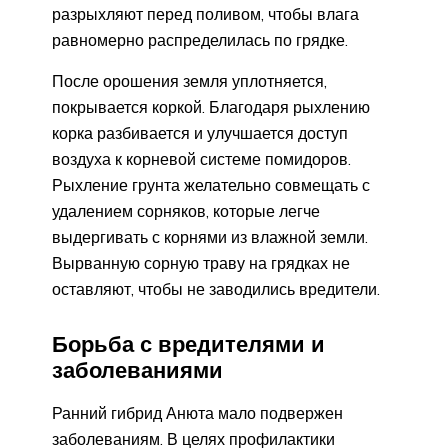
разрыхляют перед поливом, чтобы влага
равномерно распределилась по грядке.
После орошения земля уплотняется,
покрывается коркой. Благодаря рыхлению
корка разбивается и улучшается доступ
воздуха к корневой системе помидоров.
Рыхление грунта желательно совмещать с
удалением сорняков, которые легче
выдергивать с корнями из влажной земли.
Вырванную сорную траву на грядках не
оставляют, чтобы не заводились вредители.
Борьба с вредителями и
заболеваниями
Ранний гибрид Анюта мало подвержен
заболеваниям. В целях профилактики