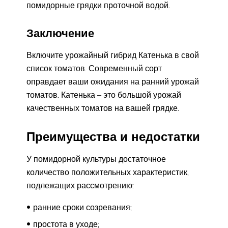
помидорные грядки проточной водой.
Заключение
Включите урожайный гибрид Катенька в свой
список томатов. Современный сорт
оправдает ваши ожидания на ранний урожай
томатов. Катенька – это большой урожай
качественных томатов на вашей грядке.
Преимущества и недостатки
У помидорной культуры достаточное
количество положительных характеристик,
подлежащих рассмотрению:
ранние сроки созревания;
простота в уходе;