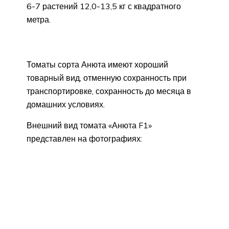
6-7 растений 12,0-13,5 кг с квадратного
метра.
Томаты сорта Анюта имеют хороший
товарный вид, отменную сохранность при
транспортировке, сохранность до месяца в
домашних условиях.
Внешний вид томата «Анюта F1»
представлен на фотографиях: