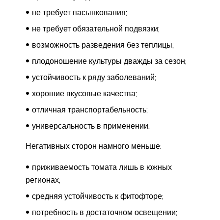
не требует пасынкования;
не требует обязательной подвязки;
возможность разведения без теплицы;
плодоношение культуры дважды за сезон;
устойчивость к ряду заболеваний;
хорошие вкусовые качества;
отличная транспортабельность;
универсальность в применении.
Негативных сторон намного меньше:
приживаемость томата лишь в южных
регионах;
средняя устойчивость к фитофторе;
потребность в достаточном освещении;