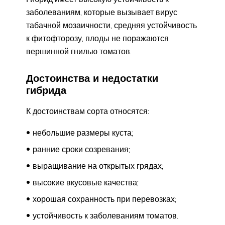
заболеваниям, которые вызывает вирус
табачной мозаичности, средняя устойчивость
к фитофторозу, плоды не поражаются
вершинной гнилью томатов.
Достоинства и недостатки
гибрида
К достоинствам сорта относятся:
небольшие размеры куста;
ранние сроки созревания;
выращивание на открытых грядах;
высокие вкусовые качества;
хорошая сохранность при перевозках;
устойчивость к заболеваниям томатов.