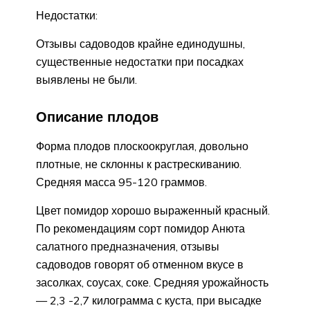
Недостатки:
Отзывы садоводов крайне единодушны,
существенные недостатки при посадках
выявлены не были.
Описание плодов
Форма плодов плоскоокруглая, довольно
плотные, не склонны к растрескиванию.
Средняя масса 95-120 граммов.
Цвет помидор хорошо выраженный красный.
По рекомендациям сорт помидор Анюта
салатного предназначения, отзывы
садоводов говорят об отменном вкусе в
засолках, соусах, соке. Средняя урожайность
— 2,3 -2,7 килограмма с куста, при высадке