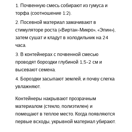
Почвенную смесь собирают из гумуса и
торфа (соотношение 1:2).
Посевной материал замачивают в
стимуляторе роста («Виртан-Микро», «Эпин»),
затем сушат и кладут в холодильник на 24
часа.
В контейнерах с почвенной смесью
проводят бороздки глубиной 1,5-2 см и
высевают семена.
Бороздки засыпают землей, и почву слегка
увлажняют.
Контейнеры накрывают прозрачным
материалом (стекло, полиэтилен) и
помещают в теплое место. Когда появляются
первые всходы, укрывной материал убирают.