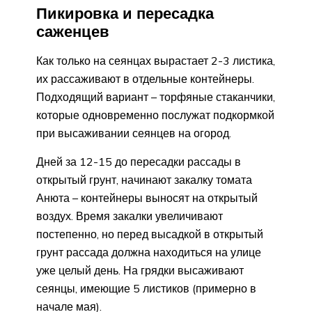
Пикировка и пересадка
саженцев
Как только на сеянцах вырастает 2-3 листика,
их рассаживают в отдельные контейнеры.
Подходящий вариант – торфяные стаканчики,
которые одновременно послужат подкормкой
при высаживании сеянцев на огород.
Дней за 12-15 до пересадки рассады в
открытый грунт, начинают закалку томата
Анюта – контейнеры выносят на открытый
воздух. Время закалки увеличивают
постепенно, но перед высадкой в открытый
грунт рассада должна находиться на улице
уже целый день. На грядки высаживают
сеянцы, имеющие 5 листиков (примерно в
начале мая).