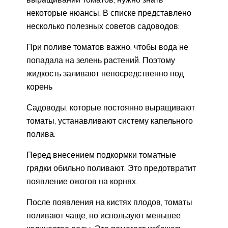
некоторые нюансы. В списке представлено
несколько полезных советов садоводов:
При поливе томатов важно, чтобы вода не
попадала на зелень растений. Поэтому
жидкость заливают непосредственно под
корень
Садоводы, которые постоянно выращивают
томаты, устанавливают систему капельного
полива.
Перед внесением подкормки томатные
грядки обильно поливают. Это предотвратит
появление ожогов на корнях.
После появления на кистях плодов, томаты
поливают чаще, но используют меньшее