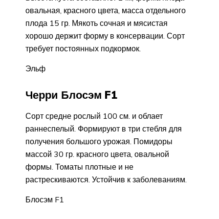
овальная, красного цвета, масса отдельного
плода 15 гр. Мякоть сочная и мясистая
хорошо держит форму в консервации. Сорт
требует постоянных подкормок.
Эльф
Черри Блосэм F1
Сорт средне рослый 100 см. и облает
раннеспелый. Формируют в три стебля для
получения большого урожая. Помидоры
массой 30 гр. красного цвета, овальной
формы. Томаты плотные и не
растрескиваются. Устойчив к заболеваниям.
Блосэм F1