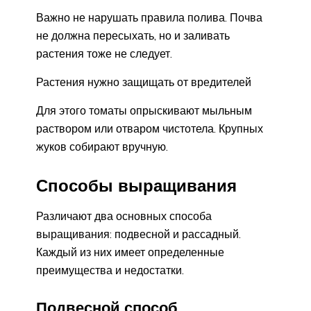
Важно не нарушать правила полива. Почва
не должна пересыхать, но и заливать
растения тоже не следует.
Растения нужно защищать от вредителей
Для этого томаты опрыскивают мыльным
раствором или отваром чистотела. Крупных
жуков собирают вручную.
Способы выращивания
Различают два основных способа
выращивания: подвесной и рассадный.
Каждый из них имеет определенные
преимущества и недостатки.
Подвесной способ