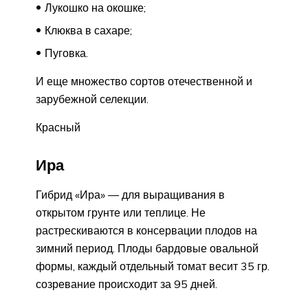
Лукошко на окошке;
Клюква в сахаре;
Пуговка.
И еще множество сортов отечественной и
зарубежной селекции.
Красный
Ира
Гибрид «Ира» — для выращивания в
открытом грунте или теплице. Не
растрескиваются в консервации плодов на
зимний период. Плоды бардовые овальной
формы, каждый отдельный томат весит 35 гр.
созревание происходит за 95 дней.