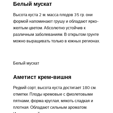
Белый мускат
Высота куста 2 м. масса плодов 35 гр. они
формой напоминают грушу и обладают ярко-
желтым цветом. Абсолютно устойчив к
различным заболеваниям. В открытом грунте
можно выращивать только в южных регионах.
Белый мускат
Аметист крем-вишня
Редкий сорт, высота куста достигает 180 см.
отметки. Плоды кремовые с фиолетовыми
пятнами, форма круглая, мякоть сладкая и
плотная. Обладают сильным ароматом.