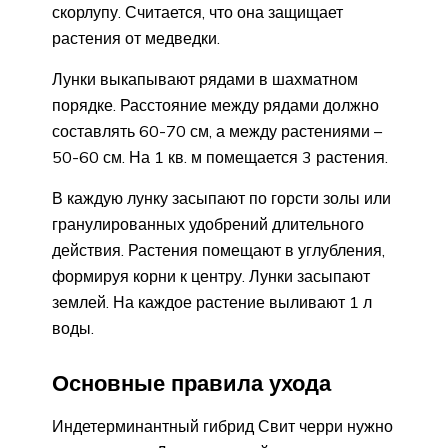
скорлупу. Считается, что она защищает
растения от медведки.
Лунки выкапывают рядами в шахматном
порядке. Расстояние между рядами должно
составлять 60-70 см, а между растениями –
50-60 см. На 1 кв. м помещается 3 растения.
В каждую лунку засыпают по горсти золы или
гранулированных удобрений длительного
действия. Растения помещают в углубления,
формируя корни к центру. Лунки засыпают
землей. На каждое растение выливают 1 л
воды.
Основные правила ухода
Индетерминантный гибрид Свит черри нужно