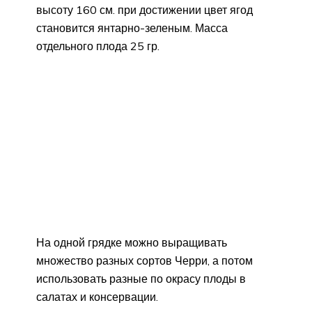
высоту 160 см. при достижении цвет ягод
становится янтарно-зеленым. Масса
отдельного плода 25 гр.
На одной грядке можно выращивать
множество разных сортов Черри, а потом
использовать разные по окрасу плоды в
салатах и консервации.