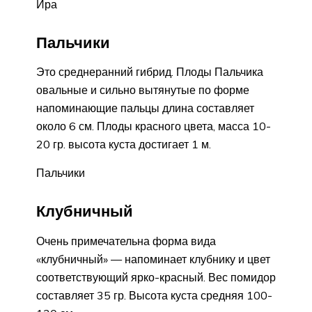
Ира
Пальчики
Это среднеранний гибрид. Плоды Пальчика
овальные и сильно вытянутые по форме
напоминающие пальцы длина составляет
около 6 см. Плоды красного цвета, масса 10-
20 гр. высота куста достигает 1 м.
Пальчики
Клубничный
Очень примечательна форма вида
«клубничный» — напоминает клубнику и цвет
соответствующий ярко-красный. Вес помидор
составляет 35 гр. Высота куста средняя 100-