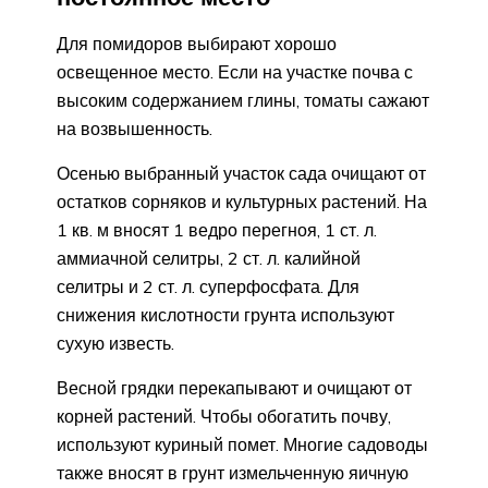
Для помидоров выбирают хорошо
освещенное место. Если на участке почва с
высоким содержанием глины, томаты сажают
на возвышенность.
Осенью выбранный участок сада очищают от
остатков сорняков и культурных растений. На
1 кв. м вносят 1 ведро перегноя, 1 ст. л.
аммиачной селитры, 2 ст. л. калийной
селитры и 2 ст. л. суперфосфата. Для
снижения кислотности грунта используют
сухую известь.
Весной грядки перекапывают и очищают от
корней растений. Чтобы обогатить почву,
используют куриный помет. Многие садоводы
также вносят в грунт измельченную яичную