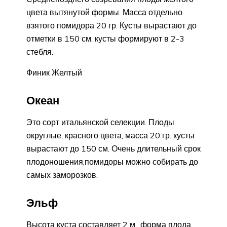
цвета вытянутой формы. Масса отдельно
взятого помидора 20 гр. Кусты вырастают до
отметки в 150 см. кусты формируют в 2-3
стебля.
Финик Желтый
Океан
Это сорт итальянской селекции. Плоды
округлые, красного цвета, масса 20 гр. кусты
вырастают до 150 см. Очень длительный срок
плодоношения,помидоры можно собирать до
самых заморозков.
Эльф
Высота куста составляет 2 м., форма плода