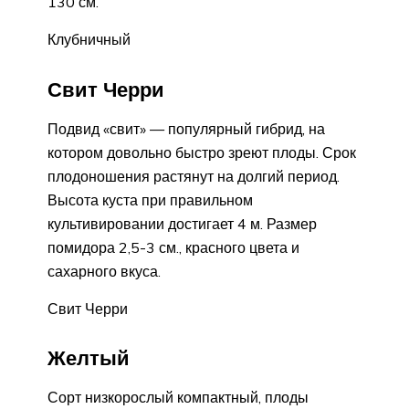
130 см.
Клубничный
Свит Черри
Подвид «свит» — популярный гибрид, на
котором довольно быстро зреют плоды. Срок
плодоношения растянут на долгий период.
Высота куста при правильном
культивировании достигает 4 м. Размер
помидора 2,5-3 см., красного цвета и
сахарного вкуса.
Свит Черри
Желтый
Сорт низкорослый компактный, плоды