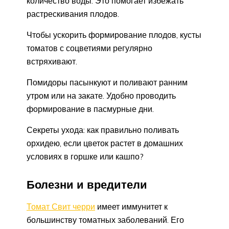
количество воды. Это помогает избежать
растрескивания плодов.
Чтобы ускорить формирование плодов, кусты
томатов с соцветиями регулярно
встряхивают.
Помидоры пасынкуют и поливают ранним
утром или на закате. Удобно проводить
формирование в пасмурные дни.
Секреты ухода: как правильно поливать
орхидею, если цветок растет в домашних
условиях в горшке или кашпо?
Болезни и вредители
Томат Свит черри
имеет иммунитет к
большинству томатных заболеваний. Его