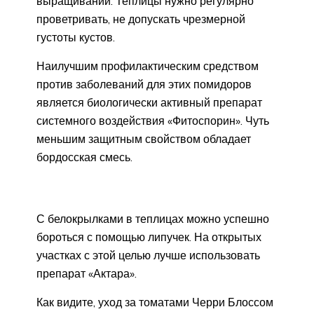
выращивании. Теплицы нужно регулярно
проветривать, не допускать чрезмерной
густоты кустов.
Наилучшим профилактическим средством
против заболеваний для этих помидоров
является биологически активный препарат
системного воздействия «Фитоспорин». Чуть
меньшим защитным свойством обладает
бордосская смесь.
С белокрылками в теплицах можно успешно
бороться с помощью липучек. На открытых
участках с этой целью лучше использовать
препарат «Актара».
Как видите, уход за томатами Черри Блоссом