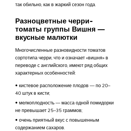
так обильно, как в жаркий сезон года.
Разноцветные черри-
томаты группы Вишня —
вкусные малютки
Многочисленные разновидности томатов
сортотипа черри, что и означает «вишня» в
переводе с английского, имеют ряд общих
характерных особенностей:
кистевое расположение плодов — по 20–
40 штук в кисти;
мелкоплодность — масса одной помидорки
не превышает 25–35 граммов;
очень приятный вкус с повышенным
содержанием сахаров.