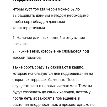
Чтобы куст томата черри можно было
выращивать данным методом необходимо,
чтобы сорт обладал данными
характеристиками:
Наличие длинных ветвей и отсутствие
пасынков.
Гибкие ветки, которые не сломаются под
массой томатов.
Такие сорта сразу высаживают в кашпо,
которые используются для подвешивания на
открытых террасах, балконах. Посев
осуществляют в первых числах мая. Томаты
будут созревать до самых холодов, поэтому
после лета их заносят в помещение, и
растения плодоносят, как и прежде, однако не