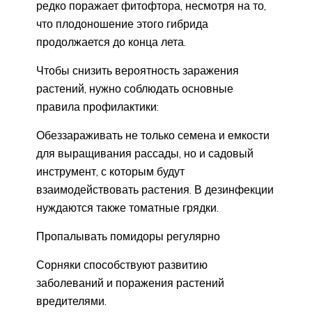
редко поражает фитофтора, несмотря на то,
что плодоношение этого гибрида
продолжается до конца лета.
Чтобы снизить вероятность заражения
растений, нужно соблюдать основные
правила профилактики:
Обеззараживать не только семена и емкости
для выращивания рассады, но и садовый
инструмент, с которым будут
взаимодействовать растения. В дезинфекции
нуждаются также томатные грядки.
Пропалывать помидоры регулярно
Сорняки способствуют развитию
заболеваний и поражения растений
вредителями.