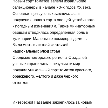
Новый сорт томатов велели израильские
селекционеры в начале 70-х годов XX века.
Основная цель ученых заключалась в
получении нового сорта овощей, устойчивого
к погодным изменениям. Также миниатюрным
овощам отводилась определенная роль в
кулинарии. Маленькие помидоры должны
были стать визитной карточкой
национальных блюд стран
Средиземноморского региона. С задачей
ученые справились, в результате мир
получил уникальный сорт томатов красного,
оранжевого, желтого и даже черного
оттенков.
Интересно! Название закрепилось за новым