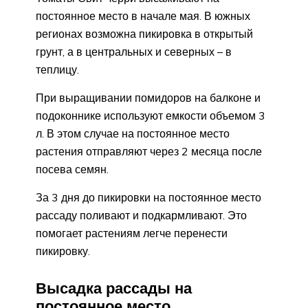
постоянное место в начале мая. В южных
регионах возможна пикировка в открытый
грунт, а в центральных и северных – в
теплицу.
При выращивании помидоров на балконе и
подоконнике используют емкости объемом 3
л. В этом случае на постоянное место
растения отправляют через 2 месяца после
посева семян.
За 3 дня до пикировки на постоянное место
рассаду поливают и подкармливают. Это
помогает растениям легче перенести
пикировку.
Высадка рассады на
постоянное место