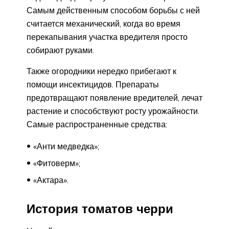
Самым действенным способом борьбы с ней
считается механический, когда во время
перекапывания участка вредителя просто
собирают руками.
Также огородники нередко прибегают к
помощи инсектицидов. Препараты
предотвращают появление вредителей, лечат
растение и способствуют росту урожайности.
Самые распространенные средства:
«Анти медведка»;
«Фитоверм»;
«Актара».
История томатов черри