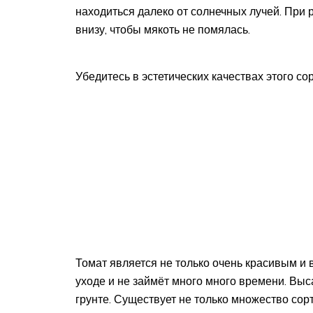
находиться далеко от солнечных лучей. При
внизу, чтобы мякоть не помялась.
Убедитесь в эстетических качествах этого с
Томат является не только очень красивым и
уходе и не займёт много много времени. Выс
грунте. Существует не только множество сор