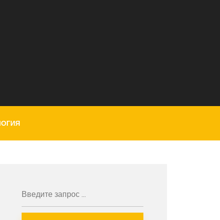
ЛОГИЯ