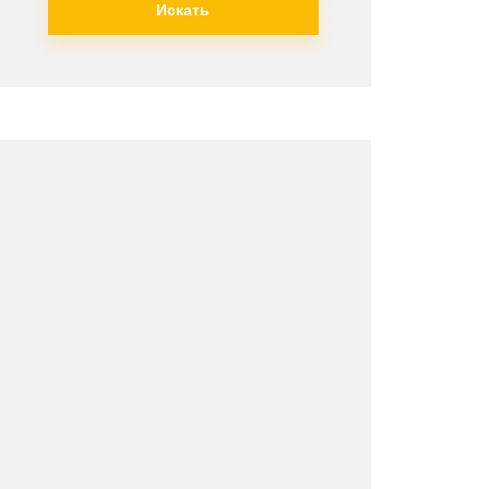
Искать