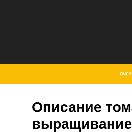
ПЧЕЛ
Описание том
выращивание