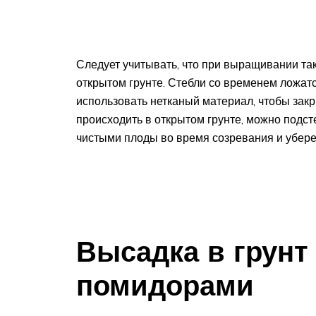
Следует учитывать, что при выращивании так
открытом грунте. Стебли со временем ложат
использовать нетканый материал, чтобы закр
происходить в открытом грунте, можно подст
чистыми плоды во время созревания и убереж
Высадка в грунт 
помидорами