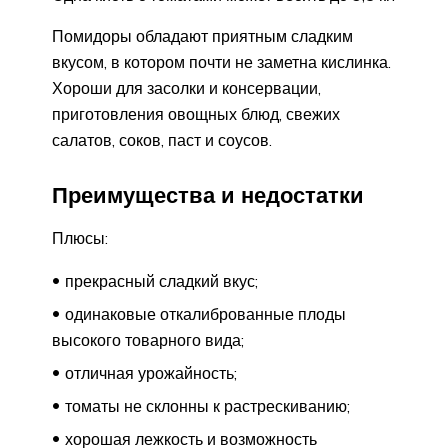
Помидоры обладают приятным сладким
вкусом, в котором почти не заметна кислинка.
Хороши для засолки и консервации,
приготовления овощных блюд, свежих
салатов, соков, паст и соусов.
Преимущества и недостатки
Плюсы:
прекрасный сладкий вкус;
одинаковые откалиброванные плоды
высокого товарного вида;
отличная урожайность;
томаты не склонны к растрескиванию;
хорошая лежкость и возможность