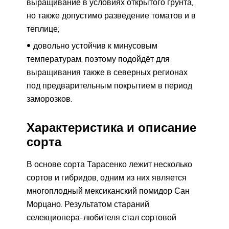
выращивание в условиях открытого грунта,
но также допустимо разведение томатов и в
теплице;
довольно устойчив к минусовым
температурам, поэтому подойдёт для
выращивания также в северных регионах
под предварительным покрытием в период
заморозков.
Характеристика и описание
сорта
В основе сорта Тарасенко лежит несколько
сортов и гибридов, одним из них является
многоплодный мексиканский помидор Сан
Морцано. Результатом стараний
селекционера-любителя стал сортовой