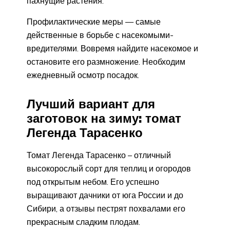
пахнущие растения.
Профилактические меры — самые
действенные в борьбе с насекомыми-
вредителями. Вовремя найдите насекомое и
остановите его размножение. Необходим
ежедневный осмотр посадок.
Лучший вариант для
заготовок на зиму: томат
Легенда Тарасенко
Томат Легенда Тарасенко – отличный
высокорослый сорт для теплиц и огородов
под открытым небом. Его успешно
выращивают дачники от юга России и до
Сибири, а отзывы пестрят похвалами его
прекрасным сладким плодам.