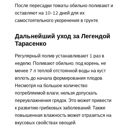
После пересадки томаты обильно поливают и
оставляют на 10-12 дней для их
самостоятельного укоренения в грунте.
Дальнейший уход за Легендой
Тарасенко
Регулярный полив устанавливают 1 раз в
неделю. Поливают обильно, под корень, не
менее 7 л теплой отстоянной воды на куст
вплоть до начала формирования плодов.
Несмотря на большое количество
потребляемой влаги, нельзя допускать
переувлажнения грядок. Это может привести
к развитию грибковых заболеваний. Также
повышенная влажность может отразиться на
вкусовых свойствах овощей.