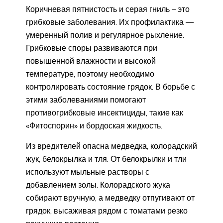
Коричневая пятнистость и серая гниль – это
грибковые заболевания. Их профилактика —
умеренный полив и регулярное рыхление.
Грибковые споры развиваются при
повышенной влажности и высокой
температуре, поэтому необходимо
контролировать состояние грядок. В борьбе с
этими заболеваниями помогают
противогрибковые инсектициды, такие как
«Фитоспорин» и бордоская жидкость.
Из вредителей опасна медведка, колорадский
жук, белокрылка и тля. От белокрылки и тли
используют мыльные растворы с
добавлением золы. Колорадского жука
собирают вручную, а медведку отпугивают от
грядок, высаживая рядом с томатами резко