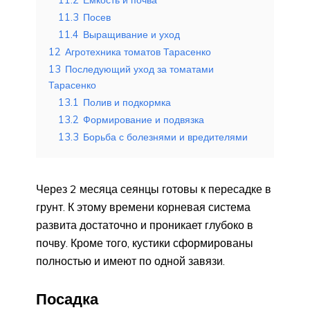
11.3
Посев
11.4
Выращивание и уход
12
Агротехника томатов Тарасенко
13
Последующий уход за томатами
Тарасенко
13.1
Полив и подкормка
13.2
Формирование и подвязка
13.3
Борьба с болезнями и вредителями
Через 2 месяца сеянцы готовы к пересадке в
грунт. К этому времени корневая система
развита достаточно и проникает глубоко в
почву. Кроме того, кустики сформированы
полностью и имеют по одной завязи.
Посадка