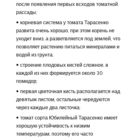
после появления первых всходов томатной
рассады;
корневая система у томата Тарасенко
развита очень хорошо, при этом корень не
уходит вниз, а разветвляется под землей, что
позволяет растению питаться минералами и
водой из грунта;
строение плодовых кистей сложное, в
каждой из них формируется около 30
помидор;
первая цветочная кисть располагается над
девятым листом, остальные чередуются
через каждые два листочка;
томат сорта Юбилейный Тарасенко имеет
хорошую устойчивость к низким
температурам, поэтому его часто