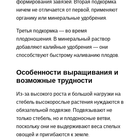
формирования завязей. Вторая подкормка
ничем не отличается от первой, применяют
органику или минеральные удобрения.
Третья подкормка — во время
плодоношения. В минеральный раствор
добавляют калийные удобрения — они
способствуют быстрому наливанию плодов.
Особенности выращивания и
возможные трудности
Из-за высокого роста и большой нагрузки на
стебель высокорослые растения нуждаются в
обязательной подвязке. Подвязывают не
только стебель, но и плодоносные ветви,
поскольку они не выдерживают веса спелых
овощей и пригибаются к земле.