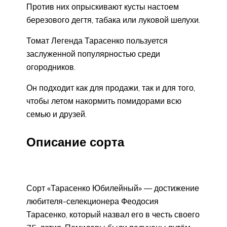
Против них опрыскивают кусты настоем
березового дегтя, табака или луковой шелухи.
Томат Легенда Тарасенко пользуется
заслуженной популярностью среди
огородников.
Он подходит как для продажи, так и для того,
чтобы летом накормить помидорами всю
семью и друзей.
Описание сорта
Сорт «Тарасенко Юбилейный» — достижение
любителя-селекционера Феодосия
Тарасенко, который назвал его в честь своего