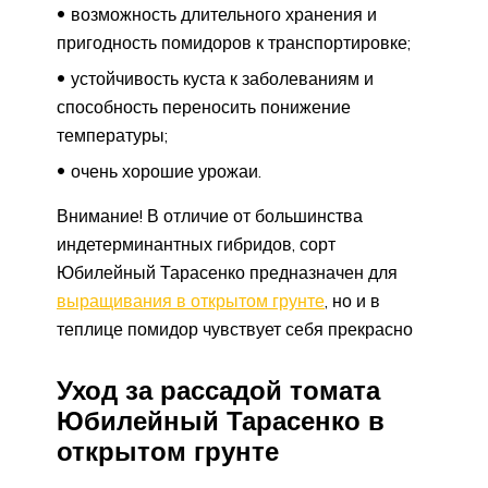
возможность длительного хранения и
пригодность помидоров к транспортировке;
устойчивость куста к заболеваниям и
способность переносить понижение
температуры;
очень хорошие урожаи.
Внимание! В отличие от большинства
индетерминантных гибридов, сорт
Юбилейный Тарасенко предназначен для
выращивания в открытом грунте
, но и в
теплице помидор чувствует себя прекрасно
Уход за рассадой томата
Юбилейный Тарасенко в
открытом грунте