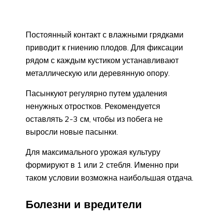
Постоянный контакт с влажными грядками
приводит к гниению плодов. Для фиксации
рядом с каждым кустиком устанавливают
металлическую или деревянную опору.
Пасынкуют регулярно путем удаления
ненужных отростков. Рекомендуется
оставлять 2-3 см, чтобы из побега не
выросли новые пасынки.
Для максимального урожая культуру
формируют в 1 или 2 стебля. Именно при
таком условии возможна наибольшая отдача.
Болезни и вредители