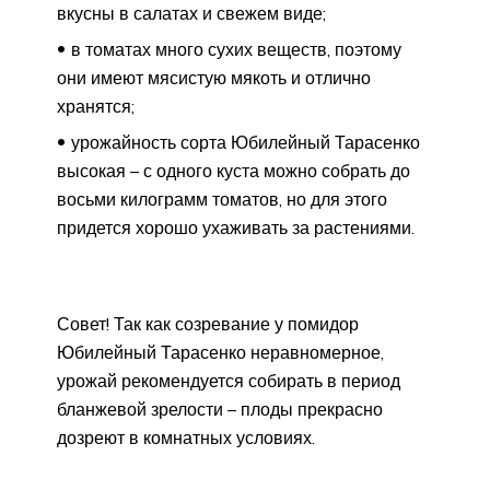
вкусны в салатах и свежем виде;
в томатах много сухих веществ, поэтому
они имеют мясистую мякоть и отлично
хранятся;
урожайность сорта Юбилейный Тарасенко
высокая – с одного куста можно собрать до
восьми килограмм томатов, но для этого
придется хорошо ухаживать за растениями.
Совет! Так как созревание у помидор
Юбилейный Тарасенко неравномерное,
урожай рекомендуется собирать в период
бланжевой зрелости – плоды прекрасно
дозреют в комнатных условиях.