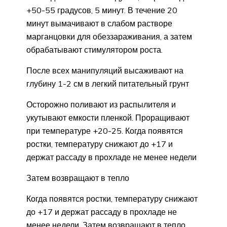
+50-55 градусов, 5 минут. В течение 20
минут вымачивают в слабом растворе
марганцовки для обеззараживания, а затем
обрабатывают стимулятором роста.
После всех манипуляций высаживают на
глубину 1-2 см в легкий питательный грунт
Осторожно поливают из распылителя и
укутывают емкости пленкой. Проращивают
при температуре +20-25. Когда появятся
ростки, температуру снижают до +17 и
держат рассаду в прохладе не менее недели
Затем возвращают в тепло
Когда появятся ростки, температуру снижают
до +17 и держат рассаду в прохладе не
менее недели. Затем возвращают в тепло.