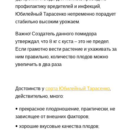
профилактику вредителей и инфекций,
Юбилейный Тарасенко непременно порадует
стабильно высоким урожаем.
Важно! Создатель данного помидора
утверждал, что 8 кг с куста – это не предел.
Если грамотно вести растение и ухаживать за
ним правильно, количество плодов можно
увеличить в два раза
Достоинств у
сорта Юбилейный Тарасенко
,
действительно, много:
прекрасное плодоношение, практически, не
зависящее от внешних факторов;
хорошие вкусовые качества плодов;