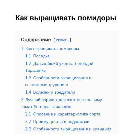
Как выращивать помидоры
Содержание
скрыть
1
Как выращивать помидоры
1.1
Посадка
1.2
Дальнейший уход за Легендой
Тарасенко
1.3
Особенности выращивания и
возможные трудности
1.4
Болезни и вредители
2
Лучший вариант для заготовок на зиму:
томат Легенда Тарасенко
2.1
Описание и характеристика сорта
2.2
Преимущества и недостатки
2.3
Особенности выращивания и хранения