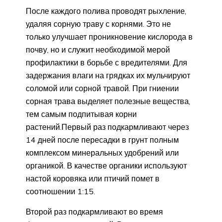
После каждого полива проводят рыхление,
удаляя сорную траву с корнями. Это не
только улучшает проникновение кислорода в
почву, но и служит необходимой мерой
профилактики в борьбе с вредителями. Для
задержания влаги на грядках их мульчируют
соломой или сорной травой. При гниении
сорная трава выделяет полезные вещества,
тем самым подпитывая корни
растений.Первый раз подкармливают через
14 дней после пересадки в грунт полным
комплексом минеральных удобрений или
органикой. В качестве органики используют
настой коровяка или птичий помет в
соотношении 1:15.
Второй раз подкармливают во время