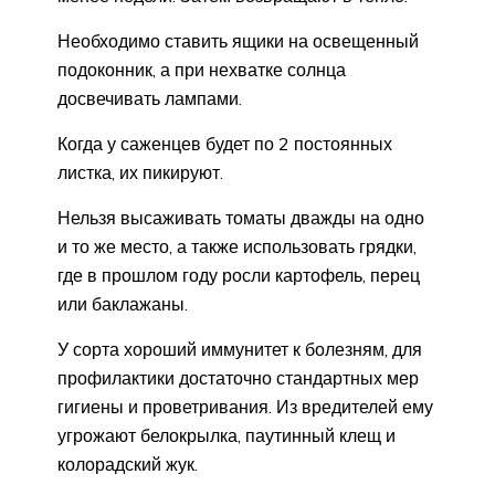
Необходимо ставить ящики на освещенный
подоконник, а при нехватке солнца
досвечивать лампами.
Когда у саженцев будет по 2 постоянных
листка, их пикируют.
Нельзя высаживать томаты дважды на одно
и то же место, а также использовать грядки,
где в прошлом году росли картофель, перец
или баклажаны.
У сорта хороший иммунитет к болезням, для
профилактики достаточно стандартных мер
гигиены и проветривания. Из вредителей ему
угрожают белокрылка, паутинный клещ и
колорадский жук.