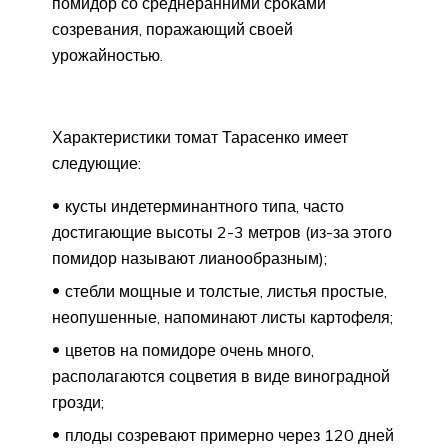
помидор со среднеранними сроками
созревания, поражающий своей
урожайностью.
Характеристики томат Тарасенко имеет
следующие:
кусты индетерминантного типа, часто
достигающие высоты 2-3 метров (из-за этого
помидор называют лианообразным);
стебли мощные и толстые, листья простые,
неопушенные, напоминают листы картофеля;
цветов на помидоре очень много,
располагаются соцветия в виде виноградной
грозди;
плоды созревают примерно через 120 дней