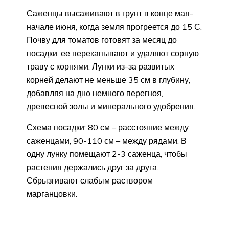
Саженцы высаживают в грунт в конце мая-
начале июня, когда земля прогреется до 15 С.
Почву для томатов готовят за месяц до
посадки, ее перекапывают и удаляют сорную
траву с корнями. Лунки из-за развитых
корней делают не меньше 35 см в глубину,
добавляя на дно немного перегноя,
древесной золы и минерального удобрения.
Схема посадки: 80 см – расстояние между
саженцами, 90-110 см – между рядами. В
одну лунку помещают 2-3 саженца, чтобы
растения держались друг за друга.
Сбрызгивают слабым раствором
марганцовки.