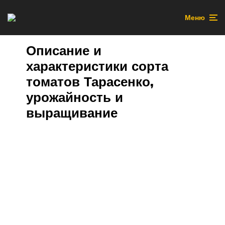
Меню
Описание и
характеристики сорта
томатов Тарасенко,
урожайность и
выращивание