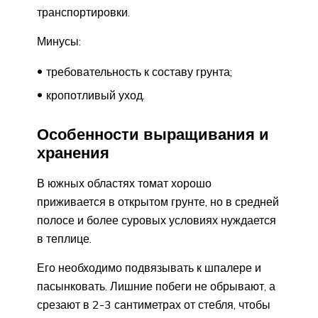
транспортировки.
Минусы:
требовательность к составу грунта;
кропотливый уход.
Особенности выращивания и
хранения
В южных областях томат хорошо
приживается в открытом грунте, но в средней
полосе и более суровых условиях нуждается
в теплице.
Его необходимо подвязывать к шпалере и
пасынковать. Лишние побеги не обрывают, а
срезают в 2-3 сантиметрах от стебля, чтобы