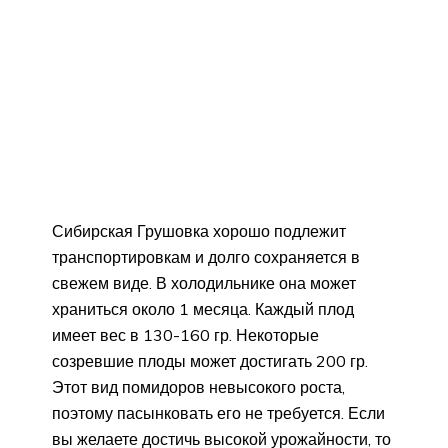
Сибирская Грушовка хорошо подлежит
транспортировкам и долго сохраняется в
свежем виде. В холодильнике она может
храниться около 1 месяца. Каждый плод
имеет вес в 130-160 гр. Некоторые
созревшие плоды может достигать 200 гр.
Этот вид помидоров невысокого роста,
поэтому пасынковать его не требуется. Если
вы желаете достичь высокой урожайности, то