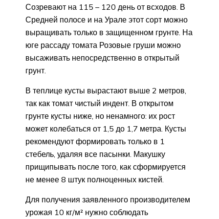
Созревают на 115 – 120 день от всходов. В
Средней полосе и на Урале этот сорт можно
выращивать только в защищенном грунте. На
юге рассаду томата Розовые груши можно
высаживать непосредственно в открытый
грунт.
В теплице кусты вырастают выше 2 метров,
так как томат чистый индент. В открытом
грунте кусты ниже, но ненамного: их рост
может колебаться от 1,5 до 1,7 метра. Кусты
рекомендуют формировать только в 1
стебель, удаляя все пасынки. Макушку
прищипывать после того, как сформируется
не менее 8 штук полноценных кистей.
Для получения заявленного производителем
урожая 10 кг/м² нужно соблюдать