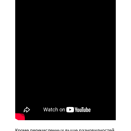
Кроме перечисленных выше разновидностей