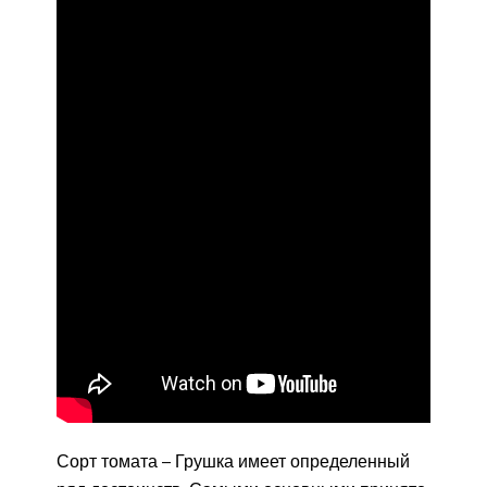
Сорт томата – Грушка имеет определенный