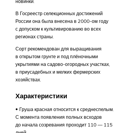
новинки.
В Госреестр селекционных достижений
России она была внесена в 2000-ом году
с допуском к культивированию во всех
регионах страны.
Сорт рекомендован для выращивания
в открытом грунте и под плёночными
укрытиями на садово-огородных участках,
в приусадебных и мелких фермерских
хозяйствах.
Характеристики
Груша красная относится к среднеспелым.
С момента появления полных всходов
до начала созревания проходит 110 — 115
дней;