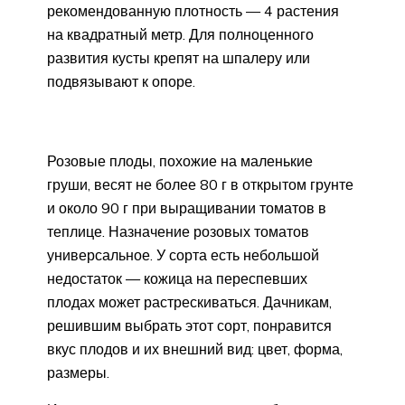
рекомендованную плотность — 4 растения
на квадратный метр. Для полноценного
развития кусты крепят на шпалеру или
подвязывают к опоре.
Розовые плоды, похожие на маленькие
груши, весят не более 80 г в открытом грунте
и около 90 г при выращивании томатов в
теплице. Назначение розовых томатов
универсальное. У сорта есть небольшой
недостаток — кожица на переспевших
плодах может растрескиваться. Дачникам,
решившим выбрать этот сорт, понравится
вкус плодов и их внешний вид: цвет, форма,
размеры.