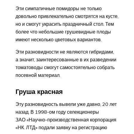
Эти симпатичные помидоры не только
довольно привлекательно смотрятся на кусте,
но и смогут украсить праздничный стол. Тем
более что небольшие грушевидные плоды
имеют несколько цветовых вариантов.
Эти разновидности не являются гибридами,
а значит, заинтересованные в их разведении
томатоводы смогут самостоятельно собрать
посевной материал.
Груша красная
Эту разновидность вывели уже давно, 20 лет
назад. В 1998-ом году селекционеры
ЗАО «Научно-производственная корпорация
«НК. ЛТД» подали заявку на регистрацию