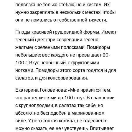
подвязка не только стеблю, но и кистям. Их
нужно закреплять в нескольких местах, чтобы
они не ломались от собственной тяжести.
Плоды красивой грушевидной формы. Имеют
зеленый цвет (при созревании зелено-
желтые) с зелеными полосками. Помидоры
небольшие: вес каждого не превышает 80-
100 г. Вкус необычный, с фруктовыми
нотками. Помидоры этого сорта годятся и для
салатов, и для консервирования.
Екатерина Головинова: «Мне нравится тем,
что растет кистями до 100 штук. В сравнении
с крупноплодами, в салатах так себе, но
абсолютно бесподобен в маринованном
виде. У него тонкая кожица, не отделяется;
можно сказать, ее не чувствуешь. Впитывает