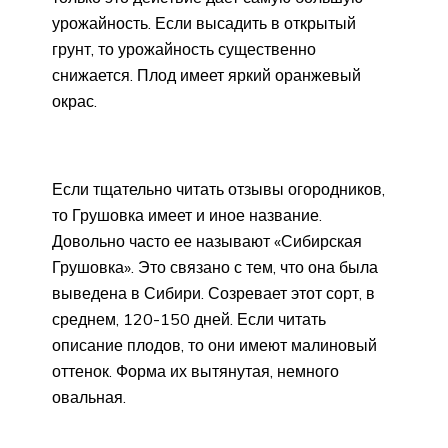
урожайность. Если высадить в открытый
грунт, то урожайность существенно
снижается. Плод имеет яркий оранжевый
окрас.
Если тщательно читать отзывы огородников,
то Грушовка имеет и иное название.
Довольно часто ее называют «Сибирская
Грушовка». Это связано с тем, что она была
выведена в Сибири. Созревает этот сорт, в
среднем, 120-150 дней. Если читать
описание плодов, то они имеют малиновый
оттенок. Форма их вытянутая, немного
овальная.