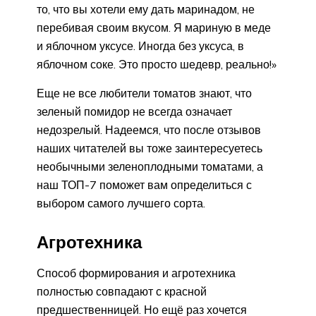
то, что вы хотели ему дать маринадом, не
перебивая своим вкусом. Я мариную в меде
и яблочном уксусе. Иногда без уксуса, в
яблочном соке. Это просто шедевр, реально!»
Еще не все любители томатов знают, что
зеленый помидор не всегда означает
недозрелый. Надеемся, что после отзывов
наших читателей вы тоже заинтересуетесь
необычными зеленоплодными томатами, а
наш ТОП-7 поможет вам определиться с
выбором самого лучшего сорта.
Агротехника
Способ формирования и агротехника
полностью совпадают с красной
предшественницей. Но ещё раз хочется