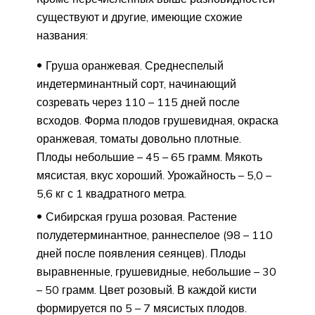
существуют и другие, имеющие схожие
названия:
Груша оранжевая. Среднеспелый
индетерминантный сорт, начинающий
созревать через 110 – 115 дней после
всходов. Форма плодов грушевидная, окраска
оранжевая, томаты довольно плотные.
Плоды небольшие – 45 – 65 грамм. Мякоть
мясистая, вкус хороший. Урожайность – 5,0 –
5,6 кг с 1 квадратного метра.
Сибирская груша розовая. Растение
полудетерминантное, раннеспелое (98 – 110
дней после появления сеянцев). Плоды
выравненные, грушевидные, небольшие – 30
– 50 грамм. Цвет розовый. В каждой кисти
формируется по 5 – 7 мясистых плодов.