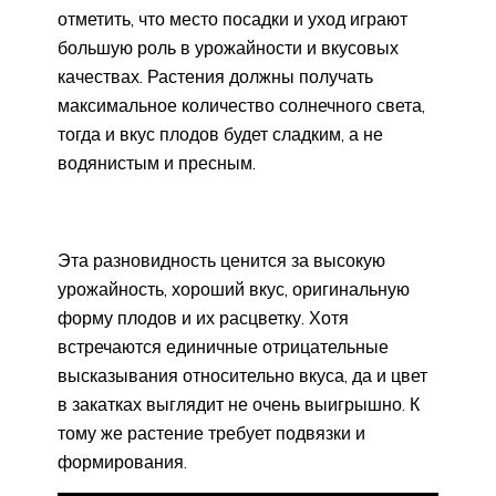
отметить, что место посадки и уход играют
большую роль в урожайности и вкусовых
качествах. Растения должны получать
максимальное количество солнечного света,
тогда и вкус плодов будет сладким, а не
водянистым и пресным.
Эта разновидность ценится за высокую
урожайность, хороший вкус, оригинальную
форму плодов и их расцветку. Хотя
встречаются единичные отрицательные
высказывания относительно вкуса, да и цвет
в закатках выглядит не очень выигрышно. К
тому же растение требует подвязки и
формирования.