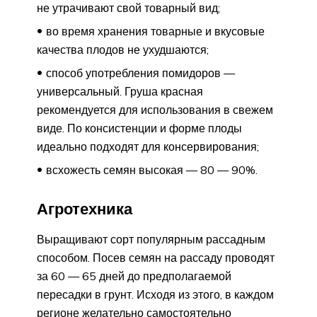
не утрачивают свой товарный вид;
во время хранения товарные и вкусовые
качества плодов не ухудшаются;
способ употребления помидоров —
универсальный. Груша красная
рекомендуется для использования в свежем
виде. По консистенции и форме плоды
идеально подходят для консервирования;
всхожесть семян высокая — 80 — 90%.
Агротехника
Выращивают сорт популярным рассадным
способом. Посев семян на рассаду проводят
за 60 — 65 дней до предполагаемой
пересадки в грунт. Исходя из этого, в каждом
регионе желательно самостоятельно