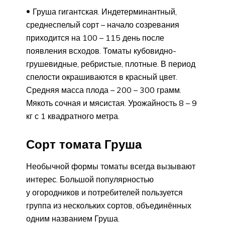
Груша гигантская. Индетерминантный,
среднеспелый сорт – начало созревания
приходится на 100 – 115 день после
появления всходов. Томаты кубовидно-
грушевидные, ребристые, плотные. В период
спелости окрашиваются в красный цвет.
Средняя масса плода – 200 – 300 грамм.
Мякоть сочная и мясистая. Урожайность 8 – 9
кг с 1 квадратного метра.
Сорт томата Груша
Необычной формы томаты всегда вызывают
интерес. Большой популярностью
у огородников и потребителей пользуется
группа из нескольких сортов, объединённых
одним названием Груша.