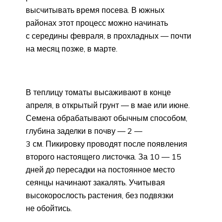
высчитывать время посева. В южных
районах этот процесс можно начинать
с середины февраля, в прохладных — почти
на месяц позже, в марте.
В теплицу томаты высаживают в конце
апреля, в открытый грунт — в мае или июне.
Семена обрабатывают обычным способом,
глубина заделки в почву — 2 —
3 см. Пикировку проводят после появления
второго настоящего листочка. За 10 — 15
дней до пересадки на постоянное место
сеянцы начинают закалять. Учитывая
высокорослость растения, без подвязки
не обойтись.