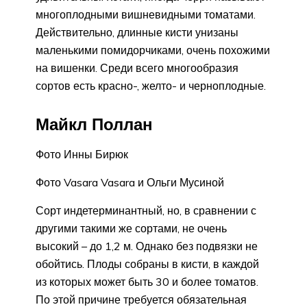
многоплодными вишневидными томатами.
Действительно, длинные кисти унизаны
маленькими помидорчиками, очень похожими
на вишенки. Среди всего многообразия
сортов есть красно-, желто- и черноплодные.
Майкл Поллан
Фото Инны Бирюк
Фото Vasara Vasara и Ольги Мусиной
Сорт индетерминантный, но, в сравнении с
другими такими же сортами, не очень
высокий – до 1,2 м. Однако без подвязки не
обойтись. Плоды собраны в кисти, в каждой
из которых может быть 30 и более томатов.
По этой причине требуется обязательная