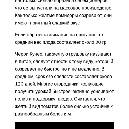
настолько сильно поразила селекционеров,
что ее выпустили на массовое производство.
Как только желтые помидоры созревают, они
имеют приятный сладкий вкус
Если обратить внимание на описание, то
средний вес плода составляет около 30 гр
Черри Кунео, так желтую грушовку называют
в Китае, следует отнести к тому виду, который
созревает не быстро, но и не медленно. В
среднем, срок его спелости составляет около
120 дней. Многие огородники, желающие
получить урожай быстрее, активно усиливают
полив и подкормку плодов. Считается, что
желтый вид томатов более сильно устойчив к
разнообразным болезням.