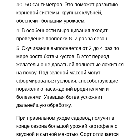
40–50 сантиметров. Это поможет развитию
корневой системы, крупных клубней,
обеспечит большим урожаем.
В особенности выращивания входит
проведение прополки 6–7 раз за сезон.
Окучивание выполняется от 2 до 4 раз по
мере роста ботвы кустов. В этот период
желательно не давать ей полностью ложиться
на почву. Под зеленой массой могут
сформироваться условия, способствующие
поражению насаждений вредителями и
болезнями. Упавшая ботва усложнит
дальнейшую обработку.
При правильном уходе садовод получит в
конце сезона большой урожай картофеля с
вкусной и сытной мякотью. Сорт отличается