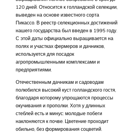
120 дней. Относится к голландской селекции,
выведен на основе известного сорта
Пикассо. В реестр селекционных достижений
нашего государства был введен в 1995 году.
С этой даты официально выращивается на
полях и участках фермеров и дачников,
используется для посадок
агропромышленными комплексами и
предприятиями.
Отечественным дачникам и садоводам
полюбился высокий куст голландского гостя,
благодаря которому упрощаются процессы
окучивания и прополки. Хотя у длинных
стеблей есть и минус: молодые побеги
наклоняются к почве. Цветение проходит
обильно, без формирования соцветий.