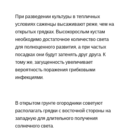
При разведении культуры в тепличных
условиях саженцы высаживают реже, чем на
открытых грядках. Высокорослым кустам
необходимо достаточное количество света
для полноценного развития, а при частых
посадках они будут затенять друг друга. К
тому же, загущенность увеличивает
вероятность поражения грибковыми
инфекциями.
В открытом грунте огородники советуют
располагать грядки с восточной стороны на
западную для длительного получения
солнечного света.