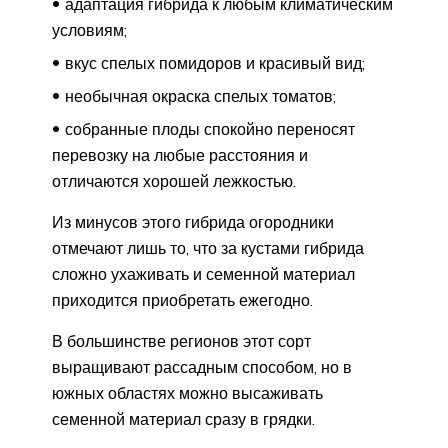
адаптация гибрида к любым климатическим
условиям;
вкус спелых помидоров и красивый вид;
необычная окраска спелых томатов;
собранные плоды спокойно переносят
перевозку на любые расстояния и
отличаются хорошей лежкостью.
Из минусов этого гибрида огородники
отмечают лишь то, что за кустами гибрида
сложно ухаживать и семенной материал
приходится приобретать ежегодно.
В большинстве регионов этот сорт
выращивают рассадным способом, но в
южных областях можно высаживать
семенной материал сразу в грядки.