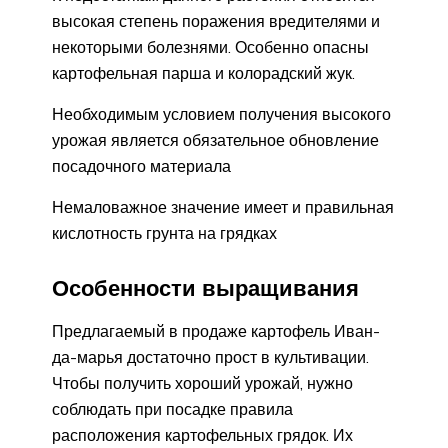
высокая степень поражения вредителями и
некоторыми болезнями. Особенно опасны
картофельная парша и колорадский жук.
Необходимым условием получения высокого
урожая является обязательное обновление
посадочного материала
Немаловажное значение имеет и правильная
кислотность грунта на грядках
Особенности выращивания
Предлагаемый в продаже картофель Иван-
да-марья достаточно прост в культивации.
Чтобы получить хороший урожай, нужно
соблюдать при посадке правила
расположения картофельных грядок. Их