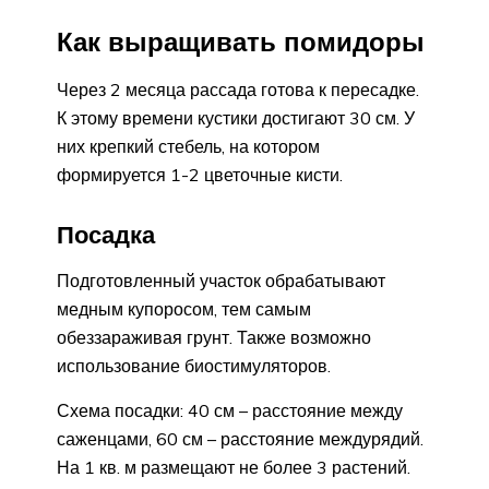
Как выращивать помидоры
Через 2 месяца рассада готова к пересадке.
К этому времени кустики достигают 30 см. У
них крепкий стебель, на котором
формируется 1-2 цветочные кисти.
Посадка
Подготовленный участок обрабатывают
медным купоросом, тем самым
обеззараживая грунт. Также возможно
использование биостимуляторов.
Схема посадки: 40 см – расстояние между
саженцами, 60 см – расстояние междурядий.
На 1 кв. м размещают не более 3 растений.