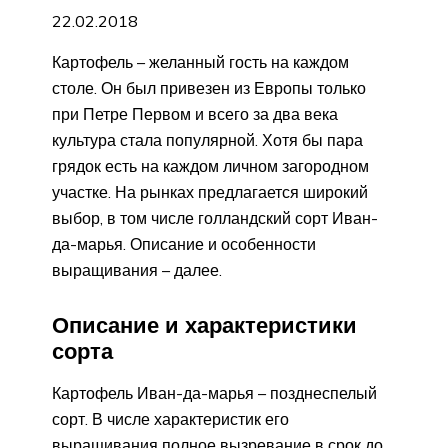
22.02.2018
Картофель – желанный гость на каждом
столе. Он был привезен из Европы только
при Петре Первом и всего за два века
культура стала популярной. Хотя бы пара
грядок есть на каждом личном загородном
участке. На рынках предлагается широкий
выбор, в том числе голландский сорт Иван-
да-марья. Описание и особенности
выращивания – далее.
Описание и характеристики
сорта
Картофель Иван-да-марья – позднеспелый
сорт. В числе характеристик его
выращивания полное вызревание в срок до