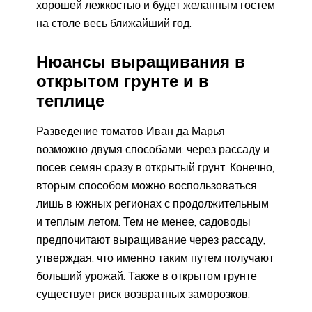
хорошей лежкостью и будет желанным гостем
на столе весь ближайший год.
Нюансы выращивания в
открытом грунте и в
теплице
Разведение томатов Иван да Марья
возможно двумя способами: через рассаду и
посев семян сразу в открытый грунт. Конечно,
вторым способом можно воспользоваться
лишь в южных регионах с продолжительным
и теплым летом. Тем не менее, садоводы
предпочитают выращивание через рассаду,
утверждая, что именно таким путем получают
больший урожай. Также в открытом грунте
существует риск возвратных заморозков.