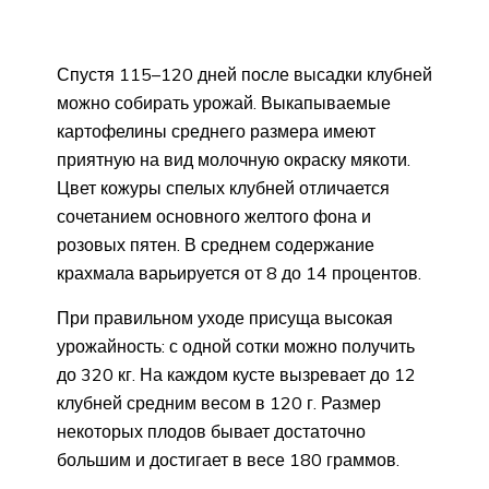
Спустя 115–120 дней после высадки клубней
можно собирать урожай. Выкапываемые
картофелины среднего размера имеют
приятную на вид молочную окраску мякоти.
Цвет кожуры спелых клубней отличается
сочетанием основного желтого фона и
розовых пятен. В среднем содержание
крахмала варьируется от 8 до 14 процентов.
При правильном уходе присуща высокая
урожайность: с одной сотки можно получить
до 320 кг. На каждом кусте вызревает до 12
клубней средним весом в 120 г. Размер
некоторых плодов бывает достаточно
большим и достигает в весе 180 граммов.