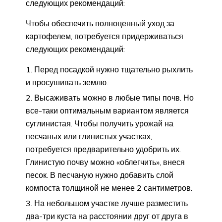
следующих рекомендаций:
Чтобы обеспечить полноценный уход за
картофелем, потребуется придерживаться
следующих рекомендаций:
Перед посадкой нужно тщательно рыхлить
и просушивать землю.
Высаживать можно в любые типы почв. Но
все-таки оптимальным вариантом является
суглинистая. Чтобы получить урожай на
песчаных или глинистых участках,
потребуется предварительно удобрить их.
Глинистую почву можно «облегчить», внеся
песок. В песчаную нужно добавить слой
компоста толщиной не менее 2 сантиметров.
На небольшом участке лучше разместить
два-три куста на расстоянии друг от друга в