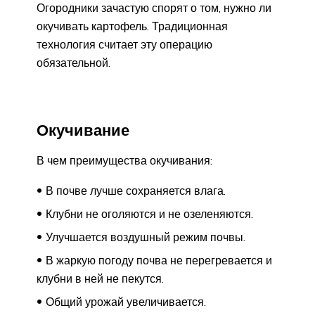
Огородники зачастую спорят о том, нужно ли
окучивать картофель. Традиционная
технология считает эту операцию
обязательной.
Окучивание
В чем преимущества окучивания:
В почве лучше сохраняется влага.
Клубни не оголяются и не озеленяются.
Улучшается воздушный режим почвы.
В жаркую погоду почва не перегревается и
клубни в ней не пекутся.
Общий урожай увеличивается.