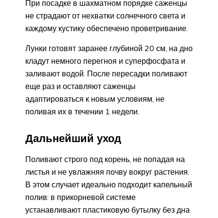
При посадке в шахматном порядке саженцы
не страдают от нехватки солнечного света и
каждому кустику обеспечено проветривание.
Лунки готовят заранее глубиной 20 см, на дно
кладут немного перегноя и суперфосфата и
заливают водой. После пересадки поливают
еще раз и оставляют саженцы
адаптироваться к новым условиям, не
поливая их в течении 1 недели.
Дальнейший уход
Поливают строго под корень, не попадая на
листья и не увлажняя почву вокруг растения.
В этом случает идеально подходит капельный
полив: в прикорневой системе
устанавливают пластиковую бутылку без дна