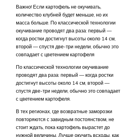
Важно! Если картофель не окучивать,
количество клубней будет меньше, но их
масса больше. По классической технологии
окучивание проводят два раза: первый —
когда ростки достигнут высоты около 14 см,
второй — спустя две-три недели, обычно это
совпадает с цветением картофеля
По классической технологии окучивание
проводят два раза: первый — когда ростки
достигнут высоты около 14 см, второй —
спустя две-три недели, обычно это совпадает
с цветением картофеля.
В тех регионах, где возвратные заморозки
повторяются с завидным постоянством, не
стоит ждать, пока картофель вырастет до
нужной величины. Лучше окучить всходы, как