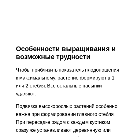
Особенности выращивания и
возможные трудности
Чтобы приблизить показатель плодоношения
к максимальному, растение формируют в 1
или 2 стебля. Все остальные пасынки
удаляют.
Подвязка высокорослых растений особенно
важна при формировании главного стебля.
При пересадке рядом с каждым кустиком
сразу же устанавливают деревянную или