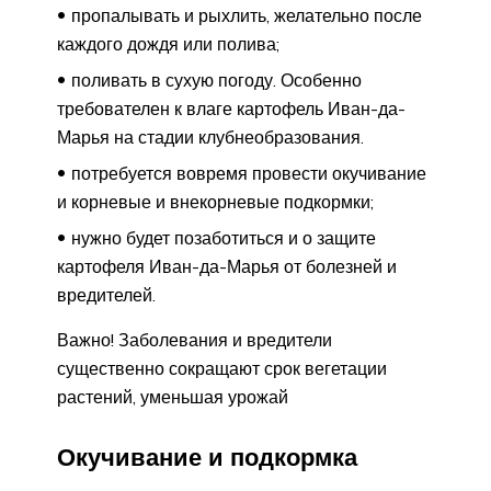
пропалывать и рыхлить, желательно после
каждого дождя или полива;
поливать в сухую погоду. Особенно
требователен к влаге картофель Иван-да-
Марья на стадии клубнеобразования.
потребуется вовремя провести окучивание
и корневые и внекорневые подкормки;
нужно будет позаботиться и о защите
картофеля Иван-да-Марья от болезней и
вредителей.
Важно! Заболевания и вредители
существенно сокращают срок вегетации
растений, уменьшая урожай
Окучивание и подкормка