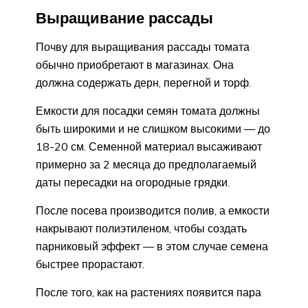
Выращивание рассады
Почву для выращивания рассады томата
обычно приобретают в магазинах. Она
должна содержать дерн, перегной и торф.
Емкости для посадки семян томата должны
быть широкими и не слишком высокими — до
18-20 см. Семенной материал высаживают
примерно за 2 месяца до предполагаемый
даты пересадки на огородные грядки.
После посева производится полив, а емкости
накрывают полиэтиленом, чтобы создать
парниковый эффект — в этом случае семена
быстрее прорастают.
После того, как на растениях появится пара