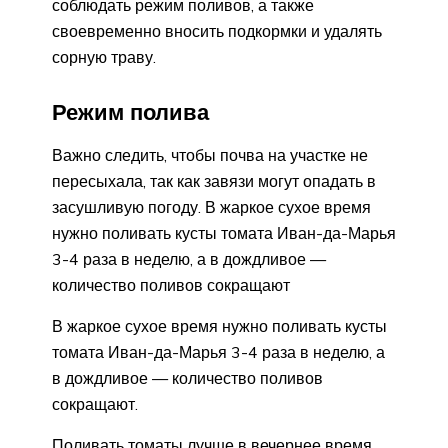
соблюдать режим поливов, а также
своевременно вносить подкормки и удалять
сорную траву.
Режим полива
Важно следить, чтобы почва на участке не
пересыхала, так как завязи могут опадать в
засушливую погоду. В жаркое сухое время
нужно поливать кусты томата Иван-да-Марья
3-4 раза в неделю, а в дождливое —
количество поливов сокращают
В жаркое сухое время нужно поливать кусты
томата Иван-да-Марья 3-4 раза в неделю, а
в дождливое — количество поливов
сокращают.
Поливать томаты лучше в вечернее время