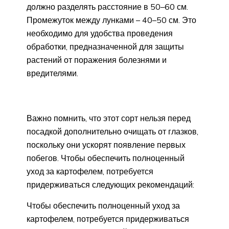
должно разделять расстояние в 50–60 см.
Промежуток между лунками – 40–50 см. Это
необходимо для удобства проведения
обработки, предназначенной для защиты
растений от поражения болезнями и
вредителями.
Важно помнить, что этот сорт нельзя перед
посадкой дополнительно очищать от глазков,
поскольку они ускорят появление первых
побегов. Чтобы обеспечить полноценный
уход за картофелем, потребуется
придерживаться следующих рекомендаций:
Чтобы обеспечить полноценный уход за
картофелем, потребуется придерживаться