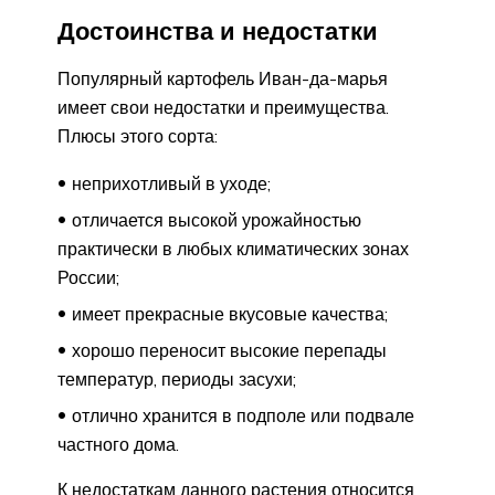
Достоинства и недостатки
Популярный картофель Иван-да-марья
имеет свои недостатки и преимущества.
Плюсы этого сорта:
неприхотливый в уходе;
отличается высокой урожайностью
практически в любых климатических зонах
России;
имеет прекрасные вкусовые качества;
хорошо переносит высокие перепады
температур, периоды засухи;
отлично хранится в подполе или подвале
частного дома.
К недостаткам данного растения относится