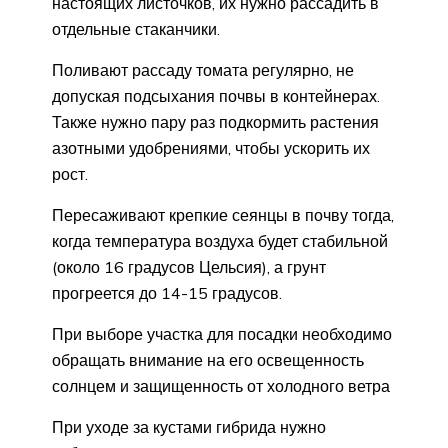
настоящих листочков, их нужно рассадить в
отдельные стаканчики.
Поливают рассаду томата регулярно, не
допуская подсыхания почвы в контейнерах.
Также нужно пару раз подкормить растения
азотными удобрениями, чтобы ускорить их
рост.
Пересаживают крепкие сеянцы в почву тогда,
когда температура воздуха будет стабильной
(около 16 градусов Цельсия), а грунт
прогреется до 14-15 градусов.
При выборе участка для посадки необходимо
обращать внимание на его освещенность
солнцем и защищенность от холодного ветра
При уходе за кустами гибрида нужно