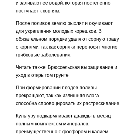
и заливают ее водой, которая постепенно
поступает к корням.
После поливов землю рыхлят и окучивают
для укрепления молодых корешков. В
обязательном порядке удаляют сорную траву
с корнями, так как сорняки переносят многие
грибковые заболевания.
Читать также: Брюссельская выращивание и
уход в открытом грунте
При формировании плодов поливы
прекращают, так как излишняя влага
способна спровоцировать их растрескивание.
Культуру подкармливают дважды в месяц
полным комплексом минералов,
преимущественно с фосфором и калием.