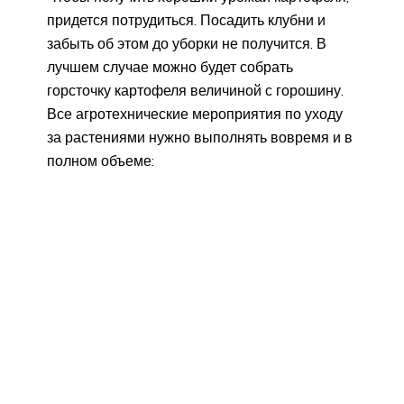
придется потрудиться. Посадить клубни и
забыть об этом до уборки не получится. В
лучшем случае можно будет собрать
горсточку картофеля величиной с горошину.
Все агротехнические мероприятия по уходу
за растениями нужно выполнять вовремя и в
полном объеме: