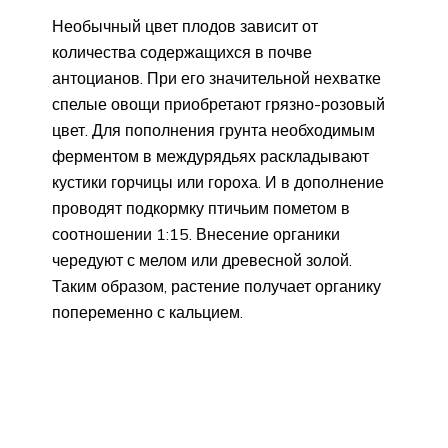
Необычный цвет плодов зависит от
количества содержащихся в почве
антоцианов. При его значительной нехватке
спелые овощи приобретают грязно-розовый
цвет. Для пополнения грунта необходимым
ферментом в междурядьях раскладывают
кустики горчицы или гороха. И в дополнение
проводят подкормку птичьим пометом в
соотношении 1:15. Внесение органики
чередуют с мелом или древесной золой.
Таким образом, растение получает органику
попеременно с кальцием.