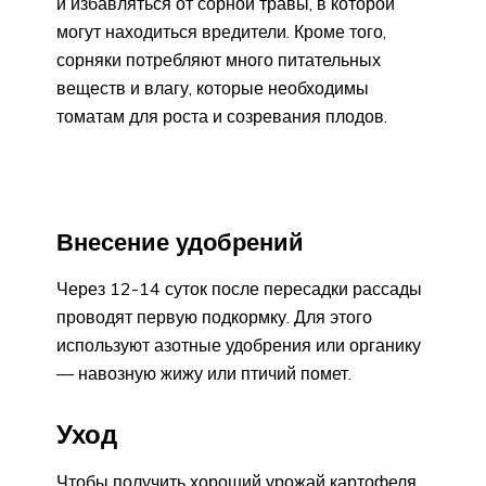
и избавляться от сорной травы, в которой
могут находиться вредители. Кроме того,
сорняки потребляют много питательных
веществ и влагу, которые необходимы
томатам для роста и созревания плодов.
Внесение удобрений
Через 12-14 суток после пересадки рассады
проводят первую подкормку. Для этого
используют азотные удобрения или органику
— навозную жижу или птичий помет.
Уход
Чтобы получить хороший урожай картофеля,