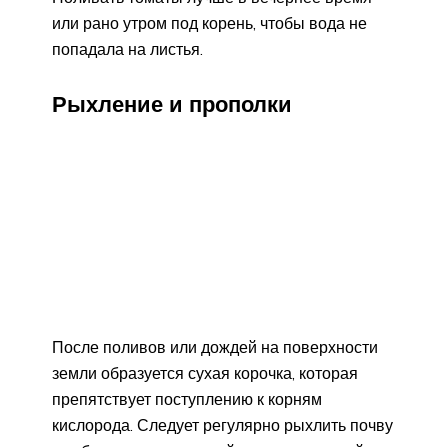
или рано утром под корень, чтобы вода не
попадала на листья.
Рыхление и прополки
После поливов или дождей на поверхности
земли образуется сухая корочка, которая
препятствует поступлению к корням
кислорода. Следует регулярно рыхлить почву