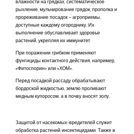
влажности на грядках, систематическое
рыхление, мульчирование грядок, прополка и
прореживание посадок – агроприемы,
доступные каждому огороднику. Их
выполнение обуславливает здоровье
растений, укрепляя их иммунитет.
При поражении грибком применяют
фунгициды контактного действия, например,
«Фитоспорин» или «ХОМ».
Перед посадкой рассаду обрабатывают
бордоской жидкостью, землю проливают
медным купоросом, а в почву вносят золу.
Защитой от насекомых-вредителей служит
обработка растений инсектицидами. Также в