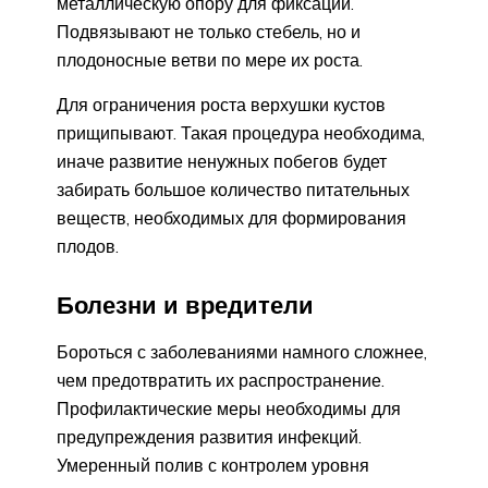
металлическую опору для фиксации.
Подвязывают не только стебель, но и
плодоносные ветви по мере их роста.
Для ограничения роста верхушки кустов
прищипывают. Такая процедура необходима,
иначе развитие ненужных побегов будет
забирать большое количество питательных
веществ, необходимых для формирования
плодов.
Болезни и вредители
Бороться с заболеваниями намного сложнее,
чем предотвратить их распространение.
Профилактические меры необходимы для
предупреждения развития инфекций.
Умеренный полив с контролем уровня