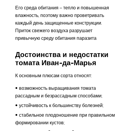
Его среда обитания – тепло и повышенная
влажность, поэтому важно проветривать
каждый день защищенные конструкции.
Приток свежего воздуха разрушает
привычную среду обитания паразита
Достоинства и недостатки
томата Иван-да-Марья
К основным плюсам сорта относят:
возможность выращивания томата
рассадным и безрассадным способами;
устойчивость к большинству болезней;
стабильное плодоношение при правильном
формировании кустов;