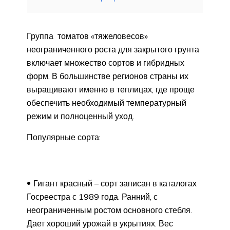
Группа томатов «тяжеловесов»
неограниченного роста для закрытого грунта
включает множество сортов и гибридных
форм. В большинстве регионов страны их
выращивают именно в теплицах, где проще
обеспечить необходимый температурный
режим и полноценный уход.
Популярные сорта:
Гигант красный – сорт записан в каталогах
Госреестра с 1989 года. Ранний, с
неограниченным ростом основного стебля.
Дает хороший урожай в укрытиях. Вес