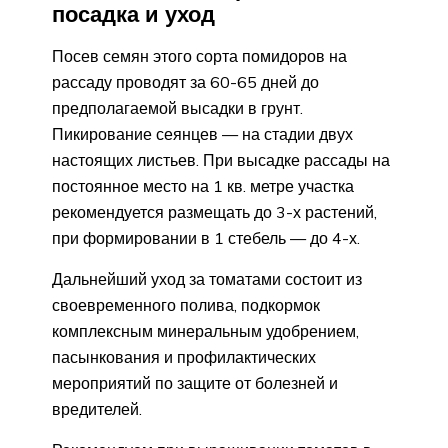
посадка и уход
Посев семян этого сорта помидоров на
рассаду проводят за 60-65 дней до
предполагаемой высадки в грунт.
Пикирование сеянцев — на стадии двух
настоящих листьев. При высадке рассады на
постоянное место на 1 кв. метре участка
рекомендуется размещать до 3-х растений,
при формировании в 1 стебель — до 4-х.
Дальнейший уход за томатами состоит из
своевременного полива, подкормок
комплексным минеральным удобрением,
пасынкования и профилактических
мероприятий по защите от болезней и
вредителей.