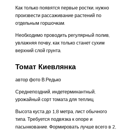
Как только появятся первые ростки, нужно
произвести рассаживание растений по
отдельным горшочкам.
Необходимо проводить регулярный полив,
увлажняя почву, как только станет сухим
верхний слой грунта.
Томат Киевлянка
автор фото В.Редько
Среднепоздний, индетерминантный,
урожайный сорт томата для теплиц.
Высота куста до 1,8 метра, лист обычного
типа. Требуется подвязка к опоре и
пасынкование. Формировать лучше всего в 2,