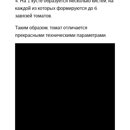
На 1 кусте образуется несколько кистей, на
каждой из которых формируются до 6
завязей томатов.
Таким образом, томат отличается
прекрасными техническими параметрами.