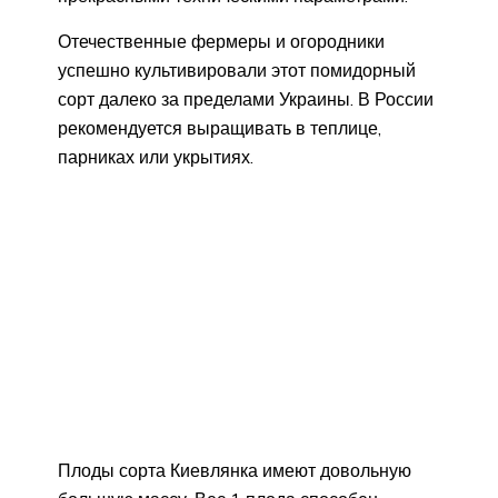
Отечественные фермеры и огородники
успешно культивировали этот помидорный
сорт далеко за пределами Украины. В России
рекомендуется выращивать в теплице,
парниках или укрытиях.
Плоды сорта Киевлянка имеют довольную