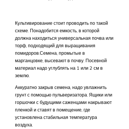
Культивирование стоит проводить по такой
схеме. Понадобится емкость, в которой
должна находиться универсальная почва или
торф, подходящий для выращивания
помидоров.Семена, промытые в
марганцовке, высевают в почву. Посевной
материал надо углублять на 1 или 2 см в
землю.
Аккуратно закрыв семена, надо увлажнить
грунт с помощью пульверизатора. Ящики или
горшочки с будущими саженцами накрывают
пленкой и ставят в помещение, где
установлена стабильная температура
воздуха.