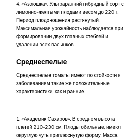
«Азоюшка». Ультраранний гибридный сорт с
лимонно-желтыми плодами весом до 220 г.
Период плодоношения растянутый.
Максимальная урожайность наблюдается при
формировании двух главных стеблей и
удалении всех пасынков.
Среднеспелые
Среднеспелые томаты имеют по стойкости к
заболеваниям такие же положительные
характеристики, как и ранние.
«Академик Сахаров». В среднем высота
плетей 210-230 см. Плоды обильные, имеют
округлую чуть приплюснутую форму. Масса