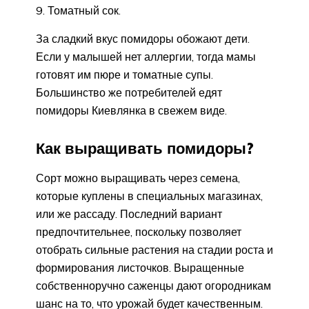
Томатный сок.
За сладкий вкус помидоры обожают дети.
Если у малышей нет аллергии, тогда мамы
готовят им пюре и томатные супы.
Большинство же потребителей едят
помидоры Киевлянка в свежем виде.
Как выращивать помидоры?
Сорт можно выращивать через семена,
которые куплены в специальных магазинах,
или же рассаду. Последний вариант
предпочтительнее, поскольку позволяет
отобрать сильные растения на стадии роста и
формирования листочков. Выращенные
собственноручно саженцы дают огородникам
шанс на то, что урожай будет качественным.