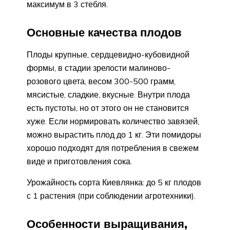
максимум в 3 стебля.
Основные качества плодов
Плоды крупные, сердцевидно-кубовидной
формы, в стадии зрелости малиново-
розового цвета, весом 300-500 грамм,
мясистые, сладкие, вкусные. Внутри плода
есть пустоты, но от этого он не становится
хуже. Если нормировать количество завязей,
можно вырастить плод до 1 кг. Эти помидоры
хорошо подходят для потребления в свежем
виде и приготовления сока.
Урожайность сорта Киевлянка: до 5 кг плодов
с 1 растения (при соблюдении агротехники).
Особенности выращивания,