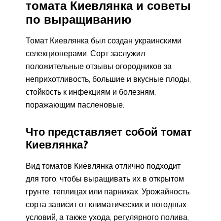
томата Киевлянка и советы
по выращиванию
Томат Киевлянка был создан украинскими
селекционерами. Сорт заслужил
положительные отзывы огородников за
неприхотливость, большие и вкусные плоды,
стойкость к инфекциям и болезням,
поражающим пасленовые.
Что представляет собой томат
Киевлянка?
Вид томатов Киевлянка отлично подходит
для того, чтобы выращивать их в открытом
грунте, теплицах или парниках. Урожайность
сорта зависит от климатических и погодных
условий, а также ухода, регулярного полива,