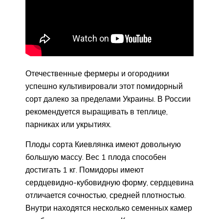
Отечественные фермеры и огородники
успешно культивировали этот помидорный
сорт далеко за пределами Украины. В России
рекомендуется выращивать в теплице,
парниках или укрытиях.
Плоды сорта Киевлянка имеют довольную
большую массу. Вес 1 плода способен
достигать 1 кг. Помидоры имеют
сердцевидно-кубовидную форму, сердцевина
отличается сочностью, средней плотностью.
Внутри находятся несколько семенных камер