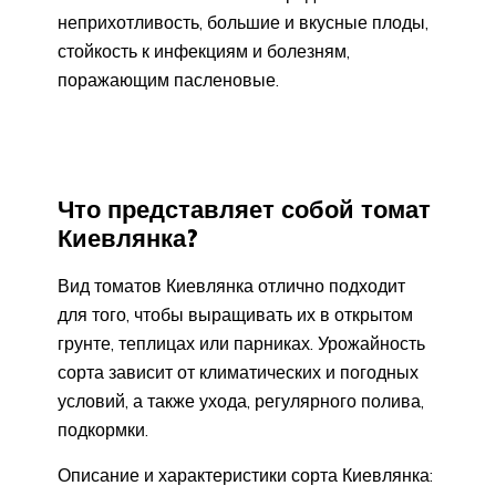
неприхотливость, большие и вкусные плоды,
стойкость к инфекциям и болезням,
поражающим пасленовые.
Что представляет собой томат
Киевлянка?
Вид томатов Киевлянка отлично подходит
для того, чтобы выращивать их в открытом
грунте, теплицах или парниках. Урожайность
сорта зависит от климатических и погодных
условий, а также ухода, регулярного полива,
подкормки.
Описание и характеристики сорта Киевлянка: