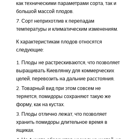
как техническими параметрами сорта, так и
большой массой плодов.
Сорт неприхотлив к перепадам
температуры и климатическим изменениям.
К характеристикам плодов относятся
следующие:
Плоды не растрескиваются, что позволяет
выращивать Киевлянку для коммерческих
целей, перевозить на дальние расстояния.
Товарный вид при этом совсем не
теряется, помидоры сохраняют такую же
форму, как на кустах.
Плоды отлично лежат, что позволяет
хранить помидоры длительное время в
ящиках.