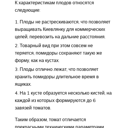
К характеристикам плодов относятся
следующие:
Плоды не растрескиваются, что позволяет
выращивать Киевлянку для коммерческих
целей, перевозить на дальние расстояния.
Товарный вид при этом совсем не
теряется, помидоры сохраняют такую же
форму, как на кустах.
Плоды отлично лежат, что позволяет
хранить помидоры длительное время в
ящиках.
На 1 кусте образуется несколько кистей, на
каждой из которых формируются до 6
завязей томатов.
Таким образом, томат отличается
прекрасными техническими параметрами.