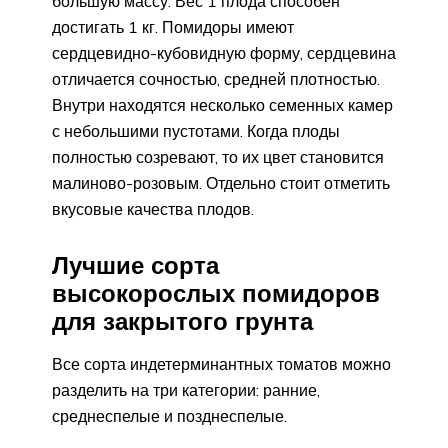
большую массу. Вес 1 плода способен
достигать 1 кг. Помидоры имеют
сердцевидно-кубовидную форму, сердцевина
отличается сочностью, средней плотностью.
Внутри находятся несколько семенных камер
с небольшими пустотами. Когда плоды
полностью созревают, то их цвет становится
малиново-розовым. Отдельно стоит отметить
вкусовые качества плодов.
Лучшие сорта
высокорослых помидоров
для закрытого грунта
Все сорта индетерминантных томатов можно
разделить на три категории: ранние,
среднеспелые и позднеспелые.