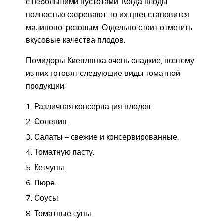
с небольшими пустотами. Когда плоды
полностью созревают, то их цвет становится
малиново-розовым. Отдельно стоит отметить
вкусовые качества плодов.
Помидоры Киевлянка очень сладкие, поэтому
из них готовят следующие виды томатной
продукции:
Различная консервация плодов.
Соления.
Салаты – свежие и консервированные.
Томатную пасту.
Кетчупы.
Пюре.
Соусы.
Томатные супы.