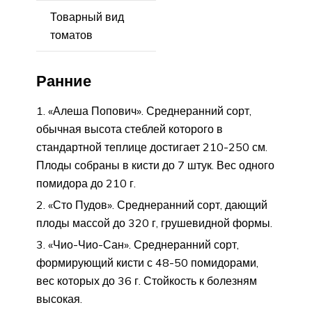
Товарный вид
томатов
Ранние
«Алеша Попович». Среднеранний сорт,
обычная высота стеблей которого в
стандартной теплице достигает 210-250 см.
Плоды собраны в кисти до 7 штук. Вес одного
помидора до 210 г.
«Сто Пудов». Среднеранний сорт, дающий
плоды массой до 320 г, грушевидной формы.
«Чио-Чио-Сан». Среднеранний сорт,
формирующий кисти с 48-50 помидорами,
вес которых до 36 г. Стойкость к болезням
высокая.