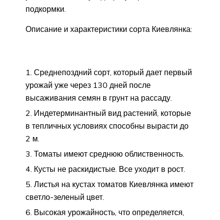
подкормки.
Описание и характеристики сорта Киевлянка:
Среднепоздний сорт, который дает первый
урожай уже через 130 дней после
высаживания семян в грунт на рассаду.
Индетерминантный вид растений, которые
в тепличных условиях способны вырасти до
2 м.
Томаты имеют среднюю облиственность.
Кусты не раскидистые. Все уходит в рост.
Листья на кустах томатов Киевлянка имеют
светло-зеленый цвет.
Высокая урожайность, что определяется,