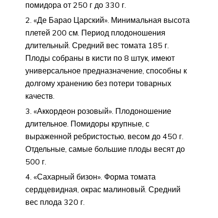
помидора от 250 г до 330 г.
«Де Барао Царский». Минимальная высота
плетей 200 см. Период плодоношения
длительный. Средний вес томата 185 г.
Плоды собраны в кисти по 8 штук, имеют
универсальное предназначение, способны к
долгому хранению без потери товарных
качеств.
«Аккордеон розовый». Плодоношение
длительное. Помидоры крупные, с
выраженной ребристостью, весом до 450 г.
Отдельные, самые большие плоды весят до
500 г.
«Сахарный бизон». Форма томата
сердцевидная, окрас малиновый. Средний
вес плода 320 г.