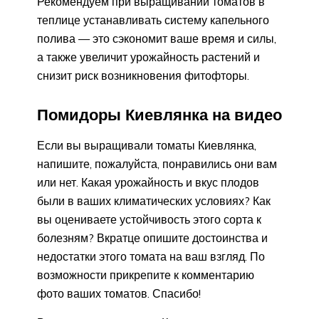
Рекомендуем при выращивании томатов в
теплице устанавливать систему капельного
полива — это сэкономит ваше время и силы,
а также увеличит урожайность растений и
снизит риск возникновения фитофторы.
Помидоры Киевлянка на видео
Если вы выращивали томаты Киевлянка,
напишите, пожалуйста, понравились они вам
или нет. Какая урожайность и вкус плодов
были в ваших климатических условиях? Как
вы оцениваете устойчивость этого сорта к
болезням? Вкратце опишите достоинства и
недостатки этого томата на ваш взгляд. По
возможности прикрепите к комментарию
фото ваших томатов. Спасибо!