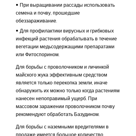
При выращивании рассады использовать
семена и почву, прошедшие
обеззараживание.
Для профилактики вирусных и грибковых
инфекций растения обрабатывать в течение
вегетации медьсодержащими препаратами
или Фитоспорином.
Для борьбы с проволочником и личинкой
майского жука эффективным средством
является только перекопка земли, иначе
обнаружить их можно только когда растениям
нанесен непоправимый ущерб. При
массовом заражении проволочником почву
рекомендуют обработать Базудином.
Для борьбы с наземными вредителями в
продаже имеется большое количество