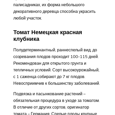
палисадниках, их форма небольшого
декоративного деревца способна украсить
любой участок.
Томат Немецкая красная
клубника
Полудетерминантный, раннеспелый вид, до
созревания плодов проходит 100-115 дней.
Рекомендован для открытого грунта и
тепличных условий. Сорт высокоурожайный,
с 1 саженца собирают до 7 кг плодов.
Невосприимчив к большинству заболеваний.
Подвязка и пасынкование растений –
обязательная процедура в уходе за томатом.
В отличие от других сортов, оригинатор
томата – Германия. Спелые плоды крупные,