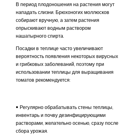
В период плодоношения на растения могут
нападать слизни. Брюхоногих моллюсков
собирают вручную, а затем растения
опрыскивают водным раствором
нашатырного спирта.
Посадки в теплице часто увеличивают
вероятность появления некоторых вирусных
и грибковых заболеваний, поэтому при
использовании теплицы для выращивания
томатов рекомендуется:
Регулярно обрабатывать стены теплицы,
инвентарь и почву дезинфицирующими
растворами, желательно осенью, сразу после
сбора урожая.