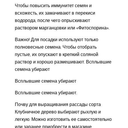
Чтобы повысить иммунитет семян и
всхожесть, их замачивают в перекиси
водорода, после чего опрыскивают
раствором марганцовки или «Фитоспорина».
Важно! Для посадки используют только
полновесные семена. Чтобы отобрать
пустые, их опускают в крепкий соляной
раствор и хорошо размешивают. Всплывшие
семена убирают
Всплывшие семена убирают
Всплывшие семена убирают.
Почву для выращивания рассады сорта
Клубничное дерево выбирают рыхлую и
легкую. Можно изготовить ее самостоятельно
или заранее приобрести в магазине.