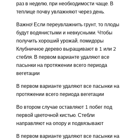
раз в неделю, при необходимости чаще. В
теплице почву увлажняют через день.
Важно! Если переувлажнить грунт, то плоды
будут водянистыми и невкусными. Чтобы
получить хороший урожай, помидоры
Клубничное дерево выращивают в 1 или 2
стебля. В первом варианте удаляют все
пасынки на протяжении всего периода
вегетации
В первом варианте удаляют все пасынки на
протяжении всего периода вегетации
Во втором случае оставляют 1 побег под
первой цветочной кистью. Стебли
направляют на опору и подвязывают
В первом варианте удаляют все пасынки на