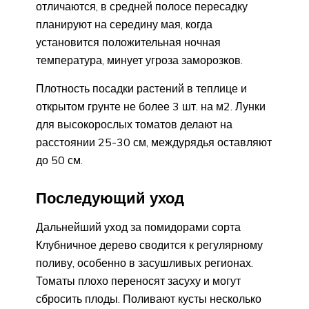
отличаются, в средней полосе пересадку
планируют на середину мая, когда
установится положительная ночная
температура, минует угроза заморозков.
Плотность посадки растений в теплице и
открытом грунте не более 3 шт. на м2. Лунки
для высокорослых томатов делают на
расстоянии 25-30 см, междурядья оставляют
до 50 см.
Последующий уход
Дальнейший уход за помидорами сорта
Клубничное дерево сводится к регулярному
поливу, особенно в засушливых регионах.
Томаты плохо переносят засуху и могут
сбросить плоды. Поливают кусты несколько