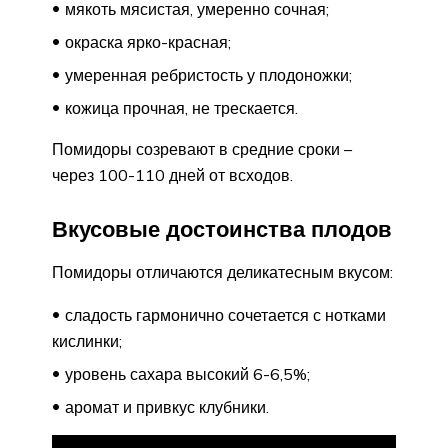
мякоть мясистая, умеренно сочная;
окраска ярко-красная;
умеренная ребристость у плодоножки;
кожица прочная, не трескается.
Помидоры созревают в средние сроки –
через 100-110 дней от всходов.
Вкусовые достоинства плодов
Помидоры отличаются деликатесным вкусом:
сладость гармонично сочетается с нотками
кислинки;
уровень сахара высокий 6-6,5%;
аромат и привкус клубники.