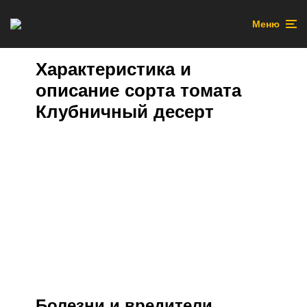
Меню
Характеристика и
описание сорта томата
Клубничный десерт
Болезни и вредители