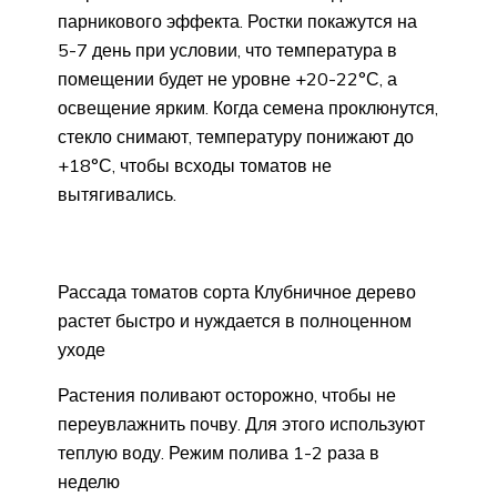
парникового эффекта. Ростки покажутся на
5-7 день при условии, что температура в
помещении будет не уровне +20-22°С, а
освещение ярким. Когда семена проклюнутся,
стекло снимают, температуру понижают до
+18°С, чтобы всходы томатов не
вытягивались.
Рассада томатов сорта Клубничное дерево
растет быстро и нуждается в полноценном
уходе
Растения поливают осторожно, чтобы не
переувлажнить почву. Для этого используют
теплую воду. Режим полива 1-2 раза в
неделю