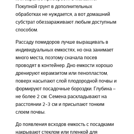
Покупной грунт в дополнительных
обработках не нуждается, а вот домашний
субстрат обеззараживают любым доступным
способом.
Рассаду помидоров лучше выращивать в
индивидуальных емкостях, но она занимает
много места, поэтому сначала посев
проводят в контейнер. Дно емкости хорошо
дренируют керамзитом или пенопластом,
поверх насыпают слой плодородной почвы и
формируют посадочные бороздки. Глубина –
не более 2 см. Семена раскладывают на
расстоянии 2-3 см и присыпают тонким
слоем почвы.
До появления всходов емкость с посадками
накрывают стеклом или пленкой для