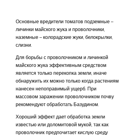
Основные вредители томатов подземные –
личинки майского жука и проволочники,
наземные – колорадские жуки, белокрылки,
слизни.
Для борьбы с проволочником и личинкой
майского жука эффективным средством
является только перекопка земли, иначе
обнаружить их можно только когда растениям
нанесен непоправимый ущерб. При
массовом заражении проволочником почву
рекомендуют обработать Базудином.
Хороший эффект дает обработка земли
известью или доломитовой мукой, так как
проволочник предпочитает кислую среду