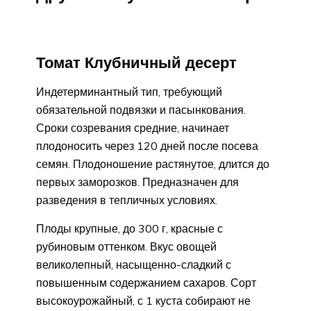
Томат Клубничный десерт
Индетерминантный тип, требующий
обязательной подвязки и пасынкования.
Сроки созревания средние, начинает
плодоносить через 120 дней после посева
семян. Плодоношение растянутое, длится до
первых заморозков. Предназначен для
разведения в тепличных условиях.
Плоды крупные, до 300 г, красные с
рубиновым оттенком. Вкус овощей
великолепный, насыщенно-сладкий с
повышенным содержанием сахаров. Сорт
высокоурожайный, с 1 куста собирают не