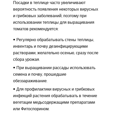
Посадки в теплице часто увеличивают
вероятность появления некоторых вирусных
и грибковых заболеваний, поэтому при
использовании теплицы для выращивания
томатов рекомендуется:
Регулярно обрабатывать стены теплицы,
инвентарь и почву дезинфицирующими
растворами, желательно осенью, сразу после
сбора урожая.
При выращивании рассады использовать
семена и почву, прошедшие
обеззараживание.
Для профилактики вирусных и грибковых
инфекций растения обрабатывать в течение
вегетации медьсодержащими препаратами
или Фитоспорином.