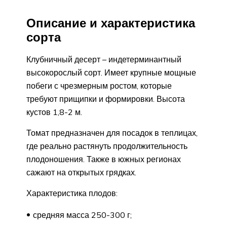
Описание и характеристика
сорта
Клубничный десерт – индетерминантный
высокорослый сорт. Имеет крупные мощные
побеги с чрезмерным ростом, которые
требуют прищипки и формировки. Высота
кустов 1,8-2 м.
Томат предназначен для посадок в теплицах,
где реально растянуть продолжительность
плодоношения. Также в южных регионах
сажают на открытых грядках.
Характеристика плодов:
средняя масса 250-300 г;