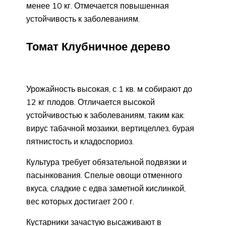
менее 10 кг. Отмечается повышенная
устойчивость к заболеваниям.
Томат Клубничное дерево
Урожайность высокая, с 1 кв. м собирают до
12 кг плодов. Отличается высокой
устойчивостью к заболеваниям, таким как:
вирус табачной мозаики, вертицеллез, бурая
пятнистость и кладоспориоз.
Культура требует обязательной подвязки и
пасынкования. Спелые овощи отменного
вкуса, сладкие с едва заметной кислинкой,
вес которых достигает 200 г.
Кустарники зачастую высаживают в