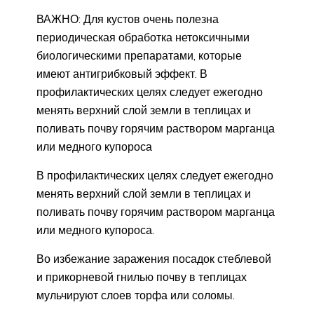
ВАЖНО: Для кустов очень полезна
периодическая обработка нетоксичными
биологическими препаратами, которые
имеют антигрибковый эффект. В
профилактических целях следует ежегодно
менять верхний слой земли в теплицах и
поливать почву горячим раствором марганца
или медного купороса
В профилактических целях следует ежегодно
менять верхний слой земли в теплицах и
поливать почву горячим раствором марганца
или медного купороса.
Во избежание заражения посадок стеблевой
и прикорневой гнилью почву в теплицах
мульчируют слоев торфа или соломы.