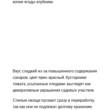
копия ягоды клубники.
Вкус сладкий из-за повышенного содержания
сахаров, цвет ярко-красный. Кустарники
томата, усыпанные плодами, выглядят как
декоративные украшения садовых участков.
Спелые овощи пускают сразу в переработку,
так как они не подлежат долгому хранению.