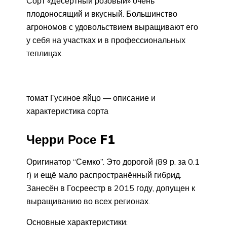
Сорт «Десертный розовый» очень
плодоносящий и вкусный. Большинство
агрономов с удовольствием выращивают его
у себя на участках и в профессиональных
теплицах.
томат Гусиное яйцо — описание и
характеристика сорта
Черри Росе F1
Оригинатор “Семко”. Это дорогой (89 р. за 0.1
г) и ещё мало распространённый гибрид.
Занесён в Госреестр в 2015 году, допущен к
выращиванию во всех регионах.
Основные характеристики: