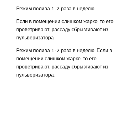
Режим полива 1-2 раза в неделю
Если в помещении слишком жарко, то его
проветривают, рассаду сбрызгивают из
пульверизатора
Режим полива 1-2 раза в неделю. Если в
помещении слишком жарко, то его
проветривают, рассаду сбрызгивают из
пульверизатора.