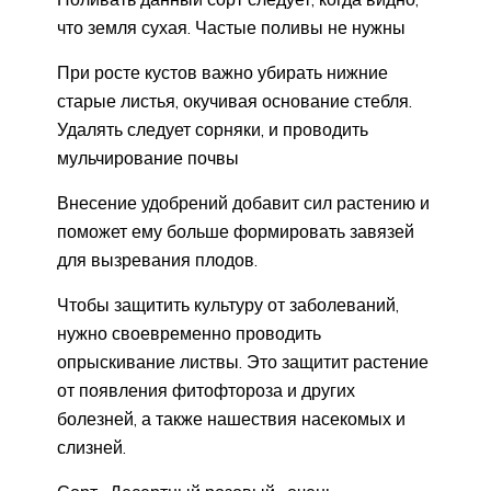
что земля сухая. Частые поливы не нужны
При росте кустов важно убирать нижние
старые листья, окучивая основание стебля.
Удалять следует сорняки, и проводить
мульчирование почвы
Внесение удобрений добавит сил растению и
поможет ему больше формировать завязей
для вызревания плодов.
Чтобы защитить культуру от заболеваний,
нужно своевременно проводить
опрыскивание листвы. Это защитит растение
от появления фитофтороза и других
болезней, а также нашествия насекомых и
слизней.