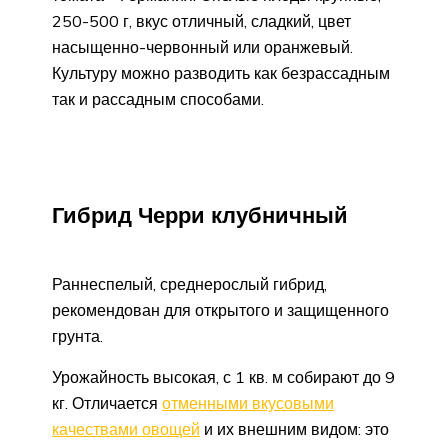
250-500 г, вкус отличный, сладкий, цвет
насыщенно-червонный или оранжевый.
Культуру можно разводить как безрассадным
так и рассадным способами.
Гибрид Черри клубничный
Раннеспелый, среднерослый гибрид,
рекомендован для открытого и защищенного
грунта.
Урожайность высокая, с 1 кв. м собирают до 9
кг. Отличается
отменными вкусовыми
качествами овощей
и их внешним видом: это