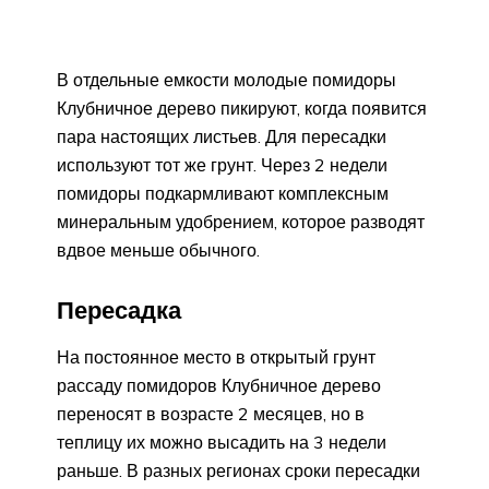
В отдельные емкости молодые помидоры
Клубничное дерево пикируют, когда появится
пара настоящих листьев. Для пересадки
используют тот же грунт. Через 2 недели
помидоры подкармливают комплексным
минеральным удобрением, которое разводят
вдвое меньше обычного.
Пересадка
На постоянное место в открытый грунт
рассаду помидоров Клубничное дерево
переносят в возрасте 2 месяцев, но в
теплицу их можно высадить на 3 недели
раньше. В разных регионах сроки пересадки