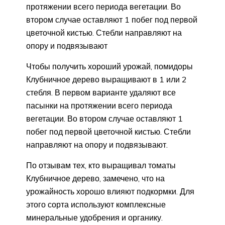
протяжении всего периода вегетации. Во
втором случае оставляют 1 побег под первой
цветочной кистью. Стебли направляют на
опору и подвязывают
Чтобы получить хороший урожай, помидоры
Клубничное дерево выращивают в 1 или 2
стебля. В первом варианте удаляют все
пасынки на протяжении всего периода
вегетации. Во втором случае оставляют 1
побег под первой цветочной кистью. Стебли
направляют на опору и подвязывают.
По отзывам тех, кто выращивал томаты
Клубничное дерево, замечено, что на
урожайность хорошо влияют подкормки. Для
этого сорта используют комплексные
минеральные удобрения и органику.