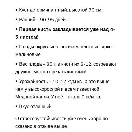
Куст детерминантный, высотой 70 см.
Ранний – 90-95 дней.
Первая кисть закладывается уже над 4-
5 листом!
Плоды округлые с носиком, плотные, ярко-
малиновые.
Вес плода – 35 г, в кисти их 8-12, созревают
дружно, можно срезать кистями!
Урожайность – 10-12 кг/м кв., а это выше,
чем у высокорослой и всем известной
Медовой капли. У неё – около 9 кг/м кв.
Вкус отличный!
О стрессоустойчивости уже очень хорошо
сказано в отзыве выше.