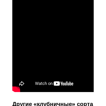
Другие «клубничные» сорта