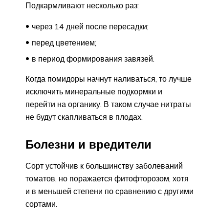
Подкармливают несколько раз:
через 14 дней после пересадки;
перед цветением;
в период формирования завязей.
Когда помидоры начнут наливаться, то лучше
исключить минеральные подкормки и
перейти на органику. В таком случае нитраты
не будут скапливаться в плодах.
Болезни и вредители
Сорт устойчив к большинству заболеваний
томатов, но поражается фитофторозом, хотя
и в меньшей степени по сравнению с другими
сортами.