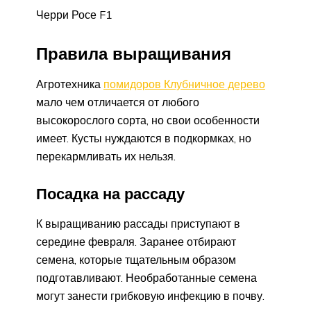
Черри Росе F1
Правила выращивания
Агротехника
помидоров Клубничное дерево
мало чем отличается от любого
высокорослого сорта, но свои особенности
имеет. Кусты нуждаются в подкормках, но
перекармливать их нельзя.
Посадка на рассаду
К выращиванию рассады приступают в
середине февраля. Заранее отбирают
семена, которые тщательным образом
подготавливают. Необработанные семена
могут занести грибковую инфекцию в почву.