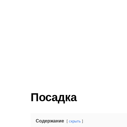
Посадка
Содержание
скрыть