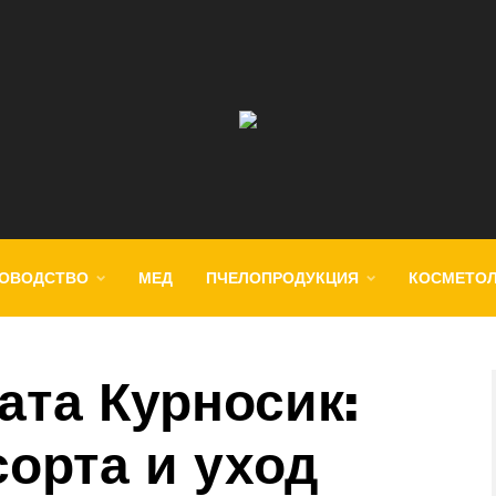
ОВОДСТВО
МЕД
ПЧЕЛОПРОДУКЦИЯ
КОСМЕТО
ата Курносик:
орта и уход