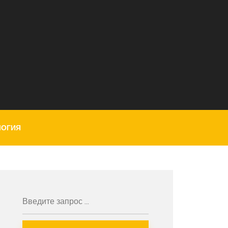
ЛОГИЯ