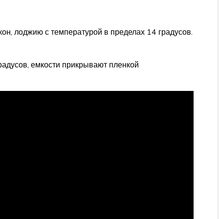
он, лоджию с температурой в пределах 14 градусов.
радусов, емкости прикрывают пленкой