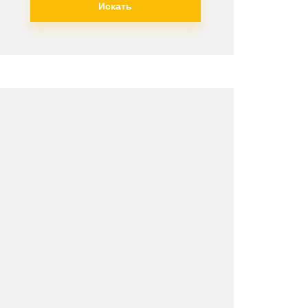
Искать