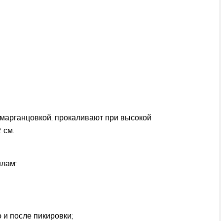
марганцовкой, прокаливают при высокой
 см.
лам:
и после пикировки;