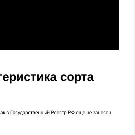
теристика сорта
как в Государственный Реестр РФ еще не занесен.