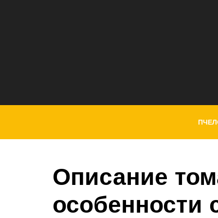
ПЧЕЛ
Описание том
особенности с