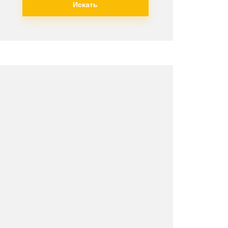
Искать