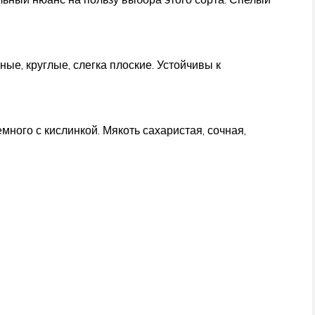
ые, круглые, слегка плоские. Устойчивы к
много с кислинкой. Мякоть сахаристая, сочная,