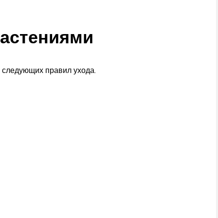
растениями
 следующих правил ухода.