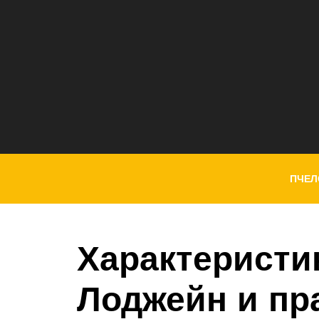
ПЧЕЛ
Характеристи
Лоджейн и пр