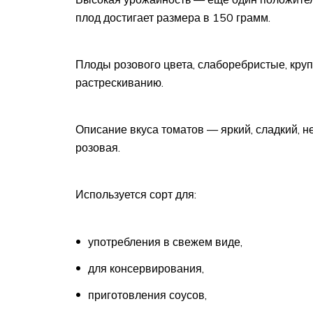
плод достигает размера в 150 грамм.
Плоды розового цвета, слаборебристые, крупн
растрескиванию.
Описание вкуса томатов — яркий, сладкий, не
розовая.
Используется сорт для:
употребления в свежем виде,
для консервирования,
приготовления соусов,