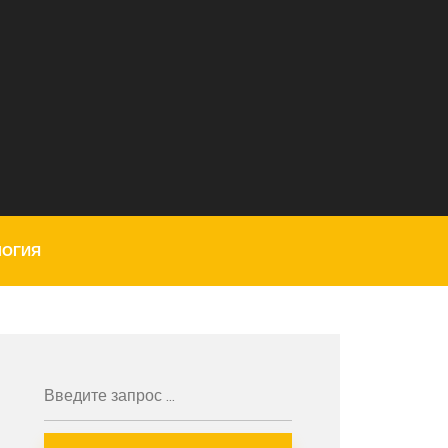
ЛОГИЯ