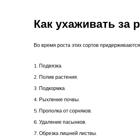
Как ухаживать за 
Во время роста этих сортов придерживаются
Подвязка.
Полив растения.
Подкормка.
Рыхление почвы.
Прополка от сорняков.
Удаление пасынков.
Обрезка лишней листвы.