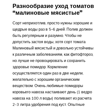
Разнообразие уход томатов
“малиновые мясистые”
Сорт неприхотлив, просто нужны хорошие и
щедрые воды раз в 5-6 дней. Полив должен
быть регулярным и разумно. Чтобы не
допустить застоя воды, хотя сорт томата
Малиновый мясистый и довольно устойчивы
к различным заболеваниям, как фитофтороз,
но лучше не провоцировать и сохранить
здоровье помидор. Кормление
осуществляется один раз в две недели,
желательно с хорошим органическим
веществом. Очень любимые помидоры
коровьего навоза настаивают день (1 ведро
навоза на 100 л воды) поливают из расчета
2-3 литра удобрения под куст. Опытные