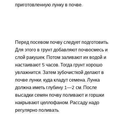
приготовленную лунку в почве.
Перед посевом почву следует подготовить.
Для этого в грунт добавляют почвосмесь и
слой ракушек. Потом заливают их водой и
настаивают 5 часов. Тогда грунт хорошо
увлажнится. Затем зубочисткой делают в
почве лунки, куда кладут семена. Лунка
должна иметь глубину 1—2 см. После
высадки семян почву поливают и горшки
накрывают целлофаном. Рассаду надо
регулярно поливать.