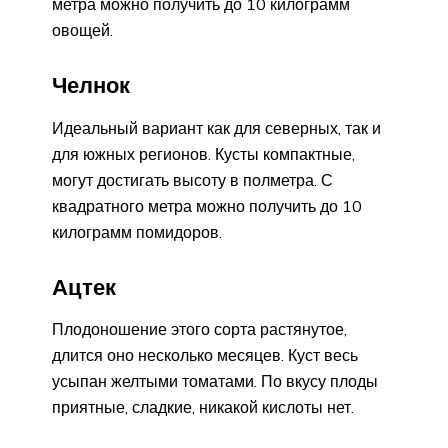
метра можно получить до 10 килограмм
овощей.
Челнок
Идеальный вариант как для северных, так и
для южных регионов. Кусты компактные,
могут достигать высоту в полметра. С
квадратного метра можно получить до 10
килограмм помидоров.
Ацтек
Плодоношение этого сорта растянутое,
длится оно несколько месяцев. Куст весь
усыпан желтыми томатами. По вкусу плоды
приятные, сладкие, никакой кислоты нет.