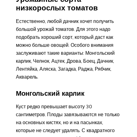
низкорослых томатов
Естественно, любой дачник хочет получить
большой урожай томатов. Для этого надо
подобрать хороший сорт, который даст как
можно больше овощей. Особого внимания
заслуживают такие варианты: Монгольский
карлик, Челнок, Ацтек, Дрова, Боец, Дачник,
Лентяйка, Аляска, Загадка, Раджа, Рябчик,
Акварель.
Монгольский карлик
Куст редко превышает высоту 30
сантиметров. Плоды завязываются не только
на основных кистях, но и на пасынках,
которые не следует удалять. С квадратного