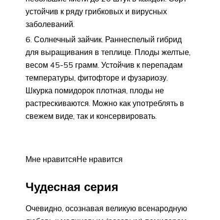
устойчив к ряду грибковых и вирусных
заболеваний.
Солнечный зайчик. Раннеспелый гибрид
для выращивания в теплице. Плоды желтые,
весом 45-55 грамм. Устойчив к перепадам
температуры, фитофторе и фузариозу.
Шкурка помидорок плотная, плоды не
растрескиваются. Можно как употреблять в
свежем виде, так и консервировать.
Мне нравитсяНе нравится
Чудесная серия
Очевидно, осознавая великую всенародную