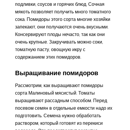
подливки, соусов и горячих блюд. Сочная
мякоть позволяет получить много томатного
сока. Помидоры этого сорта многие хозяйки
запекают, они получаются очень вкусными.
Консервируют плоды нечасто, так как они
очень крупные. Закручивать можно соки,
томатную пасту, овощную икру с
содержанием этих помидоров.
Выращивание помидоров
Рассмотрим, как выращивают помидоры
сорта Малиновый мясистый. Томаты
выращивают рассадным способом. Перед
посевом семян в отдельные емкости надо их
подготовить. Семена нужно обработать
раствором, который готовят из перекиси