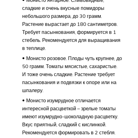
Монисто янтарное. Сливовидные,
сладкие и очень вкусные помидоры
небольшого размера, до 30 грамм.
Растение вырастает до 180 сантиметров.
Требует пасынкования, формируется в 1
стебель. Рекомендуется для выращивания
в теплице.
Монисто розовое. Плоды чуть крупнее, до
50 грамм. Томаты мясистые, сахаристые.
И тоже очень сладкие. Растение требует
пасынкования и подвязки к опоре или на
шпалеру.
Монисто изумрудное отличается
интересной расцветкой – зрелые томаты
имеют изумрудно-шоколадную расцветку.
Вкус приятный, сладкий с кислинкой.
Рекомендуется формировать в 2 стебля.