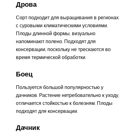
Дрова
Сорт подходит для выращивания в регионах
с суровыми климатическими условиями.
Плоды длинной формы, визуально
напоминают полено. Подходят для
консервации, поскольку не трескаются во
время термической обработки.
Боец
Пользуется большой популярностью у
дачников. Растение нетребовательно к уходу,
отличается стойкостью к болезням. Плоды
подходят для консервации.
Дачник