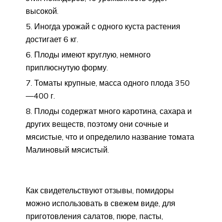
высокой.
Иногда урожай с одного куста растения
достигает 6 кг.
Плоды имеют круглую, немного
приплюснутую форму.
Томаты крупные, масса одного плода 350
—400 г.
Плоды содержат много каротина, сахара и
других веществ, поэтому они сочные и
мясистые, что и определило название томата
Малиновый мясистый.
Как свидетельствуют отзывы, помидоры
можно использовать в свежем виде, для
приготовления салатов, пюре, пасты,