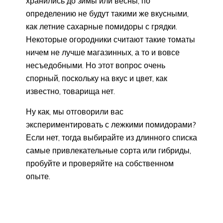
хранились до зимы или весны, по
определению не будут такими же вкусными,
как летние сахарные помидоры с грядки.
Некоторые огородники считают такие томаты
ничем не лучше магазинных, а то и вовсе
несъедобными. Но этот вопрос очень
спорный, поскольку на вкус и цвет, как
известно, товарища нет.
Ну как, мы отговорили вас
экспериментировать с лежкими помидорами?
Если нет, тогда выбирайте из длинного списка
самые привлекательные сорта или гибриды,
пробуйте и проверяйте на собственном
опыте.