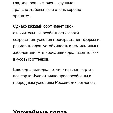
гладкие, ровные, очень крупные,
транспортабельные и очень хорошо
хранятся.
Однако каждый сорт имеет свои
отличительные особенности: сроки
созревания, условия произрастания, форма и
размер плодов, устойчивость к тем или иным
заболеваниям, широчайший диапазон тонких
вкусовых оттенков.
Еще одна выгодная отличительная черта –
все сорта Чуда отлично приспособлены к
природным условиям Российских регионов.
Урожайные сорта