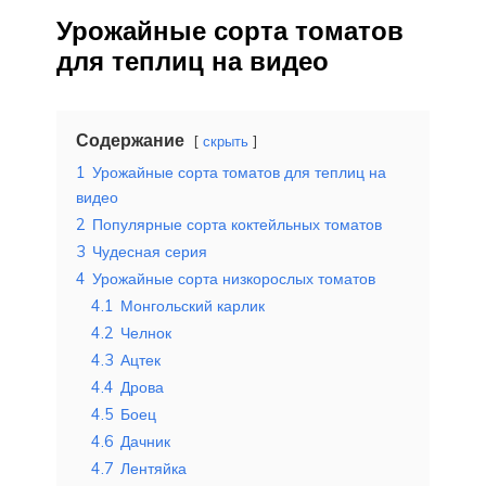
Урожайные сорта томатов
для теплиц на видео
Содержание
скрыть
1
Урожайные сорта томатов для теплиц на
видео
2
Популярные сорта коктейльных томатов
3
Чудесная серия
4
Урожайные сорта низкорослых томатов
4.1
Монгольский карлик
4.2
Челнок
4.3
Ацтек
4.4
Дрова
4.5
Боец
4.6
Дачник
4.7
Лентяйка