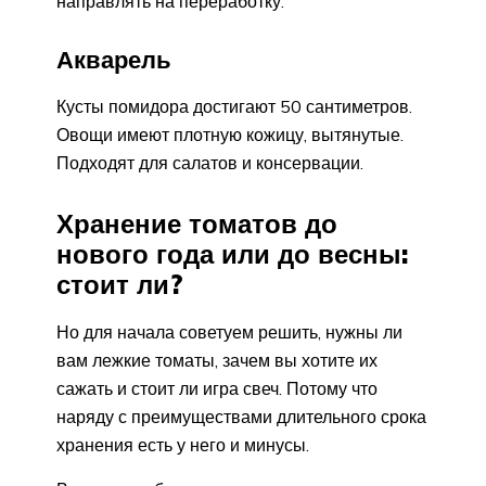
направлять на переработку.
Акварель
Кусты помидора достигают 50 сантиметров.
Овощи имеют плотную кожицу, вытянутые.
Подходят для салатов и консервации.
Хранение томатов до
нового года или до весны:
стоит ли?
Но для начала советуем решить, нужны ли
вам лежкие томаты, зачем вы хотите их
сажать и стоит ли игра свеч. Потому что
наряду с преимуществами длительного срока
хранения есть у него и минусы.