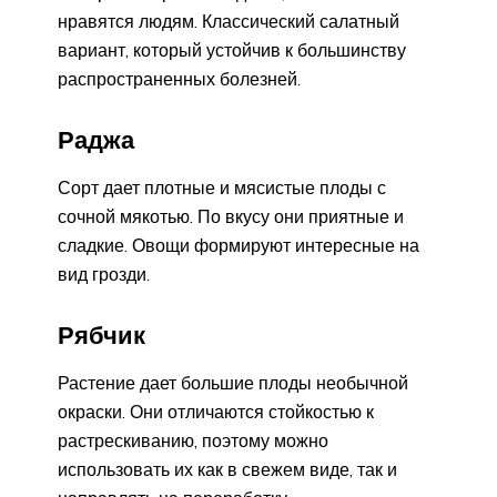
нравятся людям. Классический салатный
вариант, который устойчив к большинству
распространенных болезней.
Раджа
Сорт дает плотные и мясистые плоды с
сочной мякотью. По вкусу они приятные и
сладкие. Овощи формируют интересные на
вид грозди.
Рябчик
Растение дает большие плоды необычной
окраски. Они отличаются стойкостью к
растрескиванию, поэтому можно
использовать их как в свежем виде, так и