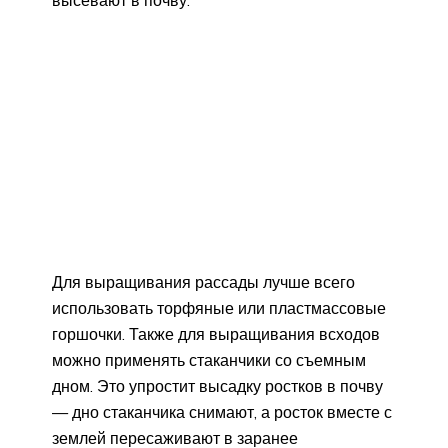
высевают в почву.
Для выращивания рассады лучше всего
использовать торфяные или пластмассовые
горшочки. Также для выращивания всходов
можно применять стаканчики со съемным
дном. Это упростит высадку ростков в почву
— дно стаканчика снимают, а росток вместе с
землей пересаживают в заранее