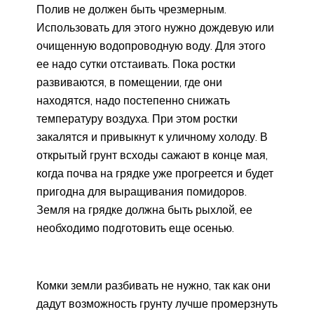
Полив не должен быть чрезмерным.
Использовать для этого нужно дождевую или
очищенную водопроводную воду. Для этого
ее надо сутки отстаивать. Пока ростки
развиваются, в помещении, где они
находятся, надо постепенно снижать
температуру воздуха. При этом ростки
закалятся и привыкнут к уличному холоду. В
открытый грунт всходы сажают в конце мая,
когда почва на грядке уже прогреется и будет
пригодна для выращивания помидоров.
Земля на грядке должна быть рыхлой, ее
необходимо подготовить еще осенью.
Комки земли разбивать не нужно, так как они
дадут возможность грунту лучше промерзнуть