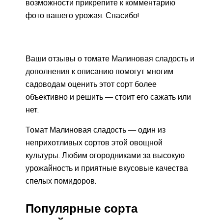
возможности прикрепите к комментарию
фото вашего урожая. Спасибо!
Ваши отзывы о томате Малиновая сладость и
дополнения к описанию помогут многим
садоводам оценить этот сорт более
объективно и решить — стоит его сажать или
нет.
Томат Малиновая сладость — один из
неприхотливых сортов этой овощной
культуры. Любим огородниками за высокую
урожайность и приятные вкусовые качества
спелых помидоров.
Популярные сорта