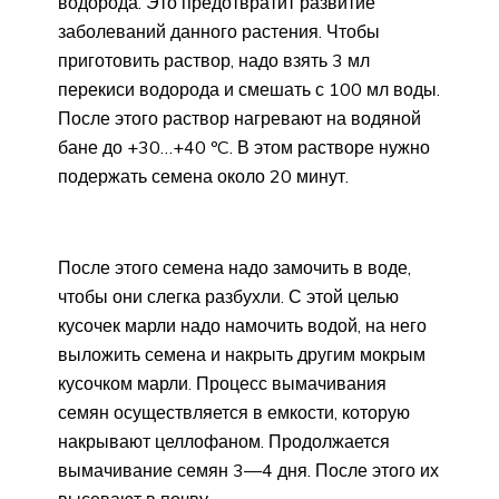
водорода. Это предотвратит развитие
заболеваний данного растения. Чтобы
приготовить раствор, надо взять 3 мл
перекиси водорода и смешать с 100 мл воды.
После этого раствор нагревают на водяной
бане до +30…+40 ºC. В этом растворе нужно
подержать семена около 20 минут.
После этого семена надо замочить в воде,
чтобы они слегка разбухли. С этой целью
кусочек марли надо намочить водой, на него
выложить семена и накрыть другим мокрым
кусочком марли. Процесс вымачивания
семян осуществляется в емкости, которую
накрывают целлофаном. Продолжается
вымачивание семян 3—4 дня. После этого их