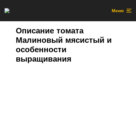
Меню
Описание томата
Малиновый мясистый и
особенности
выращивания