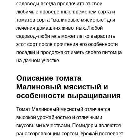
садоводы всегда предпочитают свои
любимые проверенные временем сорта и
томатов сорта “малиновые мясистые” для
лечения домашних животных. Любой
садовод-любитель может легко вырастить
этот сорт после прочтения его особенности
посадки и продолжают иметь своего питомца
на дачном участке.
Описание томата
Малиновый мясистый и
особенности выращивания
Томат Малиновый мясистый отличается
высокой урожайностью и отличными
вкусовыми качествами. Помидоры являются
раносозревающим сортом. Урожай поспевает