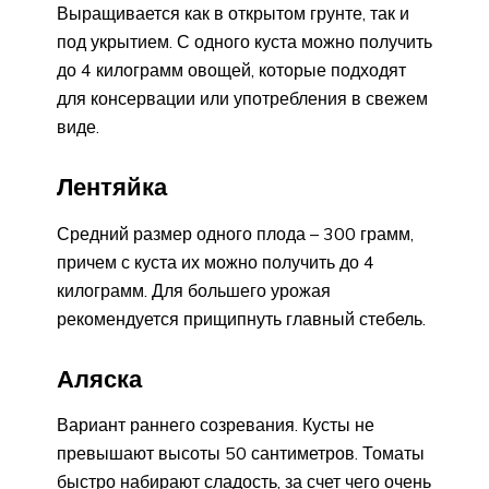
Выращивается как в открытом грунте, так и
под укрытием. С одного куста можно получить
до 4 килограмм овощей, которые подходят
для консервации или употребления в свежем
виде.
Лентяйка
Средний размер одного плода – 300 грамм,
причем с куста их можно получить до 4
килограмм. Для большего урожая
рекомендуется прищипнуть главный стебель.
Аляска
Вариант раннего созревания. Кусты не
превышают высоты 50 сантиметров. Томаты
быстро набирают сладость, за счет чего очень