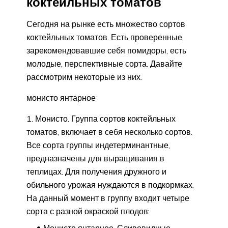
коктейльных томатов
Сегодня на рынке есть множество сортов
коктейльных томатов. Есть проверенные,
зарекомендовавшие себя помидоры, есть
молодые, перспективные сорта. Давайте
рассмотрим некоторые из них.
монисто янтарное
Монисто. Группа сортов коктейльных
томатов, включает в себя несколько сортов.
Все сорта группы индетерминантные,
предназначены для выращивания в
теплицах. Для получения дружного и
обильного урожая нуждаются в подкормках.
На данный момент в группу входит четыре
сорта с разной окраской плодов: