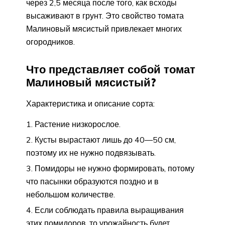
через 2,5 месяца после того, как всходы
высаживают в грунт. Это свойство томата
Малиновый мясистый привлекает многих
огородников.
Что представляет собой томат
Малиновый мясистый?
Характеристика и описание сорта:
Растение низкорослое.
Кусты вырастают лишь до 40—50 см,
поэтому их не нужно подвязывать.
Помидоры не нужно формировать, потому
что пасынки образуются поздно и в
небольшом количестве.
Если соблюдать правила выращивания
этих помидоров, то урожайность будет