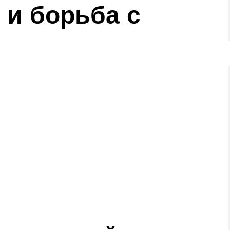
и борьба с