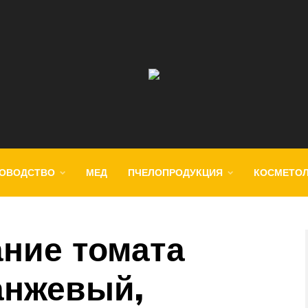
ОВОДСТВО
МЕД
ПЧЕЛОПРОДУКЦИЯ
КОСМЕТО
ание томата
анжевый,