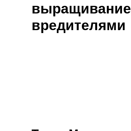
выращивание 
вредителями