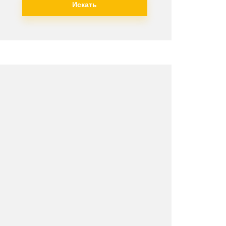
Искать