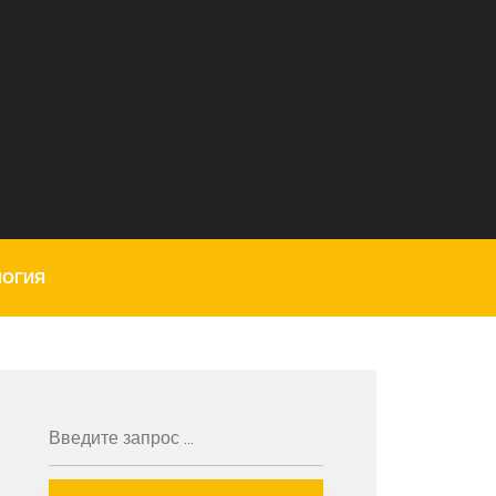
ЛОГИЯ