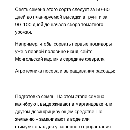
Сеять семена этого сорта следует за 50-60
дней до планируемой высадки в грунт и за
90-100 дней до начала сбора томатного
урожая.
Например, чтобы сорвать первые помидоры
уже в первой половине июня, сейте
Монгольский карлик в середине февраля.
Агротехника посева и выращивания рассады:
Подготовка семян. На этом этапе семена
калибруют, выдерживают в марганцовке или
другом дезинфицирующем средстве. По
желанию – замачивают в воде или
стимуляторах для ускоренного прорастания.