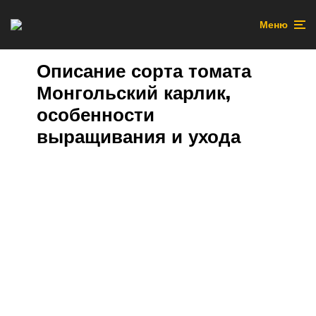
Меню
Описание сорта томата
Монгольский карлик,
особенности
выращивания и ухода