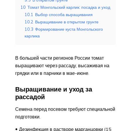
10
Томат Монгольский карлик: посадка и уход
10.1
Выбор способа выращивания
10.2
Выращивание в открытом грунте
10.3
Формирование куста Монгольского
карлика
В большей части регионов России томат
выращивают через рассаду, высаживая на
грядки или в парники в мае-июне.
Выращивание и уход за
рассадой
Семена перед посевом требуют специальной
подготовки.
Дезинфекция в растворе марганцовки (15