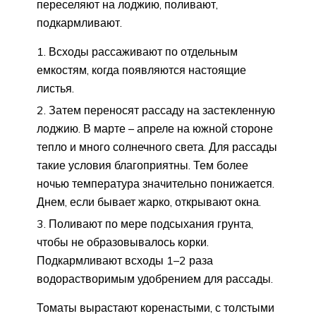
переселяют на лоджию, поливают,
подкармливают.
Всходы рассаживают по отдельным
емкостям, когда появляются настоящие
листья.
Затем переносят рассаду на застекленную
лоджию. В марте – апреле на южной стороне
тепло и много солнечного света. Для рассады
такие условия благоприятны. Тем более
ночью температура значительно понижается.
Днем, если бывает жарко, открывают окна.
Поливают по мере подсыхания грунта,
чтобы не образовывалось корки.
Подкармливают всходы 1–2 раза
водорастворимым удобрением для рассады.
Томаты вырастают коренастыми, с толстыми