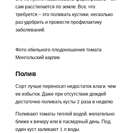
сам расстилается по земле. Все, что
требуется – это поливать кустики, несколько
раз удобрить и провести профилактику
заболеваний.
Фото обильного плодоношения томата
Монгольский карлик
Полив
Сорт лучше переносит недостаток влаги, чем
ее избыток. Даже при отсутствии дождей
достаточно поливать кусты 2 раза в неделю.
Поливают томаты теплой водой, желательно
ближе к вечеру или в пасмурный день. Под
один куст заливают 1 л воды.