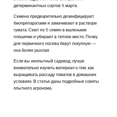
детерминантных сортов 5 марта.
Семена предварительно дезинфицируют
биопрепаратами и замачивают в растворе
гумата. Сеют по 5 семян в маленькие
плошечки и убирают в теплое место. Почву
для первичного посева берут покупную —
она более рыхлая.
Если вы неопытный садовод, лучше
внимательно изучить материал о том, как
выращивать рассаду томатов в домашних
условиях. В статье даны подробные советы
опытного агронома.