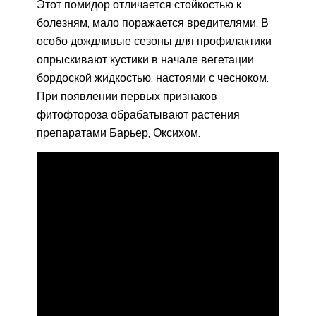
Этот помидор отличается стойкостью к
болезням, мало поражается вредителями. В
особо дождливые сезоны для профилактики
опрыскивают кустики в начале вегетации
бордоской жидкостью, настоями с чесноком.
При появлении первых признаков
фитофтороза обрабатывают растения
препаратами Барьер, Оксихом.