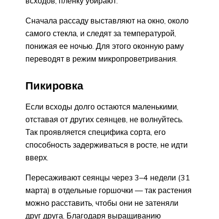
всходов, пленку убирают.
Сначала рассаду выставляют на окно, около
самого стекла, и следят за температурой,
понижая ее ночью. Для этого оконную раму
переводят в режим микропроветривания.
Пикировка
Если всходы долго остаются маленькими,
отставая от других сеянцев, не волнуйтесь.
Так проявляется специфика сорта, его
способность задерживаться в росте, не идти
вверх.
Пересаживают сеянцы через 3–4 недели (31
марта) в отдельные горшочки — так растения
можно расставить, чтобы они не затеняли
друг друга. Благодаря выращиванию