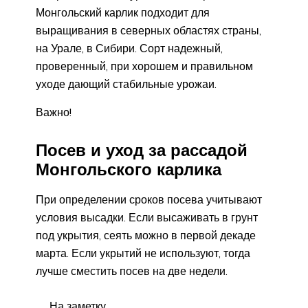
Монгольский карлик подходит для
выращивания в северных областях страны,
на Урале, в Сибири. Сорт надежный,
проверенный, при хорошем и правильном
уходе дающий стабильные урожаи.
Важно!
Посев и уход за рассадой
Монгольского карлика
При определении сроков посева учитывают
условия высадки. Если высаживать в грунт
под укрытия, сеять можно в первой декаде
марта. Если укрытий не используют, тогда
лучше сместить посев на две недели.
На заметку