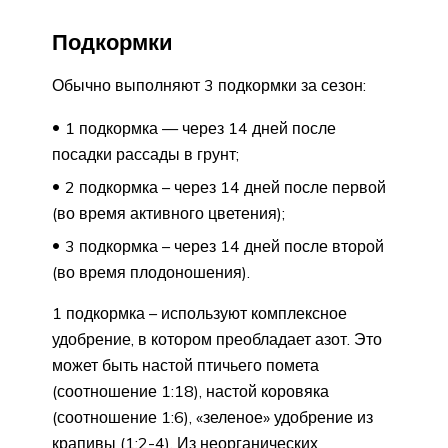
Подкормки
Обычно выполняют 3 подкормки за сезон:
1 подкормка — через 14 дней после
посадки рассады в грунт;
2 подкормка – через 14 дней после первой
(во время активного цветения);
3 подкормка – через 14 дней после второй
(во время плодоношения).
1 подкормка – используют комплексное
удобрение, в котором преобладает азот. Это
может быть настой птичьего помета
(соотношение 1:18), настой коровяка
(соотношение 1:6), «зеленое» удобрение из
крапивы (1:2-4). Из неорганических