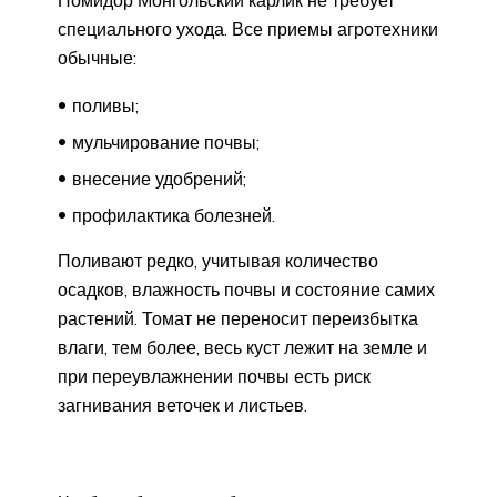
специального ухода. Все приемы агротехники
обычные:
поливы;
мульчирование почвы;
внесение удобрений;
профилактика болезней.
Поливают редко, учитывая количество
осадков, влажность почвы и состояние самих
растений. Томат не переносит переизбытка
влаги, тем более, весь куст лежит на земле и
при переувлажнении почвы есть риск
загнивания веточек и листьев.