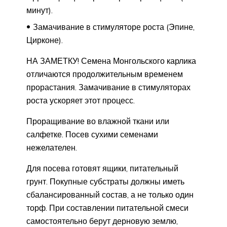
минут).
Замачивание в стимуляторе роста (Эпине,
Цирконе).
НА ЗАМЕТКУ! Семена Монгольского карлика
отличаются продолжительным временем
прорастания. Замачивание в стимуляторах
роста ускоряет этот процесс.
Проращивание во влажной ткани или
салфетке. Посев сухими семенами
нежелателен.
Для посева готовят ящики, питательный
грунт. Покупные субстраты должны иметь
сбалансированный состав, а не только один
торф. При составлении питательной смеси
самостоятельно берут дерновую землю,