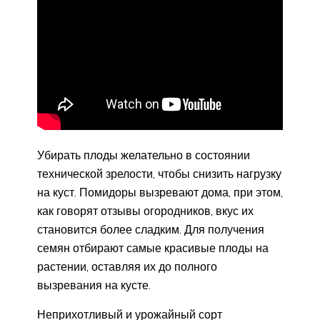
Убирать плоды желательно в состоянии
технической зрелости, чтобы снизить нагрузку
на куст. Помидоры вызревают дома, при этом,
как говорят отзывы огородников, вкус их
становится более сладким. Для получения
семян отбирают самые красивые плоды на
растении, оставляя их до полного
вызревания на кусте.
Неприхотливый и урожайный сорт