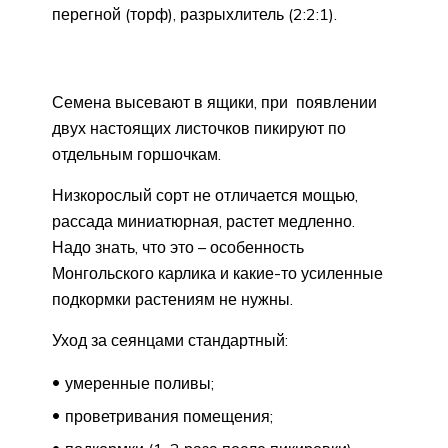
перегной (торф), разрыхлитель (2:2:1).
Семена высевают в ящики, при появлении
двух настоящих листочков пикируют по
отдельным горшочкам.
Низкорослый сорт не отличается мощью,
рассада миниатюрная, растет медленно.
Надо знать, что это – особенность
Монгольского карлика и какие-то усиленные
подкормки растениям не нужны.
Уход за сеянцами стандартный:
умеренные поливы;
проветривания помещения;