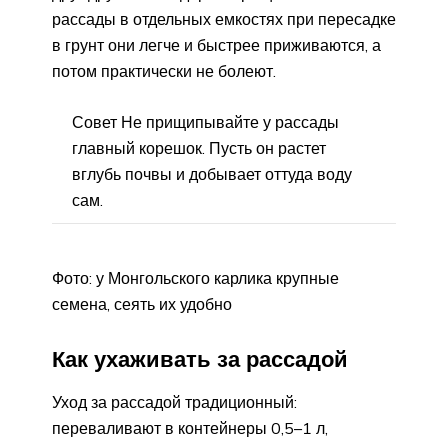
рассады в отдельных емкостях при пересадке
в грунт они легче и быстрее приживаются, а
потом практически не болеют.
Совет Не прищипывайте у рассады
главный корешок. Пусть он растет
вглубь почвы и добывает оттуда воду
сам.
Фото: у Монгольского карлика крупные
семена, сеять их удобно
Как ухаживать за рассадой
Уход за рассадой традиционный:
переваливают в контейнеры 0,5–1 л,