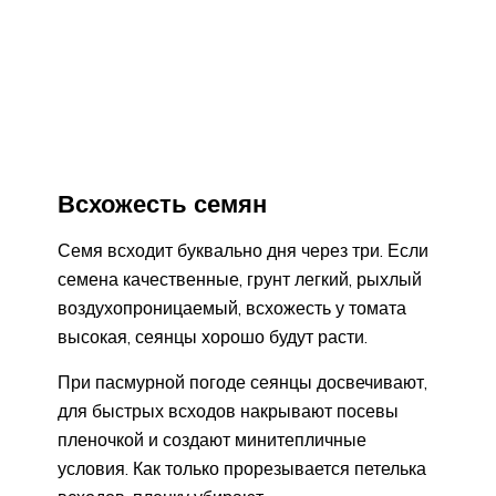
Всхожесть семян
Семя всходит буквально дня через три. Если
семена качественные, грунт легкий, рыхлый
воздухопроницаемый, всхожесть у томата
высокая, сеянцы хорошо будут расти.
При пасмурной погоде сеянцы досвечивают,
для быстрых всходов накрывают посевы
пленочкой и создают минитепличные
условия. Как только прорезывается петелька