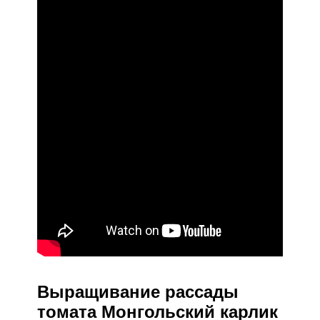
Выращивание рассады
томата Монгольский карлик