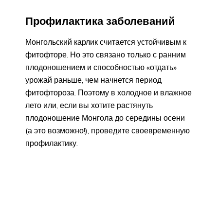
Профилактика заболеваний
Монгольский карлик считается устойчивым к
фитофторе. Но это связано только с ранним
плодоношением и способностью «отдать»
урожай раньше, чем начнется период
фитофтороза. Поэтому в холодное и влажное
лето или, если вы хотите растянуть
плодоношение Монгола до середины осени
(а это возможно!), проведите своевременную
профилактику.