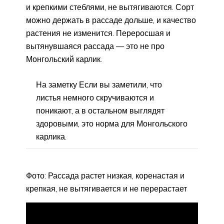
и крепкими стеблями, не вытягиваются. Сорт
можно держать в рассаде дольше, и качество
растения не изменится. Переросшая и
вытянувшаяся рассада — это не про
Монгольский карлик.
На заметку Если вы заметили, что
листья немного скручиваются и
поникают, а в остальном выглядят
здоровыми, это норма для Монгольского
карлика.
Фото: Рассада растет низкая, коренастая и
крепкая, не вытягивается и не перерастает