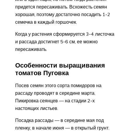
придется пересаживать. Всхожесть семян
хорошая, поэтому достаточно посадить 1-2
семечка в каждый горшочек.
Когда у растения сформируется 3-4 листочка
и рассада достигнет 5-6 см, ее можно
пересаживать.
Особенности выращивания
томатов Пуговка
Посев семян этого сорта помидоров на
рассаду проводят в середине марта.
Пикировка сеянцев — на стадии 2-х
настоящих листьев.
Посадка рассады — в середине мая под
пленку, в начале июня — в открытый грунт.