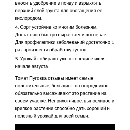
вносить удобрение в почву и взрыхлять
верхний слой грунта для обогащения ее
кислородом.
Сорт устойчив ко многим болезням.
Достаточно быстро вырастает и поспевает.
Для профилактики заболеваний достаточно 1
раз произвести обработку кустов.
Урожай собирают уже в середине июля-
начале августа.
Томат Пуговка отзывы имеет самые
положительные, большинство огородников
обязательно высаживают это растение на
своем участке. Неприхотливое, выносливое и
крепкое растение способно дать хороший и
полезный урожай для всей семьи.