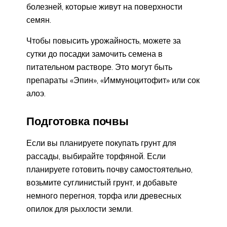
болезней, которые живут на поверхности
семян.
Чтобы повысить урожайность, можете за
сутки до посадки замочить семена в
питательном растворе. Это могут быть
препараты «Эпин», «Иммуноцитофит» или сок
алоэ.
Подготовка почвы
Если вы планируете покупать грунт для
рассады, выбирайте торфяной. Если
планируете готовить почву самостоятельно,
возьмите суглинистый грунт, и добавьте
немного перегноя, торфа или древесных
опилок для рыхлости земли.