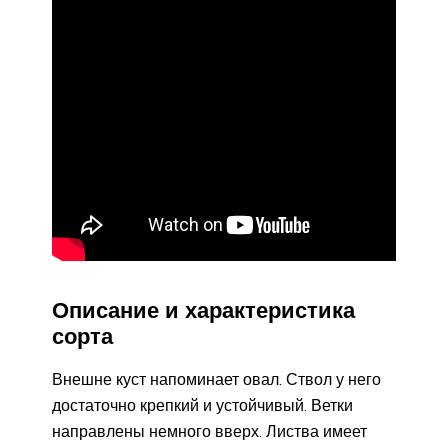
Описание и характеристика
сорта
Внешне куст напоминает овал. Ствол у него
достаточно крепкий и устойчивый. Ветки
направлены немного вверх. Листва имеет