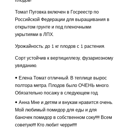
Томат Пуговка включен в Госреестр по
Российской Федерации для выращивания в
открытом грунте и под пленочными
укрытиями в ЛПХ.
Урожайность: до 1 кг плодов с 1 растения.
Сорт устойчив к вертициллезу, фузариозному
увяданию.
Елена Томат отличный. В теплице вырос
полтора метра. Плодов было ОЧЕНЬ много.
Обязательно посажу в следующем год.
Анна Мне и детям и внукам нравится очень.
Мой любимый помидор для еды и для
баночек помидор в собственном соку!!!!! Всем
советую!!!! Кто любит черри!!!!!