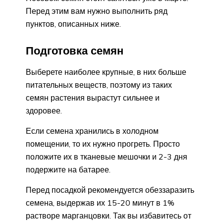
Перед этим вам нужно выполнить ряд
пунктов, описанных ниже.
Подготовка семян
Выберете наиболее крупные, в них больше
питательных веществ, поэтому из таких
семян растения вырастут сильнее и
здоровее.
Если семена хранились в холодном
помещении, то их нужно прогреть. Просто
положите их в тканевые мешочки и 2-3 дня
подержите на батарее.
Перед посадкой рекомендуется обеззаразить
семена, выдержав их 15-20 минут в 1%
растворе марганцовки. Так вы избавитесь от