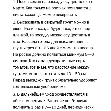
Посев семян на рассаду осуществляют в
марте. Как только на ростках появляется 2
листа, саженцы можно пикировать.
Высаживать в открытый грунт можно в
июне. Если рассада будет находиться под
пленкой, то посадку можно осуществить в
мае. Рассада готова для высаживания в
грунт через 60—65 дней с момента посева.
На ростке должно появиться минимум 5—6
листков. Кто сажал декоративные сорта
томатов, тот знает, что расстояние между
кустами можно сократить до 40—50 см.
Перед высадкой грунт обязательно удобряют
комплексными удобрениями.
В дальнейшем уход осуществляется в
обычном режиме. Растение необходимо
поливать 1 раз в 7—10 дней, периодически