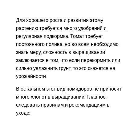
Для хорошего роста и развития этому
растению требуется много удобрений и
регулярная подкормка. Томат требует
постоянного полива, но во всем необходимо
знать меру, сложность в выращивании
заключается в том, что если перекормить или
сильно увлажнить грунт, то это скажется на
урожайности.
В остальном этот вид помидоров не приносит
много хлопот в выращивании. Главное,
следовать правилам и рекомендациям в
уходе: