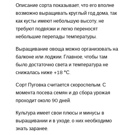
Описание сорта показывает, что его вполне
возможно выращивать круглый год дома, так
как кусты имеют небольшую высоту, не
требуют подвязки и легко переносят
небольшие перепады температуры.
Выращивание овоща можно организовать на
балконе или лоджии. Главное, чтобы там
было достаточно света и температура не
снижалась ниже +18 °С.
Сорт Пуговка считается скороспелым. С
момента посева семян и до сбора урожая
проходит около 90 дней.
Культура имеет свои плюсы и минусы в
выращивании и в уходе, о них необходимо
знать заранее.