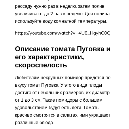
рассаду нужно раз в неделю, затем полив
увеличивают до 2 раз в неделю. Для полива
используйте воду комнатной температуры.
https://youtube.com/watch?v=4U8_HgyhC0Q
Описание томата Пуговка и
его характеристики,
скороспелость
Любителям некрупных помидор придется по
вкусу томат Пуговка. У этого вида плоды
достигают небольших размеров, их диаметр
от 1 до 3 см. Такие помидоры с большим
удовольствием будут есть дети. Томаты
красиво смотрятся в салатах, ими украшают
различные блюда.