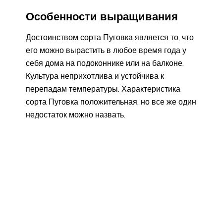
Особенности выращивания
Достоинством сорта Пуговка является то, что
его можно вырастить в любое время года у
себя дома на подоконнике или на балконе.
Культура неприхотлива и устойчива к
перепадам температуры. Характеристика
сорта Пуговка положительная, но все же один
недостаток можно назвать.