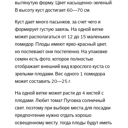
вытянутую форму. Цвет насыщенно-зеленый.
В высоту куст достигает 60—70 см.
Куст дает много пасынков, за счет чего и
формирует густую завязь. На одной ветке
может располагаться от 12 до 15 маленьких
помидор. Плоды имеют ярко-красный цвет,
но поспевают они постепенно. На упаковке
семян есть фото, которое полностью
отображает внешний вид взрослого куста со
зрелыми плодами. Вес одного 1 помидора
может составить 20—25 г.
На одной ветке может расти до 4 кистей с
плодами. Любит томат Пуговка солнечный
свет, поэтому при выборе места для посадки
предпочтение нужно отдать хорошо
освещенному месту, тогда плоды будут иметь