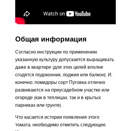
Общая информация
Согласно инструкции по применению
указанную культуру допускается выращивать
даже в квартире (для этих целей вполне
сгодятся подоконник, лоджия или балкон). И,
конечно, помидоры сорт Пуговка отлично
развиваются на приусадебном участке или
огороде (как в теплицах, так и в крытых
парниках или грунте).
Что касается истории появления этого
томата, необходимо отметить следующее.