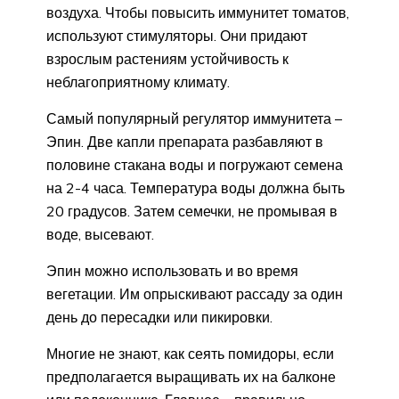
воздуха. Чтобы повысить иммунитет томатов,
используют стимуляторы. Они придают
взрослым растениям устойчивость к
неблагоприятному климату.
Самый популярный регулятор иммунитета –
Эпин. Две капли препарата разбавляют в
половине стакана воды и погружают семена
на 2-4 часа. Температура воды должна быть
20 градусов. Затем семечки, не промывая в
воде, высевают.
Эпин можно использовать и во время
вегетации. Им опрыскивают рассаду за один
день до пересадки или пикировки.
Многие не знают, как сеять помидоры, если
предполагается выращивать их на балконе