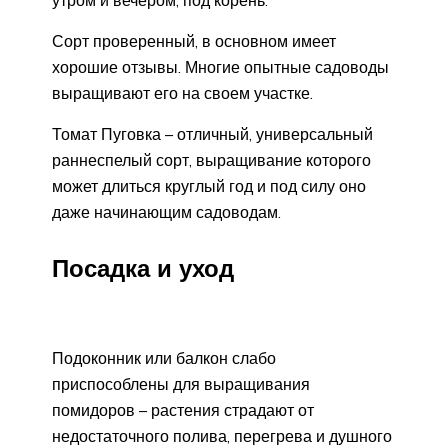
Сорт проверенный, в основном имеет
хорошие отзывы. Многие опытные садоводы
выращивают его на своем участке.
Томат Пуговка – отличный, универсальный
раннеспелый сорт, выращивание которого
может длиться круглый год и под силу оно
даже начинающим садоводам.
Посадка и уход
Подоконник или балкон слабо
приспособлены для выращивания
помидоров – растения страдают от
недостаточного полива, перегрева и душного