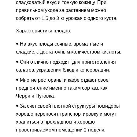
сладковатый вкус и тонкую кожицу. При
правильном уходе за растением можно
собрать от 1,5 до 3 кг урожая с одного куста.
Характеристики плодов:
На вкус плоды сочные, ароматные и
сладкие, с достаточным количеством кислоты.
Они отлично подходят для приготовления
салатов, украшения блюд и консервации.
Многие рестораны и кафе отдают свое
предпочтение именно таким сортам, как
Черри и Пуговка.
За счет своей плотной структуры помидоры
хорошо переносят транспортировку и могут
храниться в прохладном и хорошо
проветриваемом помещении 2 недели.