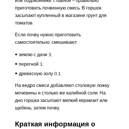
или подоконнике. Главное – правильно
приготовить почвенную смесь. В горшок
засыпают купленный в магазине грунт для
томатов.
Если почву нужно приготовить
самостоятельно, смешивают:
землю с дачи 3;
перегной 1;
древесную золу 0,1.
На ведро смеси добавляют столовую ложку
мочевины и столько же калийной соли. На
дно горшка засыпают мелкий керамзит или
щебень, затем почву.
Краткая информация о