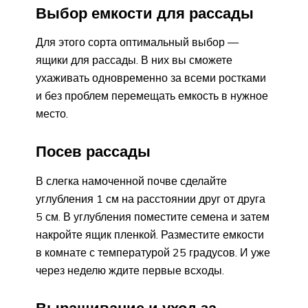
Выбор емкости для рассады
Для этого сорта оптимальный выбор —
ящики для рассады. В них вы сможете
ухаживать одновременно за всеми ростками
и без проблем перемещать емкость в нужное
место.
Посев рассады
В слегка намоченной почве сделайте
углубления 1 см на расстоянии друг от друга
5 см. В углубления поместите семена и затем
накройте ящик пленкой. Разместите емкости
в комнате с температурой 25 градусов. И уже
через неделю ждите первые всходы.
Выращивание и уход за