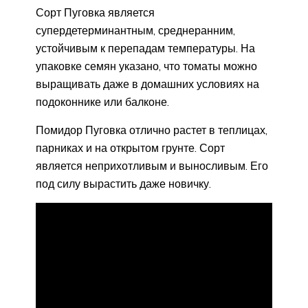
Сорт Пуговка является
супердетерминантным, среднеранним,
устойчивым к перепадам температуры. На
упаковке семян указано, что томаты можно
выращивать даже в домашних условиях на
подоконнике или балконе.
Помидор Пуговка отлично растет в теплицах,
парниках и на открытом грунте. Сорт
является неприхотливым и выносливым. Его
под силу вырастить даже новичку.