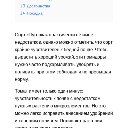
13
Достоинства
14
Посадка
Сорт «Пуговка» практически не имеет
недостатков, однако можно отметить, что сорт
крайне чувствителен к бедной почве. Чтобы
вырастить хороший урожай, эти помидоры
нужно часто подкармливать, удобрять и
поливать, при этом соблюдая и не превышая
норму.
Томат имеет только один минус:
чувствительность к почве с недостатком
нужных растению микроэлементов. Но это
можно легко исправить внесением удобрений
и хорошим поливом. Поливают растения
утром и вечером, под корень.