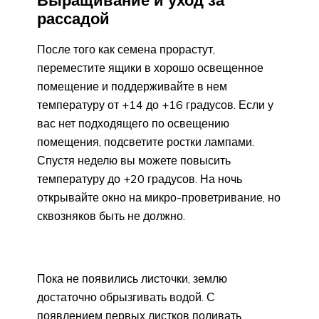
рассадой
После того как семена прорастут,
переместите ящики в хорошо освещенное
помещение и поддерживайте в нем
температуру от +14 до +16 градусов. Если у
вас нет подходящего по освещению
помещения, подсветите ростки лампами.
Спустя неделю вы можете повысить
температуру до +20 градусов. На ночь
открывайте окно на микро-проветривание, но
сквозняков быть не должно.
Пока не появились листочки, землю
достаточно обрызгивать водой. С
появлением первых листков поливать