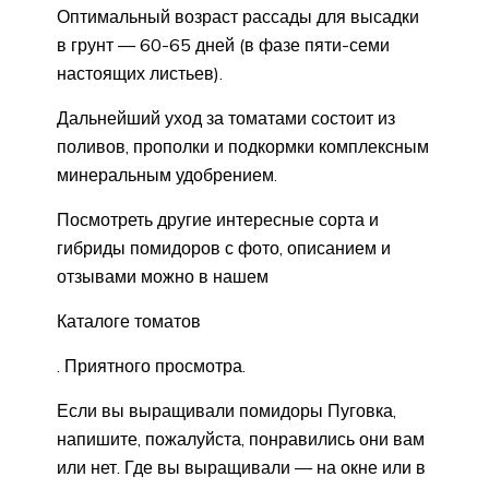
Оптимальный возраст рассады для высадки
в грунт — 60-65 дней (в фазе пяти-семи
настоящих листьев).
Дальнейший уход за томатами состоит из
поливов, прополки и подкормки комплексным
минеральным удобрением.
Посмотреть другие интересные сорта и
гибриды помидоров с фото, описанием и
отзывами можно в нашем
Каталоге томатов
. Приятного просмотра.
Если вы выращивали помидоры Пуговка,
напишите, пожалуйста, понравились они вам
или нет. Где вы выращивали — на окне или в