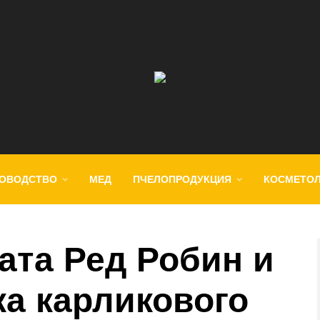
ОВОДСТВО
МЕД
ПЧЕЛОПРОДУКЦИЯ
КОСМЕТО
ата Ред Робин и
ка карликового