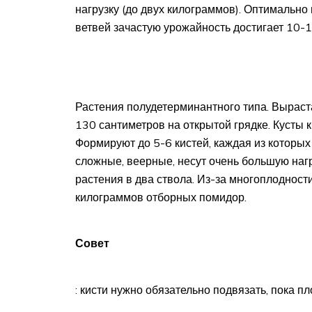
нагрузку (до двух килограммов). Оптимально 
ветвей зачастую урожайность достигает 10-
Растения полудетерминантного типа. Выраст
130 сантиметров на открытой грядке. Кусты
Формируют до 5-6 кистей, каждая из которых
сложные, веерные, несут очень большую нагр
растения в два ствола. Из-за многоплодност
килограммов отборных помидор.
Совет
: кисти нужно обязательно подвязать, пока 