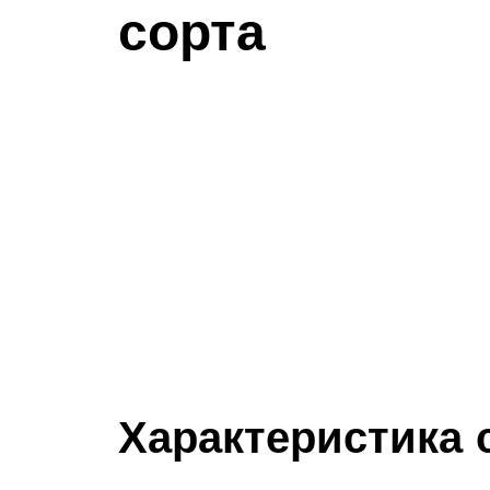
сорта
Характеристика 