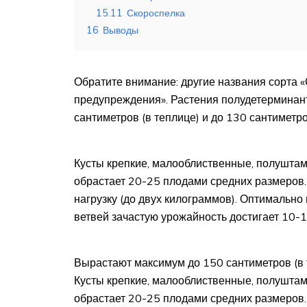
15.11
Скороспелка
16
Выводы
Обратите внимание: другие названия сорта «
предупреждения». Растения полудетерминан
сантиметров (в теплице) и до 130 сантиметр
Кусты крепкие, малооблиственные, полуштам
обрастает 20-25 плодами средних размеров.
нагрузку (до двух килограммов). Оптимально 
ветвей зачастую урожайность достигает 10-
Вырастают максимум до 150 сантиметров (в т
Кусты крепкие, малооблиственные, полуштам
обрастает 20-25 плодами средних размеров.