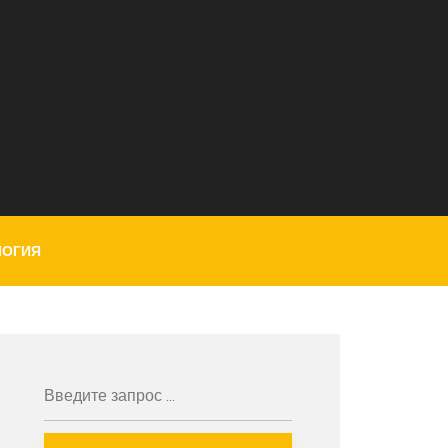
ЛОГИЯ