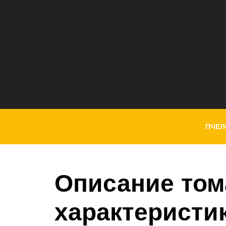
ПЧЕЛ
Описание том
характеристи