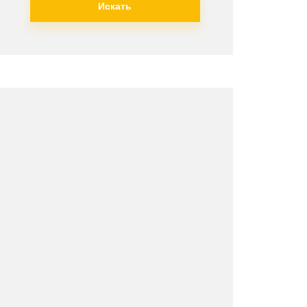
Искать