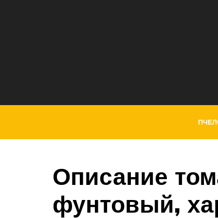
ПЧЕЛ
Описание том
фунтовый, ха