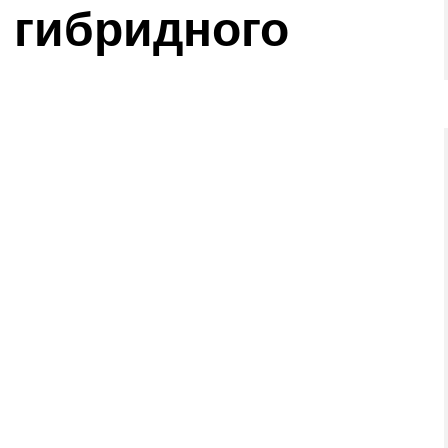
 гибридного