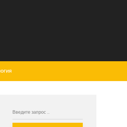
ЛОГИЯ