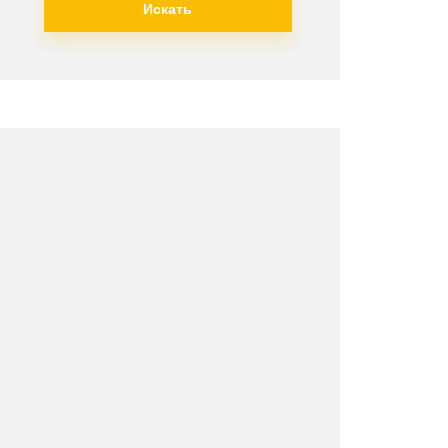
Искать