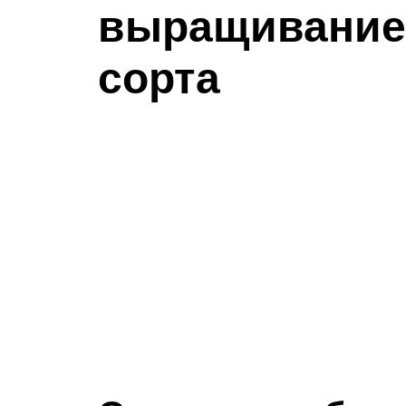
выращивание
сорта