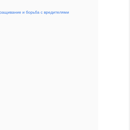
ыращивание и борьба с вредителями