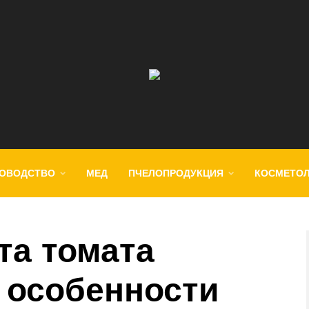
ОВОДСТВО
МЕД
ПЧЕЛОПРОДУКЦИЯ
КОСМЕТО
та томата
, особенности