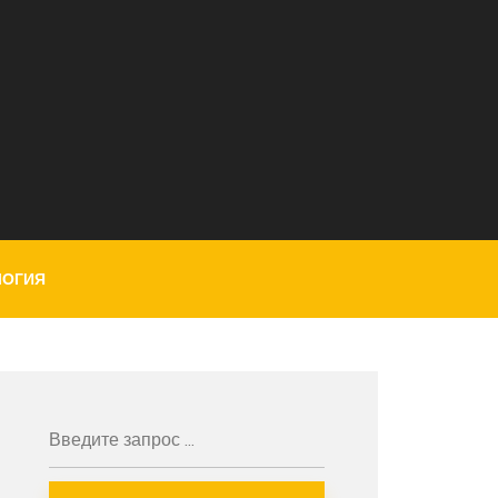
ЛОГИЯ