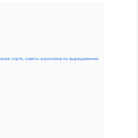
исание сорта, советы агрономов по выращиванию