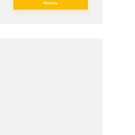
Искать