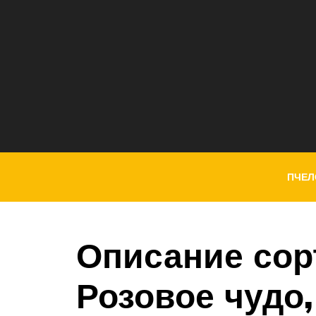
ПЧЕЛ
Описание сор
Розовое чудо