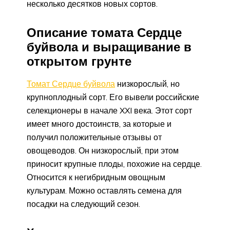
несколько десятков новых сортов.
Описание томата Сердце
буйвола и выращивание в
открытом грунте
Томат Сердце буйвола
низкорослый, но
крупноплодный сорт. Его вывели российские
селекционеры в начале XXI века. Этот сорт
имеет много достоинств, за которые и
получил положительные отзывы от
овощеводов. Он низкорослый, при этом
приносит крупные плоды, похожие на сердце.
Относится к негибридным овощным
культурам. Можно оставлять семена для
посадки на следующий сезон.