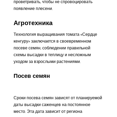
проветривать, чтобы не спровоцировать
появление плесени.
Агротехника
Технология выращивания томата «Сердце
кенгуру» заключается в своевременном
посеве семян, соблюдении правильной
схемы высадки в теплицу и несложным
уходом за взрослыми растениями.
Посев семян
Сроки посева семян зависят от планируемой
даты высадки саженцев на постоянное
место. Эта дата зависит от региона