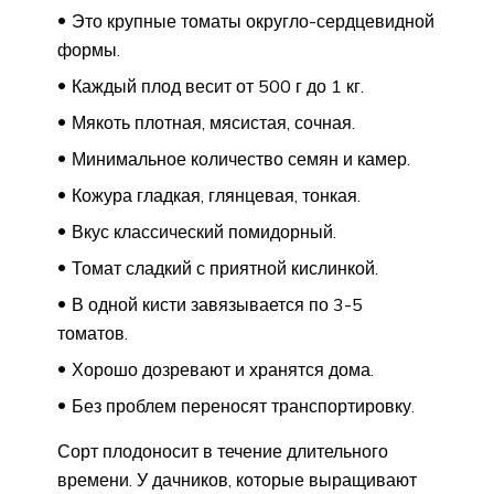
Это крупные томаты округло-сердцевидной
формы.
Каждый плод весит от 500 г до 1 кг.
Мякоть плотная, мясистая, сочная.
Минимальное количество семян и камер.
Кожура гладкая, глянцевая, тонкая.
Вкус классический помидорный.
Томат сладкий с приятной кислинкой.
В одной кисти завязывается по 3-5
томатов.
Хорошо дозревают и хранятся дома.
Без проблем переносят транспортировку.
Сорт плодоносит в течение длительного
времени. У дачников, которые выращивают