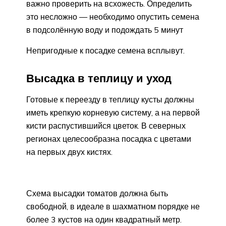
важно проверить на всхожесть. Определить
это несложно — необходимо опустить семена
в подсолённую воду и подождать 5 минут
Непригодные к посадке семена всплывут.
Высадка в теплицу и уход
Готовые к переезду в теплицу кусты должны
иметь крепкую корневую систему, а на первой
кисти распустившийся цветок. В северных
регионах целесообразна посадка с цветами
на первых двух кистях.
Схема высадки томатов должна быть
свободной, в идеале в шахматном порядке не
более 3 кустов на один квадратный метр.