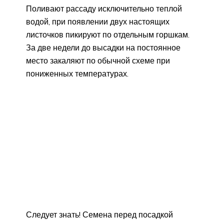
Поливают рассаду исключительно теплой
водой, при появлении двух настоящих
листочков пикируют по отдельным горшкам.
За две недели до высадки на постоянное
место закаляют по обычной схеме при
пониженных температурах.
Следует знать! Семена перед посадкой