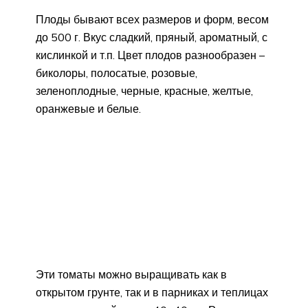
Плоды бывают всех размеров и форм, весом
до 500 г. Вкус сладкий, пряный, ароматный, с
кислинкой и т.п. Цвет плодов разнообразен –
биколоры, полосатые, розовые,
зеленоплодные, черные, красные, желтые,
оранжевые и белые.
Эти томаты можно выращивать как в
открытом грунте, так и в парниках и теплицах