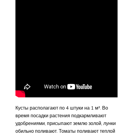
Кусты располагают по 4 штуки на 1 м². Во
время посадки растения подкармливают
удобрениями, присыпают землю золой, лунки
обильно поливают. Томаты поливают теплой