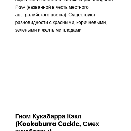
Paw (названной в честь местного
австралийского цветка). Существуют
разновидности с красными, коричневыми,
зелеными и желтыми плодами.
Гном Кукабарра Кэкл
(Kookaburra Cackle, Смех