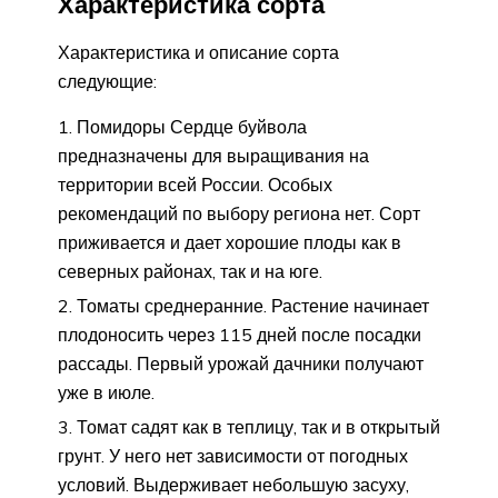
Характеристика сорта
Характеристика и описание сорта
следующие:
Помидоры Сердце буйвола
предназначены для выращивания на
территории всей России. Особых
рекомендаций по выбору региона нет. Сорт
приживается и дает хорошие плоды как в
северных районах, так и на юге.
Томаты среднеранние. Растение начинает
плодоносить через 115 дней после посадки
рассады. Первый урожай дачники получают
уже в июле.
Томат садят как в теплицу, так и в открытый
грунт. У него нет зависимости от погодных
условий. Выдерживает небольшую засуху,