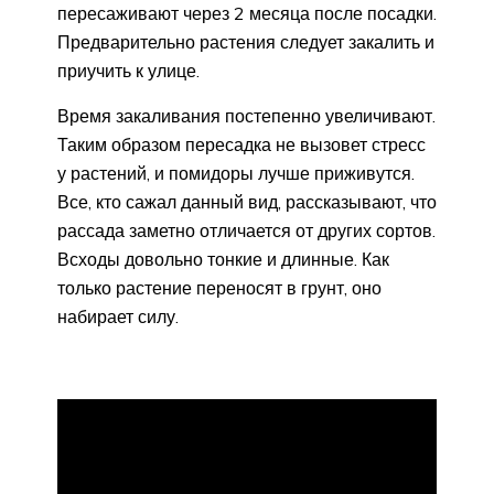
пересаживают через 2 месяца после посадки.
Предварительно растения следует закалить и
приучить к улице.
Время закаливания постепенно увеличивают.
Таким образом пересадка не вызовет стресс
у растений, и помидоры лучше приживутся.
Все, кто сажал данный вид, рассказывают, что
рассада заметно отличается от других сортов.
Всходы довольно тонкие и длинные. Как
только растение переносят в грунт, оно
набирает силу.