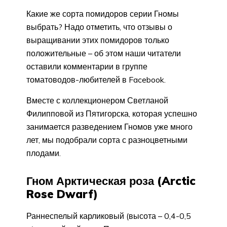
Какие же сорта помидоров серии Гномы
выбрать? Надо отметить, что отзывы о
выращивании этих помидоров только
положительные – об этом наши читатели
оставили комментарии в группе
томатоводов-любителей в Facebook.
Вместе с коллекционером Светланой
Филипповой из Пятигорска, которая успешно
занимается разведением Гномов уже много
лет, мы подобрали сорта с разноцветными
плодами.
Гном Арктическая роза (Arctic
Rose Dwarf)
Раннеспелый карликовый (высота – 0,4-0,5