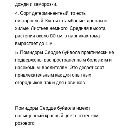
дожди и заморозки.
Сорт детерминантный, то есть
низкорослый. Кусты штамбовые, довольно
хилые. Листьев немного. Средняя высота
растения около 80 см, в парниках томат
вырастает до 1 м.
Помидоры Сердце буйвола практически не
подвержены распространенным болезням и
насекомым-вредителям. Это делает сорт
привлекательным как для опытных
огородников, так и для новичков.
Помидоры Сердце буйвола имеют
насыщенный красный цвет с оттенком
розового.