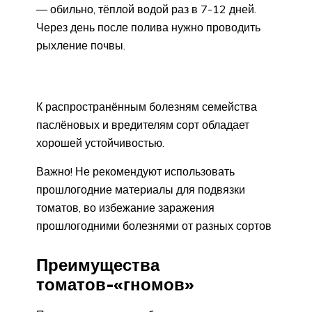
— обильно, тёплой водой раз в 7-12 дней.
Через день после полива нужно проводить
рыхление почвы.
К распространённым болезням семейства
паслёновых и вредителям сорт обладает
хорошей устойчивостью.
Важно! Не рекомендуют использовать
прошлогодние материалы для подвязки
томатов, во избежание заражения
прошлогодними болезнями от разных сортов
Преимущества
томатов-«гномов»