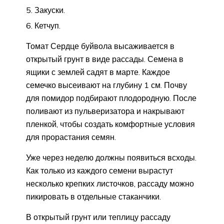
Закуски.
Кетчуп.
Томат Сердце буйвола высаживается в
открытый грунт в виде рассады. Семена в
ящики с землей садят в марте. Каждое
семечко высеивают на глубину 1 см. Почву
для помидор подбирают плодородную. После
поливают из пульверизатора и накрывают
пленкой, чтобы создать комфортные условия
для прорастания семян.
Уже через неделю должны появиться всходы.
Как только из каждого семени вырастут
несколько крепких листочков, рассаду можно
пикировать в отдельные стаканчики.
В открытый грунт или теплицу рассаду