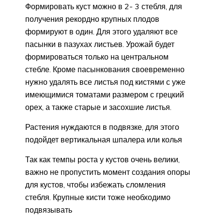
Формировать куст можно в 2- 3 стебля, для
получения рекордно крупных плодов
формируют в один. Для этого удаляют все
пасынки в пазухах листьев. Урожай будет
формироваться только на центральном
стебле. Кроме пасынкования своевременно
нужно удалять все листья под кистями с уже
имеющимися томатами размером с грецкий
орех, а также старые и засохшие листья.
Растения нуждаются в подвязке, для этого
подойдет вертикальная шпалера или колья
Так как темпы роста у кустов очень велики,
важно не пропустить момент создания опоры
для кустов, чтобы избежать сломления
стебля. Крупные кисти тоже необходимо
подвязывать