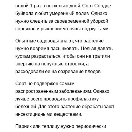
водой 1 раз в несколько дней. Сорт Сердце
буйвола любит умеренный полив. Однако
нужно следить за своевременной уборкой
сорняков и рыхлением почвы под кустами.
Опытные садоводы знают, что растение
нужно вовремя пасынковать. Нельзя давать
кустам разрастаться, чтобы они не тратили
энергию на ненужные отростки, а
расходовали ее на созревание плодов.
Сорт не подвержен самым
распространенным заболеваниям. Однако
лучше всего проводить профилактику
болезней. Для этого растение обрабатывают
инсектицидными веществами.
Парник или теплицу нужно периодически