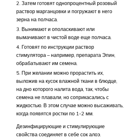
Затем готовят однопроцентный розовый
раствор марганцовки и погружают в него
зерна на полчаса.
Вынимают и ополаскивают или
вымачивают в чистой воде еще полчаса.
Готовят по инструкции раствор
стимулятора – например, препарата Эпин,
обрабатывают им семена.
При желании можно прорастить их,
выложив на кусок влажной ткани в блюдце,
на дно которого налита вода, так, чтобы
семена не плавали, но соприкасались с
жидкостью. В этом случае можно высаживать,
когда появятся ростки по 1-2 мм.
Дезинфицирующие и стимулирующие
свойства соединяет в себе сок алоэ.