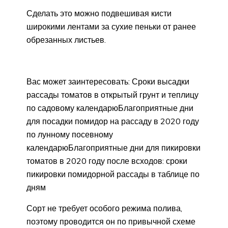
Сделать это можно подвешивая кисти
широкими лентами за сухие пеньки от ранее
обрезанных листьев.
Вас может заинтересовать: Сроки высадки
рассады томатов в открытый грунт и теплицу
по садовому календарюБлагоприятные дни
для посадки помидор на рассаду в 2020 году
по лунному посевному
календарюБлагоприятные дни для пикировки
томатов в 2020 году после всходов: сроки
пикировки помидорной рассады в таблице по
дням
Сорт не требует особого режима полива,
поэтому проводится он по привычной схеме