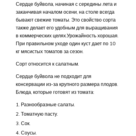
Сердце буйвола, начиная с середины лета и
заканчивая началом осени, на столе всегда
бывают свежие томаты. Это свойство сорта
также делает его удобным для выращивания
в коммерческих целях.Урожайность хорошая.
При правильном уходе один куст дает по 10
кг мясистых томатов за сезон.
Сорт относится к салатным.
Сердце буйвола не подходит для
консервации из-за крупного размера плодов.
Блюда, которые готовят из томата:
Разнообразные салаты.
Томатную пасту.
Сок.
Соусы.