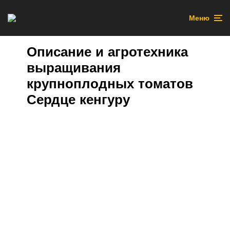
Меню
Описание и агротехника
выращивания
крупноплодных томатов
Сердце кенгуру