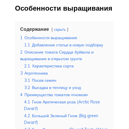
Особенности выращивания
Содержание
скрыть
1
Особенности выращивания
1.1
Добавление статьи в новую подборку
2
Описание томата Сердце буйвола и
выращивание в открытом грунте
2.1
Характеристика сорта
3
Агротехника
3.1
Посев семян
3.2
Высадка в теплицу и уход
4
Преимущества томатов-«гномов»
4.1
Гном Арктическая роза (Arctic Rose
Dwarf)
4.2
Большой Зеленый Гном (Big green
Dwarf)