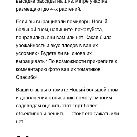
высадке рассады на 1 кв. метре участка
размещают до 4-х растений.
Если вы выращивали помидоры Новый
большой гном, напишите, пожалуйста,
понравились они вам или нет. Какая была
урожайность и вкус плодов в ваших
условиях? Будете ли вы снова их
выращивать? По возможности прикрепите к
комментарию фото ваших томатиков.
Спасибо!
Ваши отзывы о томате Новый большой гном
и дополнения к описанию помогут многим
садоводам оценить этот сорт более
объективно и решить — стоит его сажать или
нет.