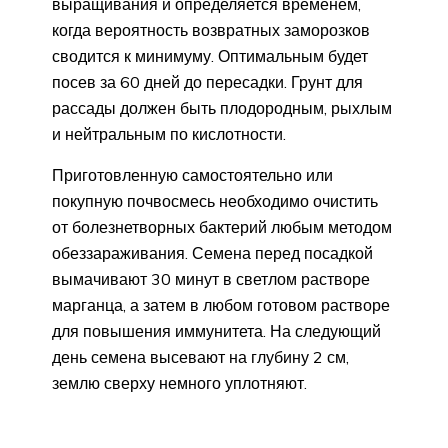
выращивания и определяется временем,
когда вероятность возвратных заморозков
сводится к минимуму. Оптимальным будет
посев за 60 дней до пересадки. Грунт для
рассады должен быть плодородным, рыхлым
и нейтральным по кислотности.
Приготовленную самостоятельно или
покупную почвосмесь необходимо очистить
от болезнетворных бактерий любым методом
обеззараживания. Семена перед посадкой
вымачивают 30 минут в светлом растворе
марганца, а затем в любом готовом растворе
для повышения иммунитета. На следующий
день семена высевают на глубину 2 см,
землю сверху немного уплотняют.