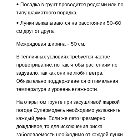
Посадка в грунт проводится рядками или по
типу шахматного порядка.
Лунки выкапываются на расстоянии 50-60
см друг от друга.
Межрядовая ширина – 50 см.
В тепличных условиях требуется частое
проветривание, но так, чтобы растениям не
задувало, так как они не любят ветра.
Обязательно поддерживается оптимальная
температура и уровень влажности.
На открытом грунте при засушливой жаркой
погоде Супермодель необходимо увлажнять
каждый день. Если же лето чрезмерно
дождливое, то для исключения риска
заболеваемости необходимо от каждой лунки