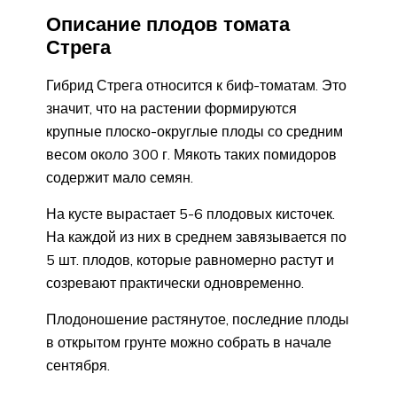
Описание плодов томата
Стрега
Гибрид Стрега относится к биф-томатам. Это
значит, что на растении формируются
крупные плоско-округлые плоды со средним
весом около 300 г. Мякоть таких помидоров
содержит мало семян.
На кусте вырастает 5-6 плодовых кисточек.
На каждой из них в среднем завязывается по
5 шт. плодов, которые равномерно растут и
созревают практически одновременно.
Плодоношение растянутое, последние плоды
в открытом грунте можно собрать в начале
сентября.