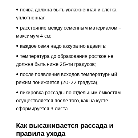
почва должна быть увлажненная и слегка
уплотненная;
расстояние между семенным материалом –
максимум 4 см;
каждое семя надо аккуратно вдавить;
температура до образования ростков не
должна быть ниже 25-ти градусов;
после появления всходов температурный
режим понижается (20-22 градуса);
пикировка рассады по отдельным ёмкостям
осуществляется после того, как на кусте
сформируется 3 листа.
Как высаживается рассада и
правила ухода