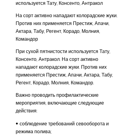
используется Тату, Консенто, Антракол
На сорт активно нападают колорадские жуки.
Против них применяется Престиж, Апачи,
Актара, Табу, Регент, Корадо, Молния,
Командор
При сухой пятнистости используется Тату,
Консенто, Антракол. На сорт активно
нападают колорадские жуки. Против них
применяется Престиж, Апачи, Актара, Табу,
Регент, Корадо, Молния, Командор.
Важно проводить профилактические
мероприятия, включающие следующие
действия:
соблюдение требований севооборота и
режима полива;