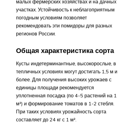
малых фермерских хозяйствах и на дачных
участках. Устойчивость к неблагоприятным
погодным условиям позволяет
рекомендовать эти помидоры для разных
регионов России.
Общая характеристика сорта
Кусты индетерминантные, высокорослые, в
тепличных условиях могут достигать 1,5 м и
более. Для получения высоких урожаев с
единицы площади рекомендуется
уплотненная посадка (по 4-5 растений на 1
м²) и формирование томатов в 1-2 стебля.
При таких условиях урожайность сорта
составляет до 24 кг с 1 м².