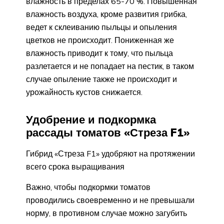
влажность в пределах 65-70 %. Повышенная
влажность воздуха, кроме развития грибка,
ведет к склеиванию пыльцы и опыления
цветков не происходит. Пониженная же
влажность приводит к тому, что пыльца
разлетается и не попадает на пестик, в таком
случае опыление также не происходит и
урожайность кустов снижается.
Удобрение и подкормка
рассады томатов «Стреза F1»
Гибрид «Стреза F1» удобряют на протяжении
всего срока выращивания
Важно, чтобы подкормки томатов
проводились своевременно и не превышали
норму, в противном случае можно загубить