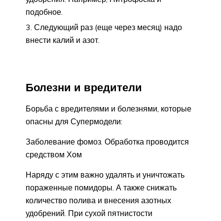
подобное.
Следующий раз (еще через месяц) надо
внести калий и азот.
Болезни и вредители
Борьба с вредителями и болезнями, которые
опасны для Супермодели:
Заболевание фомоз. Обработка проводится
средством Хом
Наряду с этим важно удалять и уничтожать
пораженные помидоры. А также снижать
количество полива и внесения азотных
удобрений. При сухой пятнистости