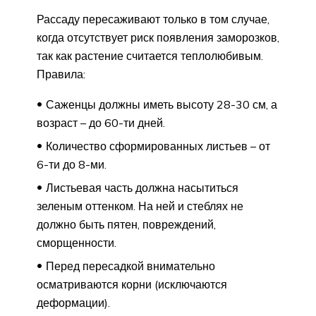
Рассаду пересаживают только в том случае,
когда отсутствует риск появления заморозков,
так как растение считается теплолюбивым.
Правила:
Саженцы должны иметь высоту 28-30 см, а
возраст – до 60-ти дней.
Количество сформированных листьев – от
6-ти до 8-ми.
Листьевая часть должна насытиться
зеленым оттенком. На ней и стеблях не
должно быть пятен, повреждений,
сморщенности.
Перед пересадкой внимательно
осматриваются корни (исключаются
деформации).