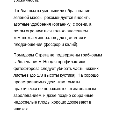
урожайность.
Чтобы томаты уменьшили образование
зеленой массы, рекомендуется вносить
азотные удобрения (органику) с осени, а
летом ограничиться только внесением
комплекса минералов для цветения и
плодоношения (фосфор и калий).
Помидоры Стрега не подвержены грибковым
заболеваниям. Но для профилактики
фитофтороза следует убирать часть нижних
листьев (до 1/3 высоты кустика). На хорошо
проветриваемых делянках томаты
практически не поражаются этим опасным
заболеванием, и даже поздно собранные
недоспелые плоды хорошо дозревают в
ящиках.