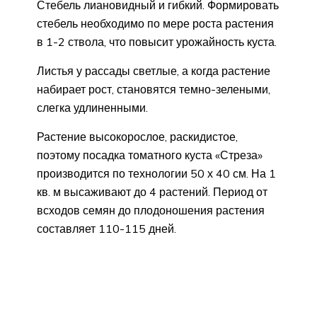
Стебель лиановидный и гибкий. Формировать
стебель необходимо по мере роста растения
в 1-2 ствола, что повысит урожайность куста.
Листья у рассады светлые, а когда растение
набирает рост, становятся темно-зелеными,
слегка удлиненными.
Растение высокорослое, раскидистое,
поэтому посадка томатного куста «Стреза»
производится по технологии 50 х 40 см. На 1
кв. м высаживают до 4 растений. Период от
всходов семян до плодоношения растения
составляет 110-115 дней.