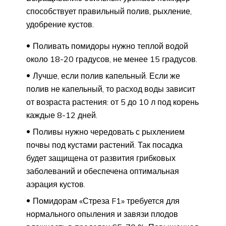
способствует правильный полив, рыхление,
удобрение кустов.
Поливать помидоры нужно теплой водой
около 18-20 градусов, не менее 15 градусов.
Лучше, если полив капельный. Если же
полив не капельный, то расход воды зависит
от возраста растения: от 5 до 10 л под корень
каждые 8-12 дней.
Поливы нужно чередовать с рыхлением
почвы под кустами растений. Так посадка
будет защищена от развития грибковых
заболеваний и обеспечена оптимальная
аэрация кустов.
Помидорам «Стреза F1» требуется для
нормального опыления и завязи плодов