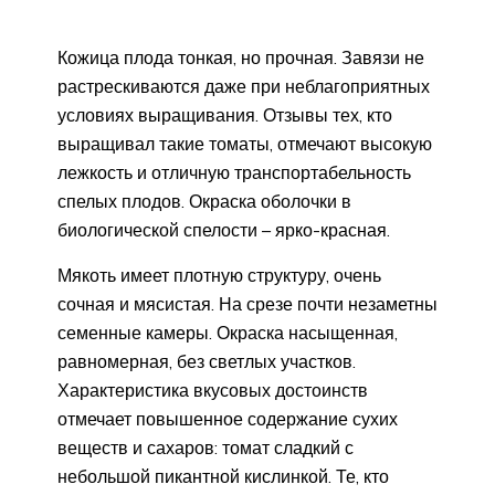
Кожица плода тонкая, но прочная. Завязи не
растрескиваются даже при неблагоприятных
условиях выращивания. Отзывы тех, кто
выращивал такие томаты, отмечают высокую
лежкость и отличную транспортабельность
спелых плодов. Окраска оболочки в
биологической спелости – ярко-красная.
Мякоть имеет плотную структуру, очень
сочная и мясистая. На срезе почти незаметны
семенные камеры. Окраска насыщенная,
равномерная, без светлых участков.
Характеристика вкусовых достоинств
отмечает повышенное содержание сухих
веществ и сахаров: томат сладкий с
небольшой пикантной кислинкой. Те, кто