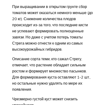
При выращивании в открытом грунте сбор
томатов может оказаться немного меньше (до
20 кг). Снижение количества плодов
происходит из-за того, что последние кисти
не успевают формировать полноценные
завязи. Но даже с учетом потерь томаты
Стрега можно отнести к одним из самых
высокоурожайных гибридов.
Описание сорта теми, кто сажал Стрегу,
отмечает, что растение обладает сильным
ростом и формирует множество пасынков.
Для формирования куста оставляют 1-2 шт.,
но остальные нужно удалять по мере их
появления.
Чрезмерно густой куст может снизить