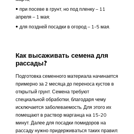
при посеве в грунт, но под пленку – 11
апреля – 1 мая;
для поздней посадки в огород – 1-5 мая.
Как высаживать семена для
рассады?
Подготовка семенного материала начинается
примерно за 2 месяца до переноса кустов в
открытый грунт. Семена требуют
специальной обработки, благодаря чему
исключается заболеваемость. Для этого их
помещают в раствор марганца на 15-20
минут. Далее для посадки помидоров на
рассаду нужно придерживаться таких правил: