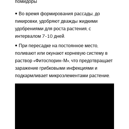
помидоры
Во время формирования рассады, до
пикировки, удобряют дважды жидкими
удобрениями для роста растения, с
интервалом 7-10 дней.
При пересадке на постоянное место,
поливают или окунают корневую систему в
раствор «Фитоспорин-М», что предотвращает
заражение грибковыми инфекциями и
подкармливает микроэлементами растение.