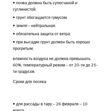
почва должна быть супесчаной и
суглинистой;
грунт обогащается гумусом;
земля – нейтральная;
обязательна защита от ветра;
при высадке грунт должен быть хорошо
прогретым;
влажность воздуха не должна превышать
60%; температурный режим – от 20-ти до 25-
ти градусов.
Сроки для посева:
для рассады в тару – 26 февраля – 10
марта;