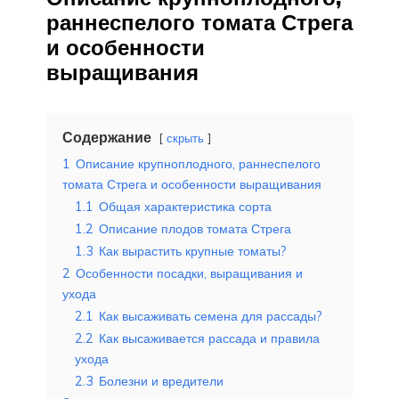
раннеспелого томата Стрега
и особенности
выращивания
Содержание
скрыть
1
Описание крупноплодного, раннеспелого
томата Стрега и особенности выращивания
1.1
Общая характеристика сорта
1.2
Описание плодов томата Стрега
1.3
Как вырастить крупные томаты?
2
Особенности посадки, выращивания и
ухода
2.1
Как высаживать семена для рассады?
2.2
Как высаживается рассада и правила
ухода
2.3
Болезни и вредители