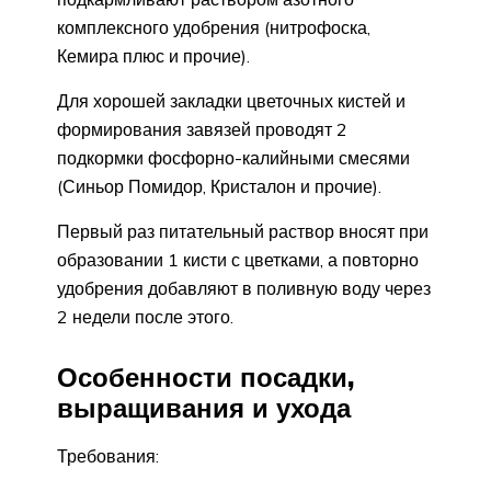
комплексного удобрения (нитрофоска,
Кемира плюс и прочие).
Для хорошей закладки цветочных кистей и
формирования завязей проводят 2
подкормки фосфорно-калийными смесями
(Синьор Помидор, Кристалон и прочие).
Первый раз питательный раствор вносят при
образовании 1 кисти с цветками, а повторно
удобрения добавляют в поливную воду через
2 недели после этого.
Особенности посадки,
выращивания и ухода
Требования: