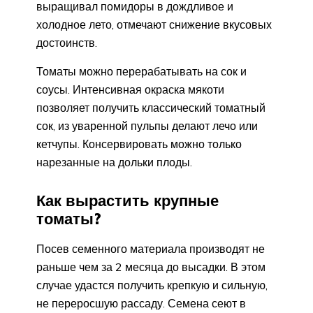
выращивал помидоры в дождливое и
холодное лето, отмечают снижение вкусовых
достоинств.
Томаты можно перерабатывать на сок и
соусы. Интенсивная окраска мякоти
позволяет получить классический томатный
сок, из уваренной пульпы делают лечо или
кетчупы. Консервировать можно только
нарезанные на дольки плоды.
Как вырастить крупные
томаты?
Посев семенного материала производят не
раньше чем за 2 месяца до высадки. В этом
случае удастся получить крепкую и сильную,
не переросшую рассаду. Семена сеют в