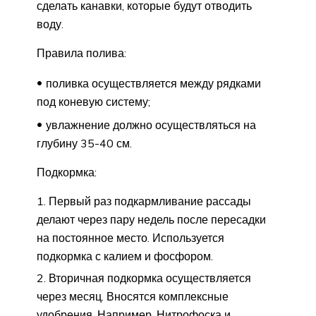
сделать канавки, которые будут отводить
воду.
Правила полива:
поливка осуществляется между рядками
под коневую систему;
увлажнение должно осуществляться на
глубину 35-40 см.
Подкормка:
Первый раз подкармливание рассады
делают через пару недель после пересадки
на постоянное место. Используется
подкормка с калием и фосфором.
Вторичная подкормка осуществляется
через месяц. Вносятся комплексные
удобрения. Например, Нитрофоска и