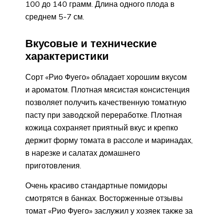
100 до 140 грамм. Длина одного плода в
среднем 5-7 см.
Вкусовые и технические
характеристики
Сорт «Рио Фуего» обладает хорошим вкусом
и ароматом. Плотная мясистая консистенция
позволяет получить качественную томатную
пасту при заводской переработке. Плотная
кожица сохраняет приятный вкус и крепко
держит форму томата в рассоле и маринадах,
в нарезке и салатах домашнего
приготовления.
Очень красиво стандартные помидоры
смотрятся в банках. Восторженные отзывы
томат «Рио Фуего» заслужил у хозяек также за