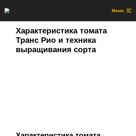
Меню
Характеристика томата
Транс Рио и техника
выращивания сорта
Характеристика томата