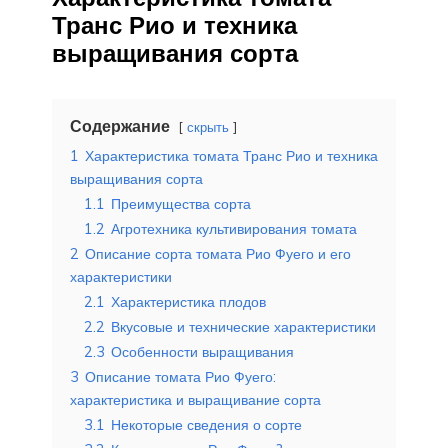
Транс Рио и техника
выращивания сорта
Содержание
скрыть
1
Характеристика томата Транс Рио и техника
выращивания сорта
1.1
Преимущества сорта
1.2
Агротехника культивирования томата
2
Описание сорта томата Рио Фуего и его
характеристики
2.1
Характеристика плодов
2.2
Вкусовые и технические характеристики
2.3
Особенности выращивания
3
Описание томата Рио Фуего:
характеристика и выращивание сорта
3.1
Некоторые сведения о сорте