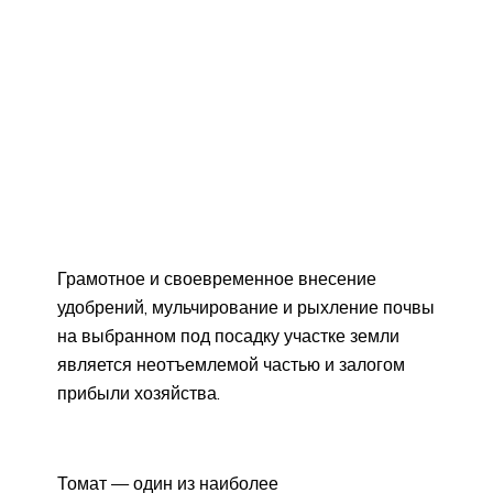
Грамотное и своевременное внесение
удобрений, мульчирование и рыхление почвы
на выбранном под посадку участке земли
является неотъемлемой частью и залогом
прибыли хозяйства.
Томат — один из наиболее