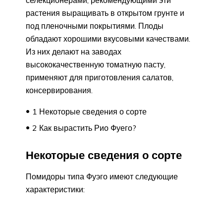
растения выращивать в открытом грунте и
под пленочными покрытиями. Плоды
обладают хорошими вкусовыми качествами.
Из них делают на заводах
высококачественную томатную пасту,
применяют для приготовления салатов,
консервирования.
1 Некоторые сведения о сорте
2 Как вырастить Рио Фуего?
Некоторые сведения о сорте
Помидоры типа Фуэго имеют следующие
характеристики: