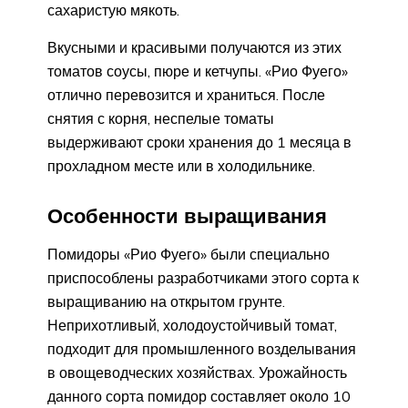
сахаристую мякоть.
Вкусными и красивыми получаются из этих
томатов соусы, пюре и кетчупы. «Рио Фуего»
отлично перевозится и храниться. После
снятия с корня, неспелые томаты
выдерживают сроки хранения до 1 месяца в
прохладном месте или в холодильнике.
Особенности выращивания
Помидоры «Рио Фуего» были специально
приспособлены разработчиками этого сорта к
выращиванию на открытом грунте.
Неприхотливый, холодоустойчивый томат,
подходит для промышленного возделывания
в овощеводческих хозяйствах. Урожайность
данного сорта помидор составляет около 10