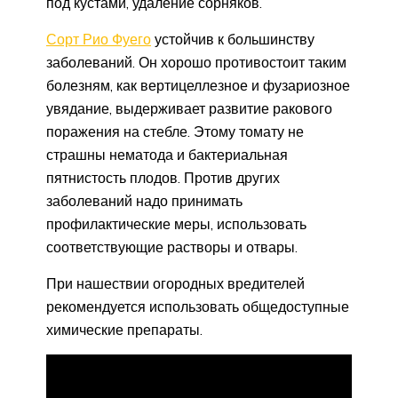
под кустами, удаление сорняков.
Сорт Рио Фуего
устойчив к большинству
заболеваний. Он хорошо противостоит таким
болезням, как вертицеллезное и фузариозное
увядание, выдерживает развитие ракового
поражения на стебле. Этому томату не
страшны нематода и бактериальная
пятнистость плодов. Против других
заболеваний надо принимать
профилактические меры, использовать
соответствующие растворы и отвары.
При нашествии огородных вредителей
рекомендуется использовать общедоступные
химические препараты.