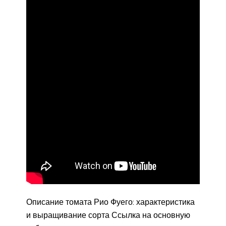
Описание томата Рио Фуего: характеристика
и выращивание сорта Ссылка на основную