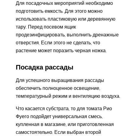
Для посадочных мероприятий необходимо
подготовить емкость. Для этого можно
использовать пластиковую или деревянную
тару. Перед посевом ящик
продезинфицировать, выполнить дренажные
отверстия. Если этого не сделать, что
растение может поразить черная ножка.
Посадка рассады
Для успешного выращивания рассады
обеспечить полноценное освещение,
температурный режим и вентиляцию воздуха.
Что касается субстрата, то для томата Рио
Фуего подойдет универсальная смесь,
купленная в магазине, или приготовленная
самостоятельно. Если выбран второй