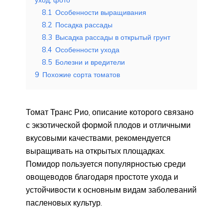
8.1
Особенности выращивания
8.2
Посадка рассады
8.3
Высадка рассады в открытый грунт
8.4
Особенности ухода
8.5
Болезни и вредители
9
Похожие сорта томатов
Томат Транс Рио, описание которого связано
с экзотической формой плодов и отличными
вкусовыми качествами, рекомендуется
выращивать на открытых площадках.
Помидор пользуется популярностью среди
овощеводов благодаря простоте ухода и
устойчивости к основным видам заболеваний
пасленовых культур.