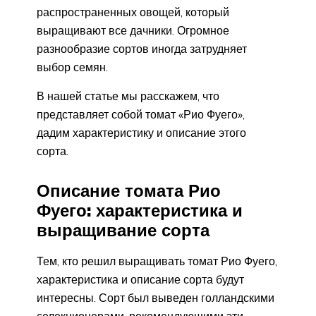
распространенных овощей, который
выращивают все дачники. Огромное
разнообразие сортов иногда затрудняет
выбор семян.
В нашей статье мы расскажем, что
представляет собой томат «Рио Фуего»,
дадим характеристику и описание этого
сорта.
Описание томата Рио
Фуего: характеристика и
выращивание сорта
Тем, кто решил выращивать томат Рио Фуего,
характеристика и описание сорта будут
интересны. Сорт был выведен голландскими
селекционерами, рекомендующими эти