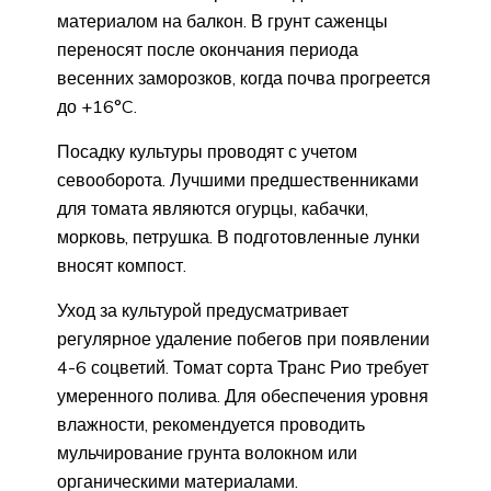
материалом на балкон. В грунт саженцы
переносят после окончания периода
весенних заморозков, когда почва прогреется
до +16°C.
Посадку культуры проводят с учетом
севооборота. Лучшими предшественниками
для томата являются огурцы, кабачки,
морковь, петрушка. В подготовленные лунки
вносят компост.
Уход за культурой предусматривает
регулярное удаление побегов при появлении
4-6 соцветий. Томат сорта Транс Рио требует
умеренного полива. Для обеспечения уровня
влажности, рекомендуется проводить
мульчирование грунта волокном или
органическими материалами.