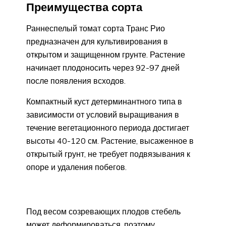
Преимущества сорта
Раннеспелый томат сорта Транс Рио
предназначен для культивирования в
открытом и защищенном грунте. Растение
начинает плодоносить через 92-97 дней
после появления всходов.
Компактный куст детерминантного типа в
зависимости от условий выращивания в
течение вегетационного периода достигает
высоты 40-120 см. Растение, высаженное в
открытый грунт, не требует подвязывания к
опоре и удаления побегов.
Под весом созревающих плодов стебель
может деформироваться, поэтому