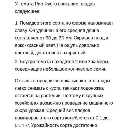
У томата Рио Фуего описание плодов
следующее:
Помидор этого сорта по форме напоминает
сливу. Он удлинен, а его средняя длина
составляет от 50 до 70 мм. Окрашен плод в
ярко-красный цвет. На ощупь довольно
плотный, достаточно сахаристый.
Внутри томата находятся 2 или 3 камеры,
содержащие небольшое количество семян.
Отзывы огородников показывают, что плоды
легко снимать с куста, так как плодоножка
остается на растении. Поэтому в крупных
хозяйствах возможно проведение машинного
сбора урожая. Средний вес плодов
помидоров этого сорта колеблется от 0,1 до
0,14 кг. Урожайность сорта достаточно