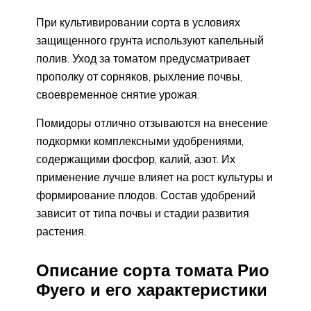
При культивировании сорта в условиях
защищенного грунта используют капельный
полив. Уход за томатом предусматривает
прополку от сорняков, рыхление почвы,
своевременное снятие урожая.
Помидоры отлично отзываются на внесение
подкормки комплексными удобрениями,
содержащими фосфор, калий, азот. Их
применение лучше влияет на рост культуры и
формирование плодов. Состав удобрений
зависит от типа почвы и стадии развития
растения.
Описание сорта томата Рио
Фуего и его характеристики