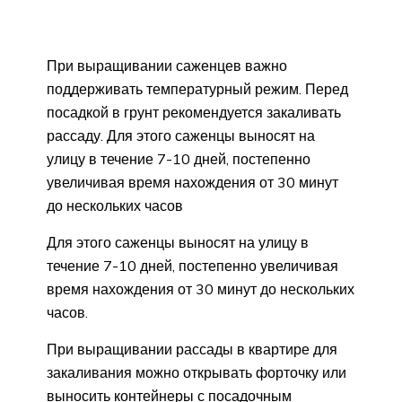
При выращивании саженцев важно
поддерживать температурный режим. Перед
посадкой в грунт рекомендуется закаливать
рассаду. Для этого саженцы выносят на
улицу в течение 7-10 дней, постепенно
увеличивая время нахождения от 30 минут
до нескольких часов
Для этого саженцы выносят на улицу в
течение 7-10 дней, постепенно увеличивая
время нахождения от 30 минут до нескольких
часов.
При выращивании рассады в квартире для
закаливания можно открывать форточку или
выносить контейнеры с посадочным