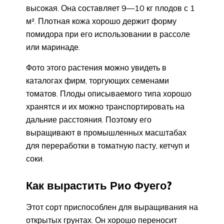
высокая. Она составляет 9—10 кг плодов с 1
м². Плотная кожа хорошо держит форму
помидора при его использовании в рассоле
или маринаде.
Фото этого растения можно увидеть в
каталогах фирм, торгующих семенами
томатов. Плоды описываемого типа хорошо
хранятся и их можно транспортировать на
дальние расстояния. Поэтому его
выращивают в промышленных масштабах
для переработки в томатную пасту, кетчуп и
соки.
Как вырастить Рио Фуего?
Этот сорт приспособлен для выращивания на
открытых грунтах. Он хорошо переносит