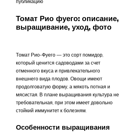
публикацию
Томат Рио фуего: описание,
выращивание, уход, фото
Томат Рио-Фуего — это сорт помидор,
который ценится садоводами за счет
отменного вкуса и привлекательного
внешнего вида плодов. Овощи имеют
продолговатую форму, а мякоть потная и
мясистая. В плане выращивания культура не
требовательная, при этом имеет довольно
стойкий иммунитет к болезням.
Особенности выращивания