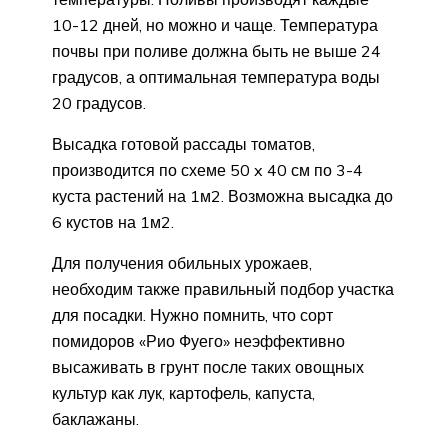
10-12 дней, но можно и чаще. Температура
почвы при поливе должна быть не выше 24
градусов, а оптимальная температура воды
20 градусов.
Высадка готовой рассады томатов,
производится по схеме 50 x 40 см по 3-4
куста растений на 1м2. Возможна высадка до
6 кустов на 1м2.
Для получения обильных урожаев,
необходим также правильный подбор участка
для посадки. Нужно помнить, что сорт
помидоров «Рио Фуего» неэффективно
высаживать в грунт после таких овощных
культур как лук, картофель, капуста,
баклажаны.