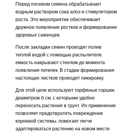
Перед посевом семена обрабатывают
водным раствором сока алоэ и стимулятором
роста. Это мероприятие обеспечивает
дружное появление ростков и формирование
здоровых саженцев.
После закладки семян проводят полив
теплой водой с помощью распылителя,
емкость накрывают стеклом до момента
появления петелек. В стадии формирования
настоящих листков проводят пикировку.
Для этой цели используют торфяные горшки,
диаметром 8 см, с которыми удобно
переносить растения в грунт. Их применение
позволяет предотвратить повреждение
корневой системы, помогает легче
адаптироваться растению на новом месте.