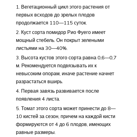
Вегетационный цикл этого растения от
первых всходов до зрелых плодов
продолжается 110—115 суток.
Куст сорта помидор Рио Фуего имеет
мощный стебель. Он покрыт зелеными
листьями на 30—40%.
Высота кустов этого сорта равна 0,6—0,7
м. Рекомендуется подвязывать их к
невысоким опорам, иначе растение начнет
разрастаться вширь.
Первая завязь развивается после
появления 4 листа.
Томат этого сорта может принести до 8—
10 кистей за сезон, причем на каждой кисти
формируются от 4 до 6 плодов, имеющих
равные размеры.