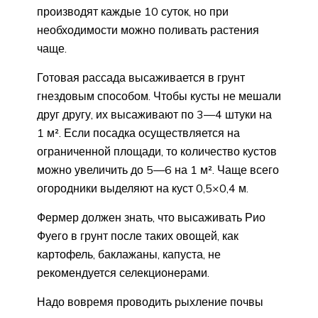
производят каждые 10 суток, но при
необходимости можно поливать растения
чаще.
Готовая рассада высаживается в грунт
гнездовым способом. Чтобы кусты не мешали
друг другу, их высаживают по 3—4 штуки на
1 м². Если посадка осуществляется на
ограниченной площади, то количество кустов
можно увеличить до 5—6 на 1 м². Чаще всего
огородники выделяют на куст 0,5×0,4 м.
Фермер должен знать, что высаживать Рио
Фуего в грунт после таких овощей, как
картофель, баклажаны, капуста, не
рекомендуется селекционерами.
Надо вовремя проводить рыхление почвы