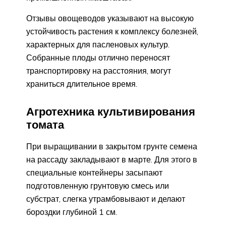
Отзывы овощеводов указывают на высокую
устойчивость растения к комплексу болезней,
характерных для пасленовых культур.
Собранные плоды отлично переносят
транспортировку на расстояния, могут
храниться длительное время.
Агротехника культивирования
томата
При выращивании в закрытом грунте семена
на рассаду закладывают в марте. Для этого в
специальные контейнеры засыпают
подготовленную грунтовую смесь или
субстрат, слегка утрамбовывают и делают
бороздки глубиной 1 см.