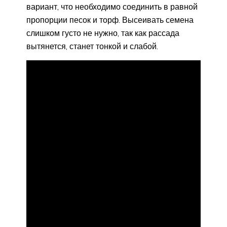
вариант, что необходимо соединить в равной
пропорции песок и торф. Высеивать семена
слишком густо не нужно, так как рассада
вытянется, станет тонкой и слабой.