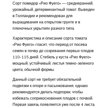
Сорт помидор «Рио Фуего» — среднеранний,
урожайный, детерминантный томат. Выведен
в Голландии и рекомендован для
выращивания на открытом грунте и в
пленочных укрытиях разного типа.
Характеристика и описание сорта томата
«Рио Фуего» гласит, что период от посева
семян в почву до созревания первых плодов
110-115 дней. Стебель у куста «Рио Фуего»
мощный, устойчивый, листья темно-зеленого
цвета, обычной формы.
Данный сорт не требует обязательной
подвязки к опоре и пасынкования, однако
рекомендуется делать подпорки, чтобы
избежать соприкосновения плодов с почвой.
Первая завязь появляется уже после 4 листа.