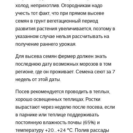
холод, неприхотлив. Огородникам надо
учесть тот факт, что при прямом высеве
семян в грунт вегетационный период
развития растения увеличивается, поэтому в
указанном случае нельзя рассчитывать на
получение раннего урожая.
Для высева семян фермер должен знать
последнюю дату возможных морозов в том
регионе, где он проживает. Семена сеют за 7
недель от этой даты.
Посев рекомендуется проводить в теплых,
хорошо освещенных теплицах. Ростки
вырастают через неделю после посева, если
в парнике или теплице поддерживать
постоянную влажность почвы (65%) и
температуру +20…+24 °С. Полив рассады