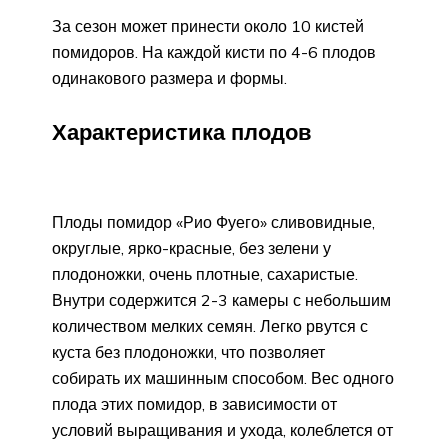
За сезон может принести около 10 кистей
помидоров. На каждой кисти по 4-6 плодов
одинакового размера и формы.
Характеристика плодов
Плоды помидор «Рио Фуего» сливовидные,
округлые, ярко-красные, без зелени у
плодоножки, очень плотные, сахаристые.
Внутри содержится 2-3 камеры с небольшим
количеством мелких семян. Легко рвутся с
куста без плодоножки, что позволяет
собирать их машинным способом. Вес одного
плода этих помидор, в зависимости от
условий выращивания и ухода, колеблется от